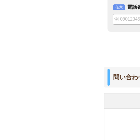
問い合わせる店