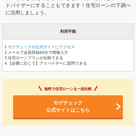
ドバイザーにすることもできます！住宅ローンの下調べ
に活用しましょう。
利用手順
1.
モゲチェックの公式サイトにアクセス
2.メールで会員登録&5分で情報入力
3.住宅ローンプランが比較できる
4.【必要に応じて】アドバイザーに質問できる
無料で住宅ローンを一括比較
モゲチェック
公式サイトはこちら