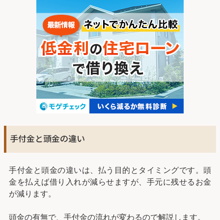
手付金と頭金の違い
手付金と頭金の違いは、払う目的とタイミングです。頭
金を払えば借り入れが減らせますが、手元に残せるお金
が減ります。
頭金の有無で、手付金の流れが変わるので解説します。