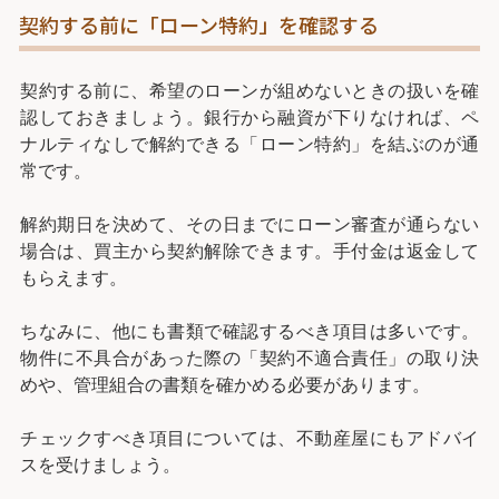
契約する前に「ローン特約」を確認する
契約する前に、希望のローンが組めないときの扱いを確
認しておきましょう。銀行から融資が下りなければ、ペ
ナルティなしで解約できる「ローン特約」を結ぶのが通
常です。
解約期日を決めて、その日までにローン審査が通らない
場合は、買主から契約解除できます。手付金は返金して
もらえます。
ちなみに、他にも書類で確認するべき項目は多いです。
物件に不具合があった際の「契約不適合責任」の取り決
めや、管理組合の書類を確かめる必要があります。
チェックすべき項目については、不動産屋にもアドバイ
スを受けましょう。