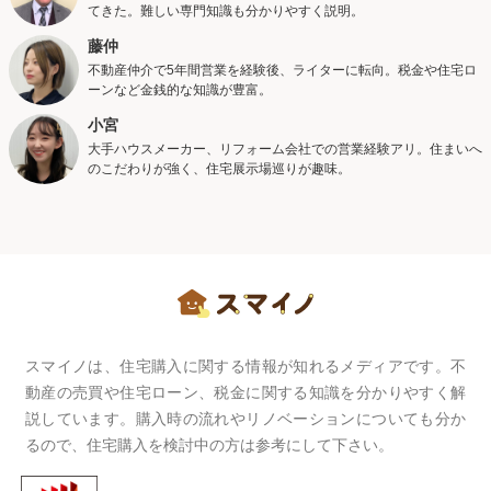
てきた。難しい専門知識も分かりやすく説明。
藤仲
不動産仲介で5年間営業を経験後、ライターに転向。税金や住宅ロ
ーンなど金銭的な知識が豊富。
小宮
大手ハウスメーカー、リフォーム会社での営業経験アリ。住まいへ
のこだわりが強く、住宅展示場巡りが趣味。
スマイノは、住宅購入に関する情報が知れるメディアです。不
動産の売買や住宅ローン、税金に関する知識を分かりやすく解
説しています。購入時の流れやリノベーションについても分か
るので、住宅購入を検討中の方は参考にして下さい。