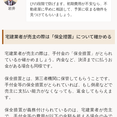
びの段階で防げます。初期費用が不安なら、不
岩井
動産屋に早めに相談して、予算に収まる物件を
見つけてもらいましょう。
宅建業者が売主の際は「保全措置」について確かめる
宅建業者が売主の際は、手付金の「保全措置」がとられ
ているか確かめましょう。内金など、決済までに払うお
金がある場合も同様です。
保全措置とは、第三者機関に保管してもらうことです。
手付金等の保全措置がとられていれば、もし倒産などで
売主に支払い能力がなくなっても、返金してもらえま
す。
保全措置が義務付けられているのは、宅建業者が売主
で、手付金等の費用が以下の金額を超える場合のみで