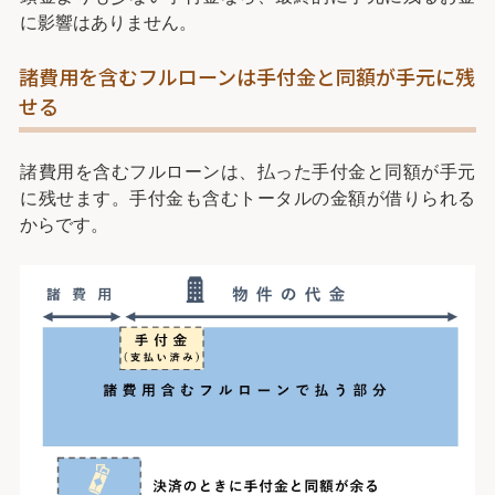
に影響はありません。
諸費用を含むフルローンは手付金と同額が手元に残
せる
諸費用を含むフルローンは、払った手付金と同額が手元
に残せます。手付金も含むトータルの金額が借りられる
からです。