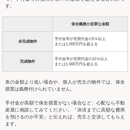
す。
保全義務が必要な金額
手付金等が売買代金の5％以上
未完成物件
または1,000万円を超える
手付金等が売買代金の10％以上
完成物件
または1,000万円を超える
表の金額より低い場合や、個人が売主の物件では、保全
措置は義務付けられていません。
手付金が高額で保全措置がない場合など、心配なら不動
産屋に相談してみてください。「決済までに高額な費用
を預けるのが不安」と伝えれば、売主と交渉してもらえ
ます。