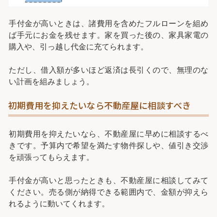
手付金が高いときは、諸費用を含めたフルローンを組め
ば手元にお金を残せます。家を買った後の、家具家電の
購入や、引っ越し代金に充てられます。
ただし、借入額が多いほど返済は長引くので、無理のな
い計画を組みましょう。
初期費用を抑えたいなら不動産屋に相談すべき
初期費用を抑えたいなら、不動産屋に早めに相談するべ
きです。予算内で希望を満たす物件探しや、値引き交渉
を頑張ってもらえます。
手付金が高いと思ったときも、不動産屋に相談してみて
ください。売る側が納得できる範囲内で、金額が抑えら
れるように動いてくれます。