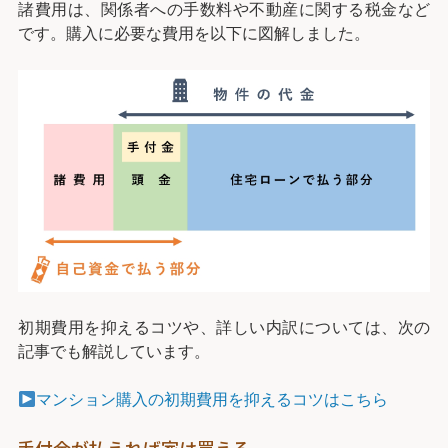
諸費用は、関係者への手数料や不動産に関する税金など
です。購入に必要な費用を以下に図解しました。
初期費用を抑えるコツや、詳しい内訳については、次の
記事でも解説しています。
マンション購入の初期費用を抑えるコツはこちら