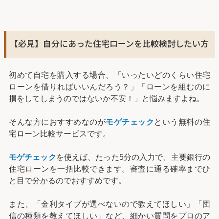
【必見】自分にあった住宅ローンを比較検討したい方
初めて自宅を購入する場合、「いったいどのくらい住宅
ローンを借りればいいんだろう？」「ローンを組むのに
損をしてしまうのではないか不安！」と悩みますよね。
そんな方におすすめなのが
モゲチェック
という無料の住
宅ローン比較サービスです。
モゲチェック
を使えば、たった5分の入力で、主要銀行の
住宅ローンを一括比較できます。審査に通る確率までひ
と目で分かるのでおすすめです。
また、「金利タイプが選べないので教えてほしい」「団
信の種類を教えてほしい」など、細かい質問をプロのア