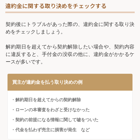
違約金に関する取り決めをチェックする
契約後にトラブルがあった際の、違約金に関する取り決
めをチェックしましょう。
解約期日を超えてから契約解除したい場合や、契約内容
に違反すると、手付金の没収の他に、違約金がかかるケ
ースが多いです。
買主が違約金を払う取り決めの例
・解約期日を超えてからの契約解除
・ローンの本審査をわざと受けなかった
・契約の前提になる情報に関して嘘をついた
・代金を払わず売主に損害が発生 など