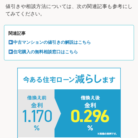
値引きや相談方法については、次の関連記事も参考にし
てみてください。
関連記事
中古マンションの値引きの解説はこちら
住宅購入の無料相談窓口はこちら