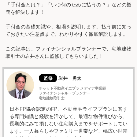
「手付金とは？」「いつ何のために払うの？」などの疑
問を解決します！
手付金の基礎知識や、相場を説明します。払う前に知っ
ておきたい注意点まで、わかりやすく徹底解説します。
この記事は、ファイナンシャルプランナーで、宅地建物
取引士の岩井さんに監修してもらいました！
監修
岩井 勇太
チャット不動産イエプラ メディア事業部
ファイナンシャル・プランナー
宅地建物取引士
日本FP協会認定のFP。不動産やライフプランに関す
る専門知識と経験を活かして、最適な物件選びから、
長期的にみて損しない住宅購入までをサポートしてい
ます。一人暮らしやファミリー世帯など、幅広い世帯