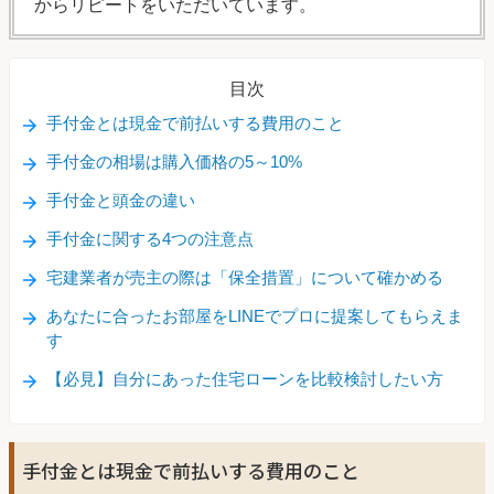
からリピートをいただいています。
目次
手付金とは現金で前払いする費用のこと
手付金の相場は購入価格の5～10%
手付金と頭金の違い
手付金に関する4つの注意点
宅建業者が売主の際は「保全措置」について確かめる
あなたに合ったお部屋をLINEでプロに提案してもらえま
す
【必見】自分にあった住宅ローンを比較検討したい方
手付金とは現金で前払いする費用のこと