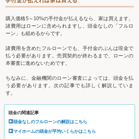
手付金が払えれば家は買える
購入価格5～10%の手付金が払えるなら、家は買えます。
諸費用はローンに含められますし、頭金なしの「フルロ
ーン」も組めるからです。
諸費用を含めたフルローンでも、手付金のぶんは現金で
払う必要があります。売買契約が終わるまで、ローンの
本審査に進めないためです。
ちなみに、金融機関のローン審査によっては、頭金を払
う必要があります。次の記事でも詳しく解説していま
す。
頭金の関連記事
頭金なしのフルローンの解説はこちら
マイホームの頭金が平均いくらかはこちら