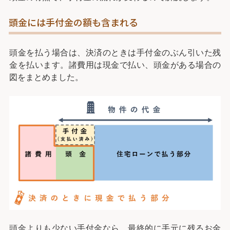
頭金には手付金の額も含まれる
頭金を払う場合は、決済のときは手付金のぶん引いた残
金を払います。諸費用は現金で払い、頭金がある場合の
図をまとめました。
頭金よりも少ない手付金なら、最終的に手元に残るお金