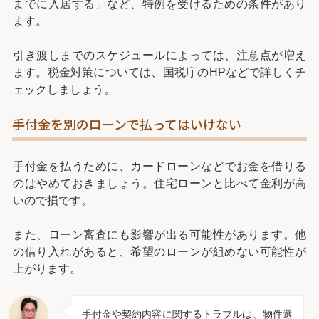
までに入居する」など、特例を受けるための条件があり
ます。
引き渡しまでのスケジュールによっては、注意点が増え
ます。税金対策については、国税庁のHPなどで詳しくチ
ェックしましょう。
手付金を別のローンで払ってはいけない
手付金を払うために、カードローンなどでお金を借りる
のはやめておきましょう。住宅ローンと比べて金利が高
いので損です。
また、ローン審査にも影響が出る可能性があります。他
の借り入れがあると、希望のローンが組めない可能性が
上がります。
手付金や契約内容に関するトラブルは、物件選