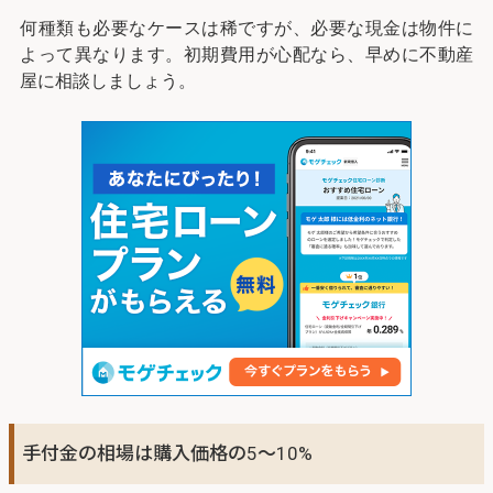
何種類も必要なケースは稀ですが、必要な現金は物件に
よって異なります。初期費用が心配なら、早めに不動産
屋に相談しましょう。
手付金の相場は購入価格の5～10%