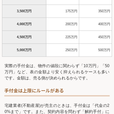
3,500万円
175万円
350万円
4,000万円
200万円
400万円
4,500万円
225万円
450万円
5,000万円
250万円
500万円
実際の手付金は、物件の値段に関わらず「10万円」「50
万円」など、表の金額より安く抑えられるケースも多い
です。金額は、売る側が決められるからです。
手付金は上限にルールがある
宅建業者(不動産屋)が売主のときは、手付金は「代金の2
0%まで」です。また、契約内容を問わず「解約手付」に