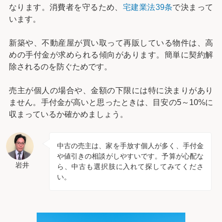
なります。消費者を守るため、
宅建業法39条
で決まって
います。
新築や、不動産屋が買い取って再販している物件は、高
めの手付金が求められる傾向があります。簡単に契約解
除されるのを防ぐためです。
売主が個人の場合や、金額の下限には特に決まりがあり
ません。手付金が高いと思ったときは、目安の5～10%に
収まっているか確かめましょう。
中古の売主は、家を手放す個人が多く、手付金
や値引きの相談がしやすいです。予算が心配な
岩井
ら、中古も選択肢に入れて探してみてくださ
い。