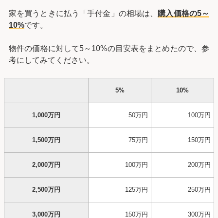
家を買うときに払う「手付金」の相場は、
購入価格の5～
10%
です。
物件の価格に対して5～10%の目安表をまとめたので、参
考にしてみてください。
5%
10%
1,000万円
50万円
100万円
1,500万円
75万円
150万円
2,000万円
100万円
200万円
2,500万円
125万円
250万円
3,000万円
150万円
300万円