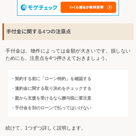
手付金に関する4つの注意点
手付金は、物件によっては金額が大きいです。損しない
ためにも、注意点を4つ押さえておきましょう。
・契約する前に「ローン特約」を確認する
・違約金に関する取り決めをチェックする
・親から支援を受けるなら贈与税に要注意
・手付金を別のローンで払ってはいけない
続けて、1つずつ詳しく説明します。