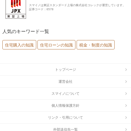
スマイノは東証スタンダード上場の株式会社コレックが運営しています。
証券コード：6578
人気のキーワード一覧
住宅購入の知識
住宅ローンの知識
税金・制度の知識
トップページ
運営会社
スマイノについて
個人情報保護方針
リンク・引用について
外部送信先一覧