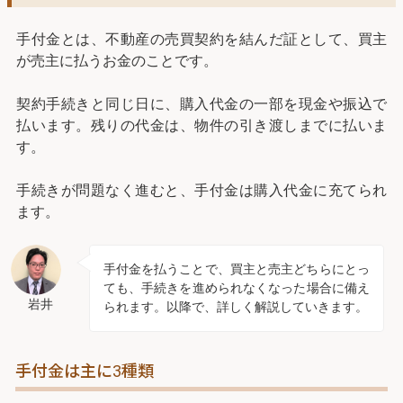
手付金とは、不動産の売買契約を結んだ証として、買主
が売主に払うお金のことです。
契約手続きと同じ日に、購入代金の一部を現金や振込で
払います。残りの代金は、物件の引き渡しまでに払いま
す。
手続きが問題なく進むと、手付金は購入代金に充てられ
ます。
手付金を払うことで、買主と売主どちらにとっ
ても、手続きを進められなくなった場合に備え
岩井
られます。以降で、詳しく解説していきます。
手付金は主に3種類