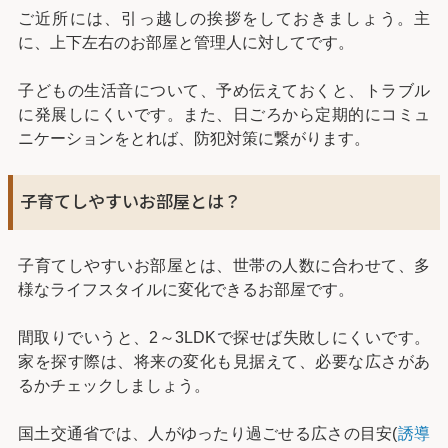
ご近所には、引っ越しの挨拶をしておきましょう。主
に、上下左右のお部屋と管理人に対してです。
子どもの生活音について、予め伝えておくと、トラブル
に発展しにくいです。また、日ごろから定期的にコミュ
ニケーションをとれば、防犯対策に繋がります。
子育てしやすいお部屋とは？
子育てしやすいお部屋とは、世帯の人数に合わせて、多
様なライフスタイルに変化できるお部屋です。
間取りでいうと、2～3LDKで探せば失敗しにくいです。
家を探す際は、将来の変化も見据えて、必要な広さがあ
るかチェックしましょう。
国土交通省では、人がゆったり過ごせる広さの目安(
誘導