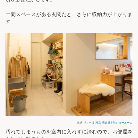
土間スペースがある玄関だと、さらに収納力が上がりま
す。
出典:
リノベる 東京 表参道本社ショールーム
汚れてしまうものを室内に入れずに済むので、お部屋を