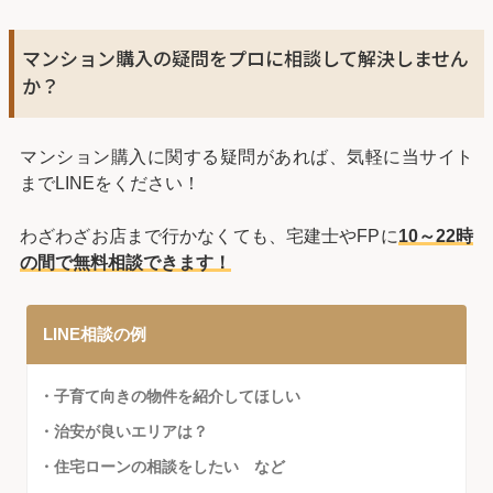
マンション購入の疑問をプロに相談して解決しません
か？
マンション購入に関する疑問があれば、気軽に当サイト
までLINEをください！
わざわざお店まで行かなくても、宅建士やFPに
10～22時
の間で無料相談できます！
LINE相談の例
・子育て向きの物件を紹介してほしい
・治安が良いエリアは？
・住宅ローンの相談をしたい など