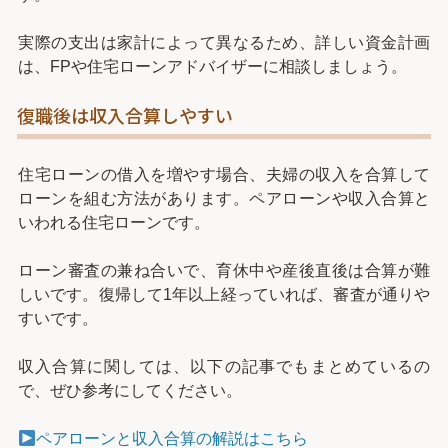
実際の支出は家計によって異なるため、詳しい資金計画
は、FPや住宅ローンアドバイザーに相談しましょう。
復職後は収入合算しやすい
住宅ローンの借入を増やす場合、夫婦の収入を合算して
ローンを組む方法があります。ペアローンや収入合算と
いわれる住宅ローンです。
ローン審査の兼ね合いで、育休中や産後直後は合算が難
しいです。復帰して1年以上経っていれば、審査が通りや
すいです。
収入合算に関しては、以下の記事でもまとめているの
で、ぜひ参考にしてください。
ペアローンと収入合算の解説はこちら