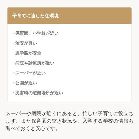
子育てに適した住環境
・保育園、小学校が近い
・治安が良い
・通学路が安全
・病院や診療所が近い
・スーパーが近い
・公園が近い
・災害時の避難場所が近い
スーパーや病院が近くにあると、忙しい子育てに役立ち
ます。また保育園の空き状況や、入学する学校の情報も
調べておくと安心です。