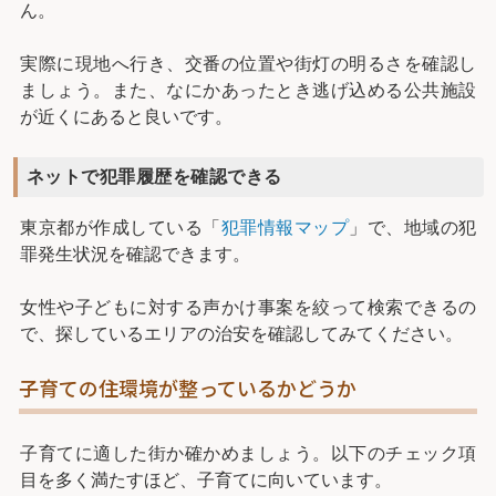
ん。
実際に現地へ行き、交番の位置や街灯の明るさを確認し
ましょう。また、なにかあったとき逃げ込める公共施設
が近くにあると良いです。
ネットで犯罪履歴を確認できる
東京都が作成している「
犯罪情報マップ
」で、地域の犯
罪発生状況を確認できます。
女性や子どもに対する声かけ事案を絞って検索できるの
で、探しているエリアの治安を確認してみてください。
子育ての住環境が整っているかどうか
子育てに適した街か確かめましょう。以下のチェック項
目を多く満たすほど、子育てに向いています。