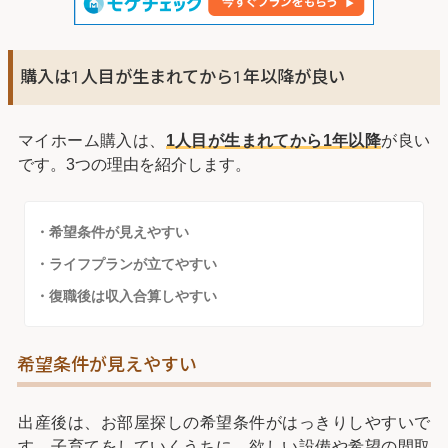
購入は1人目が生まれてから1年以降が良い
マイホーム購入は、
1人目が生まれてから1年以降
が良い
です。3つの理由を紹介します。
・希望条件が見えやすい
・ライフプランが立てやすい
・復職後は収入合算しやすい
希望条件が見えやすい
出産後は、お部屋探しの希望条件がはっきりしやすいで
す。子育てをしていくうちに、欲しい設備や希望の間取