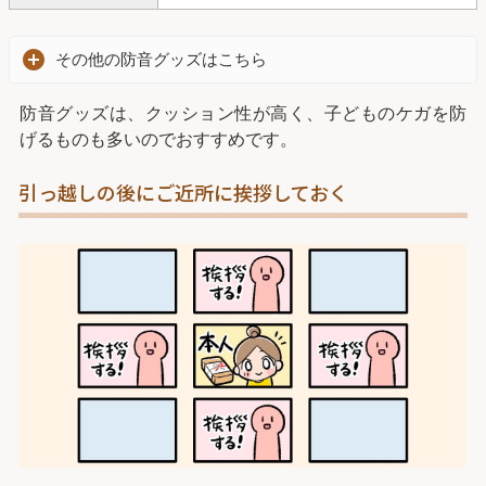
その他の防音グッズはこちら
防音グッズは、クッション性が高く、子どものケガを防
げるものも多いのでおすすめです。
引っ越しの後にご近所に挨拶しておく