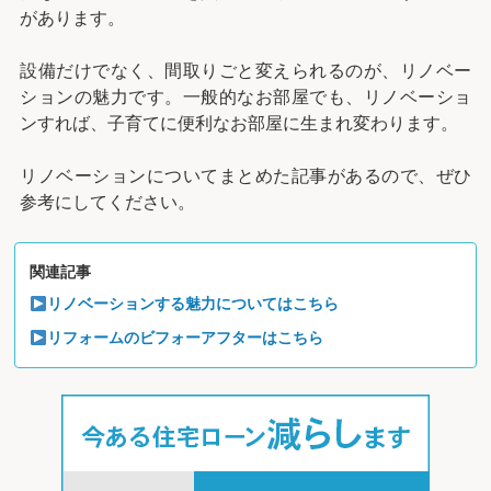
があります。
設備だけでなく、間取りごと変えられるのが、リノベー
ションの魅力です。一般的なお部屋でも、リノベーショ
ンすれば、子育てに便利なお部屋に生まれ変わります。
リノベーションについてまとめた記事があるので、ぜひ
参考にしてください。
関連記事
リノベーションする魅力についてはこちら
リフォームのビフォーアフターはこちら