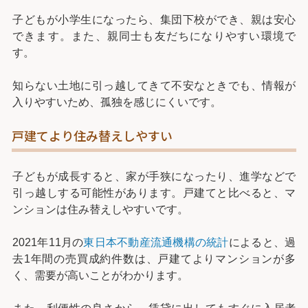
子どもが小学生になったら、集団下校ができ、親は安心
できます。また、親同士も友だちになりやすい環境で
す。
知らない土地に引っ越してきて不安なときでも、情報が
入りやすいため、孤独を感じにくいです。
戸建てより住み替えしやすい
子どもが成長すると、家が手狭になったり、進学などで
引っ越しする可能性があります。戸建てと比べると、マ
ンションは住み替えしやすいです。
2021年11月の
東日本不動産流通機構の統計
によると、過
去1年間の売買成約件数は、戸建てよりマンションが多
く、需要が高いことがわかります。