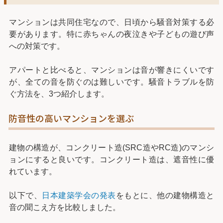
マンションは共同住宅なので、日頃から騒音対策する必
要があります。特に赤ちゃんの夜泣きや子どもの遊び声
への対策です。
アパートと比べると、マンションは音が響きにくいです
が、全ての音を防ぐのは難しいです。騒音トラブルを防
ぐ方法を、3つ紹介します。
防音性の高いマンションを選ぶ
建物の構造が、コンクリート造(SRC造やRC造)のマンシ
ョンにすると良いです。コンクリート造は、遮音性に優
れています。
以下で、
日本建築学会の発表
をもとに、他の建物構造と
音の聞こえ方を比較しました。