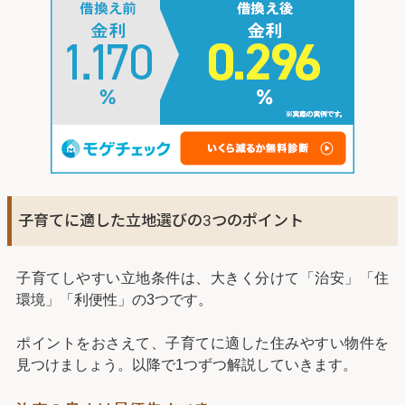
子育てに適した立地選びの3つのポイント
子育てしやすい立地条件は、大きく分けて「治安」「住
環境」「利便性」の3つです。
ポイントをおさえて、子育てに適した住みやすい物件を
見つけましょう。以降で1つずつ解説していきます。