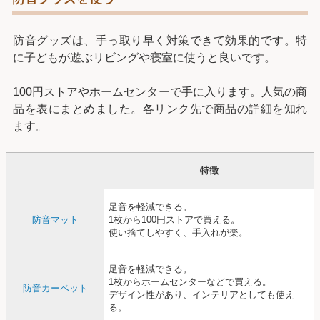
防音グッズは、手っ取り早く対策できて効果的です。特
に子どもが遊ぶリビングや寝室に使うと良いです。
100円ストアやホームセンターで手に入ります。人気の商
品を表にまとめました。各リンク先で商品の詳細を知れ
ます。
特徴
足音を軽減できる。
防音マット
1枚から100円ストアで買える。
使い捨てしやすく、手入れが楽。
足音を軽減できる。
1枚からホームセンターなどで買える。
防音カーペット
デザイン性があり、インテリアとしても使え
る。