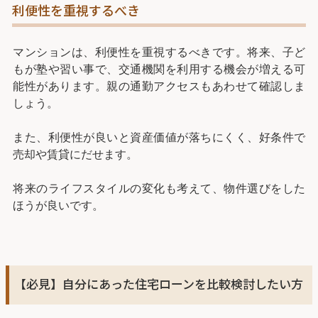
利便性を重視するべき
マンションは、利便性を重視するべきです。将来、子ど
もが塾や習い事で、交通機関を利用する機会が増える可
能性があります。親の通勤アクセスもあわせて確認しま
しょう。
また、利便性が良いと資産価値が落ちにくく、好条件で
売却や賃貸にだせます。
将来のライフスタイルの変化も考えて、物件選びをした
ほうが良いです。
【必見】自分にあった住宅ローンを比較検討したい方