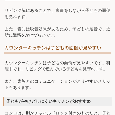
リビング脇にあることで、家事をしながら子どもの面倒
を見れます。
また、畳には吸音効果があるため、子どもの足音で、近
所に迷惑をかけづらいです。
カウンターキッチンは子どもの面倒が見やすい
カウンターキッチンは子どもの面倒が見やすいです。料
理中でも、リビングで遊んでいる子どもを見守れます。
また、家族とのコミュニケーションがとりやすいメリッ
トもあります。
子どもがやけどしにくいキッチンがおすすめ
コンロは、IHかチャイルドロック付きのものだと、子ど