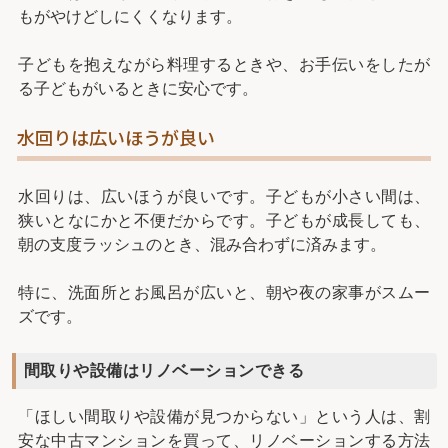
もがやけどしにくくなります。
子どもを抱えながら料理するときや、お手伝いをしたが
る子どもがいるときに安心です。
水回りは広いほうが良い
水回りは、広いほうが良いです。子どもが小さい間は、
狭いとなにかと不便だからです。子どもが成長しても、
朝の支度ラッシュのとき、混み合わずに済みます。
特に、洗面所とお風呂が広いと、朝や夜の家事がスムー
ズです。
間取りや設備はリノベーションできる
「ほしい間取りや設備が見つからない」という人は、割
安な中古マンションを買って、リノベーションする方法