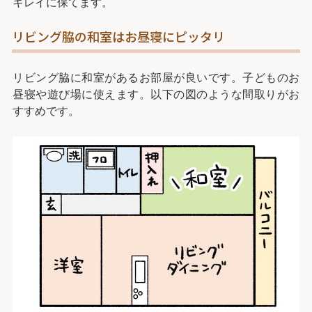
キレイに保てます。
リビング脇の和室はお昼寝にピッタリ
リビング脇に和室があるお部屋が良いです。子どものお
昼寝や遊び場に使えます。以下の図のような間取りがお
すすめです。