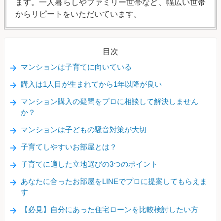
ます。一人暮らしやファミリー世帯など、幅広い世帯
からリピートをいただいています。
目次
マンションは子育てに向いている
購入は1人目が生まれてから1年以降が良い
マンション購入の疑問をプロに相談して解決しません
か？
マンションは子どもの騒音対策が大切
子育てしやすいお部屋とは？
子育てに適した立地選びの3つのポイント
あなたに合ったお部屋をLINEでプロに提案してもらえま
す
【必見】自分にあった住宅ローンを比較検討したい方