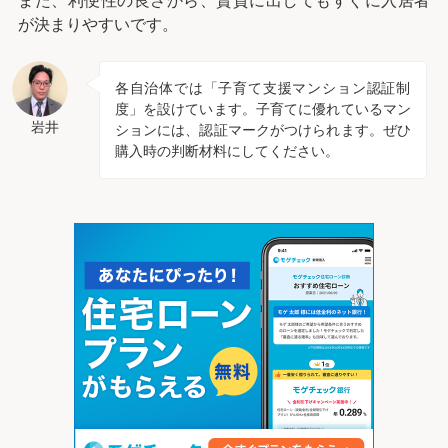
また、利便性の良さから、賃貸に出してもすぐに入居者
が決まりやすいです。
各自治体では「子育て支援マンション認証制
度」を設けています。子育てに優れているマン
岩井
ションには、認証マークがつけられます。ぜひ
購入時の判断材料にしてください。