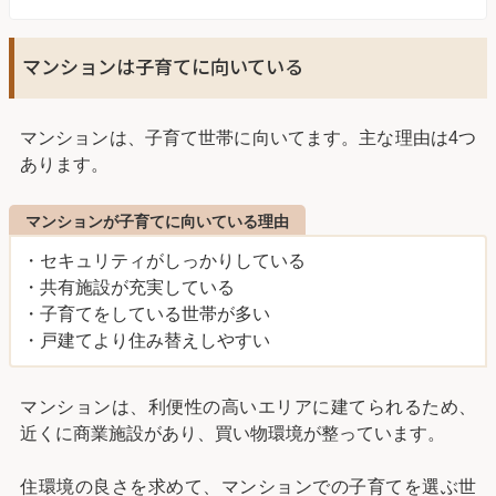
マンションは子育てに向いている
マンションは、子育て世帯に向いてます。主な理由は4つ
あります。
マンションが子育てに向いている理由
・セキュリティがしっかりしている
・共有施設が充実している
・子育てをしている世帯が多い
・戸建てより住み替えしやすい
マンションは、利便性の高いエリアに建てられるため、
近くに商業施設があり、買い物環境が整っています。
住環境の良さを求めて、マンションでの子育てを選ぶ世