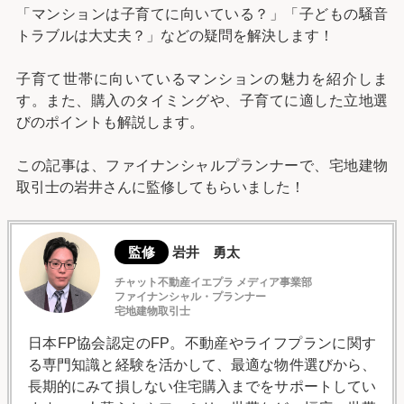
「マンションは子育てに向いている？」「子どもの騒音
トラブルは大丈夫？」などの疑問を解決します！
子育て世帯に向いているマンションの魅力を紹介しま
す。また、購入のタイミングや、子育てに適した立地選
びのポイントも解説します。
この記事は、ファイナンシャルプランナーで、宅地建物
取引士の岩井さんに監修してもらいました！
監修
岩井 勇太
チャット不動産イエプラ メディア事業部
ファイナンシャル・プランナー
宅地建物取引士
日本FP協会認定のFP。不動産やライフプランに関す
る専門知識と経験を活かして、最適な物件選びから、
長期的にみて損しない住宅購入までをサポートしてい