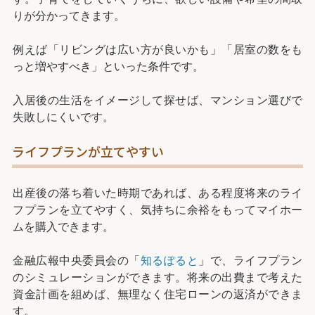
りが分かってきます。
例えば「リビングは広い方が良いかも」「居室の数をも
っと増やすべき」といった条件です。
入居後の生活をイメージして探せば、マンション選びで
失敗しにくいです。
ライフプランが立てやすい
出産後の落ち着いた時期であれば、ある程度将来のライ
フプランを立てやすく、気持ちに余裕をもってマイホー
ムを購入できます。
金融広報中央委員会の「
知るぽると
」で、ライフプラン
のシミュレーションができます。将来の出費まで考えた
資金計画を組めば、無理なく住宅ローンの返済ができま
す。