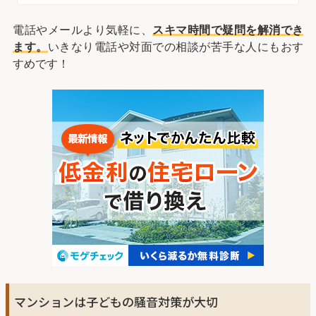
電話やメールより気軽に、
スキマ時間で疑問を解消でき
ます。
いきなり電話や対面での相談が苦手な人にもおす
すめです！
マンションは子どもの騒音対策が大切