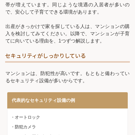
帯が増えています。同じような境遇の入居者が多いの
で、安心して子育てできる環境があります。
出産がきっかけで家を探している人は、マンションの購
入を検討してみてください。以降で、マンションが子育
てに向いている理由を、1つずつ解説します。
セキュリティがしっかりしている
マンションは、防犯性が高いです。もともと備わってい
るセキュリティ設備が多いからです。
代表的なセキュリティ設備の例
・オートロック
・防犯カメラ