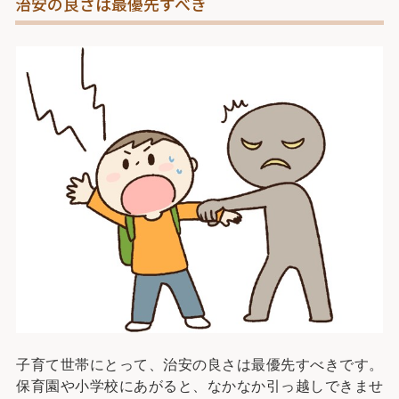
治安の良さは最優先すべき
子育て世帯にとって、治安の良さは最優先すべきです。
保育園や小学校にあがると、なかなか引っ越しできませ