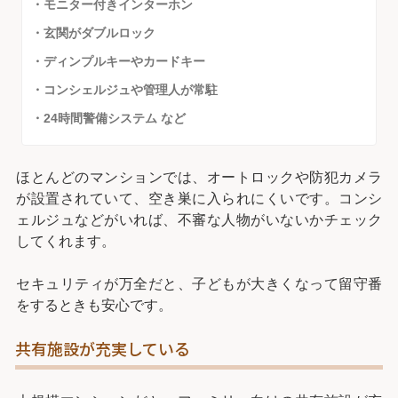
・モニター付きインターホン
・玄関がダブルロック
・ディンプルキーやカードキー
・コンシェルジュや管理人が常駐
・24時間警備システム など
ほとんどのマンションでは、オートロックや防犯カメラ
が設置されていて、空き巣に入られにくいです。コンシ
ェルジュなどがいれば、不審な人物がいないかチェック
してくれます。
セキュリティが万全だと、子どもが大きくなって留守番
をするときも安心です。
共有施設が充実している