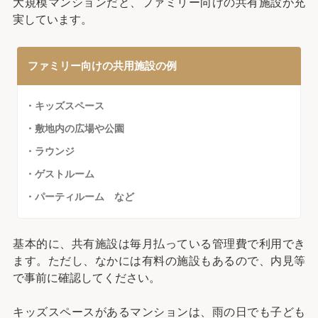
大規模マンションだと、ファミリー向けの共有施設が充
実しています。
ファミリー向けの共用施設の例
・キッズスペース
・敷地内の広場や公園
・ラウンジ
・ゲストルーム
・パーティルーム など
基本的に、共有施設は毎月払っている管理費で利用でき
ます。ただし、なかには有料の施設もあるので、内見等
で事前に確認してください。
キッズスペースがあるマンションは、雨の日でも子ども