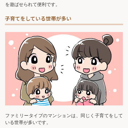
を遊ばせられて便利です。
子育てをしている世帯が多い
ファミリータイプのマンションは、同じく子育てをして
いる世帯が多いです。