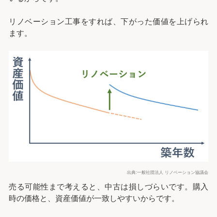
リノベーション工事をすれば、下がった価値を上げられ
ます。
出典:一般社団法人 リノベーション協議会
売る可能性まで考えると、中古は損しづらいです。購入
時の価格と、資産価値が一致しやすいからです。