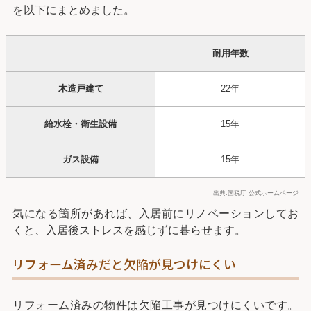
を以下にまとめました。
耐用年数
木造戸建て
22年
給水栓・衛生設備
15年
ガス設備
15年
出典:国税庁 公式ホームページ
気になる箇所があれば、入居前にリノベーションしてお
くと、入居後ストレスを感じずに暮らせます。
リフォーム済みだと欠陥が見つけにくい
リフォーム済みの物件は欠陥工事が見つけにくいです。