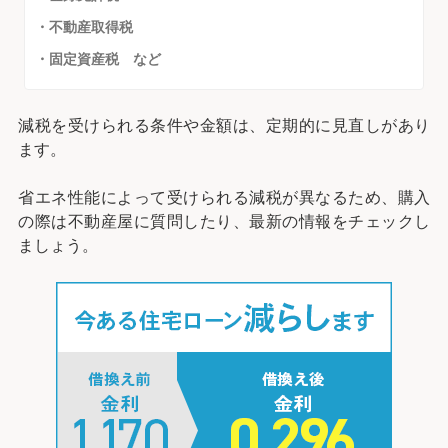
・不動産取得税
・固定資産税 など
減税を受けられる条件や金額は、定期的に見直しがあり
ます。
省エネ性能によって受けられる減税が異なるため、購入
の際は不動産屋に質問したり、最新の情報をチェックし
ましょう。