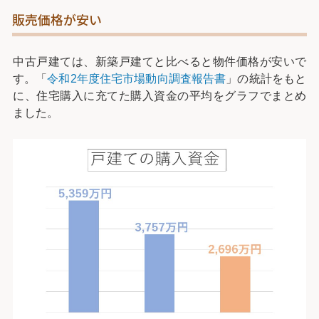
販売価格が安い
中古戸建ては、新築戸建てと比べると物件価格が安いで
す。「
令和2年度住宅市場動向調査報告書
」の統計をもと
に、住宅購入に充てた購入資金の平均をグラフでまとめ
ました。