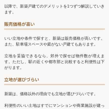
以降で、新築戸建てのデメリットを1つずつ解説していき
ます。
販売価格が高い
いい立地や条件で探すと、新築は販売価格が高いです。
また、駐車場スペースや庭がない戸建てもあります。
立地を妥協できるなら、郊外で探せば物件数が増えま
す。ただし、駅の近くや都市部と比較すると利便性は下
がります。
立地が選びづらい
新築は、価格以外の理由でも立地が選びづらいです。
利便性のいい土地はすでにマンションや商業施設が建っ