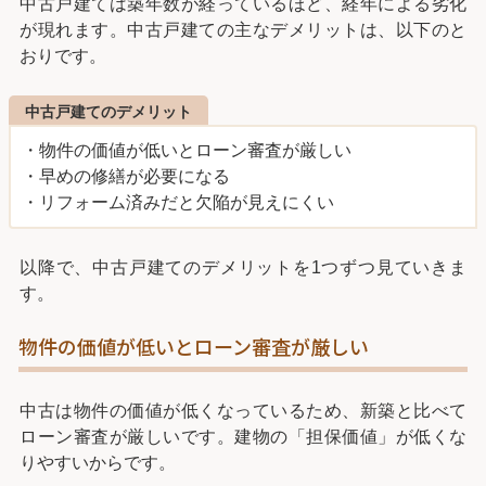
中古戸建ては築年数が経っているほど、経年による劣化
が現れます。中古戸建ての主なデメリットは、以下のと
おりです。
中古戸建てのデメリット
・物件の価値が低いとローン審査が厳しい
・早めの修繕が必要になる
・リフォーム済みだと欠陥が見えにくい
以降で、中古戸建てのデメリットを1つずつ見ていきま
す。
物件の価値が低いとローン審査が厳しい
中古は物件の価値が低くなっているため、新築と比べて
ローン審査が厳しいです。建物の「担保価値」が低くな
りやすいからです。