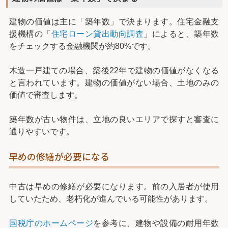
建物の価値は主に「築年数」で決まります。住宅金融支
援機構の「
住宅ローン貸出動向調査
」によると、築年数
をチェックする金融機関が約80%です。
木造一戸建ての場合、築後22年で建物の価値がなくなる
と言われています。建物の価値がない場合、土地のみの
価値で審査します。
築年数が古い物件は、立地の良いエリアで探すと審査に
通りやすいです。
早めの修繕が必要になる
中古は早めの修繕が必要になります。前の入居者が使用
していたため、老朽化が進んでいる可能性があります。
国税庁のホームページ
を参考に、建物や設備の耐用年数