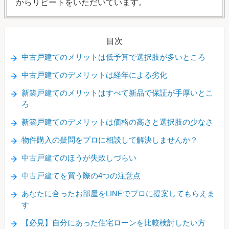
からリピートをいただいています。
目次
中古戸建てのメリットは低予算で選択肢が多いところ
中古戸建てのデメリットは経年による劣化
新築戸建てのメリットはすべて新品で保証が手厚いとこ
ろ
新築戸建てのデメリットは価格の高さと選択肢の少なさ
物件購入の疑問をプロに相談して解決しませんか？
中古戸建てのほうが失敗しづらい
中古戸建てを買う際の4つの注意点
あなたに合ったお部屋をLINEでプロに提案してもらえま
す
【必見】自分にあった住宅ローンを比較検討したい方