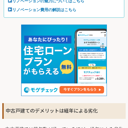
リノベーションの魅力についてはこちら
リノベーション費用の解説はこちら
中古戸建てのデメリットは経年による劣化