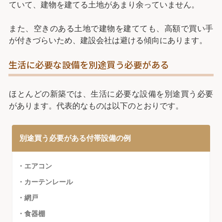
ていて、建物を建てる土地があまり余っていません。
また、空きのある土地で建物を建てても、高額で買い手
が付きづらいため、建設会社は避ける傾向にあります。
生活に必要な設備を別途買う必要がある
ほとんどの新築では、生活に必要な設備を別途買う必要
があります。代表的なものは以下のとおりです。
別途買う必要がある付帯設備の例
・エアコン
・カーテンレール
・網戸
・食器棚