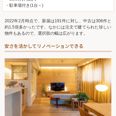
・駐車場付き(1台～)
2022年2月時点で、新築は191件に対し、中古は308件と
約1.5倍多かったです。なかには注文で建てられた珍しい
物件もあるので、選択肢の幅は広がります。
安さを活かしてリノベーションできる