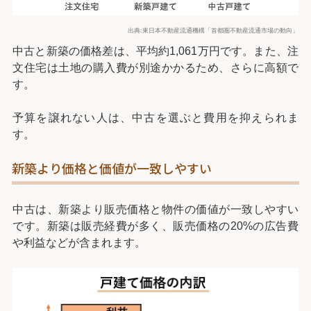
出典:東日本不動産流通機構「首都圏不動産流通市場の動向」
中古と新築の価格差は、平均約1,061万円です。また、注
文住宅は土地の購入費が別途かかるため、さらに高額で
す。
予算を譲れない人は、中古を選ぶと費用を抑えられま
す。
新築より価格と価値が一致しやすい
中古は、新築より販売価格と物件の価値が一致しやすい
です。新築は販売経費が多く、販売価格の20%の広告費
や利益などが含まれます。