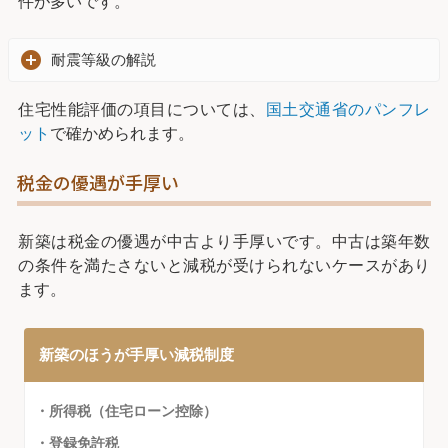
件が多いです。
耐震等級の解説
住宅性能評価の項目については、
国土交通省のパンフレ
ット
で確かめられます。
税金の優遇が手厚い
新築は税金の優遇が中古より手厚いです。中古は築年数
の条件を満たさないと減税が受けられないケースがあり
ます。
新築のほうが手厚い減税制度
・所得税（住宅ローン控除）
・登録免許税