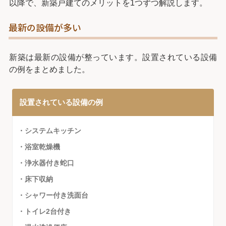
以降で、新築戸建てのメリットを1つずつ解説します。
最新の設備が多い
新築は最新の設備が整っています。設置されている設備
の例をまとめました。
設置されている設備の例
・システムキッチン
・浴室乾燥機
・浄水器付き蛇口
・床下収納
・シャワー付き洗面台
・トイレ2台付き