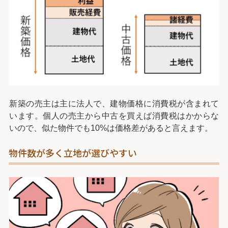
新築の売主は主に法人で、建物価格に消費税が含まれて
います。個人の売主から中古を買えば消費税はかからな
いので、似た物件でも10%は価格差があると言えます。
物件数が多く立地が選びやすい