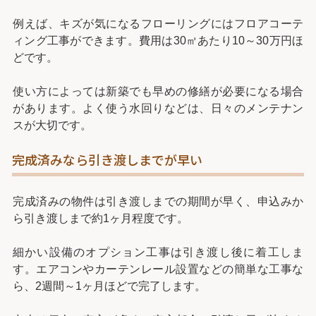
例えば、キズが気になるフローリングにはフロアコーテ
ィング工事ができます。費用は30㎡あたり10～30万円ほ
どです。
使い方によっては新築でも早めの修繕が必要になる場合
があります。よく使う水回りなどは、日々のメンテナン
スが大切です。
完成済みなら引き渡しまでが早い
完成済みの物件は引き渡しまでの期間が早く、申込みか
ら引き渡しまで約1ヶ月程度です。
細かい設備のオプション工事は引き渡し後に着工しま
す。エアコンやカーテンレール設置などの簡単な工事な
ら、2週間～1ヶ月ほどで完了します。