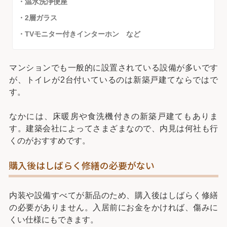
・温水洗浄便座
・2層ガラス
・TVモニター付きインターホン など
マンションでも一般的に設置されている設備が多いです
が、トイレが2台付いているのは新築戸建てならではで
す。
なかには、床暖房や食洗機付きの新築戸建てもありま
す。建築会社によってさまざまなので、内見は何社も行
くのがおすすめです。
購入後はしばらく修繕の必要がない
内装や設備すべてが新品のため、購入後はしばらく修繕
の必要がありません。入居前にお金をかければ、傷みに
くい仕様にもできます。