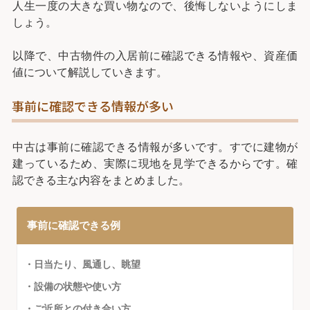
人生一度の大きな買い物なので、後悔しないようにしま
しょう。
以降で、中古物件の入居前に確認できる情報や、資産価
値について解説していきます。
事前に確認できる情報が多い
中古は事前に確認できる情報が多いです。すでに建物が
建っているため、実際に現地を見学できるからです。確
認できる主な内容をまとめました。
事前に確認できる例
・日当たり、風通し、眺望
・設備の状態や使い方
・ご近所との付き合い方