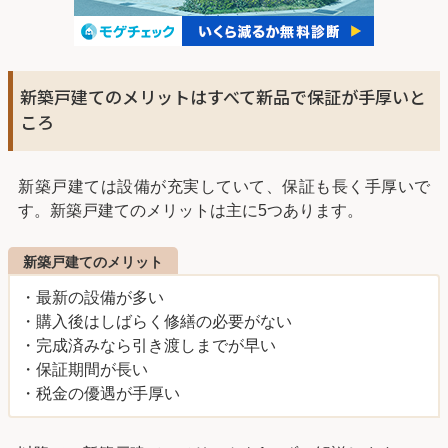
新築戸建てのメリットはすべて新品で保証が手厚いと
ころ
新築戸建ては設備が充実していて、保証も長く手厚いで
す。新築戸建てのメリットは主に5つあります。
新築戸建てのメリット
・最新の設備が多い
・購入後はしばらく修繕の必要がない
・完成済みなら引き渡しまでが早い
・保証期間が長い
・税金の優遇が手厚い