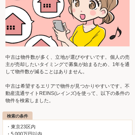
中古は物件数が多く、立地が選びやすいです。個人の売
主が売却したいタイミングで募集が始まるため、1年を通
して物件数が減ることはありません。
中古は希望するエリアで物件が見つかりやすいです。不
動産流通サイトREINS(レインズ)を使って、以下の条件の
物件を検索しました。
検索の条件
・東京23区内
・5,000万円以内