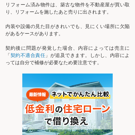
リフォーム済み物件は、築古な物件を不動産屋が買い取
り、リフォームを施したあと売りに出されます。
内装や設備の見た目がきれいでも、見にくい場所に欠陥
があるケースがあります。
契約後に問題が発覚した場合、内容によっては売主に
「
契約不適合責任
」が追及できます。しかし、内容によ
っては自分で補修が必要なため要注意です。