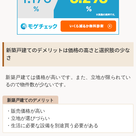
新築戸建てのデメリットは価格の高さと選択肢の少な
さ
新築戸建ては価格が高いです。また、立地が限られてい
るので物件数が少ないです。
新築戸建てのデメリット
・販売価格が高い
・立地が選びづらい
・生活に必要な設備を別途買う必要がある