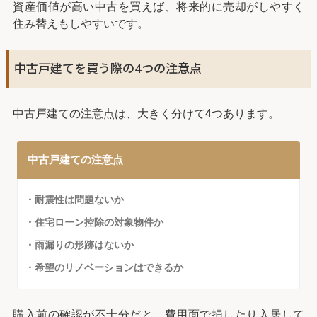
資産価値が高い中古を買えば、将来的に売却がしやすく
住み替えもしやすいです。
中古戸建てを買う際の4つの注意点
中古戸建ての注意点は、大きく分けて4つあります。
中古戸建ての注意点
・耐震性は問題ないか
・住宅ローン控除の対象物件か
・雨漏りの形跡はないか
・希望のリノベーションはできるか
購入前の確認が不十分だと、費用面で損したり入居して