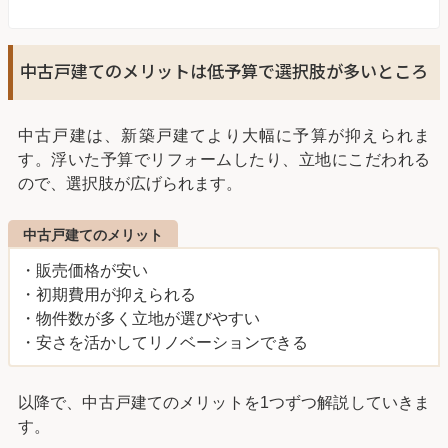
中古戸建てのメリットは低予算で選択肢が多いところ
中古戸建は、新築戸建てより大幅に予算が抑えられま
す。浮いた予算でリフォームしたり、立地にこだわれる
ので、選択肢が広げられます。
中古戸建てのメリット
・販売価格が安い
・初期費用が抑えられる
・物件数が多く立地が選びやすい
・安さを活かしてリノベーションできる
以降で、中古戸建てのメリットを1つずつ解説していきま
す。