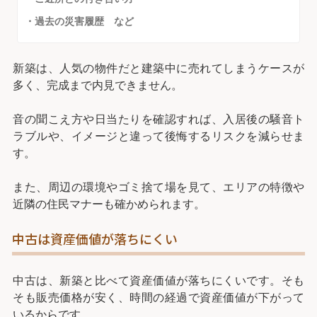
・過去の災害履歴 など
新築は、人気の物件だと建築中に売れてしまうケースが
多く、完成まで内見できません。
音の聞こえ方や日当たりを確認すれば、入居後の騒音ト
ラブルや、イメージと違って後悔するリスクを減らせま
す。
また、周辺の環境やゴミ捨て場を見て、エリアの特徴や
近隣の住民マナーも確かめられます。
中古は資産価値が落ちにくい
中古は、新築と比べて資産価値が落ちにくいです。そも
そも販売価格が安く、時間の経過で資産価値が下がって
いるからです。