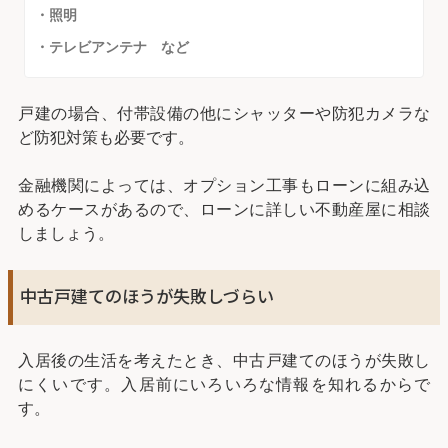
・照明
・テレビアンテナ など
戸建の場合、付帯設備の他にシャッターや防犯カメラな
ど防犯対策も必要です。
金融機関によっては、オプション工事もローンに組み込
めるケースがあるので、ローンに詳しい不動産屋に相談
しましょう。
中古戸建てのほうが失敗しづらい
入居後の生活を考えたとき、中古戸建てのほうが失敗し
にくいです。入居前にいろいろな情報を知れるからで
す。