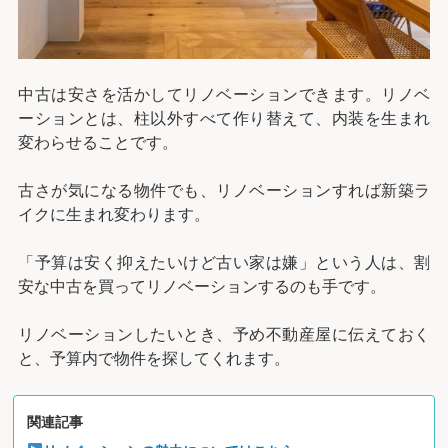
中古は安さを活かしてリノベーションできます。リノベ
ーションとは、柱以外すべて作り替えて、内装を生まれ
変わらせることです。
古さが気になる物件でも、リノベーションすれば新築ラ
イクに生まれ変わります。
「予算は安く抑えたいけど古い家は嫌」という人は、割
安な中古を買ってリノベーションするのも手です。
リノベーションしたいとき、予め不動産屋に伝えておく
と、予算内で物件を探してくれます。
関連記事