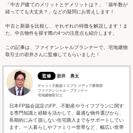
「中古戸建てのメリットとデメリットは？」「築年数が
経ってても大丈夫？」などの疑問にお答えします！
中古と新築を比較し、それぞれの特徴を解説します！ま
た、中古物件を探す際の4つの注意点も紹介します。
この記事は、ファイナンシャルプランナーで、宅地建物
取引士の岩井さんに監修してもらいました！
監修
岩井 勇太
チャット不動産イエプラ メディア事業部
ファイナンシャル・プランナー
宅地建物取引士
日本FP協会認定のFP。不動産やライフプランに関す
る専門知識と経験を活かして、最適な物件選びから、
長期的にみて損しない住宅購入までをサポートしてい
ます。一人暮らしやファミリー世帯など、幅広い世帯