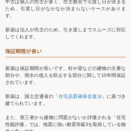
中古は個人の売主が多く、売主都合で引渡し日が決まる
ため、引渡し日がなかなか決まらないケースがありま
す。
新築は法人が売主のため、引き渡しまでスムーズに対応
してくれます。
保証期間が長い
新築は保証期間が長いです。柱や梁などの建物の主要な
部分や、雨水の侵入を防止する部分に関して10年間保証
されています。
新築は、国土交通省の「
住宅品質確保促進法
」に基づき
建てられています。
また、第三者から建物に問題がないか評価される「住宅
性能評価」では、地震に強い耐震等級3を取得している物