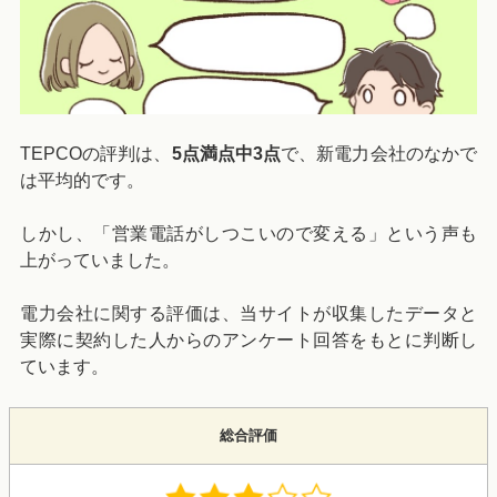
TEPCOの評判は、
5点満点中3点
で、新電力会社のなかで
は平均的です。
しかし、「営業電話がしつこいので変える」という声も
上がっていました。
電力会社に関する評価は、当サイトが収集したデータと
実際に契約した人からのアンケート回答をもとに判断し
ています。
総合評価