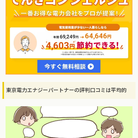
東京電力エナジーパートナーの評判口コミは平均的