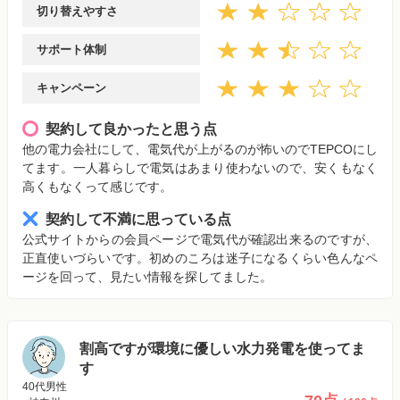
切り替えやすさ
サポート体制
キャンペーン
契約して良かったと思う点
他の電力会社にして、電気代が上がるのが怖いのでTEPCOにし
てます。一人暮らしで電気はあまり使わないので、安くもなく
高くもなくって感じです。
契約して不満に思っている点
公式サイトからの会員ページで電気代が確認出来るのですが、
正直使いづらいです。初めのころは迷子になるくらい色んなペ
ージを回って、見たい情報を探してました。
割高ですが環境に優しい水力発電を使ってま
す
40代男性