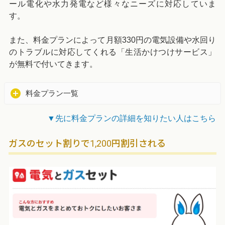
ール電化や水力発電など様々なニーズに対応していま
す。
また、料金プランによって月額330円の電気設備や水回り
のトラブルに対応してくれる「生活かけつけサービス」
が無料で付いてきます。
料金プラン一覧
▼先に料金プランの詳細を知りたい人はこちら
ガスのセット割りで1,200円割引される