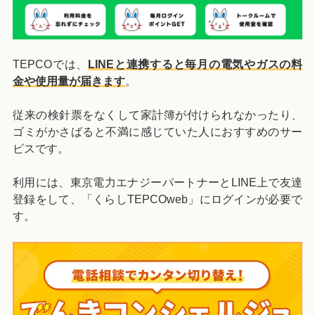
TEPCOでは、
LINEと連携すると毎月の電気やガスの料
金や使用量が届きます
。
従来の検針票をなくして家計簿が付けられなかったり、
ゴミがかさばると不満に感じていた人におすすめのサー
ビスです。
利用には、東京電力エナジーパートナーとLINE上で友達
登録をして、「くらしTEPCOweb」にログインが必要で
す。