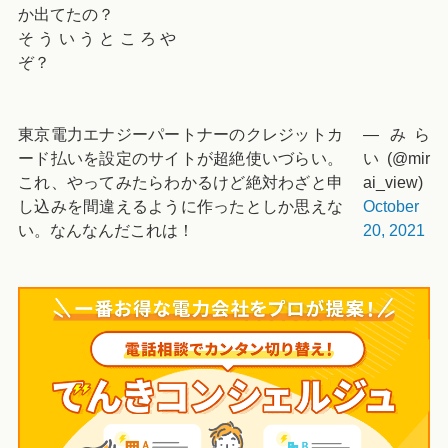
か出てたの？
そういうところや
ぞ？
東京電力エナジーパートナーのクレジットカ
— みら
ード払いを設定のサイトが超絶使いづらい。
い (@mir
これ、やってみたらわかるけど絶対わざと申
ai_view)
し込みを間違えるように作ったとしか思えな
October
い。なんなんだこれは！
20, 2021