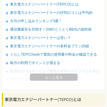
東京電力エナジーパートナー(TEPCO)とは
東京電力エナジーパートナーの評判口コミは平均的
今月の申し込みランキング3選！
通信費最安を目指す！GMOとくとくBB光の節約術
東京電力エナジーパートナーは安い？
東京電力エナジーパートナーの各料金プラン詳細
くらしTEPCOwebで電気の使用量や料金が確認できる
毎月の利用でポイントが溜まる
生活かけつけサービスで電気や水回りのトラブルも安心
もっと見る
東京電力エナジーパートナーの申し込み手順
東京電力エナジーパートナー(TEPCO)とは