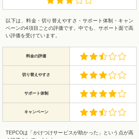
以下は、料金・切り替えやすさ・サポート体制・キャン
ペーンの4項目ごとの評価です。中でも、サポート面で高
い評価を受けています。
料金の評価
切り替えやすさ
サポート体制
キャンペーン
TEPCOは「かけつけサービスが助かった」という点が高