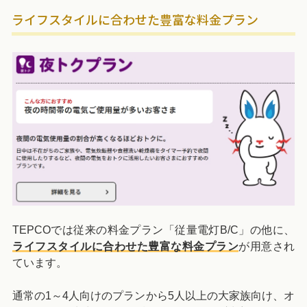
ライフスタイルに合わせた豊富な料金プラン
TEPCOでは従来の料金プラン「従量電灯B/C」の他に、
ライフスタイルに合わせた豊富な料金プラン
が用意され
ています。
通常の1～4人向けのプランから5人以上の大家族向け、オ