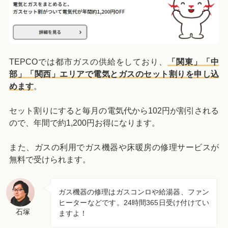
TEPCOでは都市ガスの供給をしており、
「関東」「中
部」「関西」エリアで電気とガスのセット割りを申し込
めます
。
セット割りにすると毎月の電気代から102円が割引される
ので、年間で約1,200円お得になります。
また、ガスの利用でガス機器や床暖房の修理サービスが
無料で受けられます。
ガス機器の修理はガスコンロや給湯器、ファン
ヒーターなどです。24時間365日受け付けてい
石塚
ますよ！