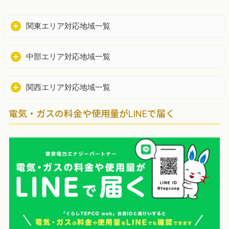
関東エリア対応地域一覧
中部エリア対応地域一覧
関西エリア対応地域一覧
電気・ガスの料金や使用量がLINEで届く