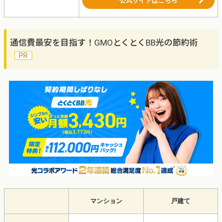
公式サイトはこちら
通信費最安を目指す！GMOとくとくBB光の節約術
マンション
戸建て