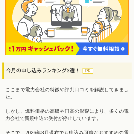
今月の申し込みランキング3選！
ここまで電力会社の特徴や評判口コミを解説してきまし
た。
しかし、燃料価格の高騰や円高の影響により、多くの電
力会社で新規申込の受付が停止しています。
そこで、2026年8月現在でも申込み可能なおすすめの電