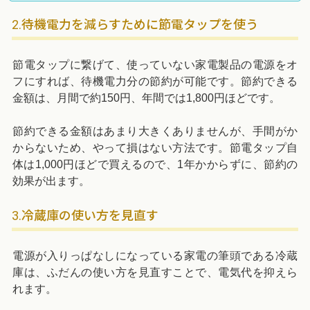
2.待機電力を減らすために節電タップを使う
節電タップに繋げて、使っていない家電製品の電源をオ
フにすれば、待機電力分の節約が可能です。節約できる
金額は、月間で約150円、年間では1,800円ほどです。
節約できる金額はあまり大きくありませんが、手間がか
からないため、やって損はない方法です。節電タップ自
体は1,000円ほどで買えるので、1年かからずに、節約の
効果が出ます。
3.冷蔵庫の使い方を見直す
電源が入りっぱなしになっている家電の筆頭である冷蔵
庫は、ふだんの使い方を見直すことで、電気代を抑えら
れます。