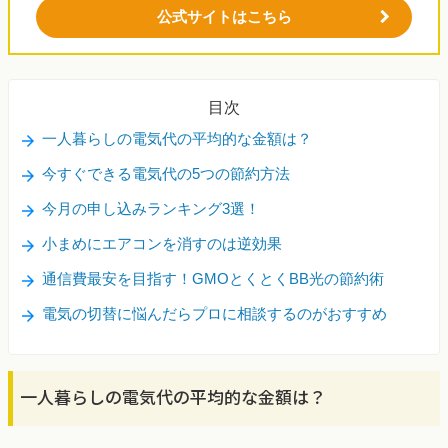
公式サイトはこちら
目次
一人暮らしの電気代の平均的な金額は？
今すぐできる電気代の5つの節約方法
今月の申し込みランキング3選！
小まめにエアコンを消すのは逆効果
通信費最安を目指す！GMOとくとくBB光の節約術
電気の切替に悩んだらプロに相談するのがおすすめ
一人暮らしの電気代の平均的な金額は？