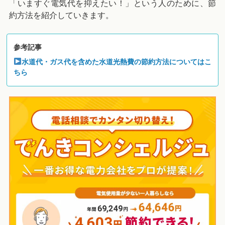
「いますぐ電気代を抑えたい！」という人のために、節
約方法を紹介していきます。
参考記事
水道代・ガス代を含めた水道光熱費の節約方法についてはこ
ちら