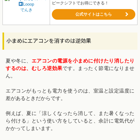
ピークシフトでお得にできる！
Looop
でんき
公式サイトはこちら
小まめにエアコンを消すのは逆効果
夏や冬に、
エアコンの電源を小まめに付けたり消したり
するのは、むしろ逆効果
です。まったく節電になりませ
ん。
エアコンがもっとも電力を使うのは、室温と設定温度に
差があるときだからです。
例えば、夏に「涼しくなったら消して、また暑くなった
ら付ける」という使い方をしていると、余計に電気代が
かかってしまいます。