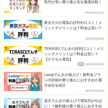
気代が安い乗り換え先を徹底比較！
2025年10月10日
東京ガスの電気の評判や口コミ！メ
リットデメリットは？料金は安い？
2025年10月10日
TERASELでんきの評判口コミ！メリ
ットデメリットは？料金は安い？
【テラセル電気】
2025年10月10日
Looopでんきが値上げ！新料金プラ
ンの詳細や乗り換えにおすすめの電
力会社を紹介
2025年10月10日
楽天でんきの値上げで電気代がやば
い！？解約後の乗り換えにおすすめ