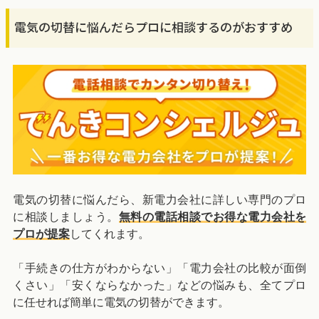
電気の切替に悩んだらプロに相談するのがおすすめ
電気の切替に悩んだら、新電力会社に詳しい専門のプロ
に相談しましょう。
無料の電話相談でお得な電力会社を
プロが提案
してくれます。
「手続きの仕方がわからない」「電力会社の比較が面倒
くさい」「安くならなかった」などの悩みも、全てプロ
に任せれば簡単に電気の切替ができます。