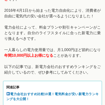
2016年4月1日から始まった電力自由化により、消費者が
自由に電気代の安い会社が選べるようになりました！
電力会社によって、料金プランや割引キャンペーンがこ
となります。自分のライフスタイルに合った新電力に乗
り換えるべきです。
一人暮らしの電力使用量では、月1,000円ほど節約になり
年間10,000円以上お得になる
ことがあります。
以下の記事では、新電力会社のおすすめランキングをご
紹介しているので、ぜひ参考にしてみてください。
関連記事
電力会社おすすめ比較10選！電気料金が安い新電力ランキ
ングを大公開！