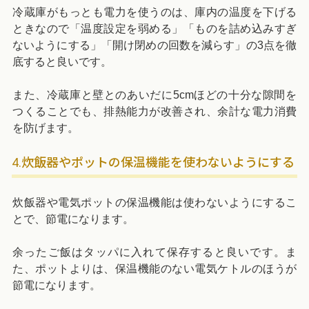
冷蔵庫がもっとも電力を使うのは、庫内の温度を下げる
ときなので「温度設定を弱める」「ものを詰め込みすぎ
ないようにする」「開け閉めの回数を減らす」の3点を徹
底すると良いです。
また、冷蔵庫と壁とのあいだに5cmほどの十分な隙間を
つくることでも、排熱能力が改善され、余計な電力消費
を防げます。
4.炊飯器やポットの保温機能を使わないようにする
炊飯器や電気ポットの保温機能は使わないようにするこ
とで、節電になります。
余ったご飯はタッパに入れて保存すると良いです。ま
た、ポットよりは、保温機能のない電気ケトルのほうが
節電になります。