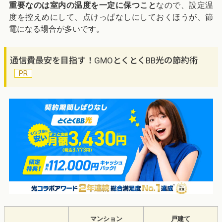
重要なのは室内の温度を一定に保つこと
なので、設定温
度を控えめにして、点けっぱなしにしておくほうが、節
電になる場合が多いです。
通信費最安を目指す！GMOとくとくBB光の節約術
マンション
戸建て