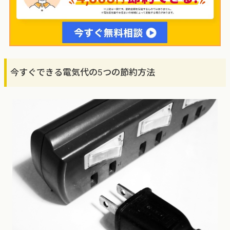
今すぐできる電気代の5つの節約方法