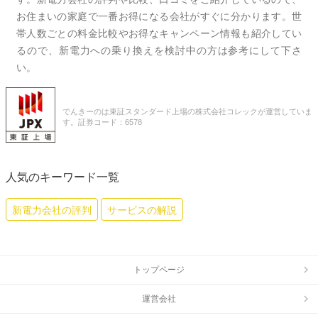
お住まいの家庭で一番お得になる会社がすぐに分かります。世
帯人数ごとの料金比較やお得なキャンペーン情報も紹介してい
るので、新電力への乗り換えを検討中の方は参考にして下さ
い。
でんきーのは東証スタンダード上場の株式会社コレックが運営していま
す。証券コード：6578
人気のキーワード一覧
新電力会社の評判
サービスの解説
トップページ
運営会社