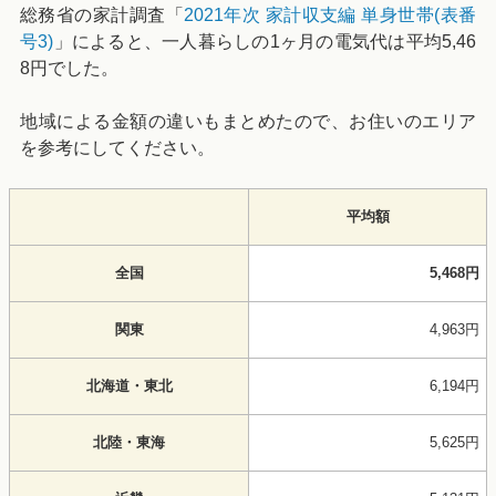
総務省の家計調査「
2021年次 家計収支編 単身世帯(表番
号3)
」によると、一人暮らしの1ヶ月の電気代は平均5,46
8円でした。
地域による金額の違いもまとめたので、お住いのエリア
を参考にしてください。
平均額
全国
5,468円
関東
4,963円
北海道・東北
6,194円
北陸・東海
5,625円