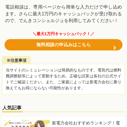
電話相談は、専用ページから簡単な入力だけで申し込め
ます。さらに最大1万円のキャッシュバックが受け取れる
ので、でんきコンシェルジュを利用してみてください！
＼最大1万円キャッシュバック！／
無料相談の申込みはこちら
※注意事項
当サイトのシミュレーションは簡易的なものです。電気代は燃料
費調整額等によって変動するため、正確な試算は各社の公式サイ
トでご確認ください。また、ご家庭によっては新電力会社に乗り
換えてもお得にならない可能性があります。
人気記事
新電力会社おすすめランキング！電