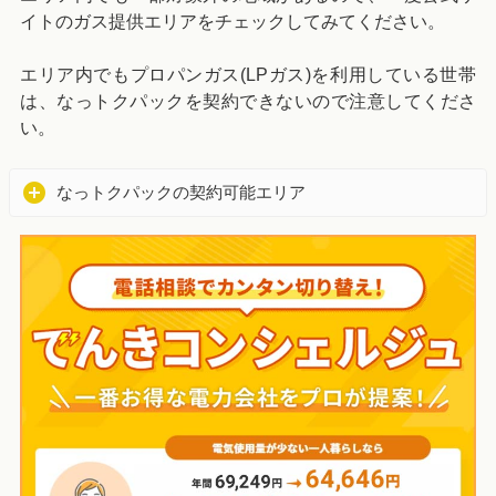
イトのガス提供エリアをチェックしてみてください。
エリア内でもプロパンガス(LPガス)を利用している世帯
は、なっトクパックを契約できないので注意してくださ
い。
なっトクパックの契約可能エリア