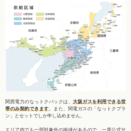
関西電力のなっトクパックは、
大阪ガスを利用できる世
帯のみ契約できます
。また、関電ガスの「なっトクプラ
ン」とセットでしか申し込めません。
エリア内でも一部対象外の地域があるので、一度公式サ