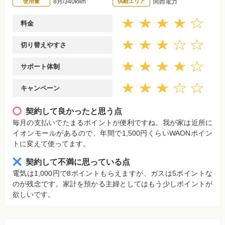
使用量
8月/340kwh
供給エリア
関西電力
料金
切り替えやすさ
サポート体制
キャンペーン
契約して良かったと思う点
毎月の支払いでたまるポイントが便利ですね。我が家は近所に
イオンモールがあるので、年間で1,500円くらいWAONポイン
トに変えて使ってます。
契約して不満に思っている点
電気は1,000円で8ポイントもらえますが、ガスは5ポイントな
のが残念です。家計を預かる主婦としてはもう少しポイントが
欲しいです。