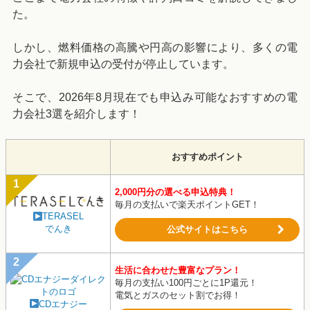
た。
しかし、燃料価格の高騰や円高の影響により、多くの電
力会社で新規申込の受付が停止しています。
そこで、2026年8月現在でも申込み可能なおすすめの電
力会社3選を紹介します！
おすすめポイント
2,000円分の選べる申込特典！
毎月の支払いで楽天ポイントGET！
TERASEL
でんき
公式サイトはこちら
生活に合わせた豊富なプラン！
毎月の支払い100円ごとに1P還元！
電気とガスのセット割でお得！
CDエナジー