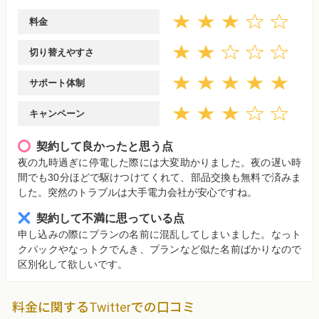
料金
切り替えやすさ
サポート体制
キャンペーン
契約して良かったと思う点
夜の九時過ぎに停電した際には大変助かりました。夜の遅い時
間でも30分ほどで駆けつけてくれて、部品交換も無料で済みま
した。突然のトラブルは大手電力会社が安心ですね。
契約して不満に思っている点
申し込みの際にプランの名前に混乱してしまいました。なっト
クパックやなっトクでんき、プランなど似た名前ばかりなので
区別化して欲しいです。
料金に関するTwitterでの口コミ