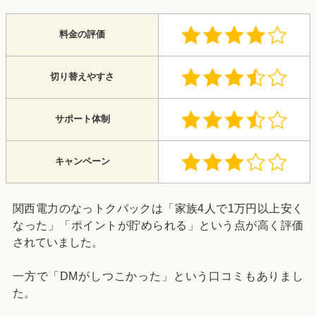
料金の評価
切り替えやすさ
サポート体制
キャンペーン
関西電力のなっトクパックは「家族4人で1万円以上安く
なった」「ポイントが貯められる」という点が高く評価
されていました。
一方で「DMがしつこかった」という口コミもありまし
た。