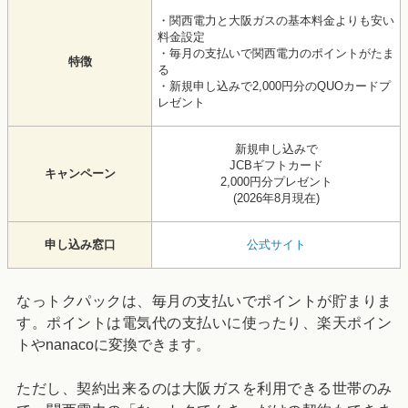
・関西電力と大阪ガスの基本料金よりも安い
料金設定
・毎月の支払いで関西電力のポイントがたま
特徴
る
・新規申し込みで2,000円分のQUOカードプ
レゼント
新規申し込みで
JCBギフトカード
キャンペーン
2,000円分プレゼント
(
2026年8月
現在)
申し込み窓口
公式サイト
なっトクパックは、毎月の支払いでポイントが貯まりま
す。ポイントは電気代の支払いに使ったり、楽天ポイン
トやnanacoに変換できます。
ただし、契約出来るのは大阪ガスを利用できる世帯のみ