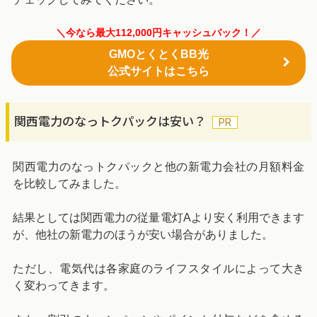
＼今なら最大112,000円キャッシュバック！／
GMOとくとくBB光
公式サイトはこちら
関西電力のなっトクパックは安い？
関西電力のなっトクパックと他の新電力会社の月額料金
を比較してみました。
結果としては関西電力の従量電灯Aより安く利用できます
が、他社の新電力のほうが安い場合がありました。
ただし、電気代は各家庭のライフスタイルによって大き
く変わってきます。