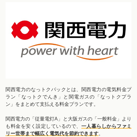
関西電力のなっトクパックとは、関西電力の電気料金プ
ラン「なっトクでんき」と関電ガスの「なっトクプラ
ン」をまとめて支払える料金プランです。
関西電力の「
従量電灯A
」と大阪ガスの「
一般料金
」より
も料金を安く設定しているので、
一人暮らしからファミ
リー世帯まで幅広く電気代を節約できます
。