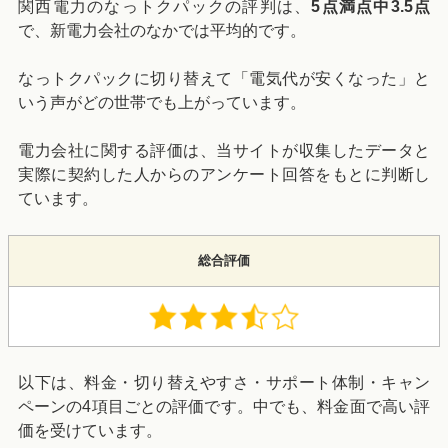
関西電力のなっトクパックの評判は、
5点満点中3.5点
で、新電力会社のなかでは平均的です。
なっトクパックに切り替えて「電気代が安くなった」と
いう声がどの世帯でも上がっています。
電力会社に関する評価は、当サイトが収集したデータと
実際に契約した人からのアンケート回答をもとに判断し
ています。
総合評価
以下は、料金・切り替えやすさ・サポート体制・キャン
ペーンの4項目ごとの評価です。中でも、料金面で高い評
価を受けています。