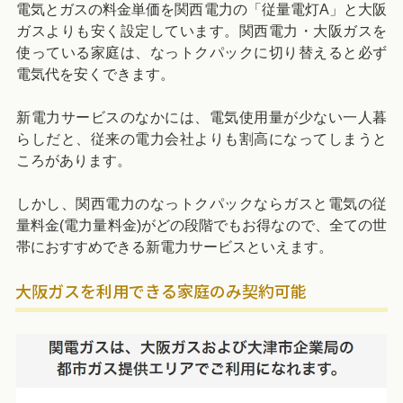
電気とガスの料金単価を関西電力の「従量電灯A」と大阪
ガスよりも安く設定しています。関西電力・大阪ガスを
使っている家庭は、なっトクパックに切り替えると必ず
電気代を安くできます。
新電力サービスのなかには、電気使用量が少ない一人暮
らしだと、従来の電力会社よりも割高になってしまうと
ころがあります。
しかし、関西電力のなっトクパックならガスと電気の従
量料金(電力量料金)がどの段階でもお得なので、全ての世
帯におすすめできる新電力サービスといえます。
大阪ガスを利用できる家庭のみ契約可能