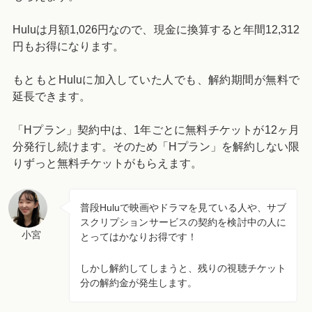
Huluは月額
1,026円
なので、現金に換算すると年間12,312
円もお得になります。
もともとHuluに加入していた人でも、解約期間が無料で
延長できます。
「Hプラン」契約中は、1年ごとに無料チケットが12ヶ月
分発行し続けます。そのため「Hプラン」を解約しない限
りずっと無料チケットがもらえます。
普段Huluで映画やドラマを見ている人や、サブ
スクリプションサービスの契約を検討中の人に
小宮
とってはかなりお得です！
しかし解約してしまうと、残りの視聴チケット
分の解約金が発生します。