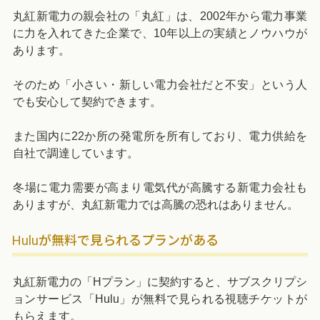
丸紅新電力の親会社の「丸紅」は、2002年から電力事業
に力を入れてきた企業で、10年以上の実績とノウハウが
あります。
そのため「小さい・新しい電力会社だと不安」という人
でも安心して契約できます。
また国内に22か所の発電所を所有しており、電力供給を
自社で調達しています。
冬場に電力需要が高まり電気代が高騰する新電力会社も
ありますが、丸紅新電力では高騰の恐れはありません。
Huluが無料で見られるプランがある
丸紅新電力の「Hプラン」に契約すると、サブスクリプシ
ョンサービス「Hulu」が無料で見られる視聴チケットが
もらえます。