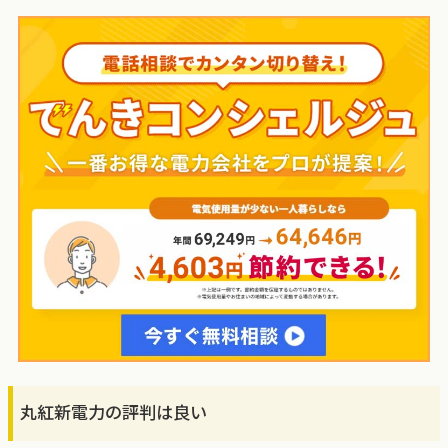
丸紅新電力の評判は良い