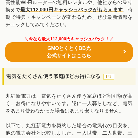
高性能Wi-Fiルーターの無料レンタルや、他社からの乗り
換えで
最大112,000円キャッシュバックがもらえます
。時
期で特典・キャンペーンが変わるため、ぜひ最新情報を
チェックしてみてください。
＼今なら最大112,000円キャッシュバック！／
GMOとくとくBB光
公式サイトはこちら
電気をたくさん使う家庭ほどお得になる
丸紅新電力は、電気をたくさん使う家庭ほど割引額が高
く、お得になりやすいです。逆に一人暮らしなど、電気
をあまり使わなかった場合はあまり安くなりません。
以下で、丸紅新電力を契約した場合の電気代の目安を、
他の電力会社と比較しました。一人世帯、二人世帯、三