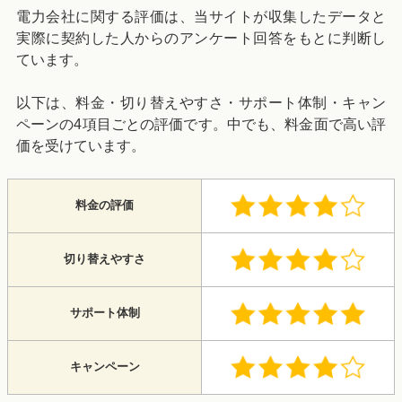
電力会社に関する評価は、当サイトが収集したデータと
実際に契約した人からのアンケート回答をもとに判断し
ています。
以下は、料金・切り替えやすさ・サポート体制・キャン
ペーンの4項目ごとの評価です。中でも、料金面で高い評
価を受けています。
料金の評価
切り替えやすさ
サポート体制
キャンペーン