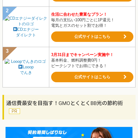
生活に合わせた豊富なプラン！
毎月の支払い100円ごとに1P還元！
電気とガスのセット割でお得！
CDエナジー
ダイレクト
公式サイトはこちら
3月31日までキャンペーン実施中！
基本料金、燃料調整費0円！
ピークシフトでお得にできる！
Looop
でんき
公式サイトはこちら
通信費最安を目指す！GMOとくとくBB光の節約術