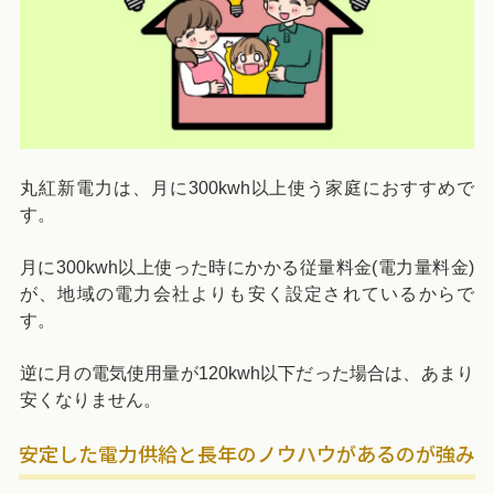
丸紅新電力は、月に300kwh以上使う家庭におすすめで
す。
月に300kwh以上使った時にかかる従量料金(電力量料金)
が、地域の電力会社よりも安く設定されているからで
す。
逆に月の電気使用量が120kwh以下だった場合は、あまり
安くなりません。
安定した電力供給と長年のノウハウがあるのが強み