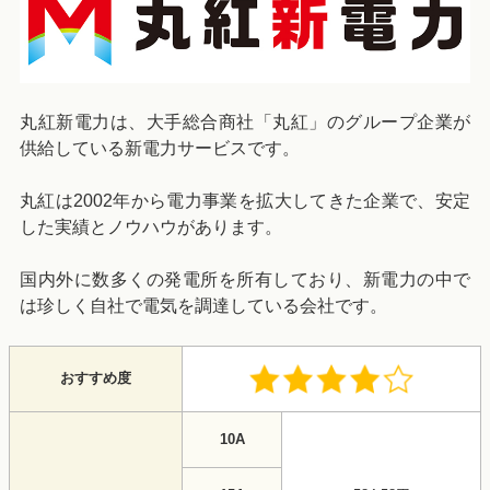
丸紅新電力は、大手総合商社「丸紅」のグループ企業が
供給している新電力サービスです。
丸紅は2002年から電力事業を拡大してきた企業で、安定
した実績とノウハウがあります。
国内外に数多くの発電所を所有しており、新電力の中で
は珍しく自社で電気を調達している会社です。
おすすめ度
10A