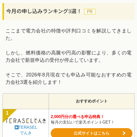
今月の申し込みランキング3選！
ここまで電力会社の特徴や評判口コミを解説してきまし
た。
しかし、燃料価格の高騰や円高の影響により、多くの電
力会社で新規申込の受付が停止しています。
そこで、2026年8月現在でも申込み可能なおすすめの電
力会社3選を紹介します！
おすすめポイント
2,000円分の選べる申込特典！
毎月の支払いで楽天ポイントGET！
TERASEL
でんき
公式サイトはこちら