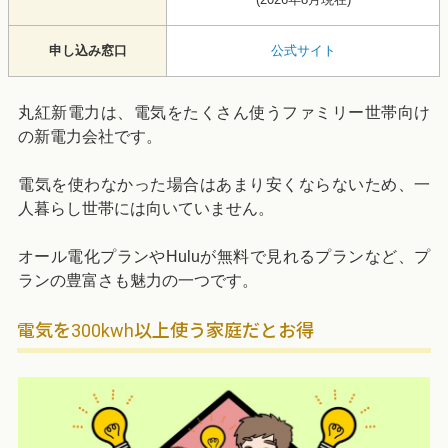
申し込み窓口
公式サイト
丸紅新電力は、電気をたくさん使うファミリー世帯向け
の新電力会社です。
電気を使わなかった場合はあまり安くならないため、一
人暮らし世帯には向いていません。
オール電化プランやHuluが無料で見れるプランなど、プ
ランの豊富さも魅力の一つです。
電気を300kwh以上使う家庭だとお得