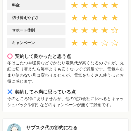
料金
切り替えやすさ
サポート体制
キャンペーン
契約して良かったと思う点
冬はこたつや暖房などでかなり電気代が高くなるのですが、丸
紅に切り替えたら毎年よりも安くなってて満足です。電気をあ
まり使わない月は変わりませんが、電気をたくさん使うほどお
得に感じます。
契約して不満に思っている点
今のところ特にありませんが、他の電力会社に比べるとキャッ
シュバックや割引などのキャンペーンが無くて残念です。
サブスク代の節約になる