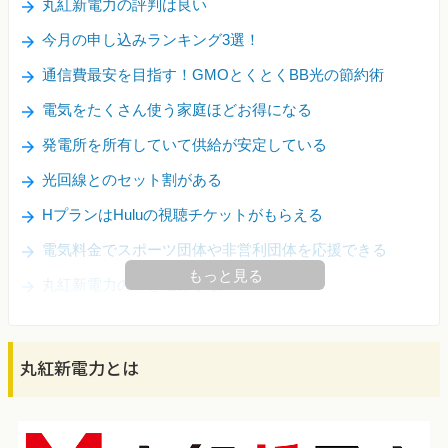
丸紅新電力の評判は良い
今月の申し込みランキング3選！
通信費最安を目指す！GMOとくとくBB光の節約術
電気をたくさん使う家庭ほどお得になる
発電所を所有していて供給が安定している
光回線とのセット割がある
HプランはHuluの視聴チケットがもらえる
電気料金でスポーツ団体や非営利団体を応援できる
もっと見る
丸紅新電力の申し込み手順
丸紅新電力とは