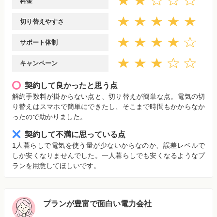
料金
切り替えやすさ
サポート体制
キャンペーン
契約して良かったと思う点
解約手数料が掛からない点と、切り替えが簡単な点。電気の切
り替えはスマホで簡単にできたし、そこまで時間もかからなか
ったので助かりました。
契約して不満に思っている点
1人暮らしで電気を使う量が少ないからなのか、誤差レベルで
しか安くなりませんでした。一人暮らしでも安くなるようなプ
ランを用意してほしいです。
プランが豊富で面白い電力会社