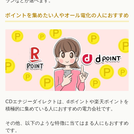
ランなどが選べます。
ポイントを集めたい人やオール電化の人におすすめ
CDエナジーダイレクトは、dポイントや楽天ポイントを
積極的に集めている人におすすめの電力会社です。
その他、以下のような特徴に当てはまる人にもおすすめ
です。