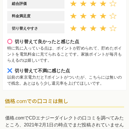
総合評価
料金満足度
切り替えやすさ
切り替えて良かったと感じた点
特に気に入っている点は、ポイントが貯められて、貯めたポイ
ントを電気料金に充てられることです。家族ポイントが毎月も
らえるのは嬉しいです。
切り替えて不満に感じた点
以前の東京電力だとTポイントがついたが、こちらには無いの
で残念。あとはもう少し還元率を上げてほしいです。
価格.comでの口コミは無し
価格.comでCDエナジーダイレクトの口コミを調べてみた
ところ、2021年2月1日の時点でまだ投稿されていません