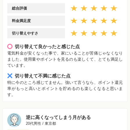
総合評価
料金満足度
切り替えやすさ
切り替えて良かったと感じた点
電気料金が安くなった事で、家にいることが苦痛じゃなくなり
ました。使用量やポイントを見るのも楽しくて、とても満足し
ています。
切り替えて不満に感じた点
特に今のところ感じてません。強いて言うなら、ポイント還元
率がもっと高いとポイントを貯めるのも楽しくなると思いま
す。
逆に高くなってしまう月がある
20代男性 / 東京都