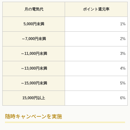
月の電気代
ポイント還元率
5,000円未満
1%
～7,000円未満
2%
～11,000円未満
3%
～13,000円未満
4%
～15,000円未満
5%
15,000円以上
6%
随時キャンペーンを実施