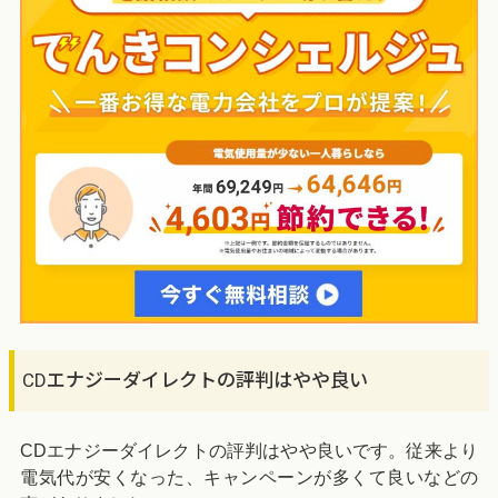
CDエナジーダイレクトの評判はやや良い
CDエナジーダイレクトの評判はやや良いです。従来より
電気代が安くなった、キャンペーンが多くて良いなどの