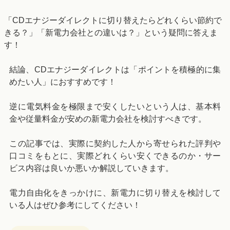
「CDエナジーダイレクトに切り替えたらどれくらい節約で
きる？」「新電力会社との違いは？」という疑問に答えま
す！
結論、CDエナジーダイレクトは「ポイントを積極的に集
めたい人」におすすめです！
逆に電気料金を極限まで安くしたいという人は、基本料
金や従量料金が安めの新電力会社を検討すべきです。
この記事では、実際に契約した人から寄せられた評判や
口コミをもとに、実際どれくらい安くできるのか・サー
ビス内容は良いか悪いか解説していきます。
電力自由化をきっかけに、新電力に切り替えを検討して
いる人はぜひ参考にしてください！