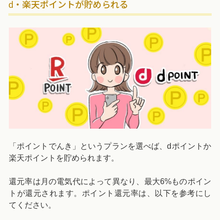
d・楽天ポイントが貯められる
「ポイントでんき」というプランを選べば、dポイントか
楽天ポイントを貯められます。
還元率は月の電気代によって異なり、最大6%ものポイン
トが還元されます。ポイント還元率は、以下を参考にし
てください。