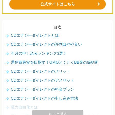
公式サイトはこちら
目次
CDエナジーダイレクトとは
CDエナジーダイレクトの評判はやや良い
今月の申し込みランキング3選！
通信費最安を目指す！GMOとくとくBB光の節約術
CDエナジーダイレクトのメリット
CDエナジーダイレクトのデメリット
CDエナジーダイレクトの料金プラン
CDエナジーダイレクトの申し込み方法
電力自由化とは
もっと見る