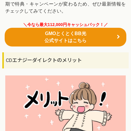
期で特典・キャンペーンが変わるため、ぜひ最新情報を
チェックしてみてください。
＼今なら最大112,000円キャッシュバック！／
GMOとくとくBB光
公式サイトはこちら
CDエナジーダイレクトのメリット