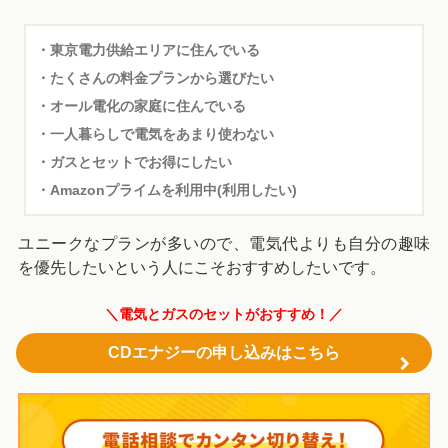
・東京電力供給エリアに住んでいる
・たくさんの料金プランから選びたい
・オール電化の家庭に住んでいる
・一人暮らしで電気をあまり使わない
・ガスとセットでお得にしたい
・Amazonプライムを利用中(利用したい)
ユニークなプランが多いので、電気代よりも自分の趣味
を優先したいという人にこそおすすめしたいです。
＼電気とガスのセットがおすすめ！／
CDエナジーの申し込みはこちら