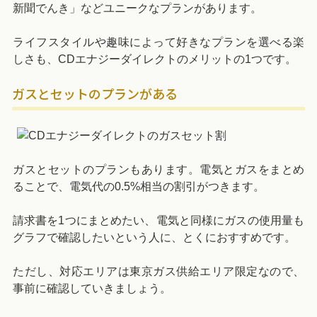
新聞でんき」などユニークなプランがあります。
ライフスタイルや趣味によって好きなプランを選べる楽
しさも、CDエナジーダイレクトのメリットの1つです。
ガスとセットのプランがある
ガスとセットのプランもあります。電気とガスをまとめ
ることで、電気代の0.5%相当の割引がつきます。
請求書を1つにまとめたい、電気と同様にガスの使用量も
グラフで確認したいという人に、とくにおすすめです。
ただし、対応エリアは東京ガス供給エリア限定なので、
事前に確認していきましょう。