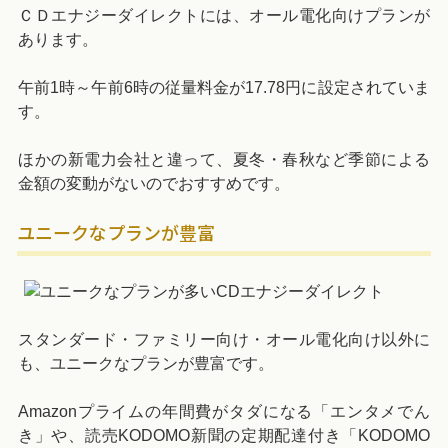
ＣＤエナジーダイレクトには、オール電化向けプランが
あります。
午前1時～午前6時の従量料金が17.78円に設定されていま
す。
ほかの新電力会社と違って、夏冬・春秋など季節による
金額の変動がないのでおすすめです。
ユニークなプランが豊富
スタンダード・ファミリー向け・オール電化向け以外に
も、ユニークなプランが豊富です。
Amazonプライムの年間費がタダになる「エンタメでん
き」や、読売KODOMO新聞の定期配達付き「KODOMO