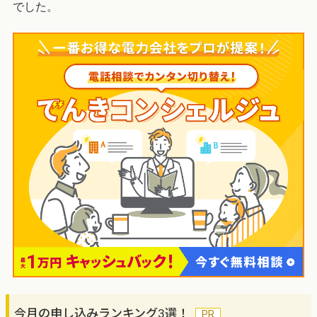
でした。
今月の申し込みランキング3選！