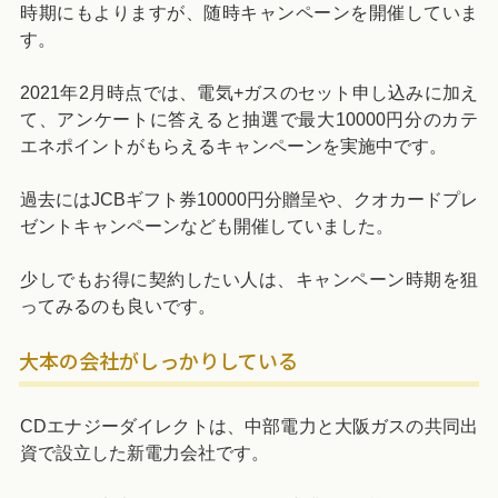
時期にもよりますが、随時キャンペーンを開催していま
す。
2021年2月時点では、電気+ガスのセット申し込みに加え
て、アンケートに答えると抽選で最大10000円分のカテ
エネポイントがもらえるキャンペーンを実施中です。
過去にはJCBギフト券10000円分贈呈や、クオカードプレ
ゼントキャンペーンなども開催していました。
少しでもお得に契約したい人は、キャンペーン時期を狙
ってみるのも良いです。
大本の会社がしっかりしている
CDエナジーダイレクトは、中部電力と大阪ガスの共同出
資で設立した新電力会社です。