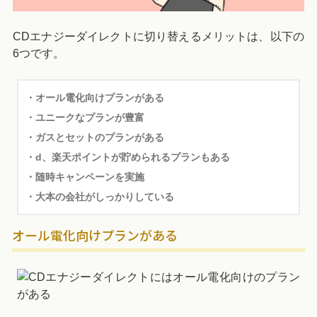
CDエナジーダイレクトに切り替えるメリットは、以下の
6つです。
・オール電化向けプランがある
・ユニークなプランが豊富
・ガスとセットのプランがある
・d、楽天ポイントが貯められるプランもある
・随時キャンペーンを実施
・大本の会社がしっかりしている
オール電化向けプランがある