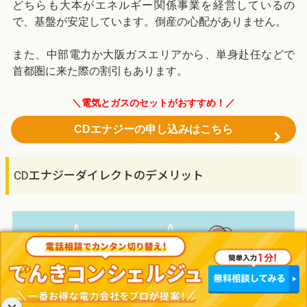
どちらも大本がエネルギー関係事業を経営しているの
で、基盤が安定しています。倒産の心配がありません。
また、中部電力か大阪ガスエリアから、単身赴任などで
首都圏に来た際の割引もあります。
＼電気とガスのセットがおすすめ！／
CDエナジーの申し込みはこちら
CDエナジーダイレクトのデメリット