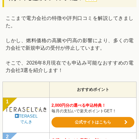
ここまで電力会社の特徴や評判口コミを解説してきまし
た。
しかし、燃料価格の高騰や円高の影響により、多くの電
力会社で新規申込の受付が停止しています。
そこで、2026年8月現在でも申込み可能なおすすめの電
力会社3選を紹介します！
おすすめポイント
2,000円分の選べる申込特典！
毎月の支払いで楽天ポイントGET！
TERASEL
でんき
公式サイトはこちら