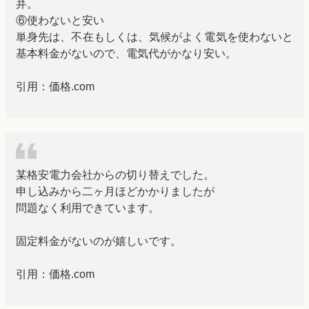
弁。
⑥使わないと安い
単身先は、不在もしくは、気候がよく電気を使わないと
基本料金がないので、電気代がかなり安い。
引用：価格.com
某格安電力会社からの切り替えでした。
申し込みから二ヶ月ほどかかりましたが
問題なく利用できています。
固定料金がないのが嬉しいです。
引用：価格.com