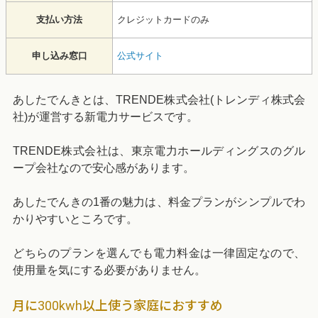
支払い方法
クレジットカードのみ
申し込み窓口
公式サイト
あしたでんきとは、TRENDE株式会社(トレンディ株式会
社)が運営する新電力サービスです。
TRENDE株式会社は、東京電力ホールディングスのグル
ープ会社なので安心感があります。
あしたでんきの1番の魅力は、料金プランがシンプルでわ
かりやすいところです。
どちらのプランを選んでも電力料金は一律固定なので、
使用量を気にする必要がありません。
月に300kwh以上使う家庭におすすめ