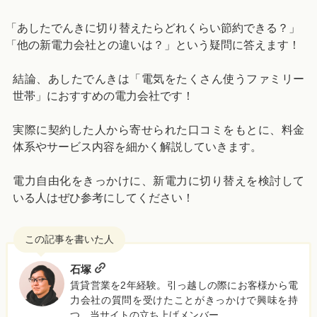
「あしたでんきに切り替えたらどれくらい節約できる？」
「他の新電力会社との違いは？」という疑問に答えます！
結論、あしたでんきは「電気をたくさん使うファミリー
世帯」におすすめの電力会社です！
実際に契約した人から寄せられた口コミをもとに、料金
体系やサービス内容を細かく解説していきます。
電力自由化をきっかけに、新電力に切り替えを検討して
いる人はぜひ参考にしてください！
石塚
賃貸営業を2年経験。引っ越しの際にお客様から電
力会社の質問を受けたことがきっかけで興味を持
つ。当サイトの立ち上げメンバー。