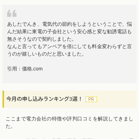
あしたでんき、電気代の節約をしようということで、悩
んだ結果に東電の子会社という安心感と変な勧誘電話も
無さそうなので契約しました。
なんと言ってもアンペアを倍にしても料金変わらずと言
うのが嬉しいものだと思いました。
引用：価格.com
今月の申し込みランキング3選！
ここまで電力会社の特徴や評判口コミを解説してきまし
た。