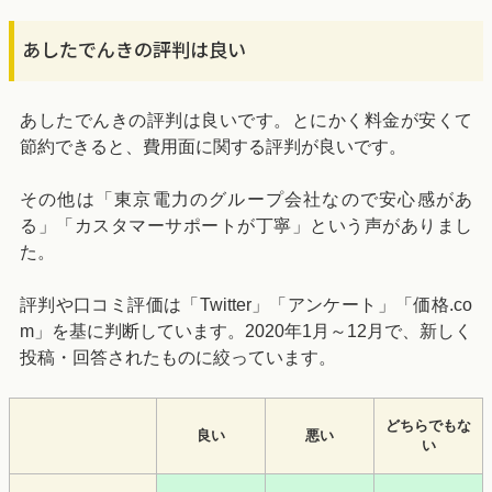
あしたでんきの評判は良い
あしたでんきの評判は良いです。とにかく料金が安くて
節約できると、費用面に関する評判が良いです。
その他は「東京電力のグループ会社なので安心感があ
る」「カスタマーサポートが丁寧」という声がありまし
た。
評判や口コミ評価は「Twitter」「アンケート」「価格.co
m」を基に判断しています。2020年1月～12月で、新しく
投稿・回答されたものに絞っています。
どちらでもな
良い
悪い
い