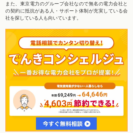
また、東京電力のグループ会社なので無名の電力会社と
の契約に抵抗がある人・サポート体制が充実している会
社を探している人も向いています。