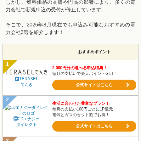
しかし、燃料価格の高騰や円高の影響により、多くの電
力会社で新規申込の受付が停止しています。
そこで、2026年8月現在でも申込み可能なおすすめの電
力会社3選を紹介します！
おすすめポイント
2,000円分の選べる申込特典！
毎月の支払いで楽天ポイントGET！
TERASEL
でんき
公式サイトはこちら
生活に合わせた豊富なプラン！
毎月の支払い100円ごとに1P還元！
電気とガスのセット割でお得！
CDエナジー
ダイレクト
公式サイトはこちら