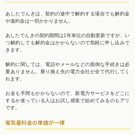
あしたでんきは、契約の途中で解約する場合でも解約金
や違約金は一切かかりません。
あしたでんきの契約期間は1年単位の自動更新ですが、い
つ解約しても解約金はかからないので気軽に申し込みで
きます。
解約に関しては、電話やメールなどの面倒な手続きは必
要ありません。乗り換え先の電力会社が全て代行してく
れます。
お金も手間もかからないので、新電力サービスをどこに
するか迷っている人はお試し感覚で始めてみるのもアリ
です。
電気量料金の単価が一律