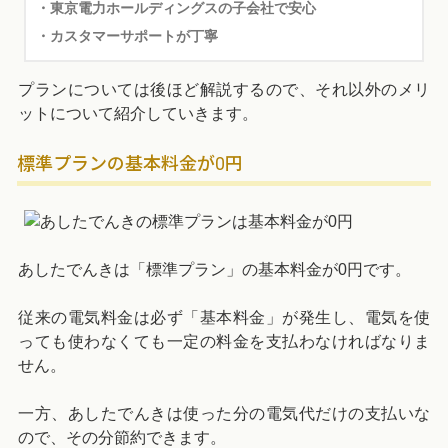
・東京電力ホールディングスの子会社で安心
・カスタマーサポートが丁寧
プランについては後ほど解説するので、それ以外のメリ
ットについて紹介していきます。
標準プランの基本料金が0円
あしたでんきは「標準プラン」の基本料金が0円です。
従来の電気料金は必ず「基本料金」が発生し、電気を使
っても使わなくても一定の料金を支払わなければなりま
せん。
一方、あしたでんきは使った分の電気代だけの支払いな
ので、その分節約できます。