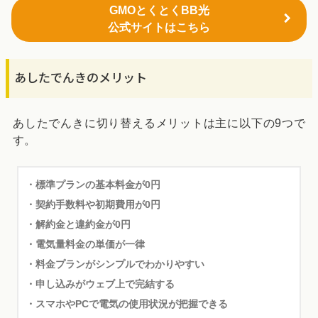
GMOとくとくBB光
公式サイトはこちら
あしたでんきのメリット
あしたでんきに切り替えるメリットは主に以下の9つで
す。
・標準プランの基本料金が0円
・契約手数料や初期費用が0円
・解約金と違約金が0円
・電気量料金の単価が一律
・料金プランがシンプルでわかりやすい
・申し込みがウェブ上で完結する
・スマホやPCで電気の使用状況が把握できる