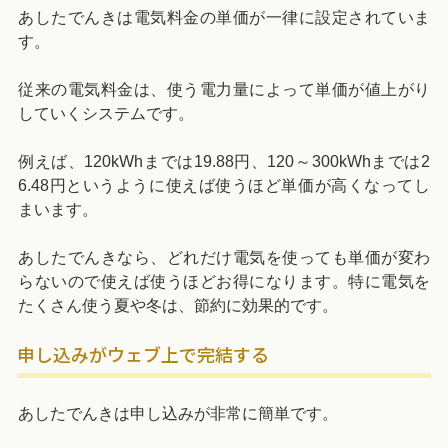
あしたでんきは電気料金の単価が一律に設定されていま
す。
従来の電気料金は、使う電力量によって単価が値上がり
していくシステムです。
例えば、120kWhまでは19.88円、120～300kWhまでは2
6.48円というように使えば使うほど単価が高くなってし
まいます。
あしたでんきなら、どれだけ電気を使っても単価が変わ
らないので使えば使うほどお得になります。特に電気を
たくさん使う夏や冬は、節約に効果的です。
申し込みがウェブ上で完結する
あしたでんきは申し込みが非常に簡単です。