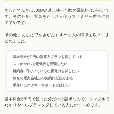
あしたでんきは300kwh以上使った際の電気料金が安いで
す。そのため、電気をたくさん使うファミリー世帯にお
すすめです。
その他、あしたでんきがおすすめな人の特徴を以下にま
とめました。
・基本料金が0円の新電力プランを探している
・スマホやPCで電気代を管理したい
・解約金0円でいろいろな新電力を試したい
・無名の電力会社との契約に抵抗がある
・手厚いカスタマーサポートがほしい
基本料金が0円で使った分だけの請求なので、シンプルで
わかりやすいプランを探している人におすすめです。