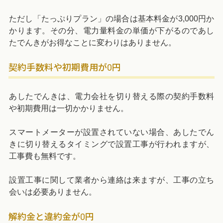
ただし「たっぷりプラン」の場合は基本料金が3,000円か
かります。その分、電力量料金の単価が下がるのであし
たでんきがお得なことに変わりはありません。
契約手数料や初期費用が0円
あしたでんきは、電力会社を切り替える際の契約手数料
や初期費用は一切かかりません。
スマートメーターが設置されていない場合、あしたでん
きに切り替えるタイミングで設置工事が行われますが、
工事費も無料です。
設置工事に関して業者から連絡は来ますが、工事の立ち
会いは必要ありません。
解約金と違約金が0円