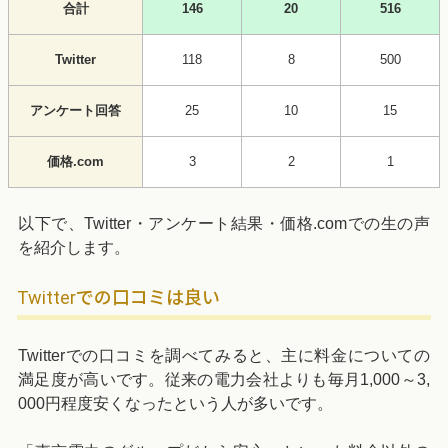
合計
146
20
516
Twitter
118
8
500
アンケート回答
25
10
15
価格.com
3
2
1
以下で、Twitter・アンケート結果・価格.comでの生の声
を紹介します。
Twitterでの口コミは良い
Twitterでの口コミを調べてみると、主に料金についての
満足度が高いです。従来の電力会社よりも毎月1,000～3,
000円程度安くなったという人が多いです。