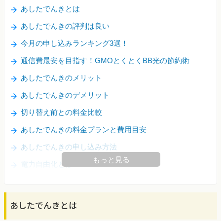
あしたでんきとは
あしたでんきの評判は良い
今月の申し込みランキング3選！
通信費最安を目指す！GMOとくとくBB光の節約術
あしたでんきのメリット
あしたでんきのデメリット
切り替え前との料金比較
あしたでんきの料金プランと費用目安
あしたでんきの申し込み方法
もっと見る
電力自由化とは
あしたでんきとは