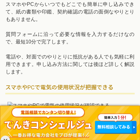
スマホやPCからいつでもどこでも簡単に申し込みでき
て、紙の書類や印鑑、契約確認の電話の面倒なやりとり
もありません。
質問フォームに沿って必要な情報を入力するだけなの
で、最短10分で完了します。
電話や、対面でのやりとりに抵抗がある人でも気軽に利
用できます。申し込み方法に関しては後ほど詳しく解説
します。
スマホやPCで電気の使用状況が把握できる
あしたでんきを使うと、マイページから電気の使用状況
がいつでも把握できます。