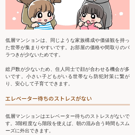
低層マンションは、同じような家族構成や価値観を持っ
た世帯が集まりやすいです。お部屋の価格や間取りのバ
ラつきが少ないためです。
総戸数が少ないため、住人同士で顔が合わせる機会が多
いです。小さい子どもがいる世帯なら防犯対策に繋が
り、安心して子育てできます。
エレベーター待ちのストレスがない
低層マンションはエレベーター待ちのストレスがないで
す。3階程度なら階段を使えば、朝の混み合う時間もスム
ーズに外出できます。