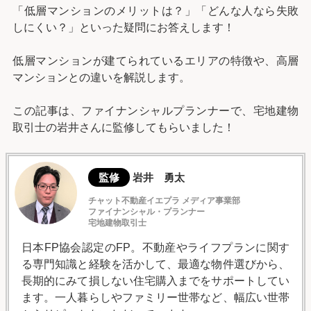
「低層マンションのメリットは？」「どんな人なら失敗
しにくい？」といった疑問にお答えします！
低層マンションが建てられているエリアの特徴や、高層
マンションとの違いを解説します。
この記事は、ファイナンシャルプランナーで、宅地建物
取引士の岩井さんに監修してもらいました！
監修
岩井 勇太
チャット不動産イエプラ メディア事業部
ファイナンシャル・プランナー
宅地建物取引士
日本FP協会認定のFP。不動産やライフプランに関す
る専門知識と経験を活かして、最適な物件選びから、
長期的にみて損しない住宅購入までをサポートしてい
ます。一人暮らしやファミリー世帯など、幅広い世帯