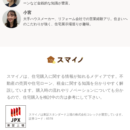
ーンなど金銭的な知識が豊富。
小宮
大手ハウスメーカー、リフォーム会社での営業経験アリ。住まいへ
のこだわりが強く、住宅展示場巡りが趣味。
スマイノは、住宅購入に関する情報が知れるメディアです。不
動産の売買や住宅ローン、税金に関する知識を分かりやすく解
説しています。購入時の流れやリノベーションについても分か
るので、住宅購入を検討中の方は参考にして下さい。
スマイノは東証スタンダード上場の株式会社コレックが運営しています。
証券コード：6578