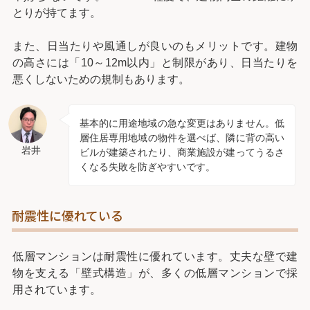
とりが持てます。
また、日当たりや風通しが良いのもメリットです。建物
の高さには「10～12m以内」と制限があり、日当たりを
悪くしないための規制もあります。
基本的に用途地域の急な変更はありません。低
層住居専用地域の物件を選べば、隣に背の高い
岩井
ビルが建築されたり、商業施設が建ってうるさ
くなる失敗を防ぎやすいです。
耐震性に優れている
低層マンションは耐震性に優れています。丈夫な壁で建
物を支える「壁式構造」が、多くの低層マンションで採
用されています。