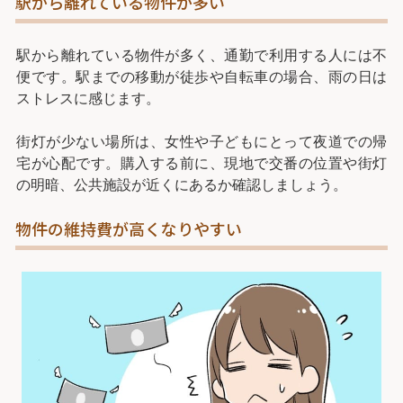
駅から離れている物件が多い
駅から離れている物件が多く、通勤で利用する人には不
便です。駅までの移動が徒歩や自転車の場合、雨の日は
ストレスに感じます。
街灯が少ない場所は、女性や子どもにとって夜道での帰
宅が心配です。購入する前に、現地で交番の位置や街灯
の明暗、公共施設が近くにあるか確認しましょう。
物件の維持費が高くなりやすい