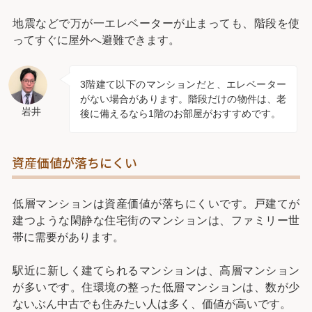
地震などで万が一エレベーターが止まっても、階段を使
ってすぐに屋外へ避難できます。
3階建て以下のマンションだと、エレベーター
がない場合があります。階段だけの物件は、老
岩井
後に備えるなら1階のお部屋がおすすめです。
資産価値が落ちにくい
低層マンションは資産価値が落ちにくいです。戸建てが
建つような閑静な住宅街のマンションは、ファミリー世
帯に需要があります。
駅近に新しく建てられるマンションは、高層マンション
が多いです。住環境の整った低層マンションは、数が少
ないぶん中古でも住みたい人は多く、価値が高いです。