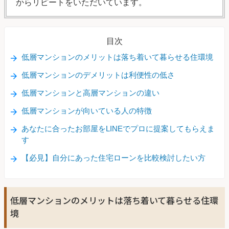
からリピートをいただいています。
目次
低層マンションのメリットは落ち着いて暮らせる住環境
低層マンションのデメリットは利便性の低さ
低層マンションと高層マンションの違い
低層マンションが向いている人の特徴
あなたに合ったお部屋をLINEでプロに提案してもらえま
す
【必見】自分にあった住宅ローンを比較検討したい方
低層マンションのメリットは落ち着いて暮らせる住環
境