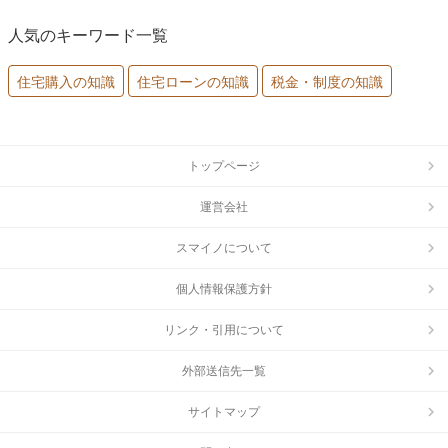
人気のキーワード一覧
住宅購入の知識
住宅ローンの知識
税金・制度の知識
トップページ
運営会社
スマイノについて
個人情報保護方針
リンク・引用について
外部送信先一覧
サイトマップ