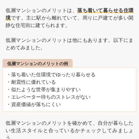
低層マンションのメリットは、
落ち着いて暮らせる住環
境
です。主に駅から離れていて、周りに戸建てが多い閑
静な住宅街に建てられます。
低層マンションのメリットは他にもあります。以下にま
とめてみました。
低層マンションのメリットの例
・落ち着いた住環境でゆったり暮らせる
・耐震性に優れている
・似たような世帯が集まりやすい
・エレベーター待ちのストレスがない
・資産価値が落ちにくい
低層マンションのメリットを確かめて、自分が暮らした
い生活スタイルと合っているかチェックしてみましょ
う。