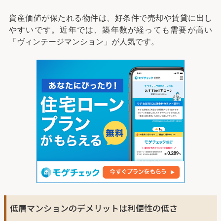
資産価値が保たれる物件は、好条件で売却や賃貸に出し
やすいです。近年では、築年数が経っても需要が高い
「ヴィンテージマンション」が人気です。
低層マンションのデメリットは利便性の低さ