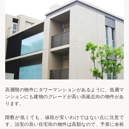
高層階の物件にタワーマンションがあるように、低層マ
ンションにも建物のグレードが高い高級志向の物件があ
ります。
階数が低くても、値段が安いわけではない点に注意で
す。治安の良い住宅街の物件は高額なので、予算に余裕