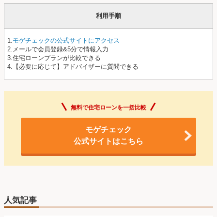
利用手順
1.
モゲチェックの公式サイトにアクセス
2.メールで会員登録&5分で情報入力
3.住宅ローンプランが比較できる
4.【必要に応じて】アドバイザーに質問できる
無料で住宅ローンを一括比較
モゲチェック
公式サイトはこちら
人気記事