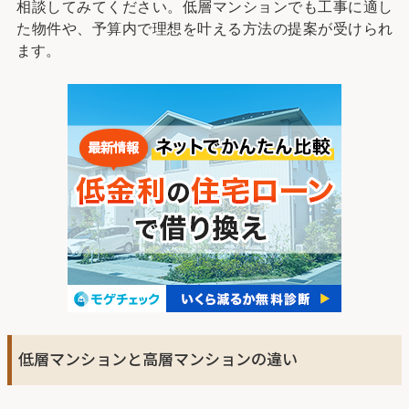
相談してみてください。低層マンションでも工事に適し
た物件や、予算内で理想を叶える方法の提案が受けられ
ます。
低層マンションと高層マンションの違い