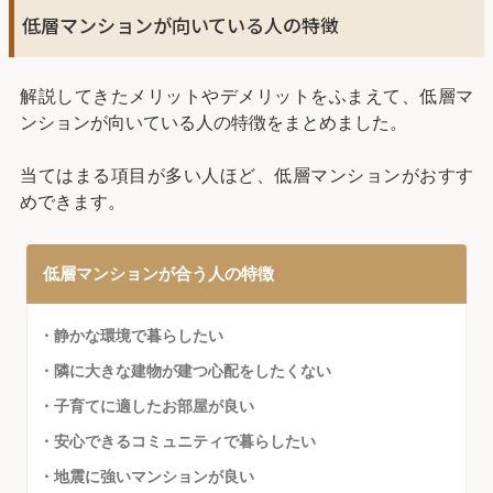
低層マンションが向いている人の特徴
解説してきたメリットやデメリットをふまえて、低層マ
ンションが向いている人の特徴をまとめました。
当てはまる項目が多い人ほど、低層マンションがおすす
めできます。
低層マンションが合う人の特徴
・静かな環境で暮らしたい
・隣に大きな建物が建つ心配をしたくない
・子育てに適したお部屋が良い
・安心できるコミュニティで暮らしたい
・地震に強いマンションが良い