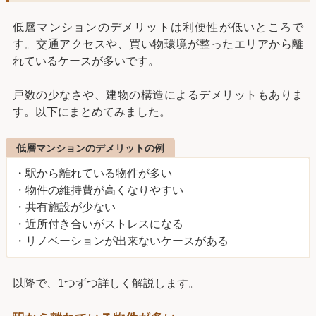
低層マンションのデメリットは利便性が低いところで
す。交通アクセスや、買い物環境が整ったエリアから離
れているケースが多いです。
戸数の少なさや、建物の構造によるデメリットもありま
す。以下にまとめてみました。
低層マンションのデメリットの例
・駅から離れている物件が多い
・物件の維持費が高くなりやすい
・共有施設が少ない
・近所付き合いがストレスになる
・リノベーションが出来ないケースがある
以降で、1つずつ詳しく解説します。