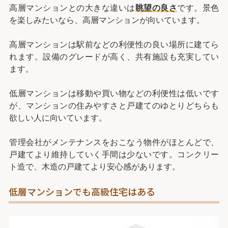
高層マンションとの大きな違いは
眺望の良さ
です。景色
を楽しみたいなら、高層マンションが向いています。
高層マンションは駅前などの利便性の良い場所に建てら
れます。設備のグレードが高く、共有施設も充実してい
ます。
低層マンションは移動や買い物などの利便性は低いです
が、マンションの住みやすさと戸建てのゆとりどちらも
欲しい人に向いています。
管理会社がメンテナンスをおこなう物件がほとんどで、
戸建てより維持していく手間は少ないです。コンクリー
ト造で、木造の戸建てより安心感があります。
低層マンションでも高級住宅はある