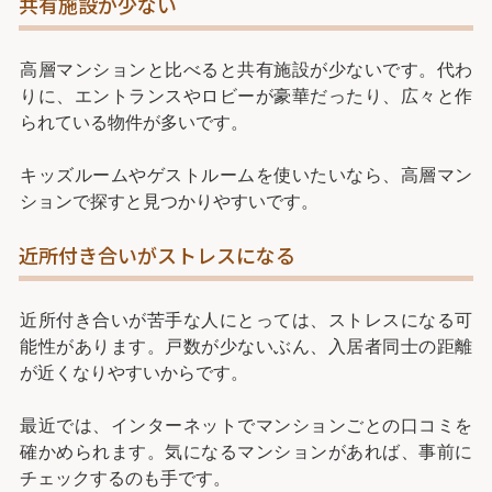
共有施設が少ない
高層マンションと比べると共有施設が少ないです。代わ
りに、エントランスやロビーが豪華だったり、広々と作
られている物件が多いです。
キッズルームやゲストルームを使いたいなら、高層マン
ションで探すと見つかりやすいです。
近所付き合いがストレスになる
近所付き合いが苦手な人にとっては、ストレスになる可
能性があります。戸数が少ないぶん、入居者同士の距離
が近くなりやすいからです。
最近では、インターネットでマンションごとの口コミを
確かめられます。気になるマンションがあれば、事前に
チェックするのも手です。