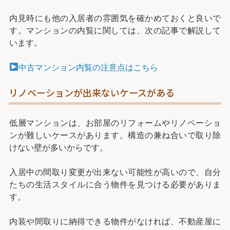
内見時にも他の入居者の雰囲気を確かめておくと良いで
す。マンションの内覧に関しては、次の記事で解説して
います。
中古マンション内覧の注意点はこちら
リノベーションが出来ないケースがある
低層マンションは、お部屋のリフォームやリノベーショ
ンが難しいケースがあります。構造の兼ね合いで取り除
けない壁が多いからです。
入居中の間取り変更が出来ない可能性が高いので、自分
たちの生活スタイルに合う物件を見つける必要がありま
す。
内装や間取りに納得できる物件がなければ、不動産屋に