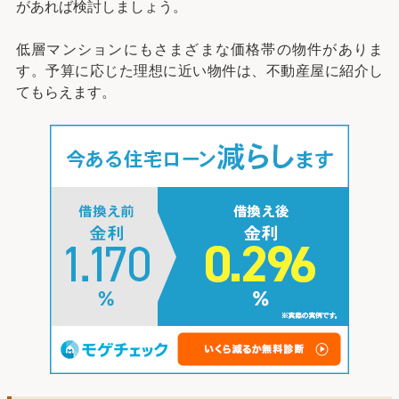
があれば検討しましょう。
低層マンションにもさまざまな価格帯の物件がありま
す。予算に応じた理想に近い物件は、不動産屋に紹介し
てもらえます。