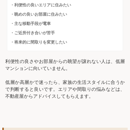
・利便性の良いエリアに住みたい
・眺めの良いお部屋に住みたい
・主な移動手段が電車
・ご近所付き合いが苦手
・将来的に間取りを変更したい
利便性の良さやお部屋からの眺望が譲れない人は、低層
マンションに向いていません。
低層か高層かで迷ったら、家族の生活スタイルに合うか
で判断すると良いです。エリアや間取りの悩みなどは、
不動産屋からアドバイスしてもらえます。