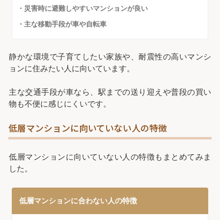
・災害時に避難しやすいマンションが良い
・主な移動手段が車や自転車
静かな環境で子育てしたい家族や、耐震性の高いマンシ
ョンに住みたい人に向いています。
主な交通手段が車なら、駅までの送り迎えや普段の買い
物も不便に感じにくいです。
低層マンションに向いていない人の特徴
低層マンションに向いていない人の特徴もまとめてみま
した。
低層マンションに合わない人の特徴