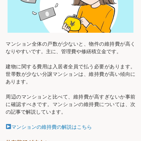
マンション全体の戸数が少ないと、物件の維持費が高く
なりやすいです。主に、管理費や修繕積立金です。
建物に関する費用は入居者全員で払う必要があります。
世帯数が少ない分譲マンションは、維持費が高い傾向に
あります。
周辺のマンションと比べて、維持費が高すぎないか事前
に確認すべきです。マンションの維持費については、次
の記事で解説しています。
マンションの維持費の解説はこちら