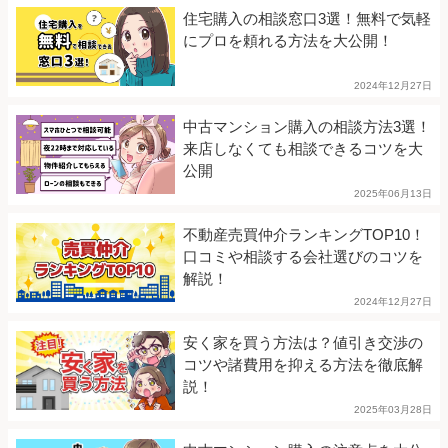
住宅購入の相談窓口3選！無料で気軽
にプロを頼れる方法を大公開！
2024年12月27日
中古マンション購入の相談方法3選！
来店しなくても相談できるコツを大
公開
2025年06月13日
不動産売買仲介ランキングTOP10！
口コミや相談する会社選びのコツを
解説！
2024年12月27日
安く家を買う方法は？値引き交渉の
コツや諸費用を抑える方法を徹底解
説！
2025年03月28日