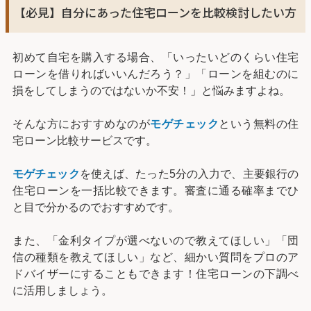
【必見】自分にあった住宅ローンを比較検討したい方
初めて自宅を購入する場合、「いったいどのくらい住宅
ローンを借りればいいんだろう？」「ローンを組むのに
損をしてしまうのではないか不安！」と悩みますよね。
そんな方におすすめなのが
モゲチェック
という無料の住
宅ローン比較サービスです。
モゲチェック
を使えば、たった5分の入力で、主要銀行の
住宅ローンを一括比較できます。審査に通る確率までひ
と目で分かるのでおすすめです。
また、「金利タイプが選べないので教えてほしい」「団
信の種類を教えてほしい」など、細かい質問をプロのア
ドバイザーにすることもできます！住宅ローンの下調べ
に活用しましょう。