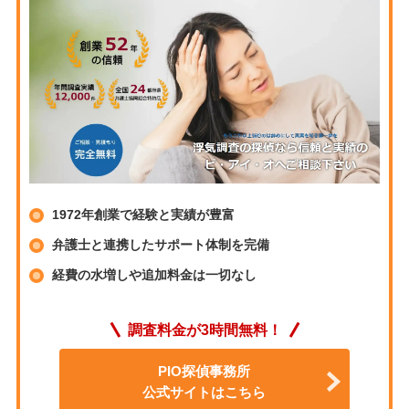
1972年創業で経験と実績が豊富
弁護士と連携したサポート体制を完備
経費の水増しや追加料金は一切なし
調査料金が3時間無料！
PIO探偵事務所
公式サイトはこちら