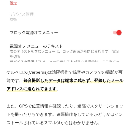
ケルベロス(Cerberus)は遠隔操作で録音やカメラでの撮影が可
能です。
録音撮影したデータは端末に残らず、登録したメール
アドレスに送られてきます
。
また、GPSで位置情報を確認したり、遠隔でスクリーンショッ
トを撮ったりもできます。遠隔操作をしているかどうかはイン
ストールされているスマホ側からはわかりません。