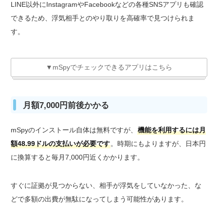
LINE以外にInstagramやFacebookなどの各種SNSアプリも確認
できるため、浮気相手とのやり取りを高確率で見つけられま
す。
▼mSpyでチェックできるアプリはこちら
月額7,000円前後かかる
mSpyのインストール自体は無料ですが、
機能を利用するには月
額48.99ドルの支払いが必要です
。時期にもよりますが、日本円
に換算すると毎月7,000円近くかかります。
すぐに証拠が見つからない、相手が浮気をしていなかった、な
どで多額の出費が無駄になってしまう可能性があります。