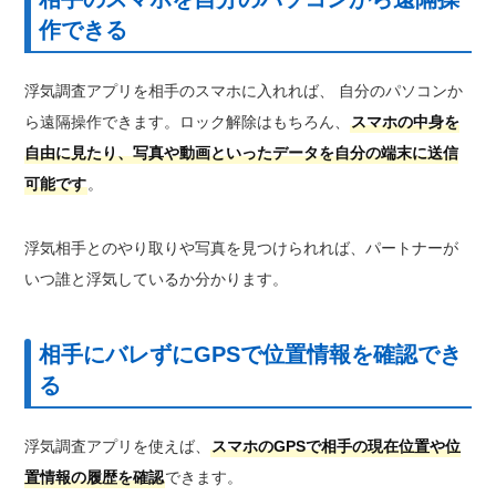
作できる
浮気調査アプリを相手のスマホに入れれば、 自分のパソコンか
ら遠隔操作できます。ロック解除はもちろん、
スマホの中身を
自由に見たり、写真や動画といったデータを自分の端末に送信
可能です
。
浮気相手とのやり取りや写真を見つけられれば、パートナーが
いつ誰と浮気しているか分かります。
相手にバレずにGPSで位置情報を確認でき
る
浮気調査アプリを使えば、
スマホのGPSで相手の現在位置や位
置情報の履歴を確認
できます。