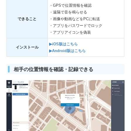
・GPSで位置情報を確認
・遠隔で音を鳴らせる
できること
・画像や動画などをPCに転送
・アプリをパスワードでロック
・アプリアイコンを偽装
▶iOS版はこちら
インストール
▶Android版はこちら
相手の位置情報を確認・記録できる