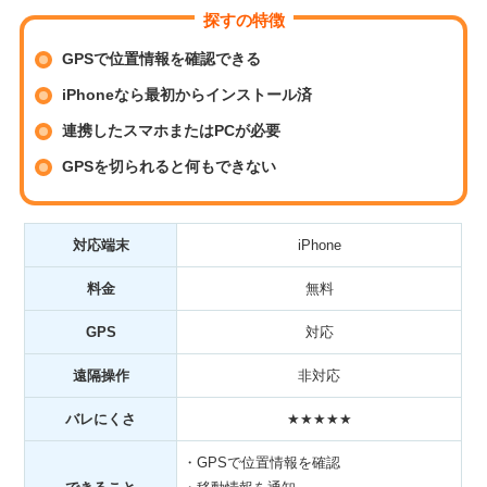
探すの特徴
GPSで位置情報を確認できる
iPhoneなら最初からインストール済
連携したスマホまたはPCが必要
GPSを切られると何もできない
対応端末
iPhone
料金
無料
GPS
対応
遠隔操作
非対応
バレにくさ
★★★★★
・GPSで位置情報を確認