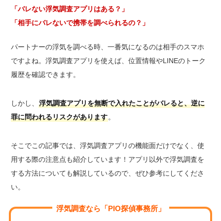
「バレない浮気調査アプリはある？」
「相手にバレないで携帯を調べられるの？」
パートナーの浮気を調べる時、一番気になるのは相手のスマホ
ですよね。浮気調査アプリを使えば、位置情報やLINEのトーク
履歴を確認できます。
しかし、
浮気調査アプリを無断で入れたことがバレると、逆に
罪に問われるリスクがあります
。
そこでこの記事では、浮気調査アプリの機能面だけでなく、使
用する際の注意点も紹介しています！アプリ以外で浮気調査を
する方法についても解説しているので、ぜひ参考にしてくださ
い。
浮気調査なら「PIO探偵事務所」