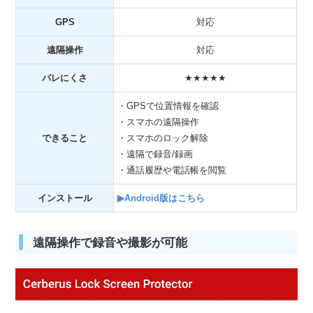
GPS
対応
遠隔操作
対応
バレにくさ
★★★★★
・GPSで位置情報を確認
・スマホの遠隔操作
できること
・スマホのロック解除
・遠隔で録音/録画
・通話履歴や電話帳を閲覧
インストール
▶Android版はこちら
遠隔操作で録音や撮影が可能