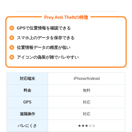
Prey Anti Theftの特徴
GPSで位置情報を確認できる
スマホ上のデータを保存できる
位置情報データの精度が低い
アイコンの偽装が雑でバレやすい
対応端末
iPhone/Android
料金
無料
GPS
対応
遠隔操作
対応
バレにくさ
★★★☆☆