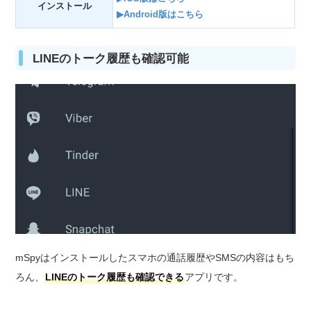
インストール
▶Android版はこちら
LINEのトーク履歴も確認可能
mSpyはインストールしたスマホの通話履歴やSMSの内容はもち
ろん、
LINEのトーク履歴も確認できる
アプリです。