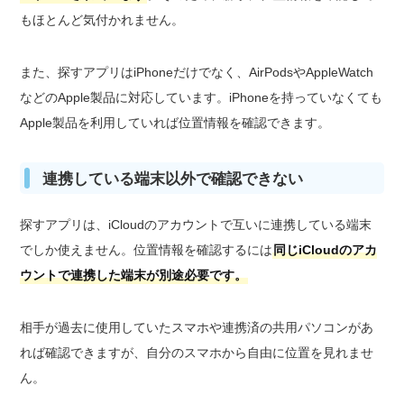
もほとんど気付かれません。
また、探すアプリはiPhoneだけでなく、AirPodsやAppleWatch
などのApple製品に対応しています。iPhoneを持っていなくても
Apple製品を利用していれば位置情報を確認できます。
連携している端末以外で確認できない
探すアプリは、iCloudのアカウントで互いに連携している端末
でしか使えません。位置情報を確認するには
同じiCloudのアカ
ウントで連携した端末が別途必要です。
相手が過去に使用していたスマホや連携済の共用パソコンがあ
れば確認できますが、自分のスマホから自由に位置を見れませ
ん。