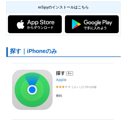
mSpyのインストールはこちら
探す｜iPhoneのみ