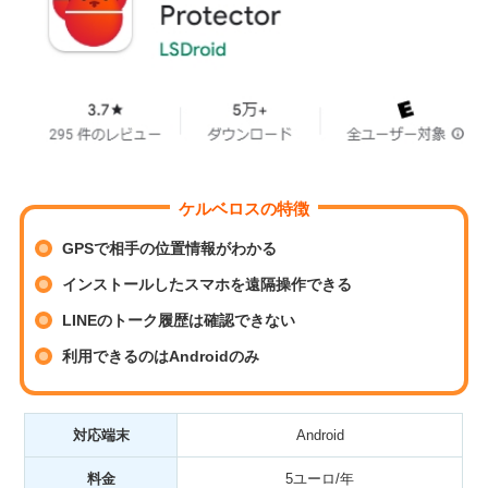
ケルベロスの特徴
GPSで相手の位置情報がわかる
インストールしたスマホを遠隔操作できる
LINEのトーク履歴は確認できない
利用できるのはAndroidのみ
対応端末
Android
料金
5ユーロ/年