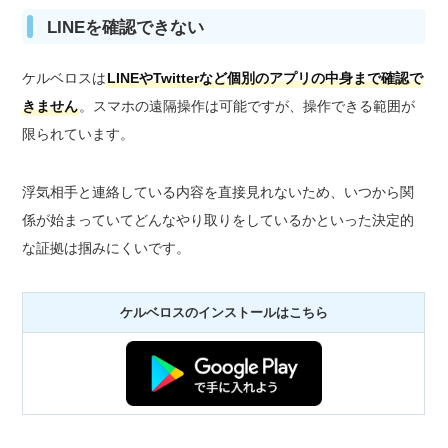
LINEを確認できない
ケルベロスは
LINEやTwitterなど個別のアプリの中身まで確認で
きません
。スマホの遠隔操作は可能ですが、操作できる範囲が
限られています。
浮気相手と連絡している内容を直接見れないため、いつから関
係が始まっていてどんなやり取りをしているかといった決定的
な証拠は掴みにくいです。
ケルベロスのインストールはこちら