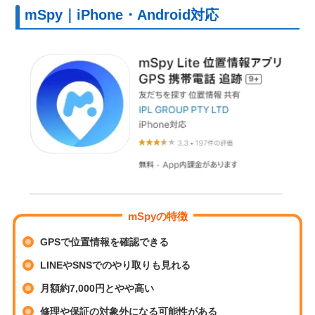
mSpy｜iPhone・Android対応
mSpyの特徴
GPSで位置情報を確認できる
LINEやSNSでのやり取りも見れる
月額約7,000円とやや高い
修理や保証の対象外になる可能性がある