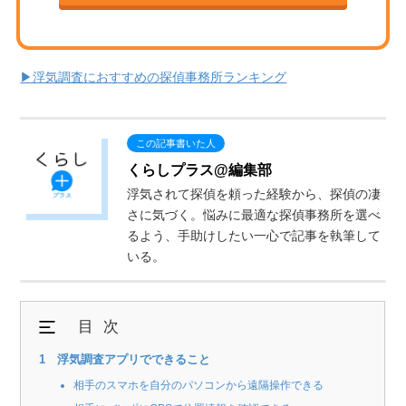
▶浮気調査におすすめの探偵事務所ランキング
くらしプラス@編集部
浮気されて探偵を頼った経験から、探偵の凄
さに気づく。悩みに最適な探偵事務所を選べ
るよう、手助けしたい一心で記事を執筆して
いる。
目次
浮気調査アプリでできること
相手のスマホを自分のパソコンから遠隔操作できる