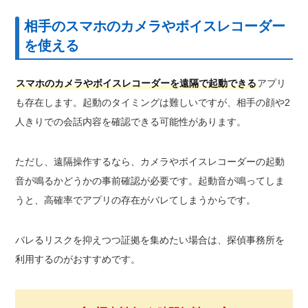
相手のスマホのカメラやボイスレコーダー
を使える
スマホのカメラやボイスレコーダーを遠隔で起動できる
アプリ
も存在します。起動のタイミングは難しいですが、相手の顔や2
人きりでの会話内容を確認できる可能性があります。
ただし、遠隔操作するなら、カメラやボイスレコーダーの起動
音が鳴るかどうかの事前確認が必要です。起動音が鳴ってしま
うと、高確率でアプリの存在がバレてしまうからです。
バレるリスクを抑えつつ証拠を集めたい場合は、探偵事務所を
利用するのがおすすめです。