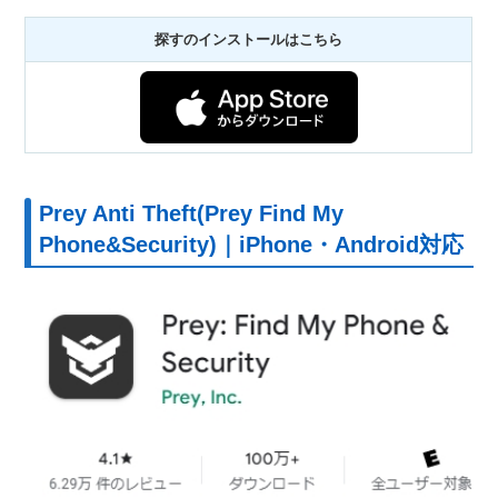
探すのインストールはこちら
Prey Anti Theft(Prey Find My
Phone&Security)｜iPhone・Android対応