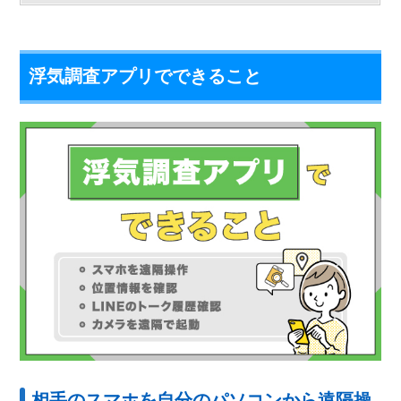
浮気調査アプリでできること
相手のスマホを自分のパソコンから遠隔操