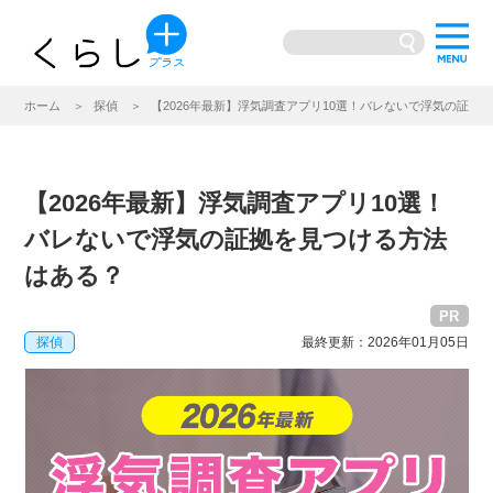
ホーム
探偵
【2026年最新】浮気調査アプリ10選！バレないで浮気の証拠
【2026年最新】浮気調査アプリ10選！
バレないで浮気の証拠を見つける方法
はある？
PR
探偵
最終更新：2026年01月05日