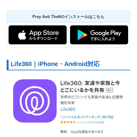
Prey Anti Theftのインストールはこちら
Life360｜iPhone・Android対応