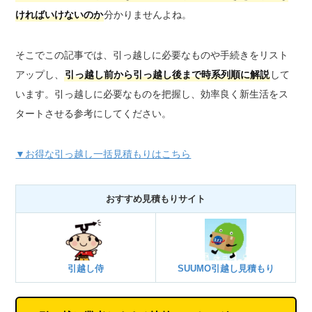
ければいけないのか
分かりませんよね。
そこでこの記事では、引っ越しに必要なものや手続きをリスト
アップし、
引っ越し前から引っ越し後まで時系列順に解説
して
います。引っ越しに必要なものを把握し、効率良く新生活をス
タートさせる参考にしてください。
▼お得な引っ越し一括見積もりはこちら
おすすめ見積もりサイト
引越し侍
SUUMO引越し見積もり