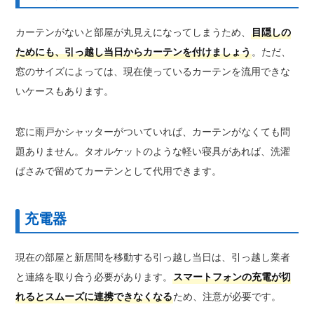
カーテンがないと部屋が丸見えになってしまうため、
目隠しの
ためにも、引っ越し当日からカーテンを付けましょう
。ただ、
窓のサイズによっては、現在使っているカーテンを流用できな
いケースもあります。
窓に雨戸かシャッターがついていれば、カーテンがなくても問
題ありません。タオルケットのような軽い寝具があれば、洗濯
ばさみで留めてカーテンとして代用できます。
充電器
現在の部屋と新居間を移動する引っ越し当日は、引っ越し業者
と連絡を取り合う必要があります。
スマートフォンの充電が切
れるとスムーズに連携できなくなる
ため、注意が必要です。