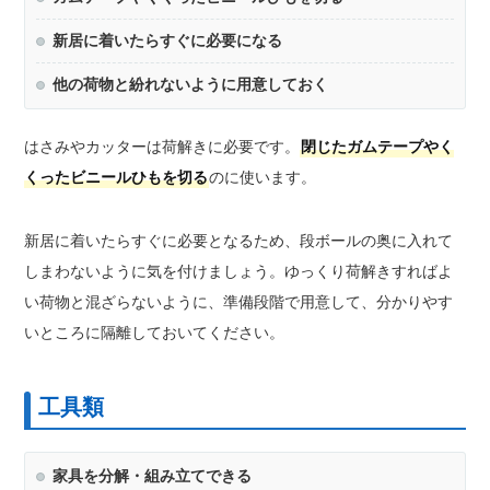
新居に着いたらすぐに必要になる
他の荷物と紛れないように用意しておく
はさみやカッターは荷解きに必要です。
閉じたガムテープやく
くったビニールひもを切る
のに使います。
新居に着いたらすぐに必要となるため、段ボールの奥に入れて
しまわないように気を付けましょう。ゆっくり荷解きすればよ
い荷物と混ざらないように、準備段階で用意して、分かりやす
いところに隔離しておいてください。
工具類
家具を分解・組み立てできる