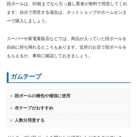
段ボールは、50枚までなら引っ越し業者が無料で用意してくれ
ます。自分で用意する場合は、ネットショップやホームセンタ
ーで購入しましょう。
スーパーや家電量販店などでは、商品が入っていた段ボールを
自由に持ち帰れるところもあります。近所のお店で段ボールを
もらえるか、事前に確認しておきましょう。
ガムテープ
段ボールの梱包や補強に使用
布テープがおすすめ
人数分用意する