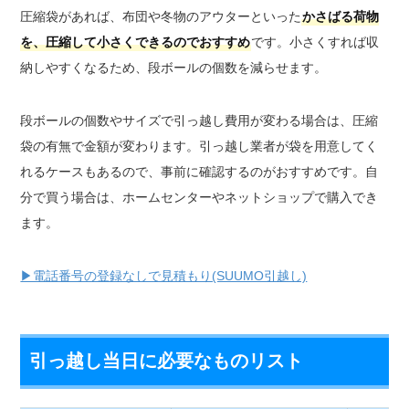
圧縮袋があれば、布団や冬物のアウターといった
かさばる荷物
を、圧縮して小さくできるのでおすすめ
です。小さくすれば収
納しやすくなるため、段ボールの個数を減らせます。
段ボールの個数やサイズで引っ越し費用が変わる場合は、圧縮
袋の有無で金額が変わります。引っ越し業者が袋を用意してく
れるケースもあるので、事前に確認するのがおすすめです。自
分で買う場合は、ホームセンターやネットショップで購入でき
ます。
▶電話番号の登録なしで見積もり(SUUMO引越し)
引っ越し当日に必要なものリスト