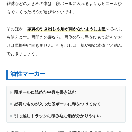
雑誌などの大きめの本は、段ボールに入れるよりもビニールひ
もでくくったほうが運びやすいです。
そのほか、
家具の引き出しや扉が開かないように固定
するのに
も使えます。両開きの扉なら、両側の取っ手をひもで結んでお
けば運搬中に開きません。引き出しは、机や棚の本体ごと結ん
でおきましょう。
油性マーカー
段ボールに詰めた中身を書き込む
必要なものが入った段ボールに印をつけておく
引っ越しトラックに積み込む順が分かりやすい