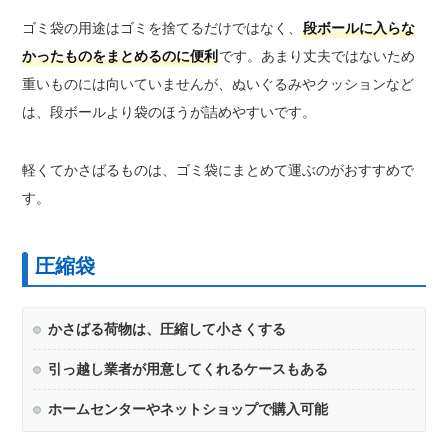
ゴミ袋の用途はゴミを捨てるだけではなく、
段ボールに入らな
かったものをまとめるのに便利
です。あまり丈夫ではないため
重いものには向いていませんが、ぬいぐるみやクッションなど
は、段ボールより袋のほうが詰めやすいです。
軽くてかさばるものは、ゴミ袋にまとめて運ぶのがおすすめで
す。
圧縮袋
かさばる荷物は、圧縮して小さくする
引っ越し業者が用意してくれるケースもある
ホームセンターやネットショップで購入可能