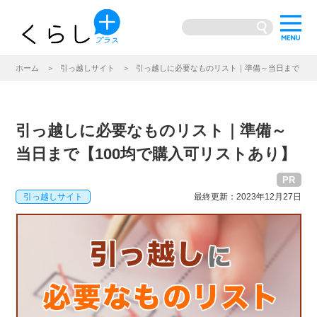
ホーム
引っ越しサイト
引っ越しに必要なものリスト｜準備～当日まで【10
引っ越しに必要なものリスト｜準備～
当日まで【100均で購入可リストあり】
PR
引っ越しサイト
最終更新：2023年12月27日