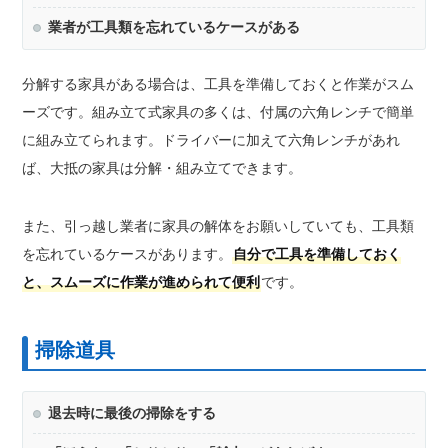
業者が工具類を忘れているケースがある
分解する家具がある場合は、工具を準備しておくと作業がスム
ーズです。組み立て式家具の多くは、付属の六角レンチで簡単
に組み立てられます。ドライバーに加えて六角レンチがあれ
ば、大抵の家具は分解・組み立てできます。
また、引っ越し業者に家具の解体をお願いしていても、工具類
を忘れているケースがあります。
自分で工具を準備しておく
と、スムーズに作業が進められて便利
です。
掃除道具
退去時に最後の掃除をする