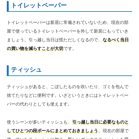
トイレットペーパー
トイレットペーパーは新居に常備されていないため、現在の部
屋で使っているトイレットペーパーを外して新居にもっていき
ましょう。引っ越し当日は慌ただしくなるので、
なるべく当日
の買い物を減らすことが大切
です。
ティッシュ
ティッシュがあると、こぼしたものを吹いたり、ゴミを包んで
捨てたりなどに便利です。いざというときにはトイレットペー
パーの代わりとしても使えます。
使うシーンが多いティッシュも、
引っ越し当日に必要なものと
してひとつの段ボールにまとめておきましょう
。現在の部屋で