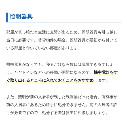
照明器具
部屋が真っ暗だと生活に支障が出るため、照明器具も引っ越し
当日に必要です。賃貸物件の場合、照明器具が最初から付いて
いる部屋と付いていない部屋があります。
照明器具がなくても、寝るだけなら数日は我慢できるでしょ
う。ただトイレなどへの移動が困難になるので、
懐中電灯をす
ぐ取り出せるところに入れておくことをおすすめ
します。
また、照明が前の入居者が残した残置物だった場合、所有権が
前の入居者にあるため勝手に処分できません。前の入居者の許
可が必要ですので、処分する際は貸主に相談しましょう。