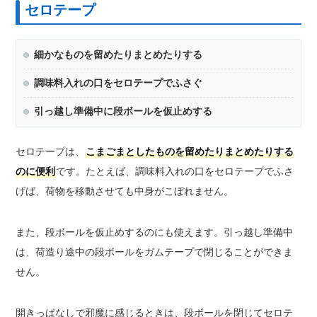
セロテープ
細かなものを留めたりまとめたりする
調味料入れの口をセロテープでふさぐ
引っ越し準備中に段ボールを仮止めする
セロテープは、
こまごまとしたものを留めたりまとめたりする
のに便利
です。たとえば、調味料入れの口をセロテープでふさ
げば、荷物を移動させても中身がこぼれません。
また、段ボールを仮止めするのにも使えます。引っ越し準備中
は、荷造り途中の段ボールをガムテープで閉じることができま
せん。
開きっぱなしで邪魔に感じるときは、段ボールを閉じてセロテ