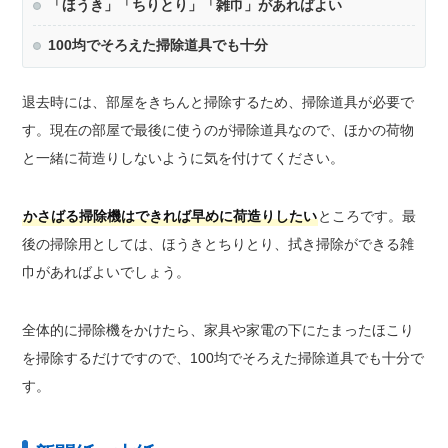
「ほうき」「ちりとり」「雑巾」があればよい
100均でそろえた掃除道具でも十分
退去時には、部屋をきちんと掃除するため、掃除道具が必要で
す。現在の部屋で最後に使うのが掃除道具なので、ほかの荷物
と一緒に荷造りしないように気を付けてください。
かさばる掃除機はできれば早めに荷造りしたい
ところです。最
後の掃除用としては、ほうきとちりとり、拭き掃除ができる雑
巾があればよいでしょう。
全体的に掃除機をかけたら、家具や家電の下にたまったほこり
を掃除するだけですので、100均でそろえた掃除道具でも十分で
す。