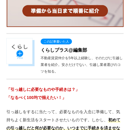
くらしプラス@編集部
不動産賃貸仲介を5年以上経験し、そのたびに引越し
業者を紹介。安さだけでない、引越し業者選びのコ
ツを知る。
「引っ越しに必要なものや手続きは？」
「なるべく100均で揃えたい！」
引っ越しをするに当たって、必要なものを入念に準備して、気
持ちよく新生活をスタートさせたいものです。しかし、
初めて
の引っ越しだと何が必要なのか、いつまでに手続きを済ませな