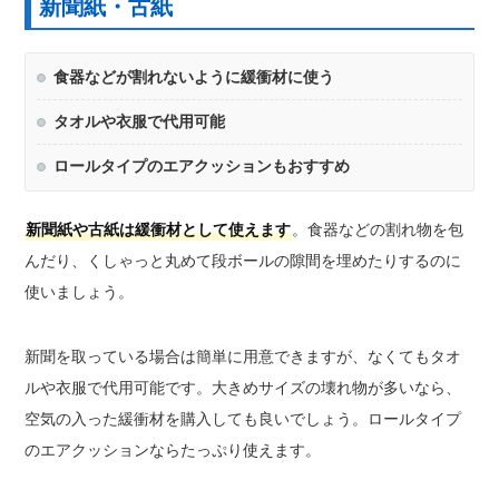
新聞紙・古紙
食器などが割れないように緩衝材に使う
タオルや衣服で代用可能
ロールタイプのエアクッションもおすすめ
新聞紙や古紙は緩衝材として使えます
。食器などの割れ物を包
んだり、くしゃっと丸めて段ボールの隙間を埋めたりするのに
使いましょう。
新聞を取っている場合は簡単に用意できますが、なくてもタオ
ルや衣服で代用可能です。大きめサイズの壊れ物が多いなら、
空気の入った緩衝材を購入しても良いでしょう。ロールタイプ
のエアクッションならたっぷり使えます。