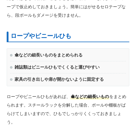
ープで仮止めしておきましょう。簡単にはがせるセロテープな
ら、段ボールもダメージを受けません。
ロープやビニールひも
傘などの細長いものをまとめられる
雑誌類はビニールひもでくくると運びやすい
家具の引き出しや扉が開かないように固定する
ロープやビニールひもがあれば、
傘などの細長いもの
をまとめ
られます。スチールラックを分解した場合、ポールや棚板がば
らけてしまいますので、ひもでしっかりくくっておきましょ
う。