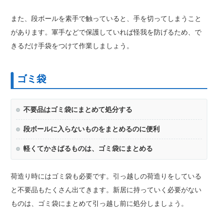
また、段ボールを素手で触っていると、手を切ってしまうこと
があります。軍手などで保護していれば怪我を防げるため、で
きるだけ手袋をつけて作業しましょう。
ゴミ袋
不要品はゴミ袋にまとめて処分する
段ボールに入らないものをまとめるのに便利
軽くてかさばるものは、ゴミ袋にまとめる
荷造り時にはゴミ袋も必要です。引っ越しの荷造りをしている
と不要品もたくさん出てきます。新居に持っていく必要がない
ものは、ゴミ袋にまとめて引っ越し前に処分しましょう。