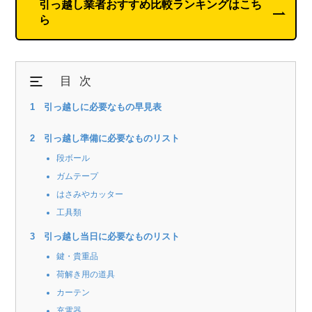
引っ越し業者おすすめ比較ランキングはこち
ら
目次
引っ越しに必要なもの早見表
引っ越し準備に必要なものリスト
段ボール
ガムテープ
はさみやカッター
工具類
引っ越し当日に必要なものリスト
鍵・貴重品
荷解き用の道具
カーテン
充電器