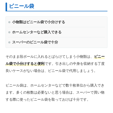
ビニール袋
小物類はビニール袋で小分けする
ホームセンターなど購入できる
スーパーのビニール袋で十分
そのまま段ボールに入れるとばらけてしまう小物類は、
ビニー
ル袋で小分けすると便利
です。引き出しの中身を収納する丁度
良いケースがない場合は、ビニール袋で代用しましょう。
ビニール袋は、ホームセンターなどで数十枚単位から購入でき
ます。多くの枚数は必要ないと思う場合は、スーパーで買い物
する際に使ったビニール袋を取っておけば十分です。