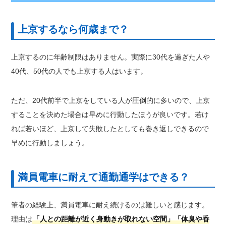
上京するなら何歳まで？
上京するのに年齢制限はありません。実際に30代を過ぎた人や
40代、50代の人でも上京する人はいます。
ただ、20代前半で上京をしている人が圧倒的に多いので、上京
することを決めた場合は早めに行動したほうが良いです。若け
れば若いほど、上京して失敗したとしても巻き返しできるので
早めに行動しましょう。
満員電車に耐えて通勤通学はできる？
筆者の経験上、満員電車に耐え続けるのは難しいと感じます。
理由は
「人との距離が近く身動きが取れない空間」「体臭や香