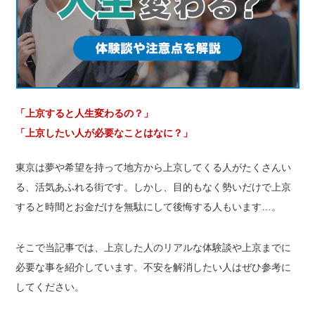
「上京すると人生変わるの？」
「上京したい人が必要なことはなに？」
東京は夢や希望を持って地方から上京してくる人がたくさんい
る、活気あふれる街です。しかし、目的もなく勢いだけで上京
すると時間とお金だけを無駄にして後悔する人もいます…。
そこで当記事では、上京した人のリアルな体験談や上京までに
必要な事を紹介しています。不安を解消したい人はぜひ参考に
してください。