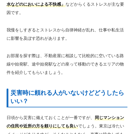
水などのにおいによる不快感」
などからくるストレスが主な要
因です。
我慢をしすぎるとストレスから自律神経が乱れ、仕事や私生活
に影響を及ぼす恐れがあります。
お部屋を探す際は、不動産屋に相談して比較的に空いている路
線や始発駅、途中始発駅などの座って移動のできるエリアの物
件を紹介してもらいましょう。
災害時に頼れる人がいないけどどうしたら
いい？
日頃から災害に備えておくことが一番ですが、
同じマンション
の住民や近所の方を頼りにしても良い
でしょう。東京は冷たい