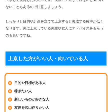
ないこともあるので注意しましょう。
しっかりと目的や計画を立てて上京すると失敗する確率が低く
なります。先に上京している先輩や友人にアドバイスをもらう
のも良いですね。
上京した方がいい人・向いている人
目的や目標がある人
稼ぎたい人
新しいものが好きな人
友達を沢山作りたい人