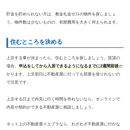
貯金を貯められない方は、敷金礼金ゼロの物件を探しましょ
う。物件数は少ないものの、初期費用を大きく抑えられます。
住むところを決める
上京する事が決まったら、住むところを探しましょう。賃貸の
場合、
申込をしてから入居できるようになるまでに2週間前後
か
かります。上京初日に不動産屋に行っても部屋を借りれないの
で注意です。
上京する日まで内見に行く時間を作れないなら、オンラインで
内見や契約ができる不動産屋に相談しましょう。
ネット上の不動産屋イエプラなら、わざわざ不動産屋に行かな