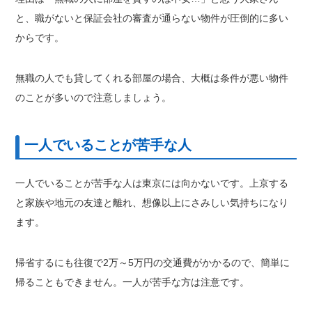
と、職がないと保証会社の審査が通らない物件が圧倒的に多い
からです。
無職の人でも貸してくれる部屋の場合、大概は条件が悪い物件
のことが多いので注意しましょう。
一人でいることが苦手な人
一人でいることが苦手な人は東京には向かないです。上京する
と家族や地元の友達と離れ、想像以上にさみしい気持ちになり
ます。
帰省するにも往復で2万～5万円の交通費がかかるので、簡単に
帰ることもできません。一人が苦手な方は注意です。