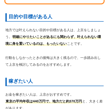
目的や目標がある人
地方では叶えられない目的や目標がある人は、上京をしましょ
う。
明確にやりたいことがあるにも関わらず、叶えられない環
境に身を置いているのは、もったいない
ことです。
行動をしなかったときの後悔は大きく残るので、一歩踏み出し
て上京を検討してみるのをおすすめします。
稼ぎたい人
お金を稼ぎたい人は、上京がおすすめです。
東京の平均年収は440万円で、地方だと約370万円
と、大きく差
があります。