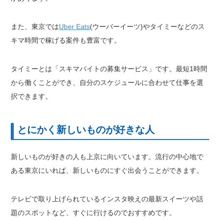
また、東京では
Uber Eats
(ウーバーイーツ)やタイミーなどのス
キマ時間で稼げる案件も豊富です。
タイミーとは「スキマバイトの募集サービス」です。最短1時間
から働くことができ、自分のスケジュールに合わせて仕事を選
択できます。
とにかく新しいものが好きな人
新しいものが好きの人も上京に向いています。流行の中心地で
ある東京にいれば、新しいものにすぐ出会うことができます。
テレビで取り上げられているインスタ映えの最新スイーツや話
題のスポットなど、すぐに行けるのでおすすめです。