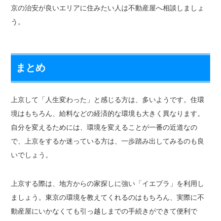
京の治安が良いエリアに住みたい人は不動産屋へ相談しましょ
う。
まとめ
上京して「人生変わった」と感じる方は、多いようです。住環
境はもちろん、給料などの経済的な環境も大きく異なります。
自分を変えるためには、環境を変えることが一番の近道なの
で、上京をするか迷っている方は、一歩踏み出してみるのも良
いでしょう。
上京する際は、地方からの家探しに強い「イエプラ」を利用し
ましょう。東京の環境を教えてくれるのはもちろん、実際に不
動産屋にいかなくても引っ越しまでの手続きができて便利で