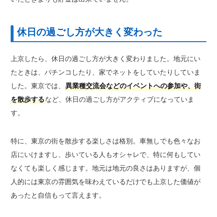
休日の過ごし方が大きく変わった
上京したら、休日の過ごし方が大きく変わりました。地元にい
たときは、パチンコしたり、家でネットをしていたりしていま
した。東京では、
異業種交流会などのイベントへの参加や、街
を散歩する
など、休日の過ごし方がアクティブになっていま
す。
特に、東京の街を散歩する楽しさは格別。車無しでも色々なお
店にいけますし、歩いている人もオシャレで、特に何もしてい
なくても楽しく感じます。地元は地元の良さはありますが、個
人的には東京の雰囲気を味わえているだけでも上京した価値が
あったと自信もって言えます。