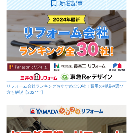
新着記事
リフォーム会社ランキングおすすめ全30社！費用の相場や選び
方も解説【2024年】