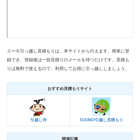
スーモ引っ越し見積もりは、本サイトから行えます。簡単に登
録でき、登録後は一括見積りのメールを待つだけです。見積も
りは無料で使えるので、利用してお得に引っ越ししましょう。
おすすめ見積もりサイト
引越し侍
SUUMO引越し見積もり
関連記事