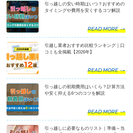
引っ越しの安い時期はいつ？おすすめの
タイミングや費用を安くするコツ解説
READ MORE
引越し業者おすすめ比較ランキング｜口
コミも全掲載【2026年】
READ MORE
引っ越しの初期費用はいくら？計算方法
や安く抑える6つのコツを解説
READ MORE
引っ越しに必要なものリスト｜準備～当