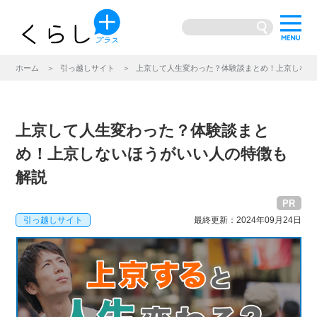
ホーム
引っ越しサイト
上京して人生変わった？体験談まとめ！上京しない
上京して人生変わった？体験談まと
め！上京しないほうがいい人の特徴も
解説
PR
引っ越しサイト
最終更新：2024年09月24日