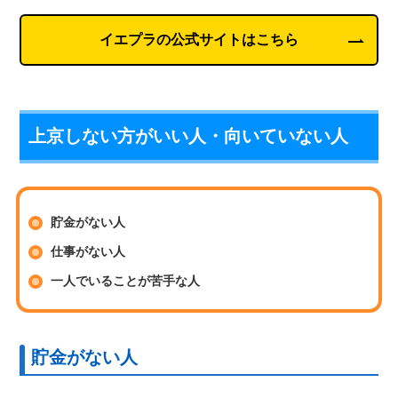
イエプラの公式サイトはこちら
上京しない方がいい人・向いていない人
貯金がない人
仕事がない人
一人でいることが苦手な人
貯金がない人