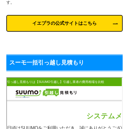
す。
イエプラの公式サイトはこちら
スーモ一括引っ越し見積もり