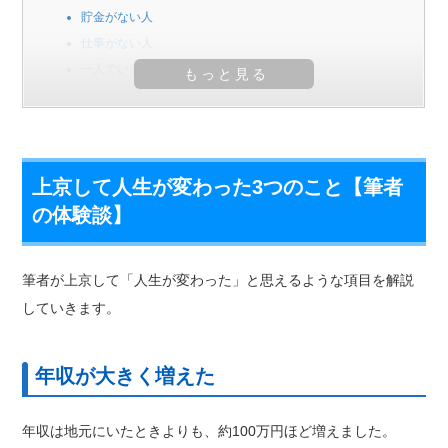
貯金がない人
仕事がない人
一人でいることが苦手な人
上京して人生が変わった3つのこと【筆者
の体験談】
筆者が上京して「人生が変わった」と思えるような項目を解説
していきます。
年収が大きく増えた
年収は地元にいたときよりも、約100万円ほど増えました。