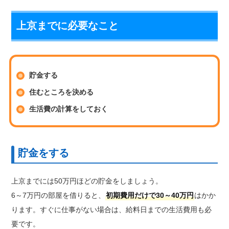
上京までに必要なこと
貯金する
住むところを決める
生活費の計算をしておく
貯金をする
上京までには50万円ほどの貯金をしましょう。
6～7万円の部屋を借りると、
初期費用だけで30～40万円
はかか
ります。すぐに仕事がない場合は、給料日までの生活費用も必
要です。