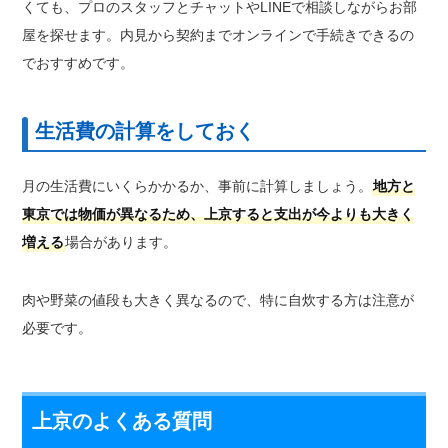
くても、プロのスタッフとチャットやLINEで相談しながらお部
屋を探せます。内見から契約までオンラインで手続きできるの
でおすすめです。
生活費の計算をしておく
月の生活費にいくらかかるか、事前に計算しましょう。
地方と
東京では物価が異なるため、上京すると支出が今よりも大きく
増える
場合があります。
肉や野菜の値段も大きく異なるので、特に自炊する方は注意が
必要です。
上京のよくある質問