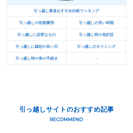
引っ越し業者おすすめ比較ランキング
引っ越しの初期費用
引っ越しの安い時期
引っ越しに必要なもの
引っ越し時の免許証
引っ越しに縁起の良い日
引っ越しのタイミング
引っ越し時の車の手続き
-
引っ越しサイトのおすすめ記事