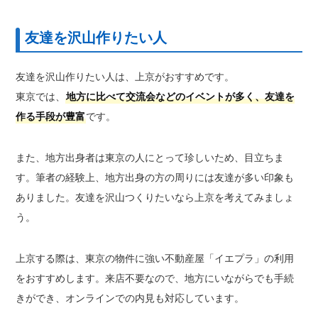
友達を沢山作りたい人
友達を沢山作りたい人は、上京がおすすめです。
東京では、
地方に比べて交流会などのイベントが多く、友達を
作る手段が豊富
です。
また、地方出身者は東京の人にとって珍しいため、目立ちま
す。筆者の経験上、地方出身の方の周りには友達が多い印象も
ありました。友達を沢山つくりたいなら上京を考えてみましょ
う。
上京する際は、東京の物件に強い不動産屋「イエプラ」の利用
をおすすめします。来店不要なので、地方にいながらでも手続
きができ、オンラインでの内見も対応しています。