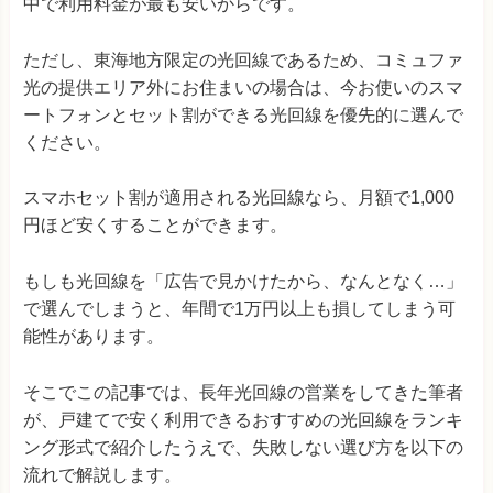
中で利用料金が最も安いからです。
ただし、東海地方限定の光回線であるため、コミュファ
光の提供エリア外にお住まいの場合は、今お使いのスマ
ートフォンとセット割ができる光回線を優先的に選んで
ください。
スマホセット割が適用される光回線なら、月額で1,000
円ほど安くすることができます。
もしも光回線を「広告で見かけたから、なんとなく…」
で選んでしまうと、年間で1万円以上も損してしまう可
能性があります。
そこでこの記事では、長年光回線の営業をしてきた筆者
が、戸建てで安く利用できるおすすめの光回線をランキ
ング形式で紹介したうえで、失敗しない選び方を以下の
流れで解説します。