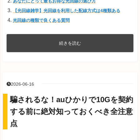
あなたにとって最もお得な光回線の選び方
【光回線雑学】光回線を利用した配線方式は4種類ある
光回線の種類で良くある質問
続きを読む
2026-06-16
騙されるな！auひかりで10Gを契約
する前に絶対知っておくべき全注意
点