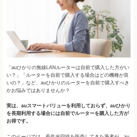
「auひかりの無線LANルーターは自前で購入した方がい
い？」「ルーターを自前で購入する場合はどの機種が良
いの？」など、auひかりのルーターを自前で購入すべき
かお悩みではありませんか？
実は、auスマートバリューを利用しておらず、auひかり
を長期利用する場合には自前でルーターを購入した方が
お得です。
このページでは、長年光回線を販売してきた筆者が、au