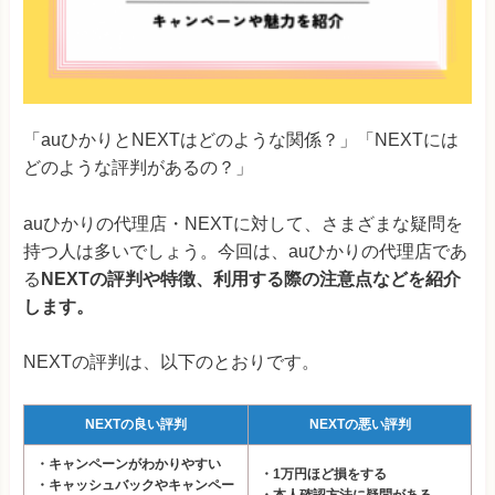
「auひかりとNEXTはどのような関係？」「NEXTには
どのような評判があるの？」
auひかりの代理店・NEXTに対して、さまざまな疑問を
持つ人は多いでしょう。今回は、auひかりの代理店であ
る
NEXTの評判や特徴、利用する際の注意点などを紹介
します。
NEXTの評判は、以下のとおりです。
NEXTの良い評判
NEXTの悪い評判
・キャンペーンがわかりやすい
・1万円ほど損をする
・キャッシュバックやキャンペー