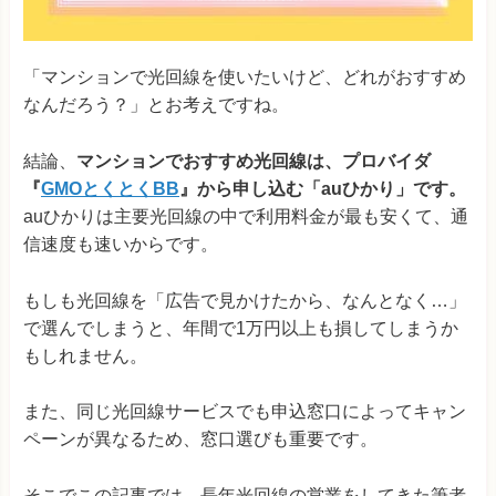
「マンションで光回線を使いたいけど、どれがおすすめ
なんだろう？」とお考えですね。
結論、
マンションでおすすめ光回線は、プロバイダ
『
GMOとくとくBB
』から申し込む「auひかり」です。
auひかりは主要光回線の中で利用料金が最も安くて、通
信速度も速いからです。
もしも光回線を「広告で見かけたから、なんとなく…」
で選んでしまうと、年間で1万円以上も損してしまうか
もしれません。
また、同じ光回線サービスでも申込窓口によってキャン
ペーンが異なるため、窓口選びも重要です。
そこでこの記事では、長年光回線の営業をしてきた筆者