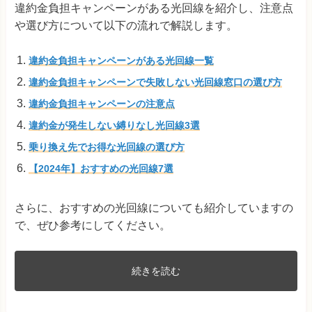
違約金負担キャンペーンがある光回線を紹介し、注意点
や選び方について以下の流れで解説します。
違約金負担キャンペーンがある光回線一覧
違約金負担キャンペーンで失敗しない光回線窓口の選び方
違約金負担キャンペーンの注意点
違約金が発生しない縛りなし光回線3選
乗り換え先でお得な光回線の選び方
【2024年】おすすめの光回線7選
さらに、おすすめの光回線についても紹介していますの
で、ぜひ参考にしてください。
続きを読む