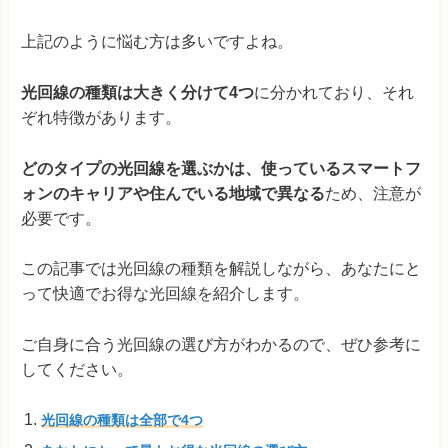
上記のように悩む方は多いですよね。
光回線の種類は大きく分けて4つ
に分かれており、それ
ぞれ特徴があります。
どのタイプの光回線を選ぶかは、使っているスマートフ
ォンのキャリアや住んでいる地域で異なる
ため、注意が
必要です。
この記事では光回線の種類を解説しながら、あなたにと
って快適でお得な光回線を紹介します。
ご自身に合う光回線の選び方がわかるので、ぜひ参考に
してください。
光回線の種類は全部で4つ