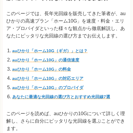
このページでは、長年光回線を販売してきた筆者が、au
ひかりの高速プラン「ホーム10G」を速度・料金・エリ
ア・プロバイダといった様々な観点から徹底解説し、あ
なたにピッタリな光回線の選び方までお伝えします。
auひかり「ホーム10G（ギガ）」とは？
auひかり「ホーム10G」の通信速度
auひかり「ホーム10G」の料金
auひかり「ホーム10G」の対応エリア
auひかり「ホーム10G」のプロバイダ
あなたに最適な光回線の選び方とおすすめ光回線7選
このページを読めば、auひかりの10Gについて詳しく理
解し、さらに自分にピッタリな光回線を選ぶことができ
ます。