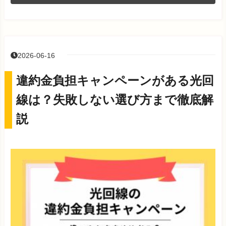
2026-06-16
違約金負担キャンペーンがある光回
線は？失敗しない選び方まで徹底解
説