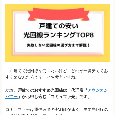
「戸建てで光回線を使いたいけど、どれが一番安くてお
すすめなんだろう？」とお考えですね。
結論、
戸建てのおすすめ光回線は、代理店『
アウンカン
パニー
』から申し込む「コミュファ光」
です。
コミュファ光は通信速度の実測値が速く、主要光回線の