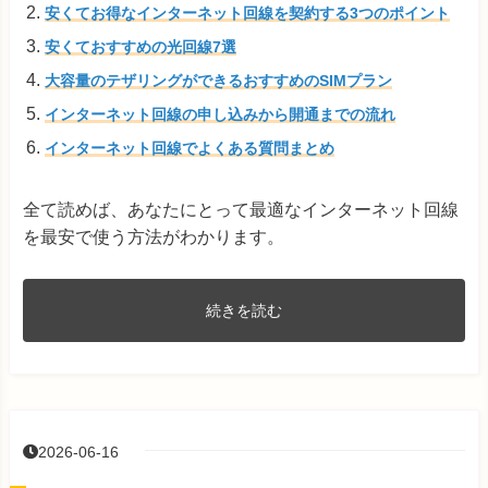
安くてお得なインターネット回線を契約する3つのポイント
安くておすすめの光回線7選
大容量のテザリングができるおすすめのSIMプラン
インターネット回線の申し込みから開通までの流れ
インターネット回線でよくある質問まとめ
全て読めば、あなたにとって最適なインターネット回線
を最安で使う方法がわかります。
続きを読む
2026-06-16