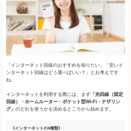
「インターネット回線のおすすめを知りたい」「安いイ
ンターネット回線はどう選べばいい？」とお考えです
ね。
インターネットを利用する際には、まず
「光回線（固定
回線）・ホームルーター・ポケット型Wi-Fi・テザリン
グ」
のどれを使うかを決めるところから始めます。
《インターネットの4種類》