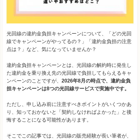
光回線の違約金負担キャンペーンについて、「どの光回
線でキャンペーンがやってるの？」「違約金負担の注意
点は？」など、気になっていませんか？
違約金負担キャンペーンとは、光回線の解約時に発生し
た違約金を乗り換え先の光回線で負担してもらえるキャ
ンペーンのことですが、
2026年8月の時点で、違約金負
担キャンペーンは8つの光回線サービスで実施中です。
ただし、申し込み前に注意すべきポイントがいくつかあ
り、知っておかないと「契約しなければよかった」と後
悔することになる可能性があります。
そこでこの記事では、光回線の販売経験が長い筆者が、