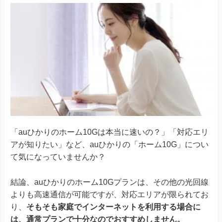
「auひかりのホーム10Gは本当に速いの？」「対応エリ
アが知りたい」など、auひかりの「ホーム10G」につい
て気になっていませんか？
結論、auひかりのホーム10Gプランは、その他の光回線
よりも高速通信が可能ですが、対応エリアが限られてお
り、
そもそも家庭でインターネットを利用する場合に
は、通常プランで十分なのでおすすめしません。