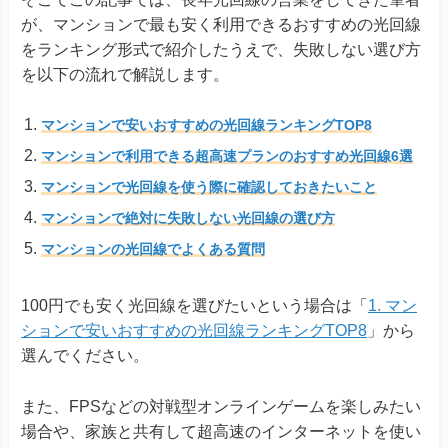
が、マンションで最も安く利用できるおすすめの光回線
をランキング形式で紹介したうえで、失敗しない選び方
を以下の流れで解説します。
マンションで安いおすすめの光回線ランキングTOP8
マンションで利用できる超高速プランのおすすめ光回線6選
マンションで光回線を使う際に確認しておきたいこと
マンションで絶対に失敗しない光回線の選び方
マンションの光回線でよくある質問
100円でも安く光回線を選びたいという場合は「
1. マン
ションで安いおすすめの光回線ランキングTOP8
」から
選んでください。
また、FPSなどの対戦型オンラインゲームを楽しみたい
場合や、家族と共有して超高速のインターネットを使い