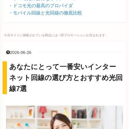
ドコモ光の最高のプロバイダ
モバイル回線と光回線の徹底比較
※当サイトに掲載されている商品には一部プロモーションが含まれます。
2026-06-26
あなたにとって一番安いインター
ネット回線の選び方とおすすめ光回
線7選