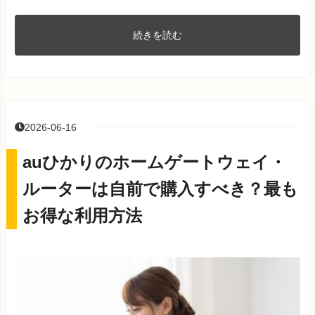
続きを読む
2026-06-16
auひかりのホームゲートウェイ・
ルーターは自前で購入すべき？最も
お得な利用方法