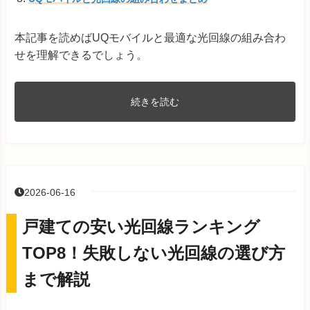
本記事を読めばUQモバイルと最適な光回線の組み合わ
せを理解できるでしょう。
続きを読む
2026-06-16
戸建ての安い光回線ランキング
TOP8！失敗しない光回線の選び方
まで解説