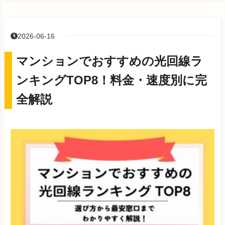
2026-06-16
マンションでおすすめの光回線ラ
ンキングTOP8！料金・速度別に完
全解説