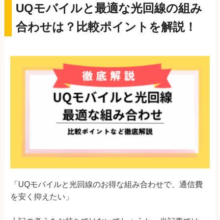
UQモバイルと最適な光回線の組み
合わせは？比較ポイントを解説！
「UQモバイルと光回線のお得な組み合わせで、通信費
を安く抑えたい」