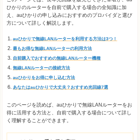
ひかりのルーターを自前で購入する場合の全知識に加
え、auひかりの申し込みにおすすめのプロバイダと選び
方について詳しく解説します。
auひかりで無線LANルーターを利用する方法は3つ！
最もお得な無線LANルーターの利用方法
自前購入でおすすめの無線LANルーター機種
無線LANルーターの接続方法
auひかりをお得に申し込む方法
あなたはauひかりで大丈夫？おすすめ光回線7選
このページを読めば、auひかりで無線LANルーターをお
得に活用する方法と、自前で購入する場合について詳し
く理解することができます。