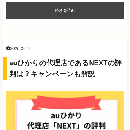
続きを読む
2026-06-16
auひかりの代理店であるNEXTの評
判は？キャンペーンも解説