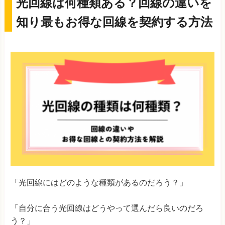
光回線は何種類ある？回線の違いを
知り最もお得な回線を契約する方法
「光回線にはどのような種類があるのだろう？」
「自分に合う光回線はどうやって選んだら良いのだろ
う？」