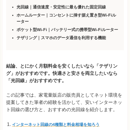
光回線｜通信速度・安定性に最も優れた固定回線
ホームルーター｜コンセントに挿す据え置き型Wi-Fiル
ーター
ポケット型Wi-Fi｜バッテリー式の携帯型Wi-Fiルーター
テザリング｜スマホのデータ通信を利用する機能
結論、とにかく月額料金を安くしたいなら「テザリン
グ」がおすすめです。快適さと安さを両立したいなら
「光回線」がおすすめです。
この記事では、家電量販店の販売員としてネット環境を
提案してきた筆者の経験を活かして、安いインターネッ
ト回線の選び方と、おすすめの光回線を紹介します。
インターネット回線の4種類と料金相場を知ろう