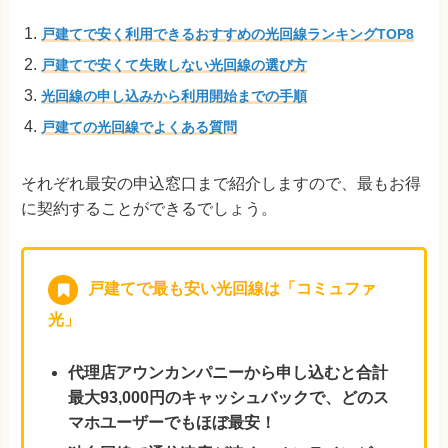
戸建てで安く利用できるおすすめの光回線ランキングTOP8
戸建てで安くて失敗しない光回線の選び方
光回線の申し込みから利用開始までの手順
戸建ての光回線でよくある質問
それぞれ最安の申込窓口まで紹介しますので、最もお得
に契約することができるでしょう。
戸建てで最も安い光回線は「コミュファ
光」
代理店アウンカンパニーから申し込むと合計
最大93,000円のキャッシュバックで、どのス
マホユーザーでもほぼ最安！