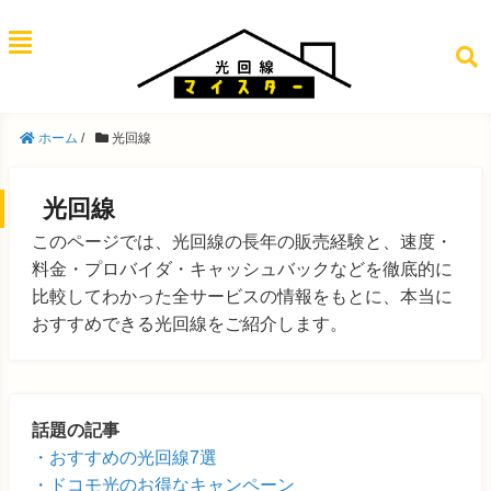
ホーム
/
光回線
光回線
このページでは、光回線の長年の販売経験と、速度・
料金・プロバイダ・キャッシュバックなどを徹底的に
比較してわかった全サービスの情報をもとに、本当に
おすすめできる光回線をご紹介します。
話題の記事
おすすめの光回線7選
ドコモ光のお得なキャンペーン