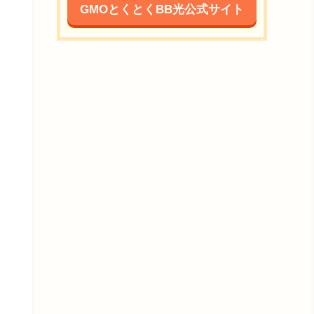
GMOとくとくBB光公式サイト