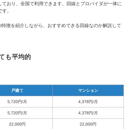
使用しており、全国で利用できます。回線とプロバイダが一体に
です。
速度の特徴を紹介しながら、おすすめできる回線なのか解説して
べても平均的
戸建て
マンション
5,720円/月
4,378円/月
5,720円/月
4,378円/月
22,000円
22,000円