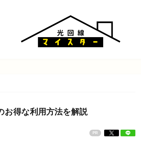
線のお得な利用方法を解説
PR