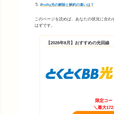
＠nifty光の解除と解約の違いは？
このページを読めば、あなたの状況に合わせ
はずです。
【2026年8月】おすすめの光回線
限定コー
＼最大17