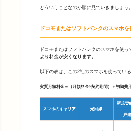
どういうことなのか順に見ていきましょう
ドコモまたはソフトバンクのスマホを
ドコモまたはソフトバンクのスマホを使っ
より料金が安くなります。
以下の表は、この2社のスマホを使ってい
実質月額料金＝（月額料金×契約期間）＋初期費
新規契
スマホのキャリア
光回線
戸