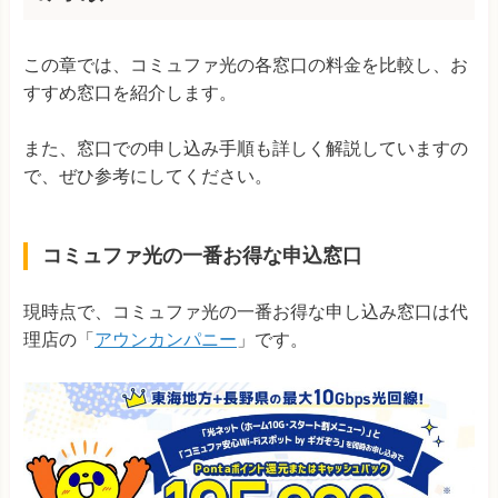
この章では、コミュファ光の各窓口の料金を比較し、お
すすめ窓口を紹介します。
また、窓口での申し込み手順も詳しく解説していますの
で、ぜひ参考にしてください。
コミュファ光の一番お得な申込窓口
現時点で、コミュファ光の一番お得な申し込み窓口は代
理店の「
アウンカンパニー
」です。