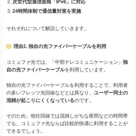
次世代型通信規格「IPv6」に対応
24時間体制で通信量対策を実施
それぞれについて解説していきます。
理由1. 独自の光ファイバーケーブルを利用
コミュファ光では、「中部テレコミュニケーション」
独
自の光ファイバーケーブル
を利用しています。
独自の光ファイバーケーブルを利用することで、利用者
の多いフレッツ光回線などとは異なり、
ユーザー同士の
混雑が起こりにくくなっている
のです。
そのため、他社回線では混雑しがちな夜間などの時間帯
でも、コミュファ光ならば比較的快適に利用することが
できるでしょう。