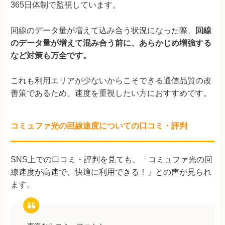
365日体制で監視しています。
回線のデータ量が増えて込み合う状況になった際、
回線
のデータ量が増えて混み合う前に、あらかじめ増強する
など対策も万全です。
これも利用エリアが少ないからこそできる通信品質の改
善策であるため、速度を重視したい方におすすめです。
コミュファ光の回線速度についての口コミ・評判
SNS上での口コミ・評判を見ても、「コミュファ光の回
線速度が高速で、快適に利用できる！」との声が見られ
ます。