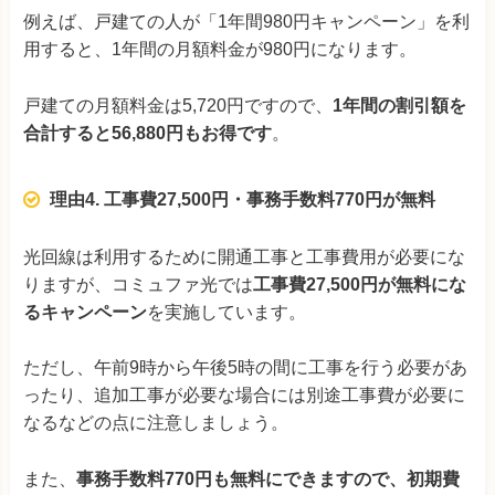
例えば、戸建ての人が「1年間980円キャンペーン」を利
用すると、1年間の月額料金が980円になります。
戸建ての月額料金は5,720円ですので、
1年間の割引額を
合計すると56,880円もお得です
。
理由4. 工事費27,500円・事務手数料770円が無料
光回線は利用するために開通工事と工事費用が必要にな
りますが、コミュファ光では
工事費27,500円が無料にな
るキャンペーン
を実施しています。
ただし、午前9時から午後5時の間に工事を行う必要があ
ったり、追加工事が必要な場合には別途工事費が必要に
なるなどの点に注意しましょう。
また、
事務手数料770円も無料にできますので、初期費