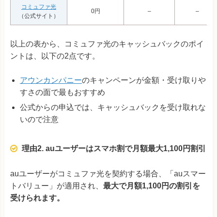
コミュファ光
0円
–
–
（公式サイト）
以上の表から、コミュファ光のキャッシュバックのポイ
ントは、以下の2点です。
アウンカンパニー
のキャンペーンが金額・受け取りや
すさの面で最もおすすめ
公式からの申込では、キャッシュバックを受け取れな
いので注意
理由2. auユーザーはスマホ割で月額最大1,100円割引
auユーザーがコミュファ光を契約する場合、「auスマー
トバリュー」が適用され、
最大で月額1,100円の割引を
受けられます。