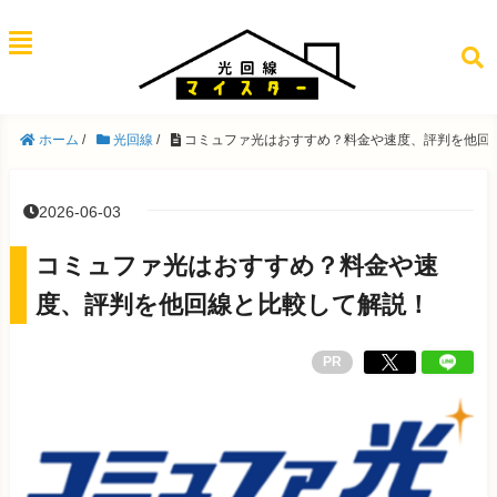
ホーム
/
光回線
/
コミュファ光はおすすめ？料金や速度、評判を他回
2026-06-03
コミュファ光はおすすめ？料金や速
度、評判を他回線と比較して解説！
PR