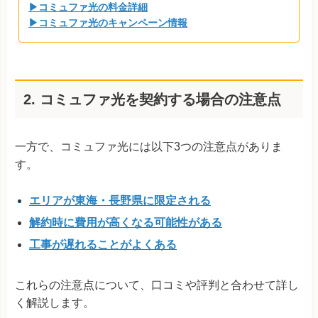
▶コミュファ光の料金詳細
▶コミュファ光のキャンペーン情報
2. コミュファ光を契約する場合の注意点
一方で、コミュファ光には以下3つの注意点がありま
す。
エリアが東海・長野県に限定される
解約時に費用が高くなる可能性がある
工事が遅れることがよくある
これらの注意点について、口コミや評判と合わせて詳し
く解説します。