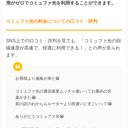
用がゼロでコミュファ光を利用することができます。
コミュファ光の料金についての口コミ・評判
SNS上での口コミ・評判を見ても、「コミュファ光の回
線速度が高速で、快適に利用できる！」との声が見られ
ます。
お母様より連絡が来た😁
コミュファ光の通信速度ムッチャ速いってお褒めの言
葉がきた😂
前の訳のわからんルーターより段違いにすごいって😂
ありがとうコミュファ光😭