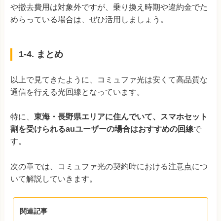
や撤去費用は対象外ですが、乗り換え時期や違約金でた
めらっている場合は、ぜひ活用しましょう。
1-4. まとめ
以上で見てきたように、コミュファ光は安くて高品質な
通信を行える光回線となっています。
特に、
東海・長野県エリアに住んでいて、スマホセット
割を受けられるauユーザーの場合はおすすめの回線
で
す。
次の章では、コミュファ光の契約時における注意点につ
いて解説していきます。
関連記事