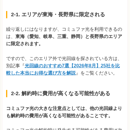
2-1. エリアが東海・長野県に限定される
繰り返しにはなりますが、コミュファ光を利用できるの
は、
東海（愛知、岐阜、三重、静岡）と長野県のエリア
に限定されます。
ですので、このエリア外で光回線を探されている方は、
別記事
『
光回線のおすすめ7選【2026年8月】25社を比
較した本当にお得な選び方を解説
』
をご覧ください。
2-2. 解約時に費用が高くなる可能性がある
コミュファ光の大きな注意点としては、他の光回線より
も解約時の費用が高くなる可能性があることです。