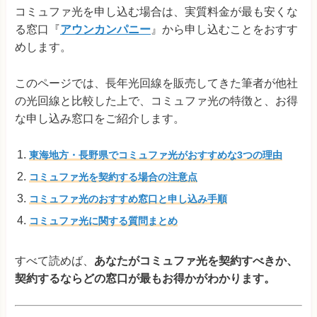
コミュファ光を申し込む場合は、実質料金が最も安くな
る窓口『
アウンカンパニー
』から申し込むことをおすす
めします。
このページでは、長年光回線を販売してきた筆者が他社
の光回線と比較した上で、コミュファ光の特徴と、お得
な申し込み窓口をご紹介します。
東海地方・長野県でコミュファ光がおすすめな3つの理由
コミュファ光を契約する場合の注意点
コミュファ光のおすすめ窓口と申し込み手順
コミュファ光に関する質問まとめ
すべて読めば、
あなたがコミュファ光を契約すべきか、
契約するならどの窓口が最もお得かがわかります。