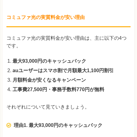
コミュファ光の実質料金が安い理由
コミュファ光の実質料金が安い理由は、主に以下の4つ
です。
最大93,000円のキャッシュバック
auユーザーはスマホ割で月額最大1,100円割引
月額料金が安くなるキャンペーン
工事費27,500円・事務手数料770円が無料
それぞれについて見ていきましょう。
理由1. 最大93,000円のキャッシュバック