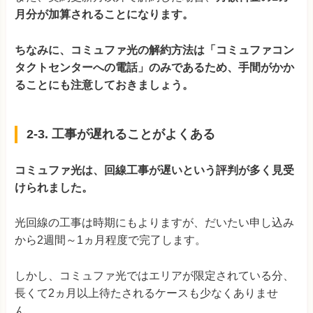
月分が加算されることになります。
ちなみに、コミュファ光の解約方法は「コミュファコン
タクトセンターへの電話」のみであるため、手間がかか
ることにも注意しておきましょう。
2-3. 工事が遅れることがよくある
コミュファ光は、回線工事が遅いという評判が多く見受
けられました。
光回線の工事は時期にもよりますが、だいたい申し込み
から2週間～1ヵ月程度で完了します。
しかし、コミュファ光ではエリアが限定されている分、
長くて2ヵ月以上待たされるケースも少なくありませ
ん。