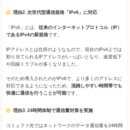
理由2.
次世代型通信規格「IPv6」に対応
「IPv6」とは、
従来のインターネットプロトコル（IP）
であるIPv4の新規格
です。
IPアドレスとは住所のようなもので、現在のIPv4上では
割り当てられるIPアドレスがいっぱいとなり、速度低下
や回線トラブルが多くなりました。
そのため導入されたのがIPv6で、より多くのアドレスに
対応できるようになったため、
混雑しやすい時間帯でも
快適に通信を行うことが可能
です。
理由3. 24時間体制で通信量対策を実施
コミュファ光ではネットワークのデータ通信量を24時間