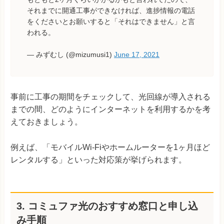
それまでに開通工事ができなければ、進捗情報の電話
をくださいとお願いすると「それはできません」と言
われる。
— みずむし (@mizumusi1)
June 17, 2021
事前に工事の期間をチェックして、光回線が導入される
までの間、どのようにインターネットを利用するかを考
えておきましょう。
例えば、「モバイルWi-Fiやホームルーターを1ヶ月ほど
レンタルする」といった対応策が挙げられます。
3. コミュファ光のおすすめ窓口と申し込
み手順