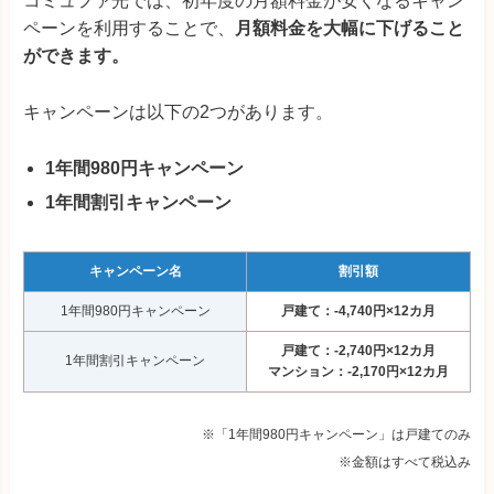
コミュファ光では、初年度の月額料金が安くなるキャン
ペーンを利用することで、
月額料金を大幅に下げること
ができます。
キャンペーンは以下の2つがあります。
1年間980円キャンペーン
1年間割引キャンペーン
キャンペーン名
割引額
1年間980円キャンペーン
戸建て：-4,740円×12カ月
戸建て：-2,740円×12カ月
1年間割引キャンペーン
マンション：-2,170円×12カ月
※「1年間980円キャンペーン」は戸建てのみ
※金額はすべて税込み