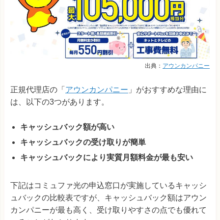
出典：
アウンカンパニー
正規代理店の「
アウンカンパニー
」がおすすめな理由に
は、以下の3つがあります。
キャッシュバック額が高い
キャッシュバックの受け取りが簡単
キャッシュバックにより実質月額料金が最も安い
下記はコミュファ光の申込窓口が実施しているキャッシ
ュバックの比較表ですが、キャッシュバック額はアウン
カンパニーが最も高く、受け取りやすさの点でも優れて