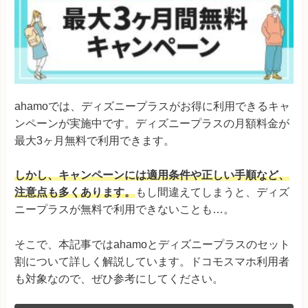
ahamoでは、ディズニープラスがお得に利用できるキャ
ンペーンが実施中です。ディズニープラスの月額料金が
最大3ヶ月無料で利用できます。
しかし、キャンペーンには適用条件や正しい手順など、
注意点も多くあります。
もし間違えてしまうと、ディズ
ニープラスが無料で利用できないことも…。
そこで、本記事ではahamoとディズニープラスのセット
割について詳しく解説しています。ドコモスマホ利用者
も対象なので、ぜひ参考にしてください。