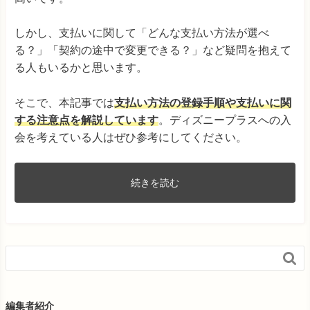
しかし、支払いに関して「どんな支払い方法が選べ
る？」「契約の途中で変更できる？」など疑問を抱えて
る人もいるかと思います。
そこで、本記事では
支払い方法の登録手順や支払いに関
する注意点を解説しています
。ディズニープラスへの入
会を考えている人はぜひ参考にしてください。
続きを読む

編集者紹介