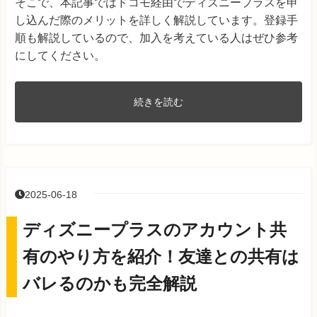
そこで、本記事ではドコモ経由でディズニープラスを申
し込んだ際のメリットを詳しく解説しています。登録手
順も解説しているので、加入を考えている人はぜひ参考
にしてください。
続きを読む
2025-06-18
ディズニープラスのアカウント共
有のやり方を紹介！友達との共有は
バレるのかも完全解説