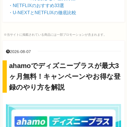
NETFLIXのおすすめ33選
U-NEXTとNETFLIXの徹底比較
※当サイトに掲載されている商品には一部プロモーションが含まれます。
2026-08-07
ahamoでディズニープラスが最大3
ヶ月無料！キャンペーンやお得な登
録のやり方を解説