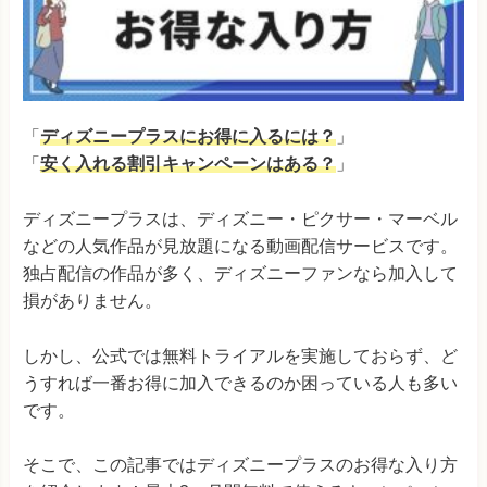
「
ディズニープラスにお得に入るには？
」
「
安く入れる割引キャンペーンはある？
」
ディズニープラスは、ディズニー・ピクサー・マーベル
などの人気作品が見放題になる動画配信サービスです。
独占配信の作品が多く、ディズニーファンなら加入して
損がありません。
しかし、公式では無料トライアルを実施しておらず、ど
うすれば一番お得に加入できるのか困っている人も多い
です。
そこで、この記事ではディズニープラスのお得な入り方