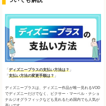
「
ディズニープラスの支払い方法は？
」
「
支払い方法の変更手順は？
」
ディズニープラスは、ディズニー作品が唯一見れるVOD
でディズニーだけでなく、ピクサー・マーベル・ナショ
ナルジオグラフィックなども見れるため国内でも人気が
高いです。