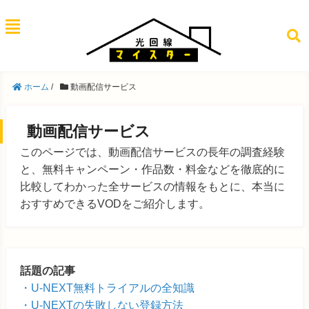
ホーム
/
動画配信サービス
動画配信サービス
このページでは、動画配信サービスの長年の調査経験
と、無料キャンペーン・作品数・料金などを徹底的に
比較してわかった全サービスの情報をもとに、本当に
おすすめできるVODをご紹介します。
話題の記事
U-NEXT無料トライアルの全知識
U-NEXTの失敗しない登録方法