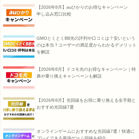
【2026年8月】auひかりのお得なキャンペーン
申し込み窓口比較
GMOとくとくBB光の評判や口コミは？安いという
のは本当？ユーザーの満足度からわかるデメリット
を解説
【2026年8月】ドコモ光のお得なキャンペーン｜特
典や乗り換えキャンペーンも解説
【2026年8月】光回線をお得に乗り換える全手順と
おすすめ光回線7選
オンラインゲームにおすすめな光回線7選！快適に
プレイできる最強ゲーム回線を紹介