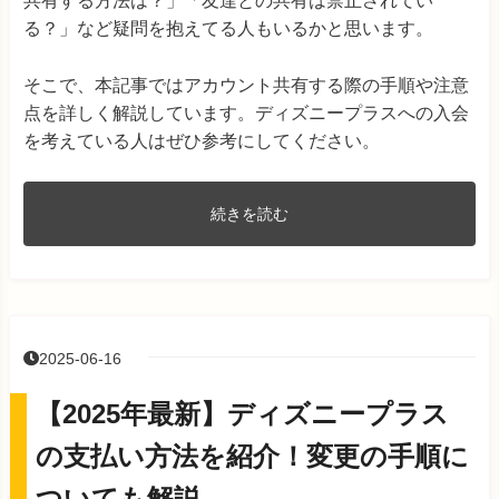
共有する方法は？」「友達との共有は禁止されてい
る？」など疑問を抱えてる人もいるかと思います。
そこで、本記事ではアカウント共有する際の手順や注意
点を詳しく解説しています。ディズニープラスへの入会
を考えている人はぜひ参考にしてください。
続きを読む
2025-06-16
【2025年最新】ディズニープラス
の支払い方法を紹介！変更の手順に
ついても解説