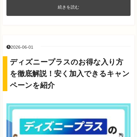
続きを読む
2026-06-01
ディズニープラスのお得な入り方
を徹底解説！安く加入できるキャン
ペーンを紹介