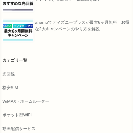
ahamoでディズニープラスが最大6ヶ月無料！お得
な2大キャンペーンのやり方を解説
カテゴリ一覧
光回線
格安SIM
WiMAX・ホームルーター
ポケット型WiFi
動画配信サービス