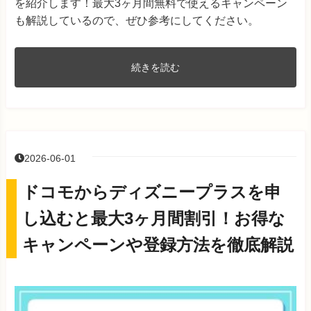
を紹介します！最大3ヶ月間無料で使えるキャンペーン
も解説しているので、ぜひ参考にしてください。
続きを読む
2026-06-01
ドコモからディズニープラスを申
し込むと最大3ヶ月間割引！お得な
キャンペーンや登録方法を徹底解説