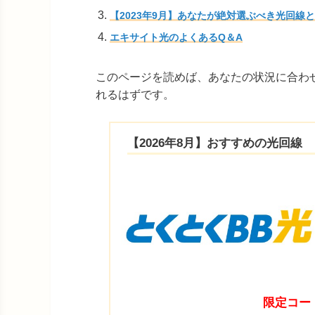
【2023年9月】あなたが絶対選ぶべき光回線
エキサイト光のよくあるQ＆A
このページを読めば、あなたの状況に合わ
れるはずです。
【2026年8月】おすすめの光回線
限定コー