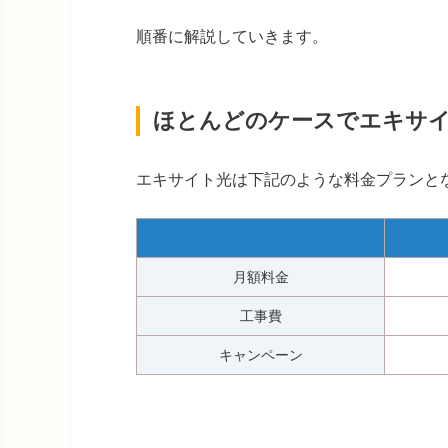
順番に解説していきます。
ほとんどのケースでエキサ
エキサイト光は下記のような料金プランと
月額料金
工事費
キャンペーン