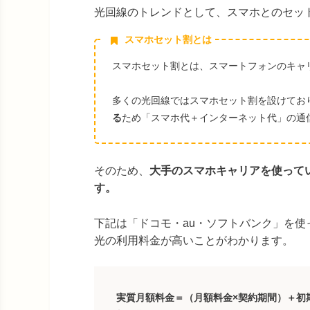
光回線のトレンドとして、スマホとのセッ
スマホセット割とは
スマホセット割とは、スマートフォンのキャ
多くの光回線ではスマホセット割を設けてお
る
ため「スマホ代＋インターネット代」の通
そのため、
大手のスマホキャリアを使って
す。
下記は「ドコモ・au・ソフトバンク」を
光の利用料金が高いことがわかります。
実質月額料金＝（月額料金×契約期間）＋初