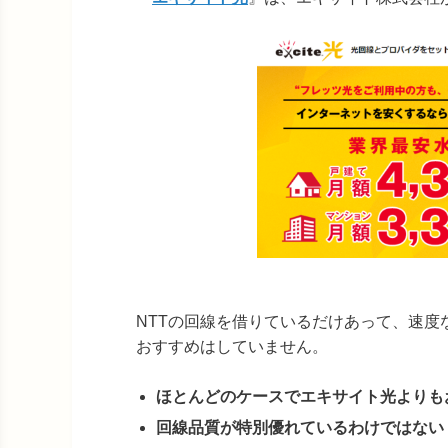
NTTの回線を借りているだけあって、速度
おすすめはしていません。
ほとんどのケースでエキサイト光よりも
回線品質が特別優れているわけではない