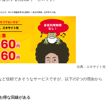
出典：エキサイト光
など信頼できそうなサービスですが、以下の2つの理由から
お得な回線がある