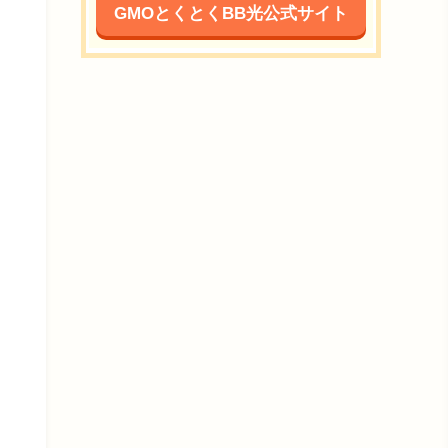
GMOとくとくBB光公式サイト