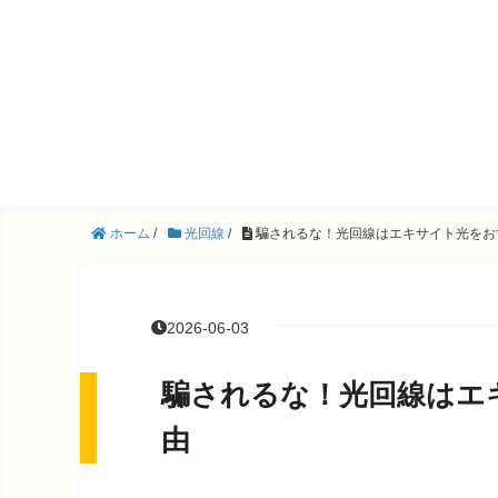
ホーム
/
光回線
/
騙されるな！光回線はエキサイト光をお
2026-06-03
騙されるな！光回線はエ
由