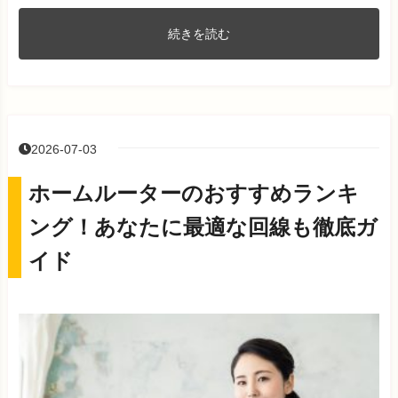
続きを読む
2026-07-03
ホームルーターのおすすめランキ
ング！あなたに最適な回線も徹底ガ
イド