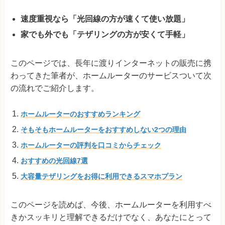
速度重視なら「光回線の方が速くて使い放題」
家でも外でも「テザリングの方が安くて手軽」
このページでは、長年に渡りインターネットの販売に携
わってきた筆者が、ホームルーターのサービスついて次
の流れでご紹介します。
ホームルーターのおすすめランキング
そもそもホームルーターをおすすめしない2つの理由
ホームルーターの評判を口コミからチェック
おすすめの光回線7選
大容量テザリングをお得に利用できるスマホプラン
このページを読めば、今後、ホームルーターを利用すべ
きかスッキリと理解できるだけでなく、あなたにとって