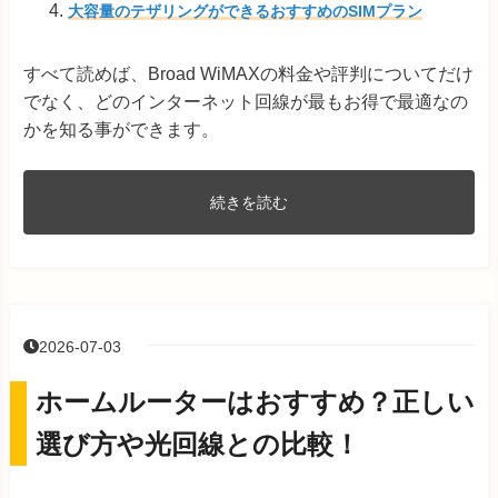
大容量のテザリングができるおすすめのSIMプラン
すべて読めば、Broad WiMAXの料金や評判についてだけ
でなく、どのインターネット回線が最もお得で最適なの
かを知る事ができます。
続きを読む
2026-07-03
ホームルーターはおすすめ？正しい
選び方や光回線との比較！