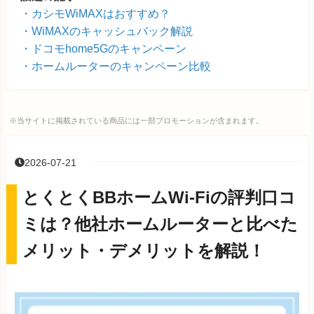
カシモWiMAXはおすすめ？
WiMAXのキャッシュバック解説
ドコモhome5Gのキャンペーン
ホームルーターのキャンペーン比較
※当サイトに掲載されている商品には一部プロモーションが含まれます。
2026-07-21
とくとくBBホームWi-Fiの評判口コ
ミは？他社ホームルーターと比べた
メリット・デメリットを解説！