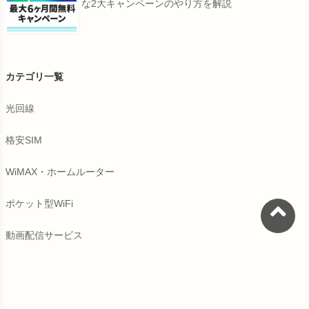
な2大キャンペーンのやり方を解説
カテゴリ一覧
光回線
格安SIM
WiMAX・ホームルーター
ポケット型WiFi
動画配信サービス