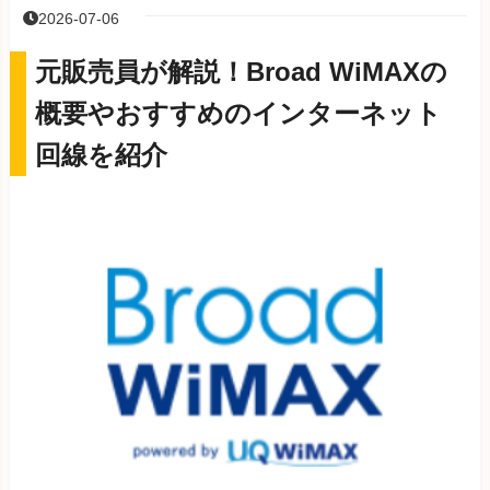
2026-07-06
元販売員が解説！Broad WiMAXの
概要やおすすめのインターネット
回線を紹介