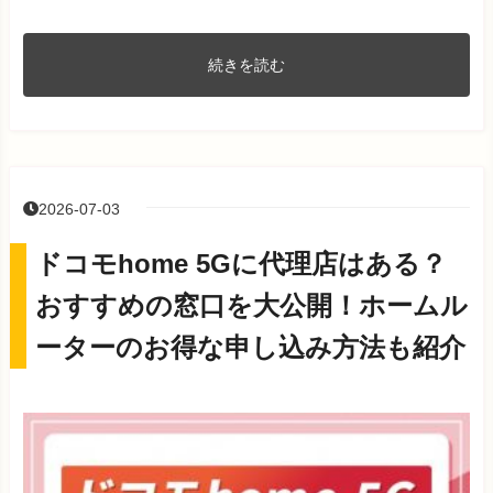
続きを読む
2026-07-03
ドコモhome 5Gに代理店はある？
おすすめの窓口を大公開！ホームル
ーターのお得な申し込み方法も紹介