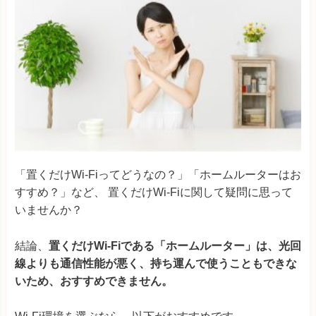
「置くだけWi-Fiってどうなの？」「ホームルーターはお
すすめ？」など、 置くだけWi-Fiに関して疑問に思って
いませんか？
結論、
置くだけWi-Fiである「ホームルーター」は、光回
線よりも通信性能が悪く、持ち運んで使うこともできな
いため、おすすめできません。