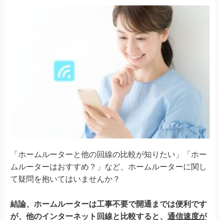
「ホームルーターと他の回線の比較が知りたい」「ホー
ムルーターはおすすめ？」など、ホームルーターに関し
て疑問を抱いてはいませんか？
結論、ホームルーターは工事不要で開通までは便利です
が、他のインターネット回線と比較すると、
通信速度が