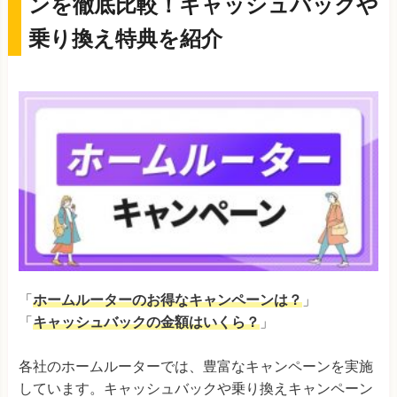
ンを徹底比較！キャッシュバックや
乗り換え特典を紹介
「
ホームルーターのお得なキャンペーンは？
」
「
キャッシュバックの金額はいくら？
」
各社のホームルーターでは、豊富なキャンペーンを実施
しています。キャッシュバックや乗り換えキャンペーン