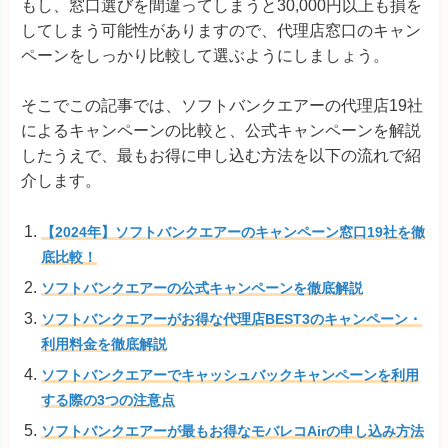
もし、窓口選びを間違ってしまうと30,000円以上も損を
してしまう可能性がありますので、代理店窓口のキャン
ペーンをしっかり比較して選ぶようにしましょう。
そこでこの記事では、ソフトバンクエアーの代理店19社
によるキャンペーンの比較と、公式キャンペーンを解説
したうえで、最もお得に申し込む方法を以下の流れで紹
介します。
【2024年】ソフトバンクエアーのキャンペーン窓口19社を徹
底比較！
ソフトバンクエアーの公式キャンペーンを徹底解説
ソフトバンクエアーがお得な代理店BEST3のキャンペーン・
利用料金を徹底解説
ソフトバンクエアーでキャッシュバックキャンペーンを利用
する際の3つの注意点
ソフトバンクエアーが最もお得なモバレコAirの申し込み方法