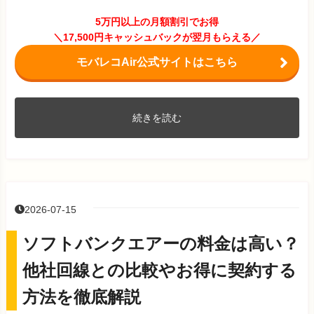
5万円以上の月額割引でお得
＼17,500円キャッシュバックが翌月もらえる／
モバレコAir公式サイトはこちら
続きを読む
2026-07-15
ソフトバンクエアーの料金は高い？
他社回線との比較やお得に契約する
方法を徹底解説