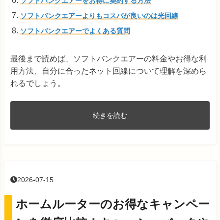
ソフトバンクエアーをお得に契約する方法
ソフトバンクエアーよりもコスパが良いのは光回線
ソフトバンクエアーでよくある質問
最後まで読めば、ソフトバンクエアーの料金やお得な利
用方法、自分に合ったネット回線について理解を深めら
れるでしょう。
続きを読む
2026-07-15
ホームルーターのお得なキャンペー