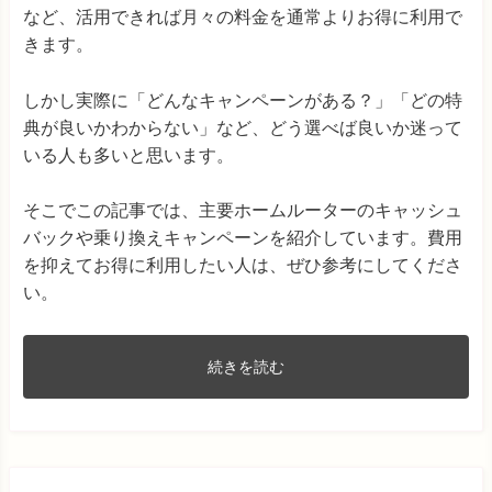
など、活用できれば月々の料金を通常よりお得に利用で
きます。
しかし実際に「どんなキャンペーンがある？」「どの特
典が良いかわからない」など、どう選べば良いか迷って
いる人も多いと思います。
そこでこの記事では、主要ホームルーターのキャッシュ
バックや乗り換えキャンペーンを紹介しています。費用
を抑えてお得に利用したい人は、ぜひ参考にしてくださ
い。
続きを読む