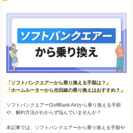
「ソフトバンクエアーから乗り換える手順は？」
「ホームルーターから光回線の乗り換えはおすすめ？」
ソフトバンクエアー(SoftBank Air)から乗り換える手順
や、解約方法がわからず悩んでいませんか？
本記事では、ソフトバンクエアーから乗り換える手順や