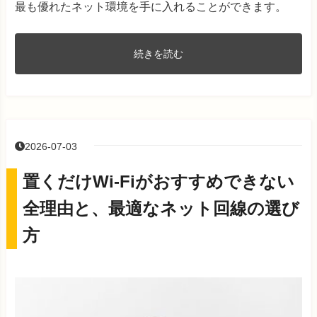
最も優れたネット環境を手に入れることができます。
続きを読む
2026-07-03
置くだけWi-Fiがおすすめできない
全理由と、最適なネット回線の選び
方