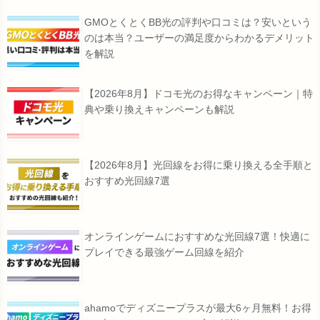
GMOとくとくBB光の評判や口コミは？安いという
のは本当？ユーザーの満足度からわかるデメリット
を解説
【2026年8月】ドコモ光のお得なキャンペーン｜特
典や乗り換えキャンペーンも解説
【2026年8月】光回線をお得に乗り換える全手順と
おすすめ光回線7選
オンラインゲームにおすすめな光回線7選！快適に
プレイできる最強ゲーム回線を紹介
ahamoでディズニープラスが最大6ヶ月無料！お得