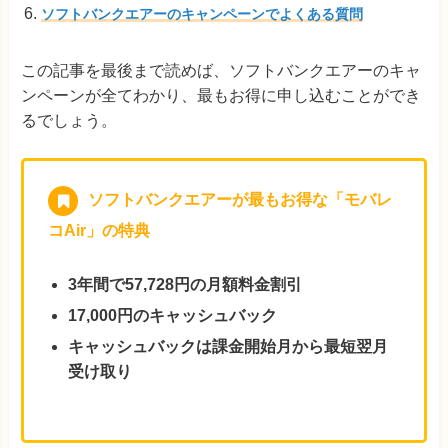
ソフトバンクエアーのキャンペーンでよくある質問
この記事を最後まで読めば、ソフトバンクエアーのキャ
ンペーンが全てわかり、最もお得に申し込むことができ
るでしょう。
ソフトバンクエアーが最もお得な「モバレ
コAir」の特典
3年間で57,728円の月額料金割引
17,000円のキャッシュバック
キャッシュバックは課金開始月から最短翌月
受け取り