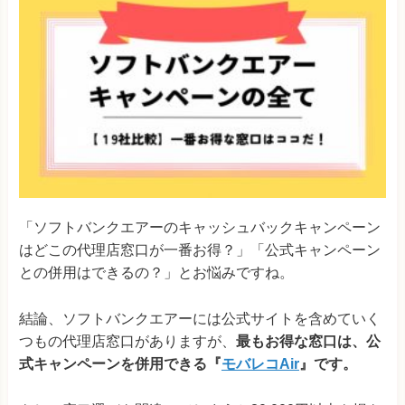
「ソフトバンクエアーのキャッシュバックキャンペーン
はどこの代理店窓口が一番お得？」「公式キャンペーン
との併用はできるの？」とお悩みですね。
結論、ソフトバンクエアーには公式サイトを含めていく
つもの代理店窓口がありますが、
最もお得な窓口は、公
式キャンペーンを併用できる『
モバレコAir
』です。