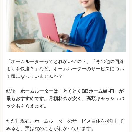
「ホームルーターってどれがいいの？」「その他の回線
よりも快適？」など、ホームルーターのサービスについ
て気になっていませんか？
結論、
ホームルーターは「とくとくBBホームWi-Fi」が
最もおすすめです。月額料金が安く、高額キャッシュバ
ックももらえます。
ただし現在、ホームルーターのサービス自体を検証して
みると、実は次のことがわかっています。