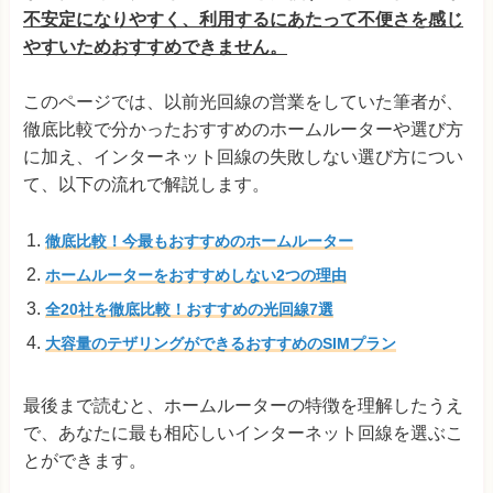
不安定になりやすく、利用するにあたって不便さを感じ
やすいためおすすめできません。
このページでは、以前光回線の営業をしていた筆者が、
徹底比較で分かったおすすめのホームルーターや選び方
に加え、インターネット回線の失敗しない選び方につい
て、以下の流れで解説します。
徹底比較！今最もおすすめのホームルーター
ホームルーターをおすすめしない2つの理由
全20社を徹底比較！おすすめの光回線7選
大容量のテザリングができるおすすめのSIMプラン
最後まで読むと、ホームルーターの特徴を理解したうえ
で、あなたに最も相応しいインターネット回線を選ぶこ
とができます。