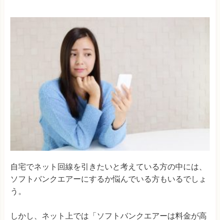
自宅でネット回線を引きたいと考えている方の中には、
ソフトバンクエアーにするか悩んでいる方もいるでしょ
う。
しかし、ネット上では「ソフトバンクエアーは料金が高