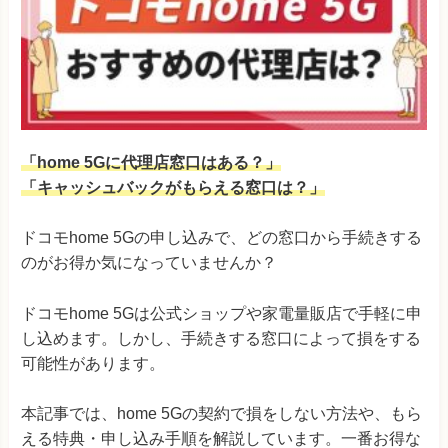
「home 5Gに代理店窓口はある？」
「キャッシュバックがもらえる窓口は？」
ドコモhome 5Gの申し込みで、どの窓口から手続きする
のがお得か気になっていませんか？
ドコモhome 5Gは公式ショップや家電量販店で手軽に申
し込めます。しかし、手続きする窓口によって損をする
可能性があります。
本記事では、home 5Gの契約で損をしない方法や、もら
える特典・申し込み手順を解説しています。一番お得な