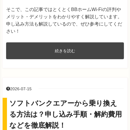
そこで、この記事ではとくとくBBホームWi-Fiの評判や
メリット・デメリットをわかりやすく解説しています。
申し込み方法も解説しているので、ぜひ参考にしてくだ
さい！
続きを読む
2026-07-15
ソフトバンクエアーから乗り換え
る方法は？申し込み手順・解約費用
などを徹底解説！