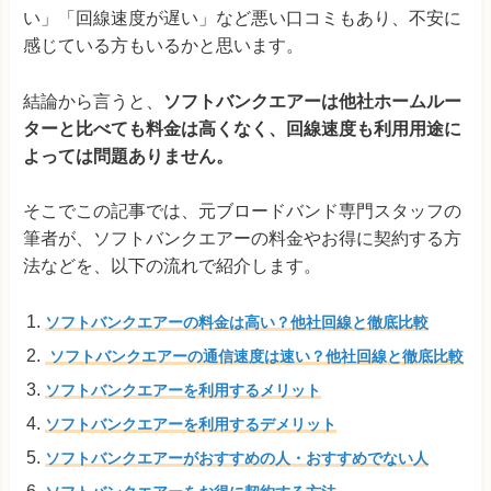
い」「回線速度が遅い」など悪い口コミもあり、不安に
感じている方もいるかと思います。
結論から言うと、
ソフトバンクエアーは他社ホームルー
ターと比べても料金は高くなく、回線速度も利用用途に
よっては問題ありません。
そこでこの記事では、元ブロードバンド専門スタッフの
筆者が、ソフトバンクエアーの料金やお得に契約する方
法などを、以下の流れで紹介します。
ソフトバンクエアーの料金は高い？他社回線と徹底比較
ソフトバンクエアーの通信速度は速い？他社回線と徹底比較
ソフトバンクエアーを利用するメリット
ソフトバンクエアーを利用するデメリット
ソフトバンクエアーがおすすめの人・おすすめでない人