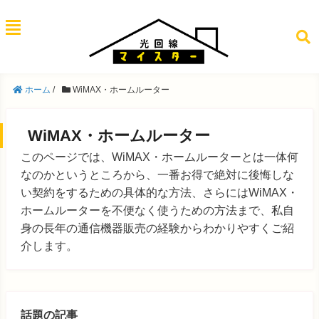
ホーム
/
WiMAX・ホームルーター
WiMAX・ホームルーター
このページでは、WiMAX・ホームルーターとは一体何
なのかというところから、一番お得で絶対に後悔しな
い契約をするための具体的な方法、さらにはWiMAX・
ホームルーターを不便なく使うための方法まで、私自
身の長年の通信機器販売の経験からわかりやすくご紹
介します。
話題の記事