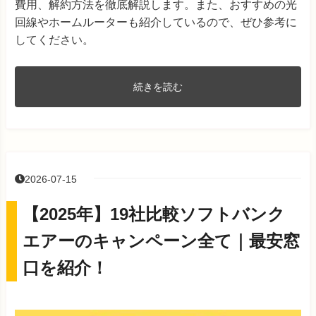
費用、解約方法を徹底解説します。また、おすすめの光
回線やホームルーターも紹介しているので、ぜひ参考に
してください。
続きを読む
2026-07-15
【2025年】19社比較ソフトバンク
エアーのキャンペーン全て｜最安窓
口を紹介！