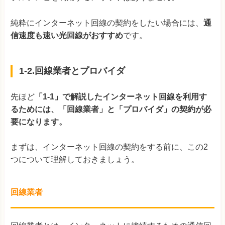
純粋にインターネット回線の契約をしたい場合には、
通
信速度も速い光回線がおすすめ
です。
1-2.回線業者とプロバイダ
先ほど
「1-1」で解説したインターネット回線を利用す
るためには、「回線業者」と「プロバイダ」の契約が必
要になります。
まずは、インターネット回線の契約をする前に、この2
つについて理解しておきましょう。
回線業者