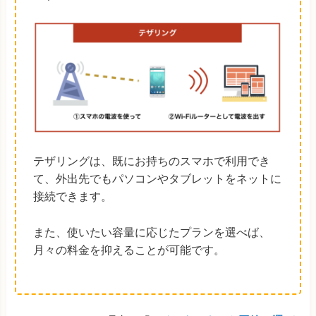
テザリングは、既にお持ちのスマホで利用でき
て、外出先でもパソコンやタブレットをネットに
接続できます。
また、使いたい容量に応じたプランを選べば、
月々の料金を抑えることが可能です。