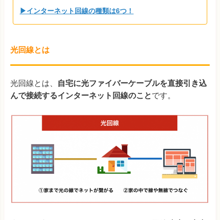
▶インターネット回線の種類は6つ！
光回線とは
光回線とは、
自宅に光ファイバーケーブルを直接引き込
んで接続するインターネット回線のこと
です。