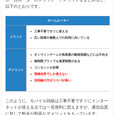
以下のとおりです。
ホームルーター
工事不要ですぐに使える
メリット
広い部屋や複数人での利用に向いている
オンラインゲームや高画質の動画視聴などには不向き
無制限プランでも速度制限がある
コンセントが必要
デメリット
登録住所でしか使えない
光回線の方がコスパが高い
このように、モバイル回線は工事不要ですぐにインター
ネットが使える点では一見便利に思えますが、通信品質
に対して料金が割高なデメリットをもっています。