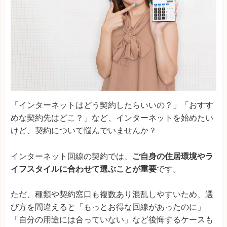
「インターネットはどう契約したらいいの？」「おすす
めな契約先はどこ？」など、インターネットを始めたい
けど、契約について悩んでいませんか？
インターネット回線の契約では、
ご自身の住居環境やラ
イフスタイルに合わせて選ぶことが重要
です。
ただ、種類や契約窓口も複数あり混乱しやすいため、選
び方を間違えると「もっとお得な回線があったのに」
「自分の用途には合っていない」など後悔するケースも