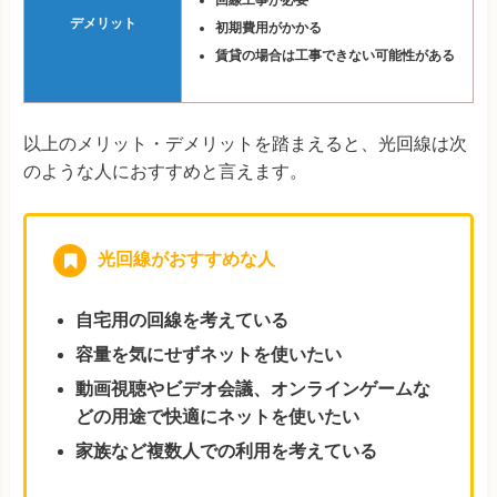
デメリット
初期費用がかかる
賃貸の場合は工事できない可能性がある
以上のメリット・デメリットを踏まえると、光回線は次
のような人におすすめと言えます。
光回線がおすすめな人
自宅用の回線を考えている
容量を気にせずネットを使いたい
動画視聴やビデオ会議、オンラインゲームな
どの用途で快適にネットを使いたい
家族など複数人での利用を考えている