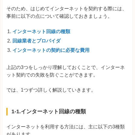
そのため、はじめてインターネットを契約する際には、
事前に以下の点について確認しておきましょう。
インターネット回線の種類
回線業者とプロバイダ
インターネットの契約に必要な費用
上記の3つをしっかり理解しておくことで、インターネ
ット契約での失敗を防ぐことができます。
では、1つずつ詳しく解説していきます。
1-1.インターネット回線の種類
インターネットを利用する方法には、主に以下の3種類
があります。