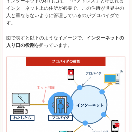
インターネットの利用には、「IPアドレス」と呼ばれる
インターネット上の住所が必要で、この住所が世界中の
人と重ならないように管理しているのがプロバイダで
す。
図で表すと以下のようなイメージで、
インターネットの
入り口の役割
を担っています。