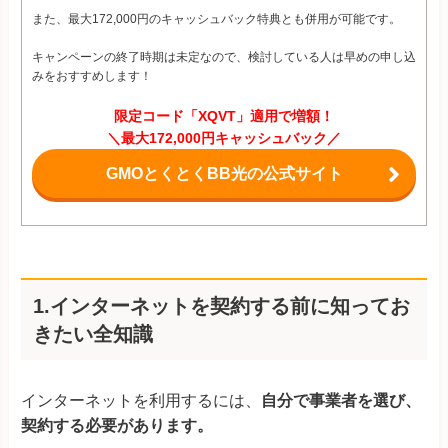
また、最大172,000円のキャッシュバック特典とも併用が可能です。
キャンペーンの終了時期は未定なので、検討している人は早めの申し込
みをおすすめします！
限定コード「XQVT」適用で増額！
＼最大172,000円キャッシュバック／
GMOとくとくBB光の公式サイト
1.インターネットを契約する前に知ってお
きたい全知識
インターネットを利用するには、
自分で事業者を選び、
契約する必要があります。