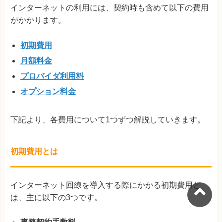
インターネットの利用には、契約時も含めて以下の費用
がかかります。
初期費用
月額料金
プロバイダ利用料
オプション料金
下記より、各費用について1つずつ解説していきます。
初期費用とは
インターネット回線を導入する際にかかる初期費用と
は、主に以下の3つです。