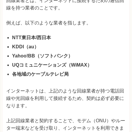
回線業者とは、インターネットに接続するための通信回
線を持つ業者のことです。
例えば、以下のような業者を指します。
NTT東日本/西日本
KDDI（au）
Yahoo!BB（ソフトバンク）
UQコミュニケーションズ（WiMAX）
各地域のケーブルテレビ局
インターネットは、上記のような回線業者が持つ電話回
線や光回線を利用して接続するため、契約は必ず必要に
なります。
上記回線業者と契約することで、モデム（ONU）やルー
ター端末などを受け取り、インターネットを利用できま