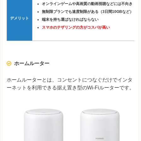
オンラインゲームや高画質の動画視聴などには不向き
無制限プランでも速度制限がある（3日間10GBなど）
デメリット
端末を持ち運ばなければならない
スマホのテザリングの方がコスパが高い
ホームルーター
ホームルーターとは、コンセントにつなぐだけでインタ
ーネットを利用できる据え置き型のWi-Fiルーターです。