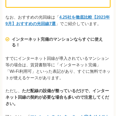
なお、おすすめの光回線は「
4.25社を徹底比較【2023年
9月】おすすめの光回線7選
」でご紹介しています。
インターネット完備のマンションならすぐに使え
る！
すでにインターネット回線が導入されているマンション
等の場合は、賃貸書類等に「インターネット完備」
「Wi-Fi利用可」といった表記があり、すぐに無料でネッ
トが使えるケースがあります。
ただし、
ただ配線の設備が整っているだけで、インター
ネット回線の契約が必要な場合も多いので注意してくだ
さい。