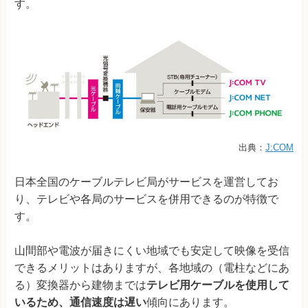
す。
出典：
J:COM
日本全国のケーブルテレビ局がサービスを運営してお
り、テレビや各局のサービスを併用できるのが特徴で
す。
山間部や電波が届きにくい地域でも安定して映像を受信
できるメリットはありますが、各地域の（電柱などにあ
る）変換器から建物までは
テレビ用ケーブルを使用して
いるため、通信速度は遅い
傾向にあります。