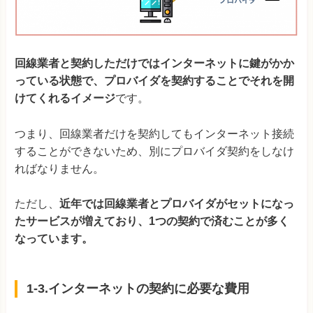
回線業者と契約しただけではインターネットに鍵がかか
っている状態で、プロバイダを契約することでそれを開
けてくれるイメージ
です。
つまり、回線業者だけを契約してもインターネット接続
することができないため、別にプロバイダ契約をしなけ
ればなりません。
ただし、
近年では回線業者とプロバイダがセットになっ
たサービスが増えており、1つの契約で済むことが多く
なっています。
1-3.インターネットの契約に必要な費用