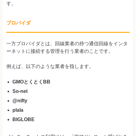
す。
プロバイダ
一方プロバイダとは、回線業者の持つ通信回線をインタ
ーネットに接続する管理を行う業者のことです。
例えば、以下のような業者を指します。
GMOとくとくBB
So-net
@nifty
plala
BIGLOBE