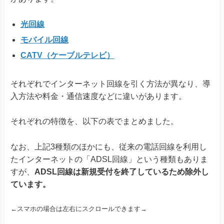
光回線
モバイル回線
CATV（ケーブルテレビ）
それぞれでインターネット回線を引く方法が異なり、導
入方法や料金・通信速度などに違いがあります。
それぞれの特徴を、以下の表でまとめました。
なお、上記3種類のほかにも、従来の電話回線を利用し
たインターネットの「ADSL回線」という種類もありま
すが、
ADSL回線は新規受付を終了しているため除外し
ています。
←スマホの場合は左右にスクロールできます→