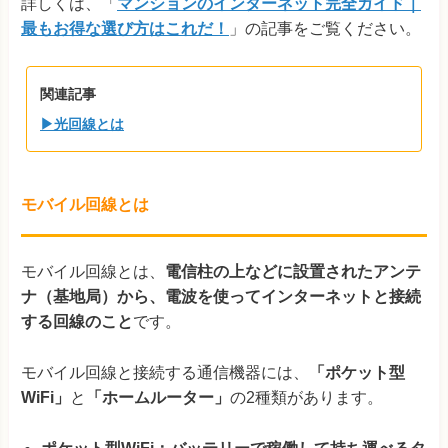
詳しくは、「
マンションのインターネット完全ガイド｜
最もお得な選び方はこれだ！
」の記事をご覧ください。
関連記事
▶光回線とは
モバイル回線とは
モバイル回線とは、
電信柱の上などに設置されたアンテ
ナ（基地局）から、電波を使ってインターネットと接続
する回線のこと
です。
モバイル回線と接続する通信機器には、
「ポケット型
WiFi」
と
「ホームルーター」
の2種類があります。