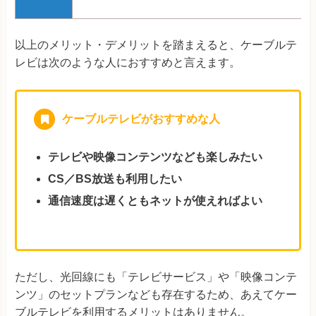
以上のメリット・デメリットを踏まえると、ケーブルテ
レビは次のような人におすすめと言えます。
ケーブルテレビがおすすめな人
テレビや映像コンテンツなども楽しみたい
CS／BS放送も利用したい
通信速度は遅くともネットが使えればよい
ただし、光回線にも「テレビサービス」や「映像コンテ
ンツ」のセットプランなども存在するため、あえてケー
ブルテレビを利用するメリットはありません。