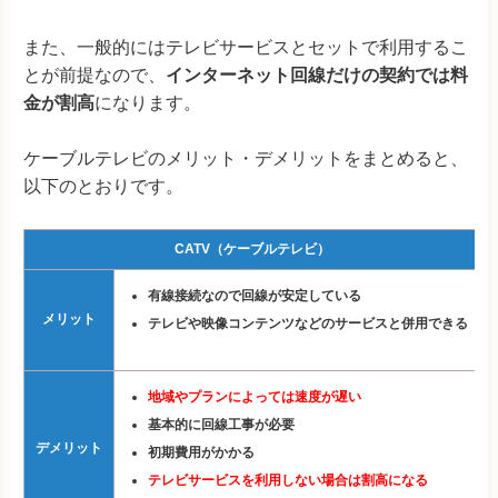
また、一般的にはテレビサービスとセットで利用するこ
とが前提なので、
インターネット回線だけの契約では料
金が割高
になります。
ケーブルテレビのメリット・デメリットをまとめると、
以下のとおりです。
CATV（ケーブルテレビ）
有線接続なので回線が安定している
メリット
テレビや映像コンテンツなどのサービスと併用できる
地域やプランによっては速度が遅い
基本的に回線工事が必要
デメリット
初期費用がかかる
テレビサービスを利用しない場合は割高になる