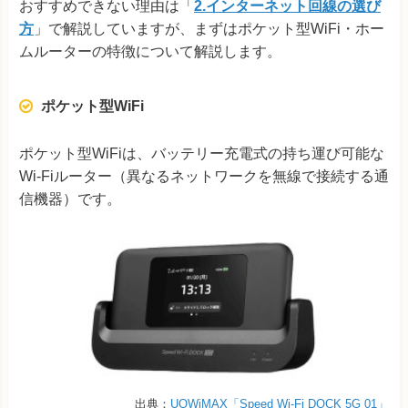
おすすめできない理由は「
2.インターネット回線の選び
方
」で解説していますが、まずはポケット型WiFi・ホー
ムルーターの特徴について解説します。
ポケット型WiFi
ポケット型WiFiは、バッテリー充電式の持ち運び可能な
Wi-Fiルーター（異なるネットワークを無線で接続する通
信機器）です。
出典：
UQWiMAX「Speed Wi-Fi DOCK 5G 01」