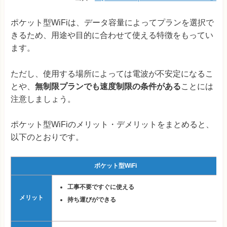
ポケット型WiFiは、データ容量によってプランを選択で
きるため、用途や目的に合わせて使える特徴をもってい
ます。
ただし、使用する場所によっては電波が不安定になるこ
とや、
無制限プランでも速度制限の条件がある
ことには
注意しましょう。
ポケット型WiFiのメリット・デメリットをまとめると、
以下のとおりです。
ポケット型WiFi
工事不要ですぐに使える
メリット
持ち運びができる