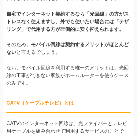
自宅でインターネット契約するなら「光回線」の方がス
トレスなく使えますし、外でも使いたい場合には「テザ
リング」で代用する方が圧倒的に安く抑えられます。
そのため、
モバイル回線は契約するメリットがほとんど
ない
と言えるでしょう。
なお、モバイル回線を利用する唯一のメリットは、光回
線の工事ができない家族がホームルーターを使うケース
のみです。
CATV（ケーブルテレビ）とは
CATVのインターネット回線は、光ファイバーとテレビ
用ケーブルを組み合わせて利用するサービスのことで