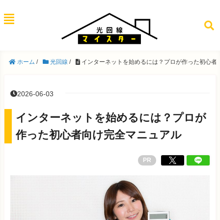
ホーム
/
光回線
/
インターネットを始めるには？プロが作った初心者
2026-06-03
インターネットを始めるには？プロが
作った初心者向け完全マニュアル
PR