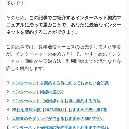
多いです。
そのため、
この記事でご紹介するインターネット契約マ
ニュアルに沿って選ぶことで、あなたに最適なインター
ネットを契約することができます。
この記事では、長年通信サービスの販売をしてきた筆者
が、インターネットの始め方として、おすすめのインタ
ーネット回線から契約方法、利用開始までの流れなどを
詳しく解説します。
インターネットを契約する前に知っておきたい全知識
インターネット回線の選び方
インターネット（光回線）をお得に契約する方法
25社を徹底比較【2023年9月】おすすめの光回線7選
大容量のテザリングができるおすすめのSIMプラン
インターネット光回線の契約手続きと利用までの流れ