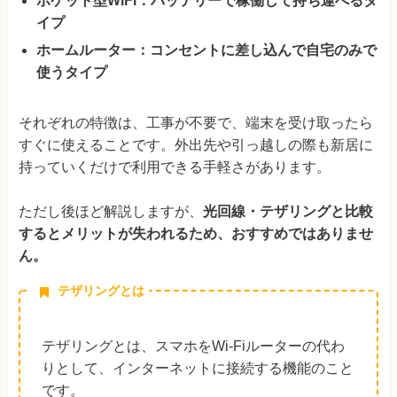
ポケット型WiFi：バッテリーで稼働して持ち運べるタ
イプ
ホームルーター：コンセントに差し込んで自宅のみで
使うタイプ
それぞれの特徴は、工事が不要で、端末を受け取ったら
すぐに使えることです。外出先や引っ越しの際も新居に
持っていくだけで利用できる手軽さがあります。
ただし後ほど解説しますが、
光回線・テザリングと比較
するとメリットが失われるため、おすすめではありませ
ん。
テザリングとは
テザリングとは、スマホをWi-Fiルーターの代わ
りとして、インターネットに接続する機能のこと
です。