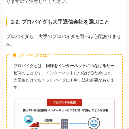
りますので注意してください。
2-2. プロバイダも大手通信会社を選ぶこと
プロバイダも、大手のプロバイダを選べば心配ありませ
ん。
プロバイダとは？
プロバイダとは、
回線をインターネットにつなげるサー
ビス
のことです。
インターネットにつなげるためには、
光回線だけでなくプロバイダにも申し込む必要がありま
す。