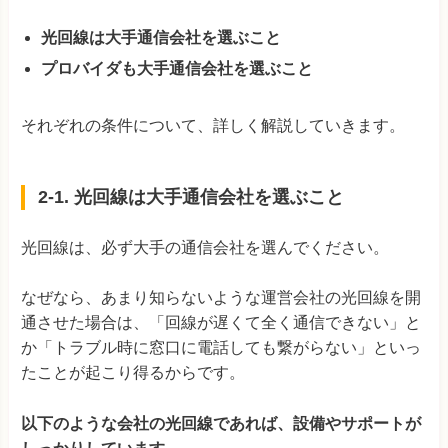
光回線は大手通信会社を選ぶこと
プロバイダも大手通信会社を選ぶこと
それぞれの条件について、詳しく解説していきます。
2-1. 光回線は大手通信会社を選ぶこと
光回線は、必ず大手の通信会社を選んでください。
なぜなら、あまり知らないような運営会社の光回線を開
通させた場合は、「回線が遅くて全く通信できない」と
か「トラブル時に窓口に電話しても繋がらない」といっ
たことが起こり得るからです。
以下のような会社の光回線であれば、設備やサポートが