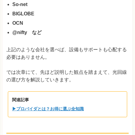
So-net
BIGLOBE
OCN
@nifty など
上記のような会社を選べば、設備もサポートも心配する
必要はありません。
では次章にて、先ほど説明した観点を踏まえて、光回線
の選び方を解説していきます。
関連記事
▶プロバイダとは？お得に選ぶ全知識