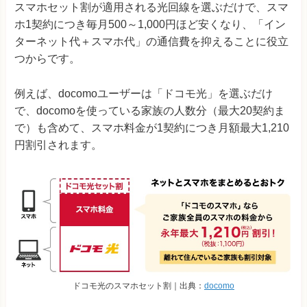
スマホセット割が適用される光回線を選ぶだけで、スマ
ホ1契約につき毎月500～1,000円ほど安くなり、「イン
ターネット代＋スマホ代」の通信費を抑えることに役立
つからです。
例えば、docomoユーザーは「ドコモ光」を選ぶだけ
で、docomoを使っている家族の人数分（最大20契約ま
で）も含めて、スマホ料金が1契約につき月額最大1,210
円割引されます。
ドコモ光のスマホセット割｜出典：
docomo