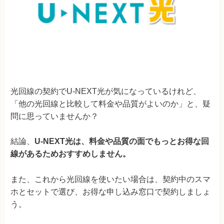
光回線の契約でU-NEXT光が気になっているけれど、
「他の光回線と比較して料金や品質がよいのか」と、疑
問に思っていませんか？
結論、
U-NEXT光は、料金や品質の面でもっとお得な回
線があるためおすすめしません。
また、これから光回線を使いたい場合は、
契約中のスマ
ホとセットで選び、お得な申し込み窓口で契約しましょ
う。