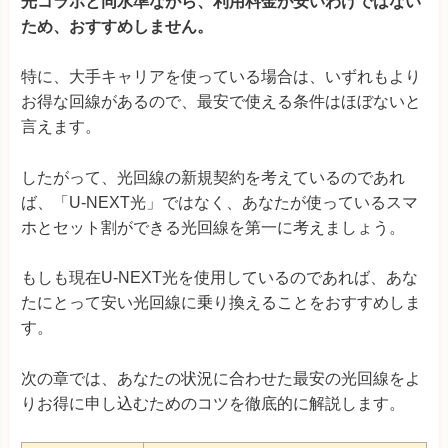
光コラボと同水準ながら、利用料金が安いわけではない
ため、おすすめしません。
特に、大手キャリアを使っている場合は、いずれもより
お得な回線があるので、最安で使える条件はほぼないと
言えます。
したがって、光回線の新規契約を考えているのであれ
ば、「U-NEXT光」ではなく、あなたが使っているスマ
ホとセット割ができる光回線を第一に考えましょう。
もしも現在U-NEXT光を使用しているのであれば、あな
たにとって安い光回線に乗り換えることをおすすめしま
す。
次の章では、あなたの状況に合わせた最安の光回線をよ
りお得に申し込むためのコツを徹底的に解説します。