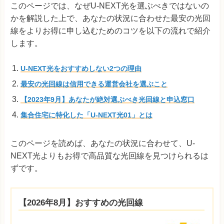
このページでは、なぜU-NEXT光を選ぶべきではないの
かを解説した上で、あなたの状況に合わせた最安の光回
線をよりお得に申し込むためのコツを以下の流れで紹介
します。
U-NEXT光をおすすめしない2つの理由
最安の光回線は信用できる運営会社を選ぶこと
【2023年9月】あなたが絶対選ぶべき光回線と申込窓口
集合住宅に特化した「U-NEXT光01」とは
このページを読めば、あなたの状況に合わせて、U-
NEXT光よりもお得で高品質な光回線を見つけられるは
ずです。
【2026年8月】おすすめの光回線