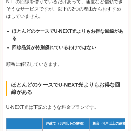
NTTの回線を借りているだけあって、速度など信頼でき
そうなサービスですが、以下の2つの理由からおすすめ
はしていません。
ほとんどのケースでU-NEXT光よりもお得な回線があ
る
回線品質が特別優れているわけではない
順番に解説していきます。
ほとんどのケースでU-NEXT光よりもお得な回
線がある
U-NEXT光は下記のような料金プランです。
戸建て（3戸以下の建物）
集合（4戸以上の建物）