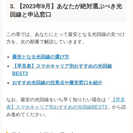
3. 【2023年9月】あなたが絶対選ぶべき光
回線と申込窓口
この章では、あなたにとって最安となる光回線の見つけ
方を、次の順番で解説していきます。
最安となる光回線の選び方
【早見表】スマホキャリア別おすすめの光回線
BEST3
おすすめ光回線の注意点や最安窓口を紹介
なお、最安の光回線をいち早く知りたい場合は「
【早見
表】スマホキャリア別おすすめの光回線BEST3
」から読
み進めてください。