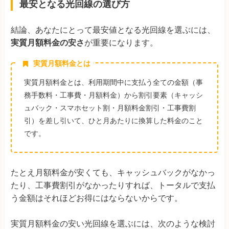
最安となる光回線の選び方
結論、あなたにとって最安値となる光回線を選ぶには、
実質月額料金の安さ
が重要になります。
実質月額料金とは
実質月額料金とは、利用期間中に支払う全ての金額（事
務手数料・工事費・月額料金）から割引要素（キャッシ
ュバック・スマホセット割・月額料金割引・工事費割
引）を差し引いて、ひと月あたりに換算した料金のこと
です。
たとえ月額料金が安くても、キャッシュバックがなかっ
たり、工事費割引がなかったりすれば、トータルで支払
う金額はそれほどお得にはならないからです。
実質月額料金の安い光回線を選ぶには、次のような検討