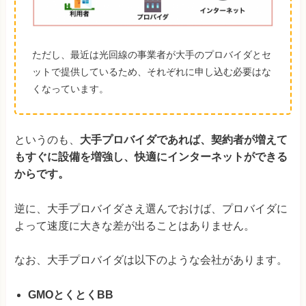
ただし、最近は光回線の事業者が大手のプロバイダとセ
ットで提供しているため、それぞれに申し込む必要はな
くなっています。
というのも、
大手プロバイダであれば、契約者が増えて
もすぐに設備を増強し、快適にインターネットができる
からです。
逆に、大手プロバイダさえ選んでおけば、プロバイダに
よって速度に大きな差が出ることはありません。
なお、大手プロバイダは以下のような会社があります。
GMOとくとくBB