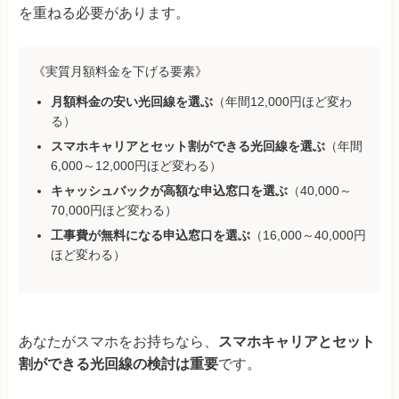
を重ねる必要があります。
《実質月額料金を下げる要素》
月額料金の安い光回線を選ぶ
（年間12,000円ほど変わ
る）
スマホキャリアとセット割ができる光回線を選ぶ
（年間
6,000～12,000円ほど変わる）
キャッシュバックが高額な申込窓口を選ぶ
（40,000～
70,000円ほど変わる）
工事費が無料になる申込窓口を選ぶ
（16,000～40,000円
ほど変わる）
あなたがスマホをお持ちなら、
スマホキャリアとセット
割ができる光回線の検討は重要
です。