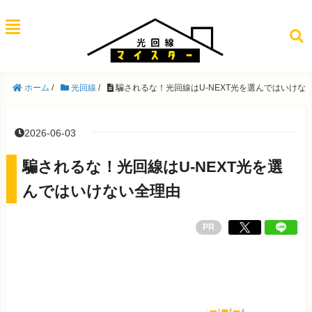
ホーム
/
光回線
/
騙されるな！光回線はU-NEXT光を選んではいけな
2026-06-03
騙されるな！光回線はU-NEXT光を選
んではいけない全理由
PR