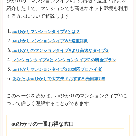
ひかりの「マンションタイプV」の特徴・速度・評判を
紹介した上で、マンションでも高速なネット環境を利用
する方法について解説します。
auひかりマンションタイプVとは？
auひかりマンションタイプVの速度評判
auひかりのマンションタイプVより高速なタイプG
マンションタイプVとマンションタイプGの料金プラン
auひかりマンションタイプGの対応プロバイダ
あなたはauひかりで大丈夫？おすすめ光回線7選
このページを読めば、auひかりのマンションタイプVに
ついて詳しく理解することができます。
auひかりの一番お得な窓口