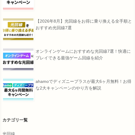
【2026年8月】光回線をお得に乗り換える全手順と
おすすめ光回線7選
オンラインゲームにおすすめな光回線7選！快適に
プレイできる最強ゲーム回線を紹介
ahamoでディズニープラスが最大6ヶ月無料！お得
な2大キャンペーンのやり方を解説
カテゴリ一覧
光回線