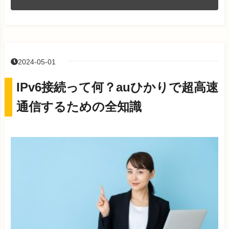
2024-05-01
IPv6接続って何？auひかりで超高速
通信するための全知識