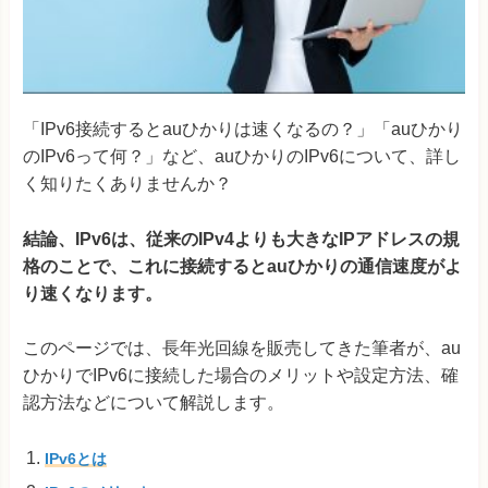
「IPv6接続するとauひかりは速くなるの？」「auひかり
のIPv6って何？」など、auひかりのIPv6について、詳し
く知りたくありませんか？
結論、IPv6は、従来のIPv4よりも大きなIPアドレスの規
格のことで、これに接続するとauひかりの通信速度がよ
り速くなります。
このページでは、長年光回線を販売してきた筆者が、au
ひかりでIPv6に接続した場合のメリットや設定方法、確
認方法などについて解説します。
IPv6とは