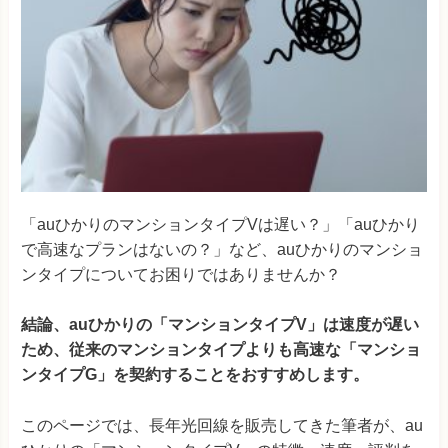
「auひかりのマンションタイプVは遅い？」「auひかり
で高速なプランはないの？」など、auひかりのマンショ
ンタイプについてお困りではありませんか？
結論、auひかりの「マンションタイプV」は速度が遅い
ため、従来のマンションタイプよりも高速な「マンショ
ンタイプG」を契約することをおすすめします。
このページでは、長年光回線を販売してきた筆者が、au