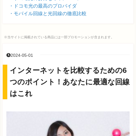
ドコモ光の最高のプロバイダ
モバイル回線と光回線の徹底比較
※当サイトに掲載されている商品には一部プロモーションが含まれます。
2024-05-01
インターネットを比較するための6
つのポイント！あなたに最適な回線
はこれ