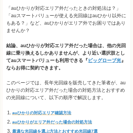
「auひかりが対応エリア外だったときの対処法は？」
「auスマートバリューが使える光回線はauひかり以外に
もある？」など、auひかりがエリア外でお困りではあり
ませんか？
結論、auひかりが対応エリア外だった場合は、他の光回
線に乗り換えるしかありませんが、より近い選択肢とし
てauスマートバリューも利用できる『
ビッグローブ光
』
ならお得に契約できます。
このページでは、長年光回線を販売してきた筆者が、au
ひかりの対応エリア外だった場合の対処方法とおすすめ
の光回線について、以下の順序で解説します。
auひかりの対応エリア確認方法
auひかりがエリア外だった場合の対処方法
最適な光回線を選ぶ方法とおすすめ光回線7選