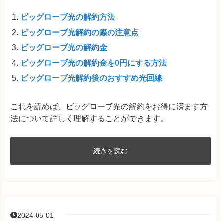
ビッグローブ光の解約方法
ビッグローブ光解約の際の注意点
ビッグローブ光の解約金
ビッグローブ光の解約金を0円にする方法
ビッグローブ光解約後のおすすめ光回線
これを読めば、ビッグローブ光の解約をお得に済ます方
法について詳しく理解することができます。
続きを読む
2024-05-01