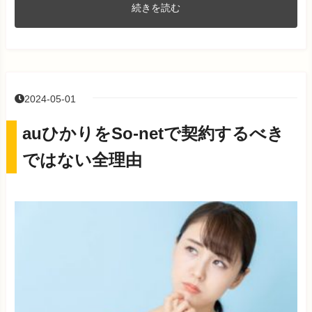
続きを読む
2024-05-01
auひかりをSo-netで契約するべき
ではない全理由