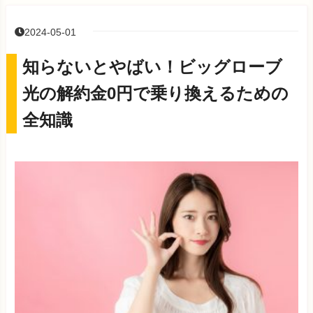
2024-05-01
知らないとやばい！ビッグローブ
光の解約金0円で乗り換えるための
全知識