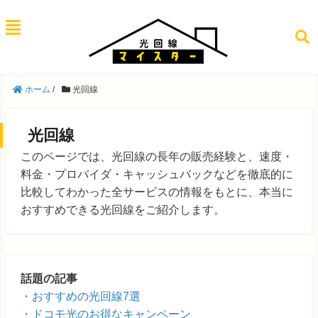
ホーム
/
光回線
光回線
このページでは、光回線の長年の販売経験と、速度・
料金・プロバイダ・キャッシュバックなどを徹底的に
比較してわかった全サービスの情報をもとに、本当に
おすすめできる光回線をご紹介します。
話題の記事
おすすめの光回線7選
ドコモ光のお得なキャンペーン