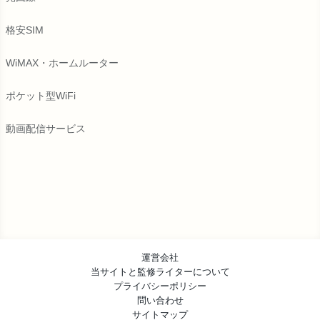
格安SIM
WiMAX・ホームルーター
ポケット型WiFi
動画配信サービス
運営会社
当サイトと監修ライターについて
プライバシーポリシー
問い合わせ
サイトマップ