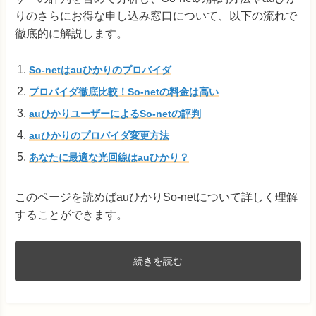
りのさらにお得な申し込み窓口について、以下の流れで
徹底的に解説します。
So-netはauひかりのプロバイダ
プロバイダ徹底比較
！So-netの料金は高い
auひかりユーザーによるSo-netの評判
auひかりのプロバイダ変更方法
あなたに最適な光回線はauひかり？
このページを読めばauひかりSo-netについて詳しく理解
することができます。
続きを読む