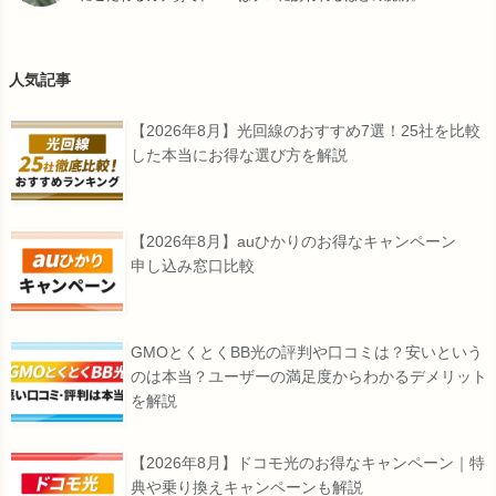
人気記事
【2026年8月】光回線のおすすめ7選！25社を比較
した本当にお得な選び方を解説
【2026年8月】auひかりのお得なキャンペーン
申し込み窓口比較
GMOとくとくBB光の評判や口コミは？安いという
のは本当？ユーザーの満足度からわかるデメリット
を解説
【2026年8月】ドコモ光のお得なキャンペーン｜特
典や乗り換えキャンペーンも解説