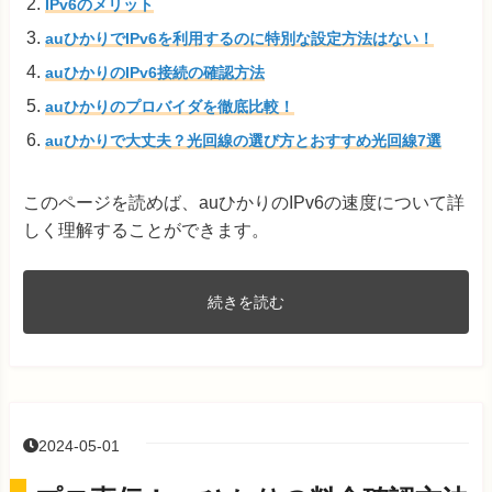
IPv6のメリット
auひかりでIPv6を利用するのに特別な設定方法はない！
auひかりのIPv6接続の確認方法
auひかりのプロバイダを徹底比較！
auひかりで大丈夫？光回線の選び方とおすすめ光回線7選
このページを読めば、auひかりのIPv6の速度について詳
しく理解することができます。
続きを読む
2024-05-01