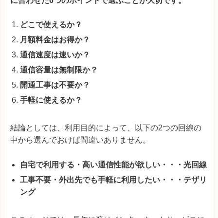
に合わせた6つのポイントで選ぶことが大切です。
どこで使えるか？
月額料金はお得か？
通信速度は速いか？
通信容量は無制限か？
開通工事は不要か？
手軽に使えるか？
結論としては、利用目的によって、以下の2つの回線の
中から選んでおけば間違いありません。
自宅で利用する・高い通信性能が欲しい・・・光回線
工事不要・外出先でも手軽に利用したい・・・テザリ
ング