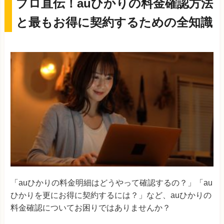
プロ直伝！auひかりの料金確認方法
と最もお得に契約するための全知識
「auひかりの料金明細はどうやって確認するの？」「au
ひかりを更にお得に契約するには？」など、auひかりの
料金確認についてお困りではありませんか？