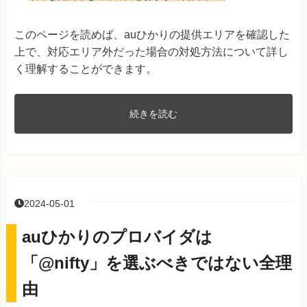
このページを読めば、auひかりの提供エリアを確認した
上で、対応エリア外だった場合の対処方法について詳し
く理解することができます。
続きを読む
2024-05-01
auひかりのプロバイダは
「@nifty」を選ぶべきではない全理
由