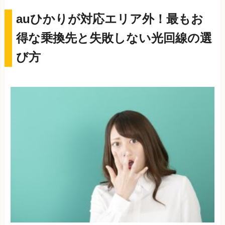
auひかりが対応エリア外！最もお
得な乗換先と失敗しない光回線の選
び方