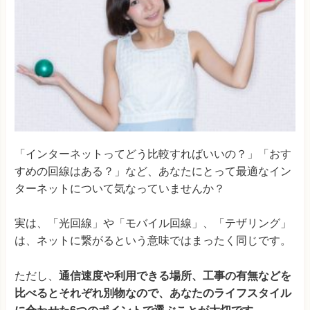
「インターネットってどう比較すればいいの？」「おす
すめの回線はある？」など、あなたにとって最適なイン
ターネットについて気なっていませんか？
実は、「光回線」や「モバイル回線」、「テザリング」
は、ネットに繋がるという意味ではまったく同じです。
ただし、
通信速度や利用できる場所、工事の有無などを
比べるとそれぞれ別物なので、あなたのライフスタイル