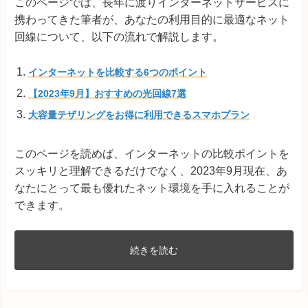
このページでは、長年に渡りインターネットサービスに
携わってきた筆者が、あなたの利用目的に最適なネット
回線について、以下の流れで解説します。
インターネットを比較する6つのポイント
【2023年9月】おすすめの光回線7選
大容量テザリングをお得に利用できるスマホプラン
このページを読めば、インターネットの比較ポイントを
スッキリと理解できるだけでなく、2023年9月現在、あ
なたにとって最も優れたネット環境を手に入れることが
できます。
続きを読む