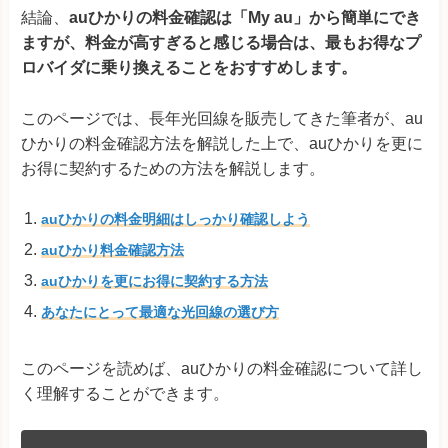
結論、
auひかりの料金確認は「My au」から簡単にでき
ますが、料金が高すぎると感じる場合は、最もお得なプ
ロバイダに乗り換えることをおすすめします。
このページでは、長年光回線を販売してきた筆者が、au
ひかりの料金確認方法を解説した上で、auひかりを更に
お得に契約するための方法を解説します。
auひかりの料金明細はしっかり確認しよう
auひかり料金確認方法
auひかりを更にお得に契約する方法
あなたにとって最適な光回線の選び方
このページを読めば、auひかりの料金確認について詳し
く理解することができます。