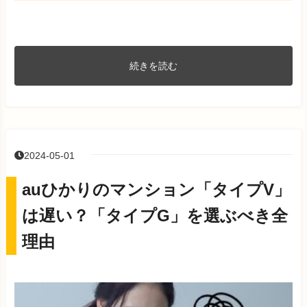
続きを読む
2024-05-01
auひかりのマンション「タイプV」
は遅い？「タイプG」を選ぶべき全
理由