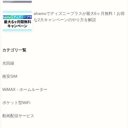
ahamoでディズニープラスが最大6ヶ月無料！お得
な2大キャンペーンのやり方を解説
カテゴリ一覧
光回線
格安SIM
WiMAX・ホームルーター
ポケット型WiFi
動画配信サービス