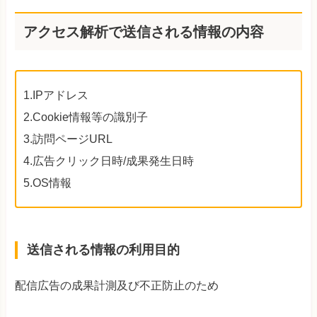
アクセス解析で送信される情報の内容
1.IPアドレス
2.Cookie情報等の識別子
3.訪問ページURL
4.広告クリック日時/成果発生日時
5.OS情報
送信される情報の利用目的
配信広告の成果計測及び不正防止のため