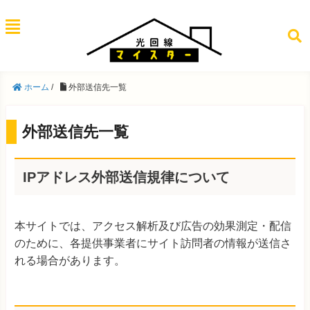
ホーム
/
外部送信先一覧
外部送信先一覧
IPアドレス外部送信規律について
本サイトでは、アクセス解析及び広告の効果測定・配信
のために、各提供事業者にサイト訪問者の情報が送信さ
れる場合があります。