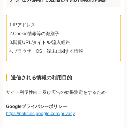
1.IPアドレス
2.Cookie情報等の識別子
3.閲覧URL/タイトル/流入経路
4.ブラウザ、OS、端末に関する情報
送信される情報の利用目的
サイト利便性向上及び広告の効果測定をするため
Googleプライバシーポリシー
https://policies.google.com/privacy