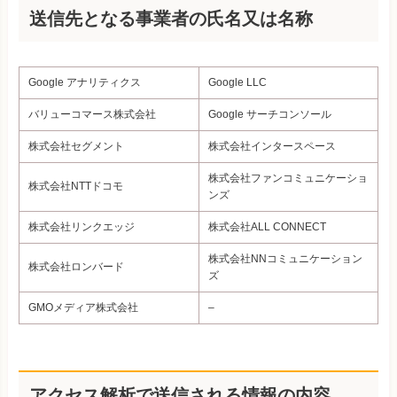
送信先となる事業者の氏名又は名称​
Google アナリティクス
Google LLC
バリューコマース株式会社
Google サーチコンソール
株式会社セグメント
株式会社インタースペース
株式会社ファンコミュニケーショ
株式会社NTTドコモ
ンズ
株式会社リンクエッジ
株式会社ALL CONNECT
株式会社NNコミュニケーション
株式会社ロンバード
ズ
GMOメディア株式会社
–
アクセス解析で送信される情報の内容