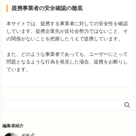
提携事業者の安全確認の徹底
本サイトでは、提携する事業者に対しての安全性を確認
しています。提携企業先が反社会勢力ではないこと、そ
の関係がないことを把握したうえで提携しています。
また、どのような事業者であっても、ユーザーにとって
問題となるような行為を発見した場合、提携をお断りし
ています。

編集者紹介
松村