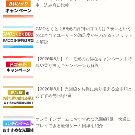
申し込み窓口比較
GMOとくとくBB光の評判や口コミは？安いという
のは本当？ユーザーの満足度からわかるデメリット
を解説
【2026年8月】ドコモ光のお得なキャンペーン｜特
典や乗り換えキャンペーンも解説
【2026年8月】光回線をお得に乗り換える全手順と
おすすめ光回線7選
オンラインゲームにおすすめな光回線7選！快適に
プレイできる最強ゲーム回線を紹介