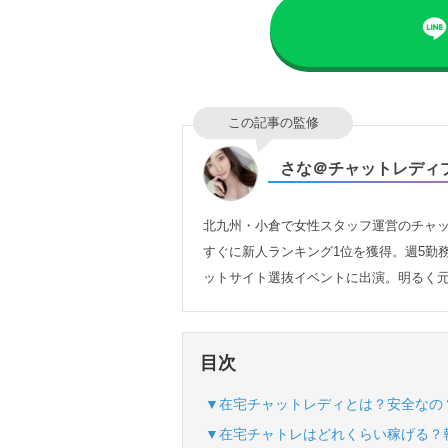
この記事の監修
さな＠チャットレディ
北九州・小倉で女性スタッフ運営のチャッ
すぐに新人ランキング1位を獲得。週5勤
ットサイト選抜イベントに出演。明るく
目次
▼在宅チャットレディとは？安全なの
▼在宅チャトレはどれくらい稼げる？