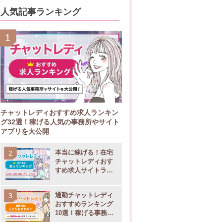
人気記事ランキング
チャットレディおすすめ求人ランキン
グ32選！稼げる人気の事務所やサイト
アプリを大公開
本当に稼げる！在宅
チャットレディおす
すめ求人サイトラン
キング11選
通勤チャットレディ
おすすめランキング
10選！稼げる事務所
の選び方も大公開