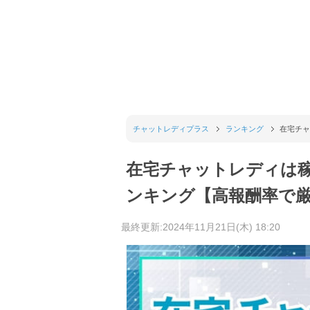
チャットレディプラス
ランキング
在宅チャ
在宅チャットレディは
ンキング【高報酬率で
最終更新:2024年11月21日(木) 18:20