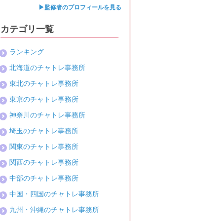
▶監修者のプロフィールを見る
カテゴリ一覧
ランキング
北海道のチャトレ事務所
東北のチャトレ事務所
東京のチャトレ事務所
神奈川のチャトレ事務所
埼玉のチャトレ事務所
関東のチャトレ事務所
関西のチャトレ事務所
中部のチャトレ事務所
中国・四国のチャトレ事務所
九州・沖縄のチャトレ事務所