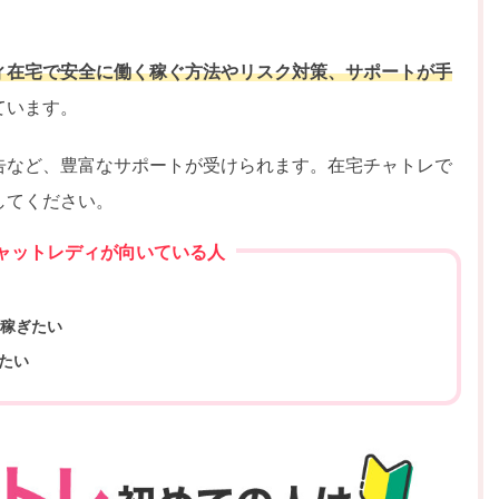
ィ在宅で安全に働く稼ぐ方法やリスク対策、サポートが手
ています。
告など、豊富なサポートが受けられます。在宅チャトレで
してください。
ャットレディが向いている人
て稼ぎたい
たい