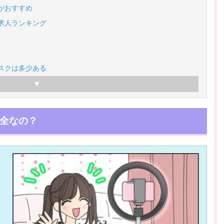
がおすすめ
求人ランキング
スクは多少ある
全なの？