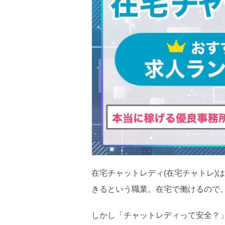
在宅チャットレディ(在宅チャトレ)
きるという職業。在宅で働けるので
しかし「チャットレディって安全？