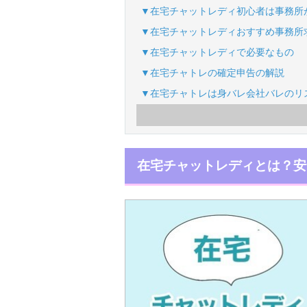
▼在宅チャットレディ初心者は事務所
▼在宅チャットレディおすすめ事務所
▼在宅チャットレディで必要なもの
▼在宅チャトレの確定申告の解説
▼在宅チャトレは身バレ会社バレのリ
在宅チャットレディとは？安