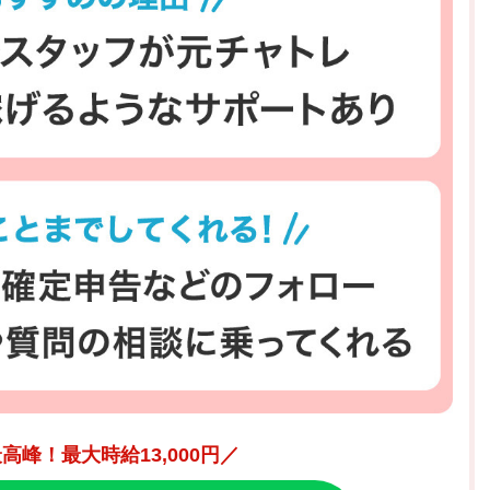
高峰！最大時給13,000円／