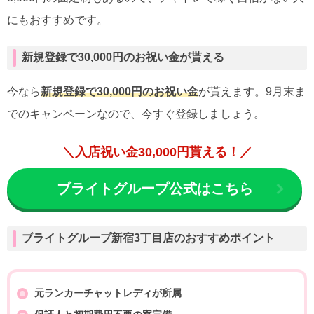
にもおすすめです。
新規登録で30,000円のお祝い金が貰える
今なら
新規登録で30,000円のお祝い金
が貰えます。9月末ま
でのキャンペーンなので、今すぐ登録しましょう。
＼入店祝い金30,000円貰える！／
ブライトグループ公式はこちら
ブライトグループ新宿3丁目店のおすすめポイント
元ランカーチャットレディが所属