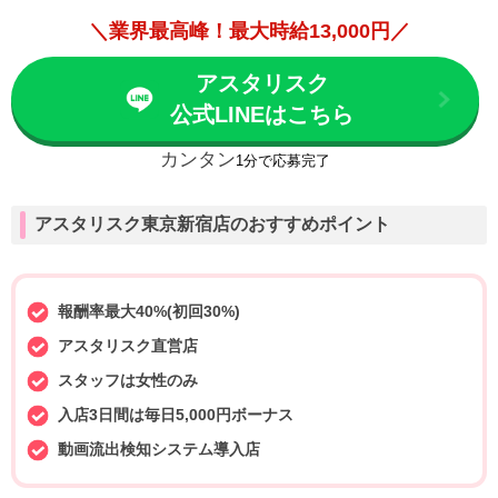
＼業界最高峰！最大時給13,000円／
アスタリスク
公式LINEはこちら
カンタン
1分で応募完了
アスタリスク東京新宿店のおすすめポイント
報酬率最大40%(初回30%)
アスタリスク直営店
スタッフは女性のみ
入店3日間は毎日5,000円ボーナス
動画流出検知システム導入店