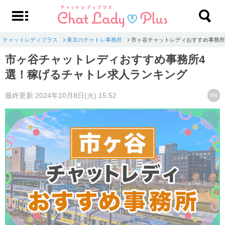
チャットレディプラス
東京のチャトレ事務所
市ヶ谷チャットレディおすすめ事務所
市ヶ谷チャットレディおすすめ事務所4
選！稼げるチャトレ求人ランキング
最終更新:2024年10月8日(火) 15:52
PR