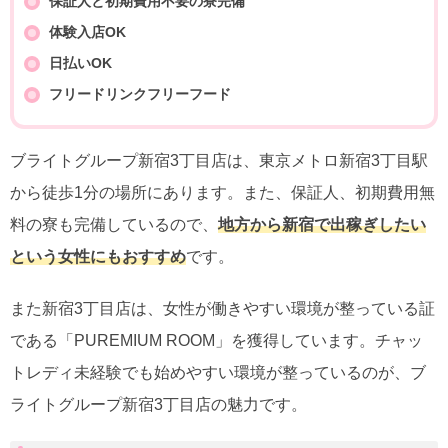
保証人と初期費用不要の寮完備
体験入店OK
日払いOK
フリードリンクフリーフード
ブライトグループ新宿3丁目店は、東京メトロ新宿3丁目駅
から徒歩1分の場所にあります。また、保証人、初期費用無
料の寮も完備しているので、
地方から新宿で出稼ぎしたい
という女性にもおすすめ
です。
また新宿3丁目店は、女性が働きやすい環境が整っている証
である「PUREMIUM ROOM」を獲得しています。チャッ
トレディ未経験でも始めやすい環境が整っているのが、ブ
ライトグループ新宿3丁目店の魅力です。