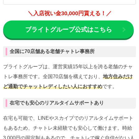
＼入店祝い金30,000円貰える！／
ブライトグループ公式はこちら
全国に70店舗ある老舗チャトレ事務所
ブライトグループは、運営実績15年以上を誇る老舗のチャ
トレ事務所です。全国70店舗を構えており、
地方住みだけ
ど通勤でチャットレディしたい人におすすめ
です。
在宅でも安心のリアルタイムサポートあり
在宅も可能で、LINEやスカイプでのリアルタイムサポート
もあるため、チャトレ未経験でも安心して働けます。時給
3,000円の固定制もあるので、チャトレで稼ぐ自信がない人