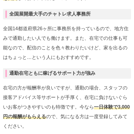
全国展開最大手のチャトレ求人事務所
全国14都道府県26ヶ所に事務所を持っているので、地方住
みで通勤したい人でも働けます。また、在宅での仕事も可
能なので、配信のことを色々教わりたいけど、家を出るの
はちょっと…という人にもおすすめです。
通勤在宅ともに稼げるサポート力が強み
在宅の方が報酬率が良いですが、通勤の場合、スタッフの
接客アドバイス等サポートが手厚く、在宅に負けないぐら
いお客がつきやすいのも特徴です。今なら
一日体験で3,000
円の報酬がもらえる
ので、気になる方は一度登録してみて
ください。