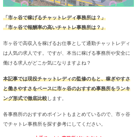
「市ヶ谷で稼げるチャットレディ事務所は？」
「市ヶ谷で報酬率の高いチャトレ事務所は？」
市ヶ谷で高収入を稼げるお仕事として通勤チャットレディ
は人気の求人です。ですが、本当に稼げる事務所や安全に
働ける求人がどこか気になりますよね？
本記事では現役チャットレディの監修のもと、稼ぎやすさ
と働きやすさをベースに市ヶ谷のおすすめ事務所をランキ
ング形式で徹底比較
します。
各事務所のおすすめポイントもまとめているので、市ヶ谷
でチャトレ事務所を探す参考にしてください。