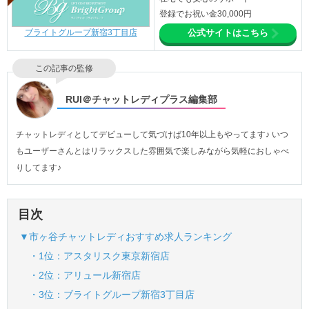
登録でお祝い金30,000円
ブライトグループ新宿3丁目店
公式サイトはこちら
この記事の監修
RUI＠チャットレディプラス編集部
チャットレディとしてデビューして気づけば10年以上もやってます♪ いつ
もユーザーさんとはリラックスした雰囲気で楽しみながら気軽におしゃべ
りしてます♪
目次
▼市ヶ谷チャットレディおすすめ求人ランキング
・1位：アスタリスク東京新宿店
・2位：アリュール新宿店
・3位：ブライトグループ新宿3丁目店