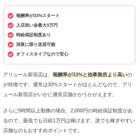
報酬率が33%スタート
入店祝い金最大3万円
時給保証制度あり
深夜に限り送迎可能
オフィスタイプなので安心
アリュール新宿店は、
報酬率が33%と他事務所より高い
の
が特徴です。通常は30%スタートがほとんどなので、アリ
ュール新宿店がいかに優良店舗かがうかがえます。
さらに5時間以上勤務の場合、2,000円の時給保証制度があ
るので、最低でも日給1万円は稼げます。誰でも稼ぎやすい
店舗なのもおすすめポイントです。