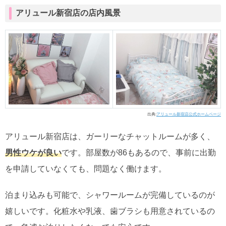
アリュール新宿店の店内風景
出典:
アリュール新宿店公式ホームページ
アリュール新宿店は、ガーリーなチャットルームが多く、
男性ウケが良い
です。部屋数が86もあるので、事前に出勤
を申請していなくても、問題なく働けます。
泊まり込みも可能で、シャワールームが完備しているのが
嬉しいです。化粧水や乳液、歯ブラシも用意されているの