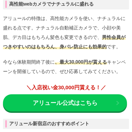
高性能webカメラでナチュラルに盛れる
アリュールの特徴は、高性能カメラを使い、ナチュラルに
盛れる点です。ナチュラル自動補正カメラで、小顔や美
肌、デカ目はもちろん髪色も変更できるので、
男性会員が
つきやすいのはもちろん、身バレ防止にも効果的
です。
今なら体験期間終了後に
、最大30,000円が貰える
キャンペ
ーンを開催しているので、ぜひ応募してみてください。
＼入店祝い金30,000円貰える！／
アリュール公式はこちら
アリュール新宿店のおすすめポイント