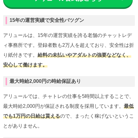
15年の運営実績で安全性バツグン
アリュールは、15年の運営実績を誇る老舗のチャットレデ
ィ事務所です。登録者数も2万人を超えており、安全性は折
り紙付きです。
給料の未払いやアダルトの強要などなく、
安心して働けます。
最大時給2,000円の時給保証あり
アリュールでは、チャトレの仕事を5時間以上することで、
最大時給2,000円が保証される制度を採用しています。
最低
でも1万円の日給は貰える
ので、まったく稼げないというこ
とがありません。