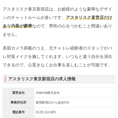
アスタリスク東京新宿店は、お姫様のような豪華なデザイ
ンのチャットルームが多いです。
アスタリスク直営店だけ
あり内装が豪華
なので、男性の心をつかむこと間違いあり
ません。
美肌カメラ搭載のうえ、元チャトレ経験者のスタッフがバ
レ対策メイクを施してくれます。いつもと違う自分を演出
できるので、心置きなくお仕事を楽しむことが可能です。
アスタリスク東京新宿店の求人情報
運営会社
Asterisk株式会社
事務所住所
新宿駅南口から徒歩5分
電話番号
0120-111-665