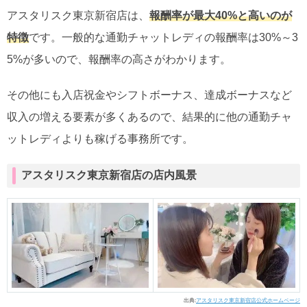
アスタリスク東京新宿店は、
報酬率が最大40%と高いのが
特徴
です。一般的な通勤チャットレディの報酬率は30%～3
5%が多いので、報酬率の高さがわかります。
その他にも入店祝金やシフトボーナス、達成ボーナスなど
収入の増える要素が多くあるので、結果的に他の通勤チャ
ットレディよりも稼げる事務所です。
アスタリスク東京新宿店の店内風景
出典:
アスタリスク東京新宿店公式ホームページ