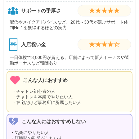
★★★★★
サポートの手厚さ
配信やメイクアドバイスなど、20代～30代が選ぶサポート体
制No.1を獲得するほどの実力
★★★★☆
入店祝い金
一日体験で3,000円が貰える。店舗によって新人ボーナスや皆
勤ボーナスなど報酬あり
こんな人におすすめ
・チャトレ初心者の人
・チャトレを本業でやりたい人
・在宅だけど事務所に所属したい人
こんな人にはおすすめしない
・気楽にやりたい人
・短時間の副業がしたい人