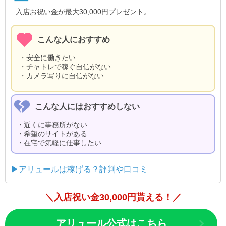
入店お祝い金が最大30,000円プレゼント。
こんな人におすすめ
・安全に働きたい
・チャトレで稼ぐ自信がない
・カメラ写りに自信がない
こんな人にはおすすめしない
・近くに事務所がない
・希望のサイトがある
・在宅で気軽に仕事したい
▶アリュールは稼げる？評判や口コミ
＼入店祝い金30,000円貰える！／
アリュール公式はこちら