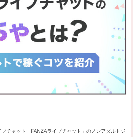
ライブチャット「FANZAライブチャット」のノンアダルトジ