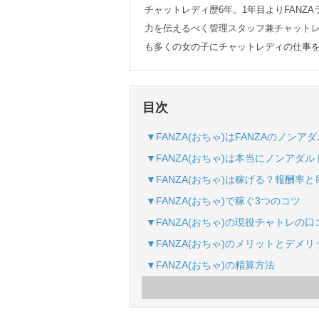
チャットレディ歴6年。1年目よりFANZ
力を伝えるべく管理スタッフ兼チャット
も多くの女の子にチャットレディの仕事
目次
▼FANZA(おちゃ)はFANZAのノンア
▼FANZA(おちゃ)は本当にノンアダル
▼FANZA(おちゃ)は稼げる？報酬率と
▼FANZA(おちゃ)で稼ぐ3つのコツ
▼FANZA(おちゃ)の現役チャトレの
▼FANZA(おちゃ)のメリットとデメリ
▼FANZA(おちゃ)の精算方法