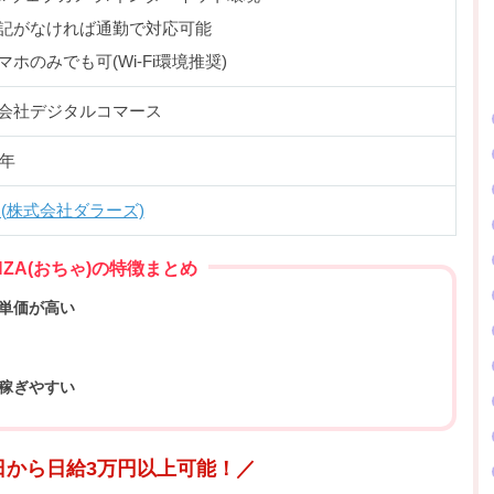
記がなければ通勤で対応可能
マホのみでも可(Wi-Fi環境推奨)
会社デジタルコマース
0年
M(株式会社ダラーズ)
NZA(おちゃ)の特徴まとめ
単価が高い
稼ぎやすい
日から日給3万円以上可能！／