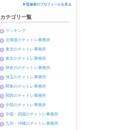
▶監修者のプロフィールを見る
カテゴリ一覧
ランキング
北海道のチャトレ事務所
東北のチャトレ事務所
東京のチャトレ事務所
神奈川のチャトレ事務所
埼玉のチャトレ事務所
関東のチャトレ事務所
関西のチャトレ事務所
中部のチャトレ事務所
中国・四国のチャトレ事務所
九州・沖縄のチャトレ事務所