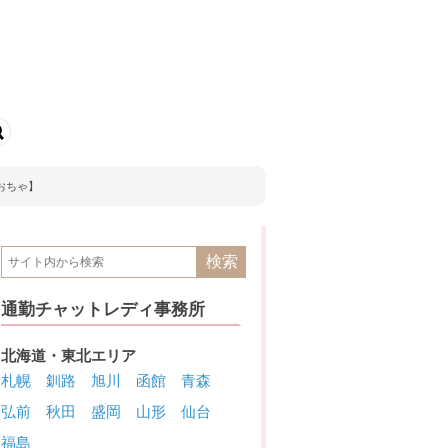
おちゃ】
通勤チャットレディ事務所
北海道・東北エリア
札幌
釧路
旭川
函館
青森
弘前
秋田
盛岡
山形
仙台
福島