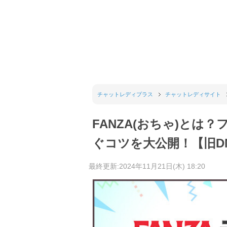
チャットレディプラス
チャットレディサイト
FANZA(おちゃ)と
ぐコツを大公開！【旧D
最終更新:2024年11月21日(木) 18:20