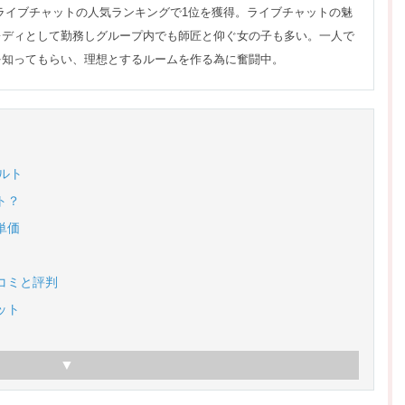
Aライブチャットの人気ランキングで1位を獲得。ライブチャットの魅
レディとして勤務しグループ内でも師匠と仰ぐ女の子も多い。一人で
を知ってもらい、理想とするルームを作る為に奮闘中。
ダルト
ト？
単価
口コミと評判
ット