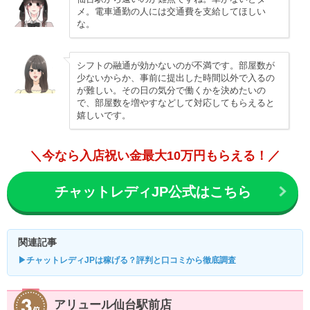
メ。電車通勤の人には交通費を支給してほしい
な。
シフトの融通が効かないのが不満です。部屋数が
少ないからか、事前に提出した時間以外で入るの
が難しい。その日の気分で働くかを決めたいの
で、部屋数を増やすなどして対応してもらえると
嬉しいです。
＼今なら入店祝い金最大10万円もらえる！／
チャットレディJP公式はこちら
関連記事
▶チャットレディJPは稼げる？評判と口コミから徹底調査
アリュール仙台駅前店