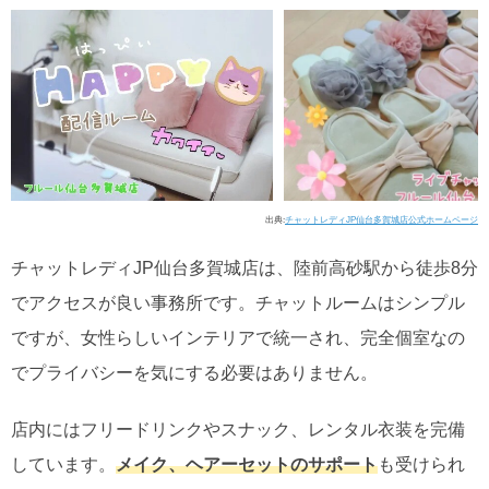
出典:
チャットレディJP仙台多賀城店公式ホームページ
チャットレディJP仙台多賀城店は、陸前高砂駅から徒歩8分
でアクセスが良い事務所です。チャットルームはシンプル
ですが、女性らしいインテリアで統一され、完全個室なの
でプライバシーを気にする必要はありません。
店内にはフリードリンクやスナック、レンタル衣装を完備
しています。
メイク、ヘアーセットのサポート
も受けられ