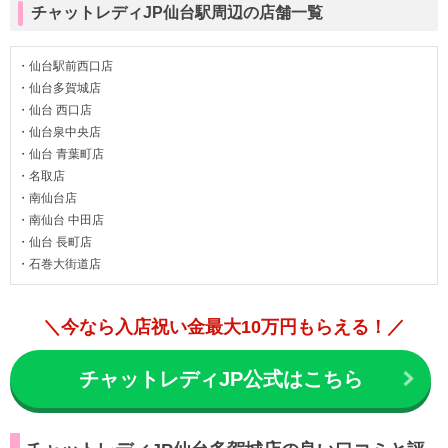
チャットレディJP仙台駅周辺の店舗一覧
・仙台駅前西口店
・仙台多賀城店
・仙台 西口店
・仙台泉中央店
・仙台 青葉町店
・名取店
・南仙台店
・南仙台 中田店
・仙台 長町店
・石巻大街道店
＼今なら入店祝い金最大10万円もらえる！／
チャットレディJP公式はこちら