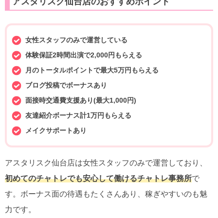
アスタリスク仙台店のおすすめポイント
女性スタッフのみで運営している
体験保証2時間出演で2,000円もらえる
月のトータルポイントで最大5万円もらえる
ブログ投稿でボーナスあり
面接時交通費支援あり(最大1,000円)
友達紹介ボーナス計1万円もらえる
メイクサポートあり
アスタリスク仙台店は女性スタッフのみで運営しており、
初めてのチャトレでも安心して働けるチャトレ事務所
で
す。ボーナス面の待遇もたくさんあり、稼ぎやすいのも魅
力です。