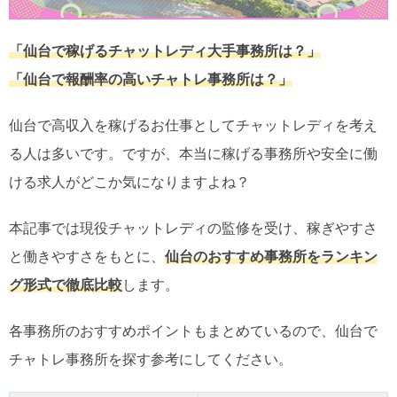
「仙台で稼げるチャットレディ大手事務所は？」
「仙台で報酬率の高いチャトレ事務所は？」
仙台で高収入を稼げるお仕事としてチャットレディを考え
る人は多いです。ですが、本当に稼げる事務所や安全に働
ける求人がどこか気になりますよね？
本記事では現役チャットレディの監修を受け、稼ぎやすさ
と働きやすさをもとに、
仙台のおすすめ事務所をランキン
グ形式で徹底比較
します。
各事務所のおすすめポイントもまとめているので、仙台で
チャトレ事務所を探す参考にしてください。