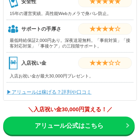
★★★★★
安全性
15年の運営実績。高性能Webカメラで身バレ防止。
★★★★☆
サポートの手厚さ
最低時給保証2,000円あり。深夜送迎無料。「事前対策」「接
客対応対策」「事後ケア」の三段階サポート。
★★★☆☆
入店祝い金
入店お祝い金が最大30,000円プレゼント。
▶アリュールは稼げる？評判や口コミ
＼入店祝い金30,000円貰える！／
アリュール公式はこちら