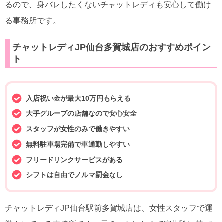
るので、身バレしたくないチャットレディも安心して働け
る事務所です。
チャットレディJP仙台多賀城店のおすすめポイン
ト
入店祝い金が最大10万円もらえる
大手グループの店舗なので安心安全
スタッフが女性のみで働きやすい
無料駐車場完備で車通勤しやすい
フリードリンクサービスがある
シフトは自由でノルマ罰金なし
チャットレディJP仙台駅前多賀城店は、女性スタッフで運