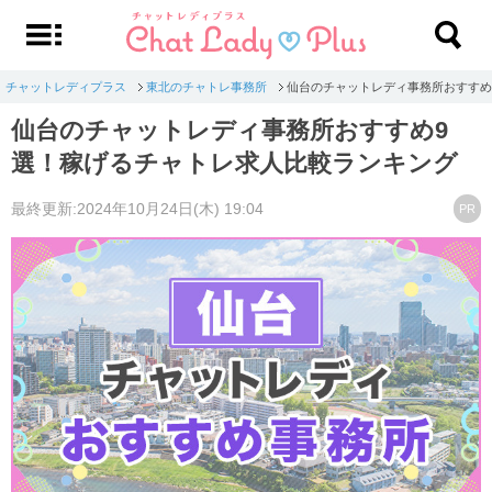
チャットレディプラス
東北のチャトレ事務所
仙台のチャットレディ事務所おすすめ
仙台のチャットレディ事務所おすすめ9
選！稼げるチャトレ求人比較ランキング
最終更新:2024年10月24日(木) 19:04
PR