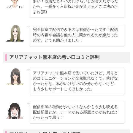
多い！他店だと3～5万円ぐらいしか貰えなかった
から、一番多く入店祝い金が貰えるとこに決めた
よね(笑)
完全個室で配信できるのは有難かったです！配信
時の内容や会話を他の人に聞かれるのが嫌だった
ので、とても助かりました！
アリアチャット熊本店の悪い口コミと評判
アリアチャット熊本店で働いていたけど、周りと
のコミュニケーションが全然取れなくて、稼げな
かったかな。私がいけないのか分からないけど、
もう少しサポートしてほしかった。
配信部屋の種類が少ない！なんかもう少し映える
配信部屋とか、テーマがある部屋とかがあればよ
かったって思う！