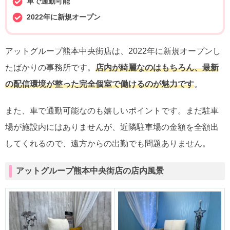
車で通勤可能
2022年に新規オープン
アットグループ熊本中央街店は、2022年に新規オープンし
たばかりの事務所です。
店内が綺麗なのはもちろん、最新
の配信環境が整った完全個室で働けるのが魅力です
。
また、車で通勤可能なのも嬉しいポイントです。まだ駐車
場が施設内にはありませんが、近隣駐車場の金額を全額出
してくれるので、遠方からの出勤でも問題ありません。
アットグループ熊本中央街店の店内風景