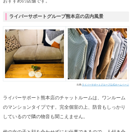
おすすめの店舗です。
ライバーサポートグループ熊本店の店内風景
出典:
ライバーサポートグループ公式ホームページ
ライバーサポート熊本店のチャットルームは、ワンルーム
のマンションタイプです。完全個室の上、防音もしっかり
しているので隣の物音も聞こえません。
他の女の子と顔を合わせずにお仕事できるので、人付き合