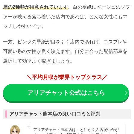
屋の2種類が用意されています
。白の壁紙にベージュのソフ
ァーが映える落ち着いた店内であれば、どんな女性にもマ
ッチしやすいです。
一方、ピンクの壁紙が目を引く店内であれば、コスプレや
可愛い系の女性が良く映えます。自分に合った配信部屋を
選択して効率よく稼ぎましょう。
＼平均月収が業界トップクラス／
アリアチャット公式はこちら
アリアチャット熊本店の良い口コミと評判
アリアチャット熊本店は、とにかく入店祝い金が