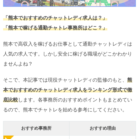
「熊本でおすすめのチャットレディ求人は？」
「熊本で稼げる通勤チャトレ事務所はどこ？」
熊本で高収入を稼げるお仕事として通勤チャットレディは
人気の求人です。しかし安全に稼げる職場がどこかわかり
ませんよね？
そこで、本記事では現役チャットレディの監修のもと、
熊
本でおすすめのチャットレディ求人をランキング形式で徹
底比較
します。各事務所のおすすめポイントもまとめてい
るので、熊本でチャトレを始める参考にしてください。
おすすめ事務所
おすすめ理由