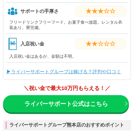
★★★☆☆
サポートの手厚さ
フリードリンクフリーフード。お菓子食べ放題。レンタル衣
装あり。寮完備。
★★☆☆☆
入店祝い金
入店祝い金はあるが、金額は不明。
▶ライバーサポートグループは稼げる？評判や口コミ
＼祝い金で最大10万円もらえる！／
ライバーサポート公式はこちら
ライバーサポートグループ熊本店のおすすめポイント