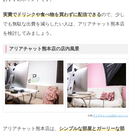
実費でドリンクや食べ物を買わずに配信できる
ので、少し
でも無駄な出費を減らしたい人は、アリアチャット熊本店
を検討してみましょう。
アリアチャット熊本店の店内風景
出典:
アリアチャット公式ホームページ
アリアチャット熊本店は、
シンプルな部屋とガーリーな部