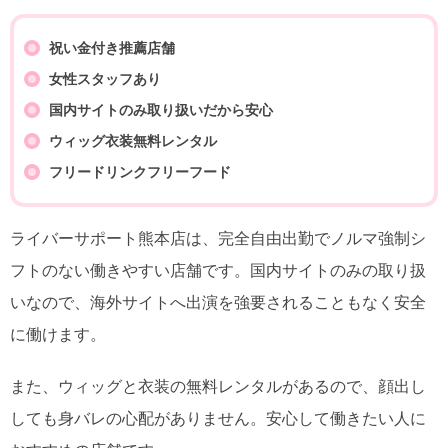
祝い金付き推薦店舗
女性スタッフあり
国内サイトのみ取り扱いだから安心
ウィッグ衣装無料レンタル
フリードリンクフリーフード
ライバーサポート熊本店は、完全自由出勤でノルマ強制シ
フトのない働きやすい店舗です。国内サイトのみの取り扱
いなので、海外サイトへ出演を強要されることもなく安全
に働けます。
また、ウィッグと衣装の無料レンタルがあるので、顔出し
しても身バレの心配がありません。安心して働きたい人に