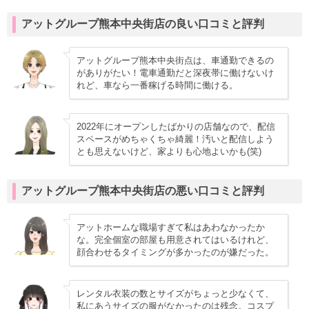
アットグループ熊本中央街店の良い口コミと評判
アットグループ熊本中央街点は、車通勤できるの
がありがたい！電車通勤だと深夜帯に働けないけ
れど、車なら一番稼げる時間に働ける。
2022年にオープンしたばかりの店舗なので、配信
スペースがめちゃくちゃ綺麗！汚いと配信しよう
とも思えないけど、家よりも心地よいかも(笑)
アットグループ熊本中央街店の悪い口コミと評判
アットホームな職場すぎて私はあわなかったか
な。完全個室の部屋も用意されてはいるけれど、
顔合わせるタイミングが多かったのが嫌だった。
レンタル衣装の数とサイズがちょっと少なくて、
私にあうサイズの服がなかったのは残念。コスプ