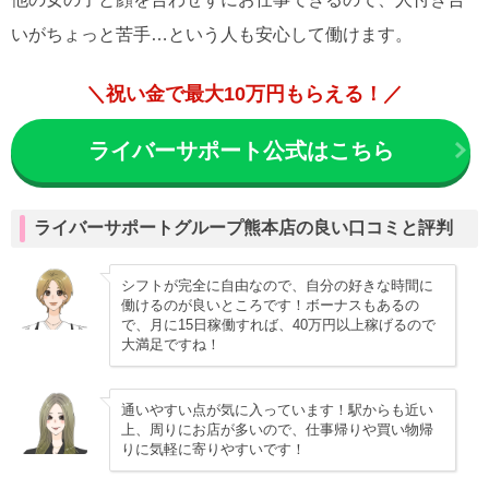
いがちょっと苦手…という人も安心して働けます。
＼祝い金で最大10万円もらえる！／
ライバーサポート公式はこちら
ライバーサポートグループ熊本店の良い口コミと評判
シフトが完全に自由なので、自分の好きな時間に
働けるのが良いところです！ボーナスもあるの
で、月に15日稼働すれば、40万円以上稼げるので
大満足ですね！
通いやすい点が気に入っています！駅からも近い
上、周りにお店が多いので、仕事帰りや買い物帰
りに気軽に寄りやすいです！