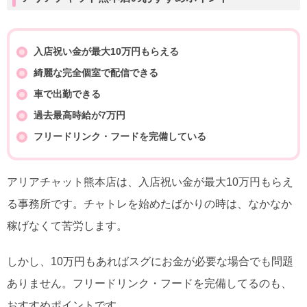
入店祝い金が最大10万円もらえる
綺麗な完全個室で配信できる
車で出勤できる
過去最高時給が7万円
フリードリンク・フードを完備している
アリアチャット熊本店は、入店祝い金が最大10万円もらえ
る事務所です。チャトレを始めたばかりの時は、なかなか
稼げなくて苦労します。
しかし、10万円もあればスグにお金が必要な場合でも問題
ありません。フリードリンク・フードを完備してるのも、
おすすめポイントです。