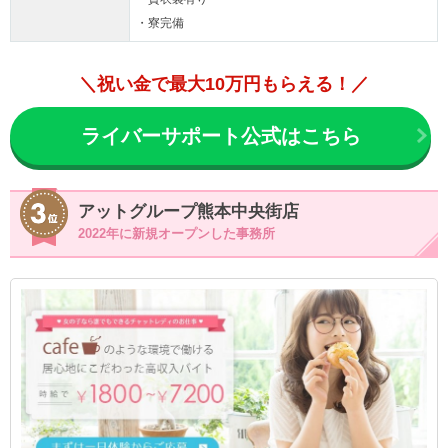
・寮完備
＼祝い金で最大10万円もらえる！／
ライバーサポート公式はこちら
アットグループ熊本中央街店
2022年に新規オープンした事務所