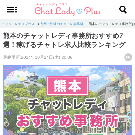
チャットレディプラス
九州・沖縄のチャトレ事務所
熊本のチャットレディ事務所お
熊本のチャットレディ事務所おすすめ7
選！稼げるチャトレ求人比較ランキング
最終更新:2024年10月24日(木) 20:06
PR