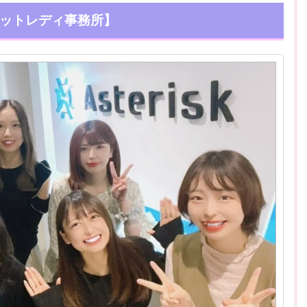
ットレディ事務所】