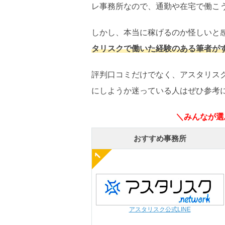
レ事務所なので、通勤や在宅で働こ
しかし、本当に稼げるのか怪しいと
タリスクで働いた経験のある筆者が
評判口コミだけでなく、アスタリス
にしようか迷っている人はぜひ参考
＼みんなが選
おすすめ事務所
アスタリスク公式LINE