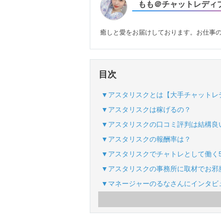
もも＠チャットレディ
癒しと愛をお届けしております。お仕事
目次
▼アスタリスクとは【大手チャットレ
▼アスタリスクは稼げるの？
▼アスタリスクの口コミ評判は結構良
▼アスタリスクの報酬率は？
▼アスタリスクでチャトレとして働く
▼アスタリスクの事務所に取材でお邪
▼マネージャーのるなさんにインタビ