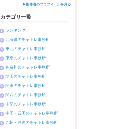
▶監修者のプロフィールを見る
カテゴリ一覧
ランキング
北海道のチャトレ事務所
東北のチャトレ事務所
東京のチャトレ事務所
神奈川のチャトレ事務所
埼玉のチャトレ事務所
関東のチャトレ事務所
関西のチャトレ事務所
中部のチャトレ事務所
中国・四国のチャトレ事務所
九州・沖縄のチャトレ事務所