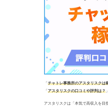
「
チャトレ事務所のアスタリスクは
「
アスタリスクの口コミや評判は？
アスタリスクは「本気で高収入を目