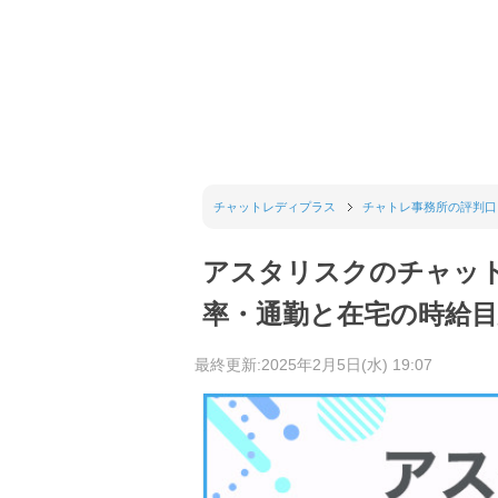
チャットレディプラス
チャトレ事務所の評判口
アスタリスクのチャッ
率・通勤と在宅の時給
最終更新:2025年2月5日(水) 19:07