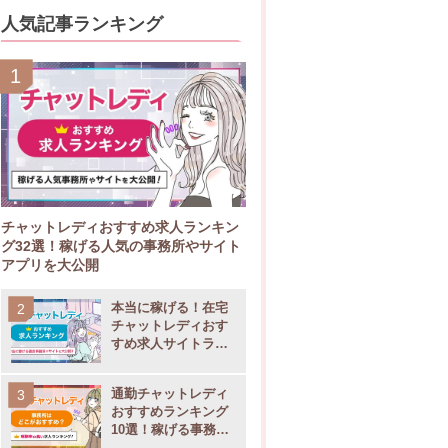
人気記事ランキング
チャットレディおすすめ求人ランキン
グ32選！稼げる人気の事務所やサイト
アプリを大公開
本当に稼げる！在宅
チャットレディおす
すめ求人サイトラン
キング11選
通勤チャットレディ
おすすめランキング
10選！稼げる事務所
の選び方も大公開