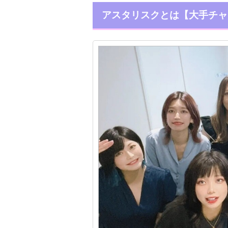
アスタリスクとは【大手チャ