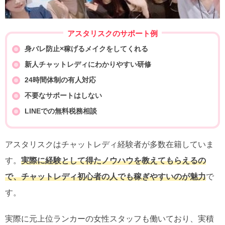
アスタリスクのサポート例
身バレ防止×稼げるメイクをしてくれる
新人チャットレディにわかりやすい研修
24時間体制の有人対応
不要なサポートはしない
LINEでの無料税務相談
アスタリスクはチャットレディ経験者が多数在籍していま
す。
実際に経験として得たノウハウを教えてもらえるの
で、チャットレディ初心者の人でも稼ぎやすいのが魅力
で
す。
実際に元上位ランカーの女性スタッフも働いており、実積