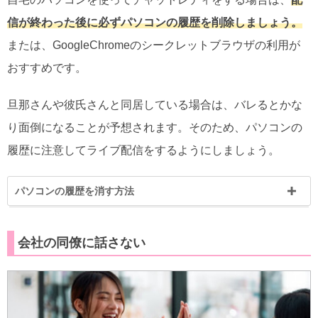
信が終わった後に必ずパソコンの履歴を削除しましょう。
または、GoogleChromeのシークレットブラウザの利用が
おすすめです。
旦那さんや彼氏さんと同居している場合は、バレるとかな
り面倒になることが予想されます。そのため、パソコンの
履歴に注意してライブ配信をするようにしましょう。
パソコンの履歴を消す方法
会社の同僚に話さない