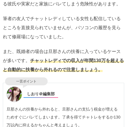
る彼氏や実家だと家族にバレてしまう危険性があります。
筆者の友人でチャットレディしている女性も配信している
ところを直接見られていませんが、パソコンの履歴を見ら
れて修羅場になっていました。
また、既婚者の場合は旦那さんの扶養に入っているケース
が多いです。
チャットレディでの収入が年間130万を超える
と自動的に扶養から外れるので注意しましょう。
一言ポイント
しおり＠編集部
旦那さんの扶養から外れると、旦那さんの支払う税金が増える
ためすぐにバレてしまいます。了承を得てチャトレをするか130
万以内に抑えるかちゃんと考えましょう。