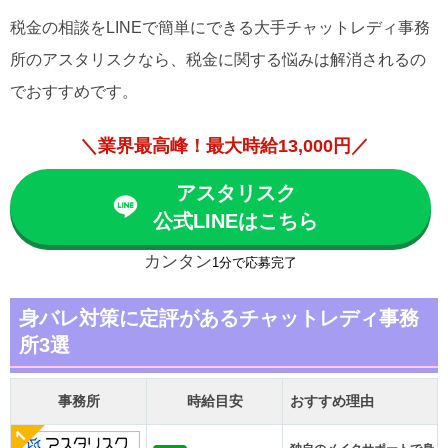
税金の相談をLINEで簡単にできる大手チャットレディ事務
所のアスタリスクなら、税金に関する悩みは解消されるの
でおすすめです。
＼業界最高峰！最大時給13,000円／
アスタリスク
公式LINEはこちら
カンタン
1分で応募完了
身バレ対策に定評があるチャットレディ事務
所3選
事務所
時給目安
おすすめ理由