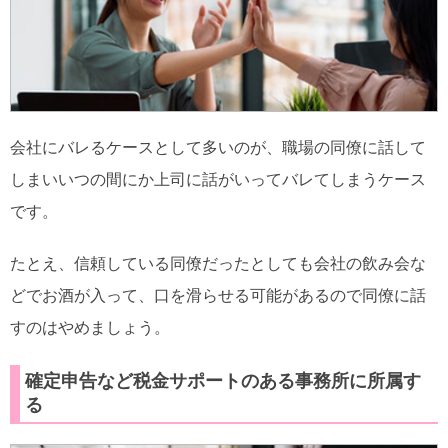
会社にバレるケースとして多いのが、職場の同僚に話して
しまいいつの間にか上司に話がいってバレてしまうケース
です。
たとえ、信頼している同僚だったとしても会社の飲み会な
どでお酒が入って、口を滑らせる可能があるので同僚に話
すのはやめましょう。
確定申告など税金サポートのある事務所に所属す
る