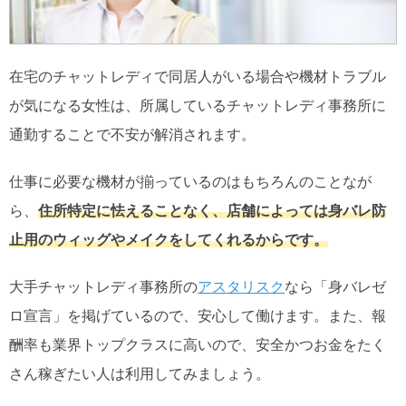
在宅のチャットレディで同居人がいる場合や機材トラブル
が気になる女性は、所属しているチャットレディ事務所に
通勤することで不安が解消されます。
仕事に必要な機材が揃っているのはもちろんのことなが
ら、
住所特定に怯えることなく、店舗によっては身バレ防
止用のウィッグやメイクをしてくれるからです。
大手チャットレディ事務所の
アスタリスク
なら「身バレゼ
ロ宣言」を掲げているので、安心して働けます。また、報
酬率も業界トップクラスに高いので、安全かつお金をたく
さん稼ぎたい人は利用してみましょう。