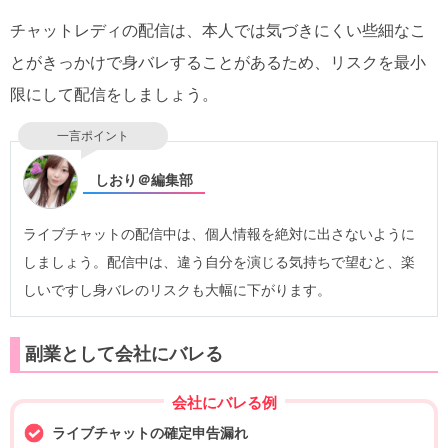
チャットレディの配信は、本人では気づきにくい些細なこ
とがきっかけで身バレすることがあるため、リスクを最小
限にして配信をしましょう。
一言ポイント
しおり＠編集部
ライブチャットの配信中は、個人情報を絶対に出さないように
しましょう。配信中は、違う自分を演じる気持ちで望むと、楽
しいですし身バレのリスクも大幅に下がります。
副業として会社にバレる
会社にバレる例
ライブチャットの確定申告漏れ