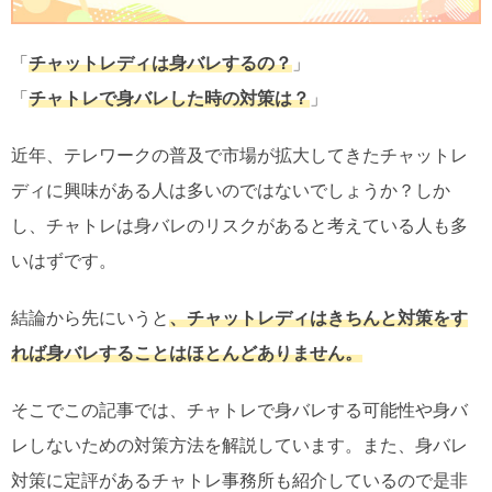
「
チャットレディは身バレするの？
」
「
チャトレで身バレした時の対策は？
」
近年、テレワークの普及で市場が拡大してきたチャットレ
ディに興味がある人は多いのではないでしょうか？しか
し、チャトレは身バレのリスクがあると考えている人も多
いはずです。
結論から先にいうと
、チャットレディはきちんと対策をす
れば身バレすることはほとんどありません。
そこでこの記事では、チャトレで身バレする可能性や身バ
レしないための対策方法を解説しています。また、身バレ
対策に定評があるチャトレ事務所も紹介しているので是非