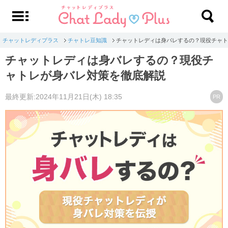
チャットレディプラス
チャトレ豆知識
チャットレディは身バレするの？現役チャト
チャットレディは身バレするの？現役チ
ャトレが身バレ対策を徹底解説
最終更新:2024年11月21日(木) 18:35
PR