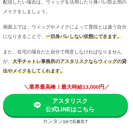
配信したい場合は、ウィッグを活用したり身バレ防止用の
メイクをしましょう。
画面上では、ウィッグやメイクによって普段とは違う自分
になりきることで、
一切身バレしない状態にできます。
また、在宅の場合だと自分で用意しなければなりません
が、
大手チャトレ事務所のアスタリスクならウィッグの貸
出やメイクをしてくれます。
＼業界最高峰！最大時給13,000円／
アスタリスク
公式LINEはこちら
カンタン
1分で応募完了