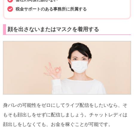
税金サポートのある事務所に所属する
顔を出さないまたはマスクを着用する
身バレの可能性をゼロにしてライブ配信をしたいなら、そ
もそも顔出しをせずに配信しましょう。チャットレディは
顔出しをしなくても、お金を稼ぐことが可能です。