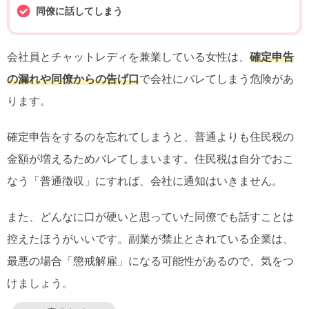
同僚に話してしまう
会社員とチャットレディを兼業している女性は、
確定申告
の漏れや同僚からの告げ口
で会社にバレてしまう危険があ
ります。
確定申告をするのを忘れてしまうと、普通よりも住民税の
金額が増えるためバレてしまいます。住民税は自分でおこ
なう「普通徴収」にすれば、会社に通知はいきません。
また、どんなに口が硬いと思っていた同僚でも話すことは
控えたほうがいいです。副業が禁止とされている企業は、
最悪の場合「懲戒解雇」になる可能性があるので、気をつ
けましょう。