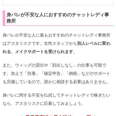
身バレが不安な人におすすめのチャットレディ事
務所
身バレが不安な人に最もおすすめのチャットレディ事務所
はアスタリスクです。女性スタッフから
別人レベルに変わ
れる、メイクサポートを受けられます
。
また、ウィッグの貸出や「顔出しなし」の仕事も可能で
す。加えて「扶養」「確定申告」「納税」などのサポート
も完備しているので、誰かに相談する必要はありません。
身バレに関する不安を払拭してチャットレディで稼ぎたい
なら、アスタリスクに応募してみましょう。