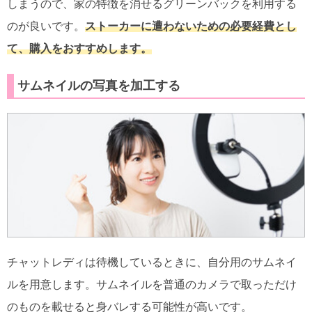
しまうので、家の特徴を消せるグリーンバックを利用する
のが良いです。
ストーカーに遭わないための必要経費とし
て、購入をおすすめします。
サムネイルの写真を加工する
チャットレディは待機しているときに、自分用のサムネイ
ルを用意します。サムネイルを普通のカメラで取っただけ
のものを載せると身バレする可能性が高いです。