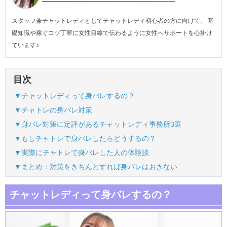
スタッフ兼チャットレディとしてチャットレディ初心者の方に向けて、 基
礎知識や稼ぐコツ丁寧に女性目線で伝わるように女性へサポートを心掛け
ています♪
目次
▼チャットレディって身バレするの？
▼チャトレの身バレ対策
▼身バレ対策に定評があるチャットレディ事務所3選
▼もしチャトレで身バレしたらどうするの？
▼実際にチャトレで身バレした人の体験談
▼まとめ：対策をきちんとすれば身バレはおきない
チャットレディって身バレするの？