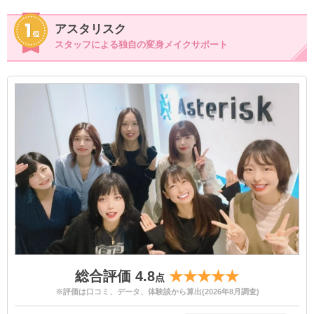
アスタリスク
スタッフによる独自の変身メイクサポート
総合評価 4.8
★★★★★
点
※評価は口コミ、データ、体験談から算出(2026年8月調査)