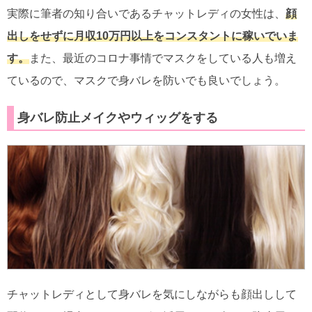
実際に筆者の知り合いであるチャットレディの女性は、
顔
出しをせずに月収10万円以上をコンスタントに稼いでいま
す。
また、最近のコロナ事情でマスクをしている人も増え
ているので、マスクで身バレを防いでも良いでしょう。
身バレ防止メイクやウィッグをする
チャットレディとして身バレを気にしながらも顔出しして