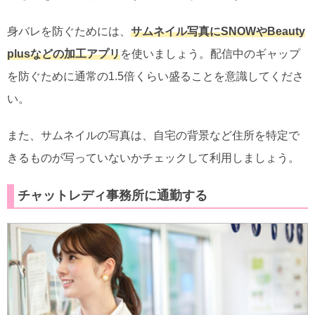
身バレを防ぐためには、
サムネイル写真にSNOWやBeauty
plusなどの加工アプリ
を使いましょう。配信中のギャップ
を防ぐために通常の1.5倍くらい盛ることを意識してくださ
い。
また、サムネイルの写真は、自宅の背景など住所を特定で
きるものが写っていないかチェックして利用しましょう。
チャットレディ事務所に通勤する