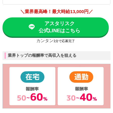
＼業界最高峰！最大時給13,000円／
アスタリスク
公式LINEはこちら
カンタン
1分で応募完了
業界トップの報酬率で高収入を狙える