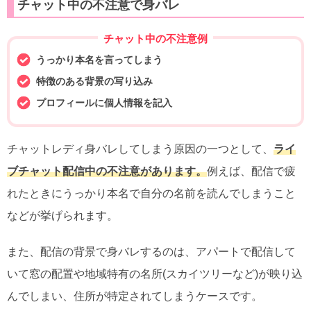
チャット中の不注意で身バレ
チャット中の不注意例
うっかり本名を言ってしまう
特徴のある背景の写り込み
プロフィールに個人情報を記入
チャットレディ身バレしてしまう原因の一つとして、
ライ
ブチャット配信中の不注意があります。
例えば、配信で疲
れたときにうっかり本名で自分の名前を読んでしまうこと
などが挙げられます。
また、配信の背景で身バレするのは、アパートで配信して
いて窓の配置や地域特有の名所(スカイツリーなど)が映り込
んでしまい、住所が特定されてしまうケースです。