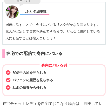
一言ポイント
しおり＠編集部
同僚に話すことで、会社にバレるリスクがかなり高まります。
収入が安定して専業を決意できるまで、どんなに信頼している
人にも話すことは控えましょう！
在宅での配信で身内にバレる
身内にバレる例
配信中の所を見られる
パソコンの履歴を見られる
旦那の扶養から外れる
在宅チャットレディを自宅でおこなう場合は、同棲してい