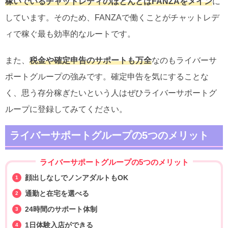
稼いでいるチャットレディのほとんどはFANZAをメイン
に
しています。そのため、FANZAで働くことがチャットレデ
ィで稼ぐ最も効率的なルートです。
また、
税金や確定申告のサポートも万全
なのもライバーサ
ポートグループの強みです。確定申告を気にすることな
く、思う存分稼ぎたいという人はぜひライバーサポートグ
ループに登録してみてください。
ライバーサポートグループの5つのメリット
ライバーサポートグループの5つのメリット
顔出しなしでノンアダルトもOK
通勤と在宅を選べる
24時間のサポート体制
1日体験入店ができる