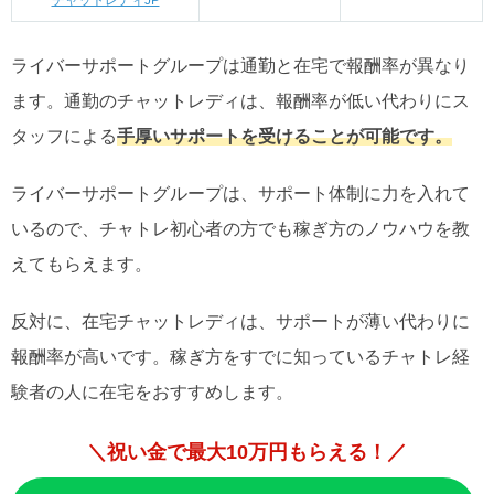
チャットレディJP
ライバーサポートグループは通勤と在宅で報酬率が異なり
ます。通勤のチャットレディは、報酬率が低い代わりにス
タッフによる
手厚いサポートを受けることが可能です。
ライバーサポートグループは、サポート体制に力を入れて
いるので、チャトレ初心者の方でも稼ぎ方のノウハウを教
えてもらえます。
反対に、在宅チャットレディは、サポートが薄い代わりに
報酬率が高いです。稼ぎ方をすでに知っているチャトレ経
験者の人に在宅をおすすめします。
＼祝い金で最大10万円もらえる！／