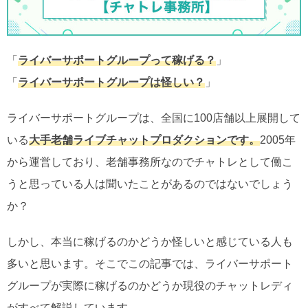
「
ライバーサポートグループって稼げる？
」
「
ライバーサポートグループは怪しい？
」
ライバーサポートグループは、全国に100店舗以上展開して
いる
大手老舗ライブチャットプロダクションです。
2005年
から運営しており、老舗事務所なのでチャトレとして働こ
うと思っている人は聞いたことがあるのではないでしょう
か？
しかし、本当に稼げるのかどうか怪しいと感じている人も
多いと思います。そこでこの記事では、ライバーサポート
グループが実際に稼げるのかどうか現役のチャットレディ
がすべて解説しています。