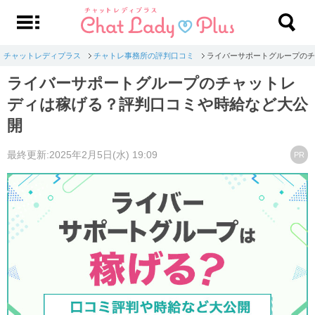
チャットレディプラス
チャトレ事務所の評判口コミ
ライバーサポートグループのチ
ライバーサポートグループのチャットレ
ディは稼げる？評判口コミや時給など大公
開
最終更新:2025年2月5日(水) 19:09
PR