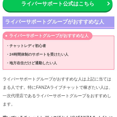
ライバーサポート公式はこちら
ライバーサポートグループがおすすめな人
ライバーサポートグループがおすすめな人
・チャットレディ初心者
・24時間体制のサポートを受けたい人
・地方在住だけど通勤したい人
ライバーサポートグループがおすすめな人は上記に当ては
まる人です。特にFANZAライブチャットで稼ぎたい人は、
一次代理店であるライバーサポートグループをおすすめし
ます。