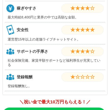
★★★★☆
稼ぎやすさ
最大時給8,400円と業界の中では高額な金額。
★★★★★
安全性
運営歴15年以上の老舗ライブチャットサイト。
★★★★☆
サポートの手厚さ
社会保険完備、家賃半額サポートなど福利厚生が充実してい
る
★☆☆☆☆
登録報酬
登録報酬無し。
＼祝い金で最大10万円もらえる！／