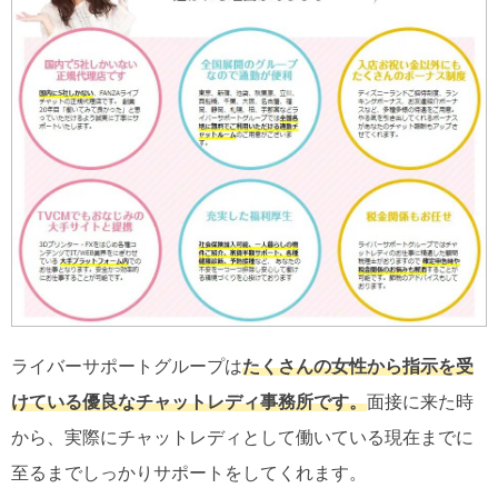
ライバーサポートグループは
たくさんの女性から指示を受
けている優良なチャットレディ事務所です。
面接に来た時
から、実際にチャットレディとして働いている現在までに
至るまでしっかりサポートをしてくれます。