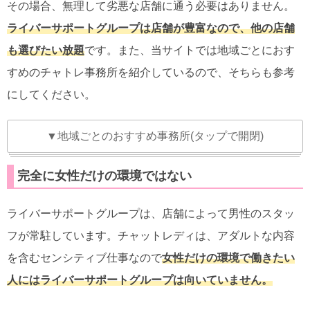
その場合、無理して劣悪な店舗に通う必要はありません。
ライバーサポートグループは店舗が豊富なので、他の店舗
も選びたい放題
です。また、当サイトでは地域ごとにおす
すめのチャトレ事務所を紹介しているので、そちらも参考
にしてください。
▼地域ごとのおすすめ事務所(タップで開閉)
完全に女性だけの環境ではない
ライバーサポートグループは、店舗によって男性のスタッ
フが常駐しています。チャットレディは、アダルトな内容
を含むセンシティブ仕事なので
女性だけの環境で働きたい
人にはライバーサポートグループは向いていません。