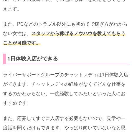
えます。
また、PCなどのトラブル以外にも初めてで稼ぎ方がわから
ない女性は、
スタッフから稼げるノウハウを教えてもらう
ことが可能です。
1日体験入店ができる
ライバーサポートグループのチャットレディは1日体験入店
ができます。チャットレディの経験がなくてどんな仕事を
するのかわからない、一度経験してみたいといった人にお
すすめです。
また、応募してすぐに入店する必要もないので、見学や一
度話を聞くだけもできます。やっぱり向いていないなと思