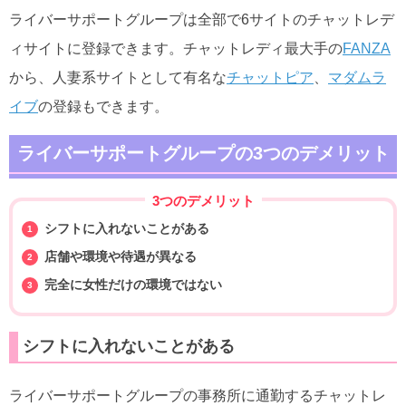
ライバーサポートグループは全部で6サイトのチャットレデ
ィサイトに登録できます。チャットレディ最大手の
FANZA
から、人妻系サイトとして有名な
チャットピア
、
マダムラ
イブ
の登録もできます。
ライバーサポートグループの3つのデメリット
3つのデメリット
シフトに入れないことがある
店舗や環境や待遇が異なる
完全に女性だけの環境ではない
シフトに入れないことがある
ライバーサポートグループの事務所に通勤するチャットレ