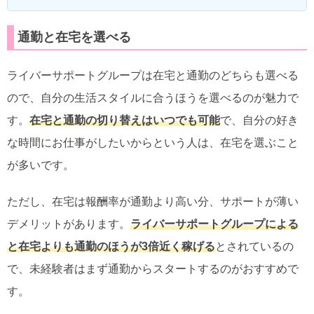
通勤と在宅を選べる
ライバーサポートグループは在宅と通勤のどちらも選べる
ので、自分の生活スタイルに合うほうを選べるのが魅力で
す。
在宅と通勤の切り替えはいつでも可能
で、自分の好き
な時間にお仕事がしたいからという人は、在宅を選ぶこと
が多いです。
ただし、在宅は報酬率が通勤より高い分、サポートが薄い
デメリットがあります。
ライバーサポートグループによる
と在宅よりも通勤のほうが3倍近く稼げる
とされているの
で、未経験者はまず通勤からスタートするのがおすすめで
す。