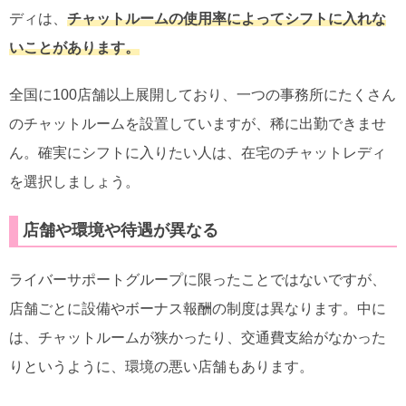
ディは、
チャットルームの使用率によってシフトに入れな
いことがあります。
全国に100店舗以上展開しており、一つの事務所にたくさん
のチャットルームを設置していますが、稀に出勤できませ
ん。確実にシフトに入りたい人は、在宅のチャットレディ
を選択しましょう。
店舗や環境や待遇が異なる
ライバーサポートグループに限ったことではないですが、
店舗ごとに設備やボーナス報酬の制度は異なります。中に
は、チャットルームが狭かったり、交通費支給がなかった
りというように、環境の悪い店舗もあります。