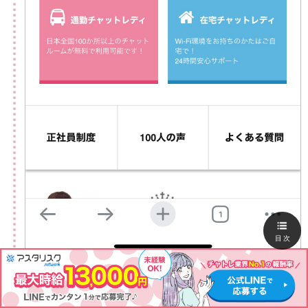
目次
出典:
ライバーサポートグループ公式サイト
ライバーサポートグループの公式サイト
から応募しまし