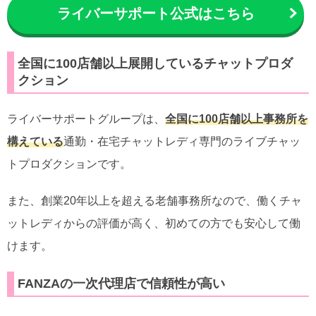
ライバーサポート公式はこちら
全国に100店舗以上展開しているチャットプロダ
クション
ライバーサポートグループは、
全国に100店舗以上事務所を
構えている
通勤・在宅チャットレディ専門のライブチャッ
トプロダクションです。
また、創業20年以上を超える老舗事務所なので、働くチャ
ットレディからの評価が高く、初めての方でも安心して働
けます。
FANZAの一次代理店で信頼性が高い