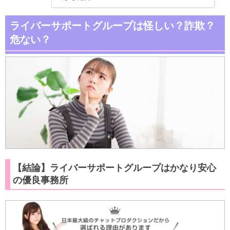
ライバーサポートグループは怪しい？詐欺？
危ない？
【結論】ライバーサポートグループはかなり安心
の優良事務所