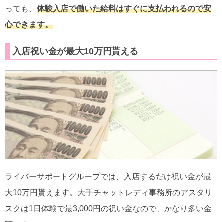
っても、
体験入店で働いた給料はすぐに支払われるので安
心できます。
入店祝い金が最大10万円貰える
ライバーサポートグループでは、入店するだけ祝い金が最
大10万円貰えます。大手チャットレディ事務所のアスタリ
スクは1日体験で最3,000円の祝い金なので、かなり多い金