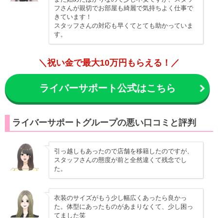
フさんが親切でお部屋も綺麗で気持ちよく仕事で
きています！
スタッフさんの対応も早くてとても助かっていま
す。
＼祝い金で最大10万円もらえる！／
ライバーサポート公式はこちら
ライバーサポートグループの悪い口コミと評判
引っ越しもあったので店舗を移籍したのですが、
スタッフさんの態度が前と全然違くて残念でし
た。
衣装のサイズがもう少し幅広くあったら良かっ
た。体型にあったものがあまりなくて、少し困っ
てました笑