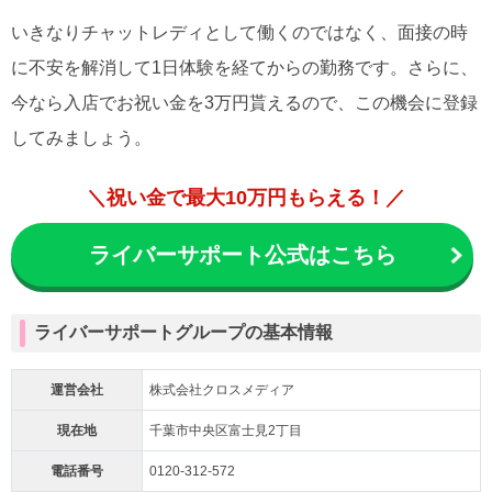
いきなりチャットレディとして働くのではなく、面接の時
に不安を解消して1日体験を経てからの勤務です。さらに、
今なら入店でお祝い金を3万円貰えるので、この機会に登録
してみましょう。
＼祝い金で最大10万円もらえる！／
ライバーサポート公式はこちら
ライバーサポートグループの基本情報
運営会社
株式会社クロスメディア
現在地
千葉市中央区富士見2丁目
電話番号
0120-312-572