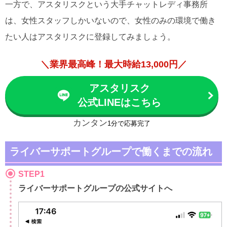
一方で、アスタリスクという大手チャットレディ事務所
は、女性スタッフしかいないので、女性のみの環境で働き
たい人はアスタリスクに登録してみましょう。
＼業界最高峰！最大時給13,000円／
アスタリスク
公式LINEはこちら
カンタン
1分で応募完了
ライバーサポートグループで働くまでの流れ
STEP1
ライバーサポートグループの公式サイトへ