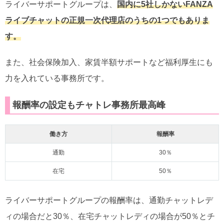
ライバーサポートグループは、
国内に5社しかないFANZA
ライブチャットの正規一次
代理店のうちの1つでもありま
す。
また、社会保険加入、家賃半額サポートなど福利厚生にも
力を入れている事務所です。
報酬率の設定もチャトレ事務所最高峰
働き方
報酬率
通勤
30％
在宅
50％
ライバーサポートグループの報酬率は、通勤チャットレデ
ィの場合だと30％、在宅チャットレディの場合が50％とチ