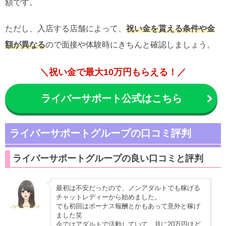
額です。
ただし、入店する店舗によって、
祝い金を貰える条件や金
額が異なる
ので面接や体験時にきちんと確認しましょう。
＼祝い金で最大10万円もらえる！／
ライバーサポート公式はこちら
ライバーサポートグループの口コミ評判
ライバーサポートグループの良い口コミと評判
最初は不安だったので、ノンアダルトでも稼げる
チャットレディーから始めました。
でも初回はボーナス報酬とかもあって意外と稼げ
ました笑
今ではアダルトで活動していて、月に20万円ほど