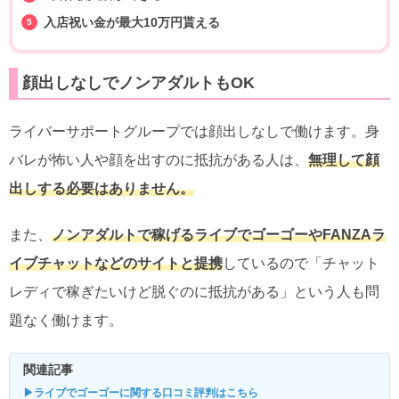
入店祝い金が最大10万円貰える
顔出しなしでノンアダルトもOK
ライバーサポートグループでは顔出しなしで働けます。身
バレが怖い人や顔を出すのに抵抗がある人は、
無理して顔
出しする必要はありません。
また、
ノンアダルトで稼げるライブでゴーゴーやFANZAラ
イブチャットなどのサイトと提携
しているので「チャット
レディで稼ぎたいけど脱ぐのに抵抗がある」という人も問
題なく働けます。
関連記事
▶ライブでゴーゴーに関する口コミ評判はこちら