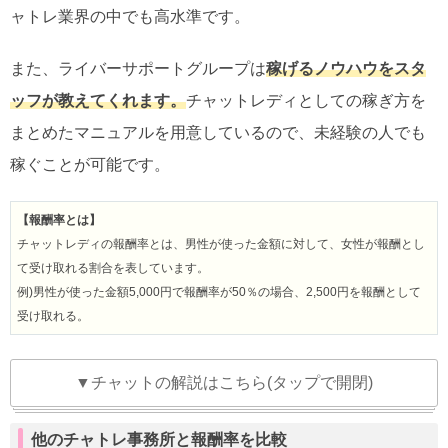
ャトレ業界の中でも高水準です。
また、ライバーサポートグループは
稼げるノウハウをスタ
ッフが教えてくれます。
チャットレディとしての稼ぎ方を
まとめたマニュアルを用意しているので、未経験の人でも
稼ぐことが可能です。
【報酬率とは】
チャットレディの報酬率とは、男性が使った金額に対して、女性が報酬とし
て受け取れる割合を表しています。
例)男性が使った金額5,000円で報酬率が50％の場合、2,500円を報酬として
受け取れる。
▼チャットの解説はこちら(タップで開閉)
他のチャトレ事務所と報酬率を比較