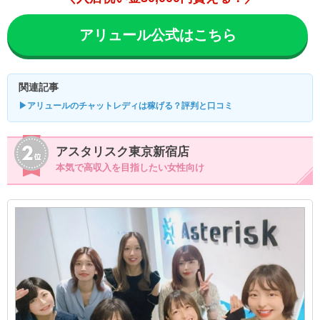
アリュール公式はこちら
関連記事
▶アリュールのチャットレディは稼げる？評判と口コミ
アスタリスク東京新宿店
本気で高収入を目指したい女性向け