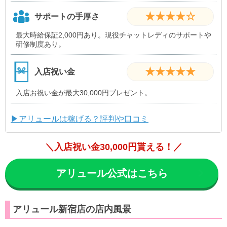
★★★★☆
サポートの手厚さ
最大時給保証2,000円あり。現役チャットレディのサポートや
研修制度あり。
★★★★★
入店祝い金
入店お祝い金が最大30,000円プレゼント。
▶アリュールは稼げる？評判や口コミ
＼入店祝い金30,000円貰える！／
アリュール公式はこちら
アリュール新宿店の店内風景