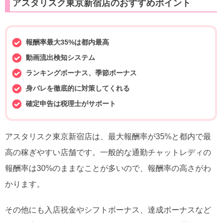
アスタリスク東京新宿店のおすすめポイント
報酬率最大35%は都内最高
動画流出検知システム
ランキングボーナス、季節ボーナス
身バレを徹底的に対策してくれる
確定申告は税理士がサポート
アスタリスク東京新宿店は、最大報酬率が35%と都内で最
高の稼ぎやすい店舗です。一般的な通勤チャットレディの
報酬率は30%のままなことが多いので、報酬率の高さがわ
かります。
その他にも入店祝金やシフトボーナス、達成ボーナスなど