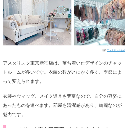
出典:
アスタリスク公式
アスタリスク東京新宿店は、落ち着いたデザインのチャッ
トルームが多いです。衣装の数がとにかく多く、季節によ
って変えられます。
衣装やウィッグ、メイク道具も豊富なので、自分の容姿に
あったものを選べます。部屋も清潔感があり、綺麗なのが
魅力です。