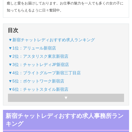
癒しと愛をお届けしております。お仕事の魅力を一人でも多くの女の子に
知ってもらえるように日々奮闘中。
目次
▼新宿チャットレディおすすめ求人ランキング
▼1位：アリュール新宿店
▼2位：アスタリスク東京新宿店
▼3位：チャットレディJP新宿店
▼4位：ブライトグループ新宿三丁目店
▼5位：ポケットワーク新宿店
▼6位：チャットスタイル新宿店
新宿チャットレディおすすめ求人事務所ラン
キング