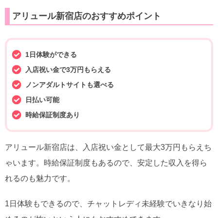
アリュール新宿店のおすすめポイント
1日体験ができる
入店祝い金で3万円もらえる
ノンアダルトサイトも選べる
日払い可能
時給保証制度あり
アリュール新宿店は、入店祝い金として最大3万円もらえち
ゃいます。時給保証制度もあるので、安定した収入を得ら
れるのも魅力です。
1日体験もできるので、チャットレディ未経験でいきなり始