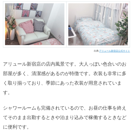
出典:
アリュール新宿店公式サイト
アリュール新宿店の店内風景です。大人っぽい色合いのお
部屋が多く、清潔感があるのが特徴です。衣装も非常に多
く取り揃っており、季節にあった衣装が用意されていま
す。
シャワールームも完備されているので、お昼の仕事を終え
てそのまま出勤するときや泊まり込みで稼働するときなど
に便利です。