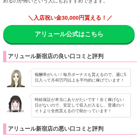
めるのが怖いという人にもおすすめできます。
＼入店祝い金30,000円貰える！／
アリュール公式はこちら
アリュール新宿店の良い口コミと評判
報酬率がいい！毎月ボーナスも貰えるので、週に5
日入って月40万円以上を平均的に稼げています！
時給保証が本当にありがたいです！全く稼げない
日がないので、安定して収入が入るし、普通のバ
イトより全然貰えるので助かっています！
アリュール新宿店の悪い口コミと評判