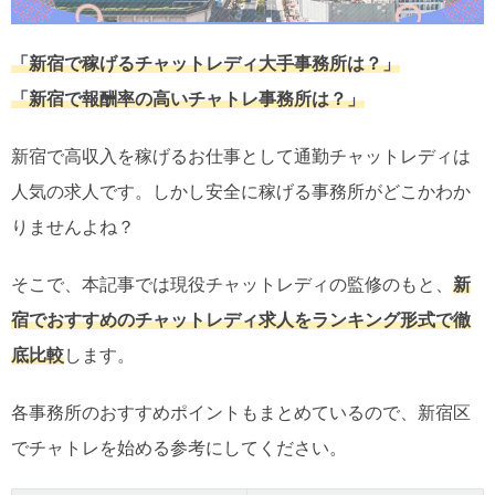
「新宿で稼げるチャットレディ大手事務所は？」
「新宿で報酬率の高いチャトレ事務所は？」
新宿で高収入を稼げるお仕事として通勤チャットレディは
人気の求人です。しかし安全に稼げる事務所がどこかわか
りませんよね？
そこで、本記事では現役チャットレディの監修のもと、
新
宿でおすすめのチャットレディ求人をランキング形式で徹
底比較
します。
各事務所のおすすめポイントもまとめているので、新宿区
でチャトレを始める参考にしてください。