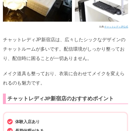
出典:
チャットレディJP公式
チャットレディJP新宿店は、広々したシックなデザインの
チャットルームが多いです。配信環境がしっかり整ってお
り、配信時に困ることが一切ありません。
メイク道具も整っており、衣装に合わせてメイクを変えら
れるのも魅力です。
チャットレディJP新宿店のおすすめポイント
体験入店あり
長期休暇がある