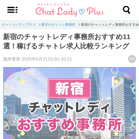
チャットレディプラス
東京のチャトレ事務所
新宿のチャットレディ事務所おすすめ
新宿のチャットレディ事務所おすすめ11
選！稼げるチャトレ求人比較ランキング
最終更新:2025年5月21日(水) 10:11
PR