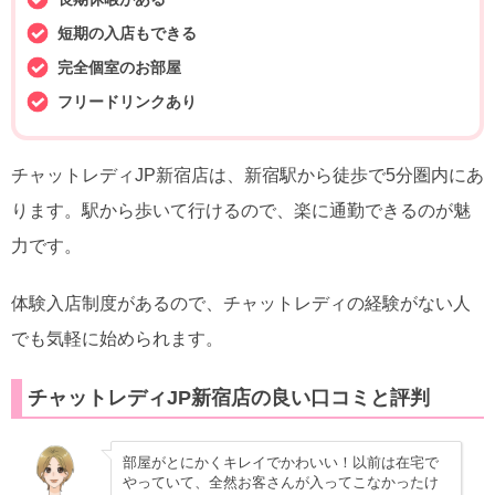
短期の入店もできる
完全個室のお部屋
フリードリンクあり
チャットレディJP新宿店は、新宿駅から徒歩で5分圏内にあ
ります。駅から歩いて行けるので、楽に通勤できるのが魅
力です。
体験入店制度があるので、チャットレディの経験がない人
でも気軽に始められます。
チャットレディJP新宿店の良い口コミと評判
部屋がとにかくキレイでかわいい！以前は在宅で
やっていて、全然お客さんが入ってこなかったけ