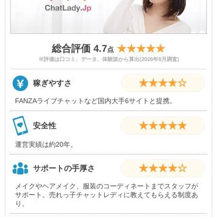
総合評価 4.7
★★★★★
点
※評価は口コミ、データ、体験談から算出(2026年8月調査)
★★★★☆
稼ぎやすさ
FANZAライブチャットなど国内大手6サイトと提携。
★★★★★
安全性
運営実績は約20年。
★★★★☆
サポートの手厚さ
メイクやヘアメイク、服装のコーディネートまでスタッフが
サポート。売れっ子チャットレディに教えてもらえる制度あ
り。