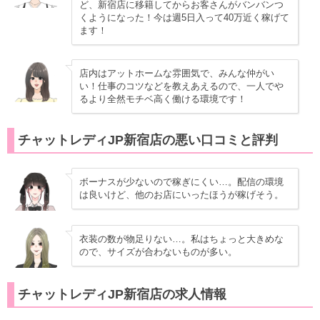
ど、新宿店に移籍してからお客さんがバンバンつ
くようになった！今は週5日入って40万近く稼げて
ます！
店内はアットホームな雰囲気で、みんな仲がい
い！仕事のコツなどを教えあえるので、一人でや
るより全然モチベ高く働ける環境です！
チャットレディJP新宿店の悪い口コミと評判
ボーナスが少ないので稼ぎにくい…。配信の環境
は良いけど、他のお店にいったほうが稼げそう。
衣装の数が物足りない…。私はちょっと大きめな
ので、サイズが合わないものが多い。
チャットレディJP新宿店の求人情報