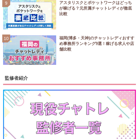
アスタリスクとポケットワークはどっち
が稼げる？元所属チャットレディが徹底
比較
福岡(博多・天神)のチャットレディおすす
め事務所ランキング9選！稼げる求人や店
舗比較
監修者紹介