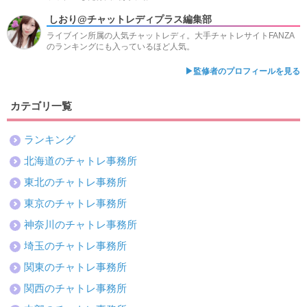
しおり@チャットレディプラス編集部
ライブイン所属の人気チャットレディ。大手チャトレサイトFANZA
のランキングにも入っているほど人気。
▶監修者のプロフィールを見る
カテゴリ一覧
ランキング
北海道のチャトレ事務所
東北のチャトレ事務所
東京のチャトレ事務所
神奈川のチャトレ事務所
埼玉のチャトレ事務所
関東のチャトレ事務所
関西のチャトレ事務所