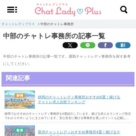
チャットレディプラス
中部のチャトレ事務所
中部のチャトレ事務所の記事一覧
中部のチャトレ事務所の記事一覧です。通勤チャットレディ事務所を探す参考
にしてください。
関連記事
静岡のチャットレディ事務所おすすめ6選！稼げる
チャトレ求人比較ランキング
静岡でおすすめのチャットレディ事務所を6選紹介しています。稼げる求人をランキング形式
でわかりやすいようにまとめています。安心安全に働ける事務所を選ぶポイントも記載して
いるので、静岡でチャットレディ事務所を探す参考にしてください。
新潟チャットレディおすすめ事務所4選！稼げるチ