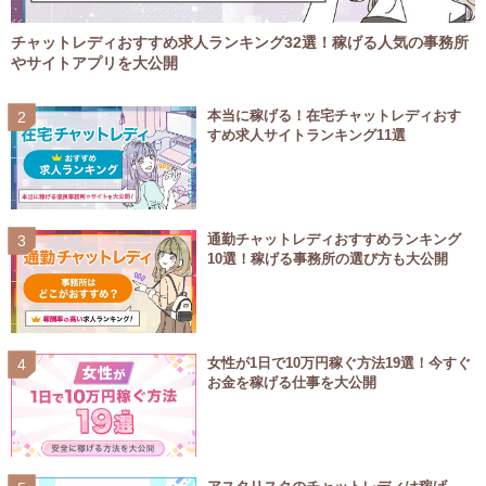
チャットレディおすすめ求人ランキング32選！稼げる人気の事務所
やサイトアプリを大公開
本当に稼げる！在宅チャットレディおす
すめ求人サイトランキング11選
通勤チャットレディおすすめランキング
10選！稼げる事務所の選び方も大公開
女性が1日で10万円稼ぐ方法19選！今すぐ
お金を稼げる仕事を大公開