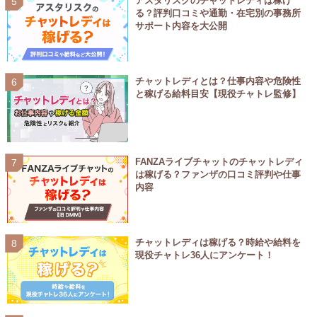
アスタリスクのチャットレディは稼げ
る？評判口コミや通勤・在宅別の事務所
サポート内容を大公開
チャットレディとは？仕事内容や危険性
と稼げる給料目安【現役チャトレ監修】
FANZAライブチャットのチャットレディ
は稼げる？ファンザの口コミ評判や仕事
内容
チャットレディは稼げる？時給や給料を
現役チャトレ36人にアンケート！