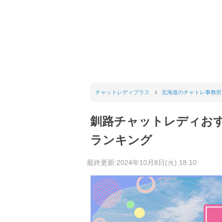
チャットレディプラス
北海道のチャトレ事務所
釧路チャットレディお
ランキング
最終更新:2024年10月8日(火) 18:10