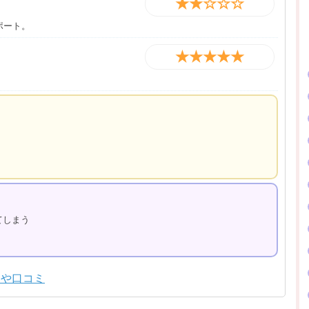
★★☆☆☆
ポート。
★★★★★
てしまう
判や口コミ