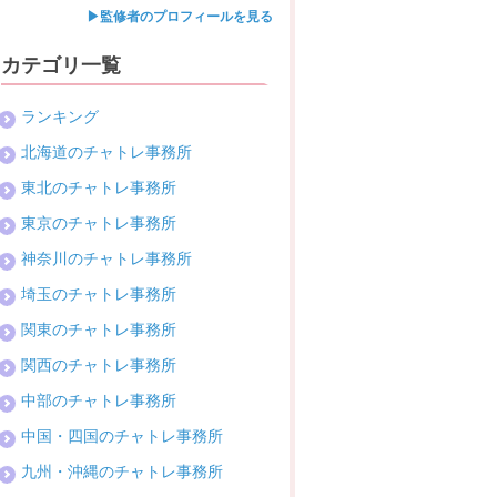
▶監修者のプロフィールを見る
カテゴリ一覧
ランキング
北海道のチャトレ事務所
東北のチャトレ事務所
東京のチャトレ事務所
神奈川のチャトレ事務所
埼玉のチャトレ事務所
関東のチャトレ事務所
関西のチャトレ事務所
中部のチャトレ事務所
中国・四国のチャトレ事務所
九州・沖縄のチャトレ事務所