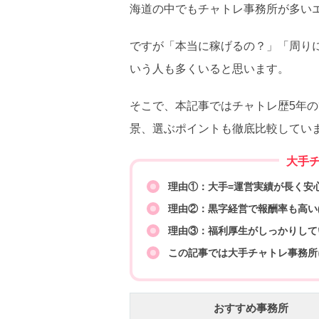
海道の中でもチャトレ事務所が多い
ですが「本当に稼げるの？」「周り
いう人も多くいると思います。
そこで、本記事ではチャトレ歴5年
景、選ぶポイントも徹底比較してい
大手
理由①：大手=運営実績が長く安
理由②：黒字経営で報酬率も高い(
理由③：福利厚生がしっかりして
この記事では大手チャトレ事務所
おすすめ事務所