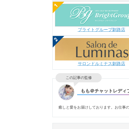
ブライトグループ釧路店
サロンドルミナス釧路店
この記事の監修
もも＠チャットレディ
癒しと愛をお届けしております。お仕事