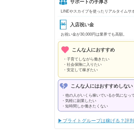
サポートの手厚さ
LINEやスカイプを使ったリアルタイムサ
入店祝い金
お祝い金が30,000円は業界でも高額。
こんな人におすすめ
・子育てしながら働きたい
・社会保険に入りたい
・安定して稼ぎたい
こんな人にはおすすめしない
・他の人がいくら稼いでいるか気になっ
・気軽に副業したい
・短時間しか働きたくない
▶ブライトグループは稼げる？評