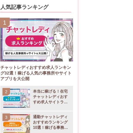
人気記事ランキング
チャットレディおすすめ求人ランキン
グ32選！稼げる人気の事務所やサイト
アプリを大公開
本当に稼げる！在宅
チャットレディおす
すめ求人サイトラン
キング11選
通勤チャットレディ
おすすめランキング
10選！稼げる事務所
の選び方も大公開