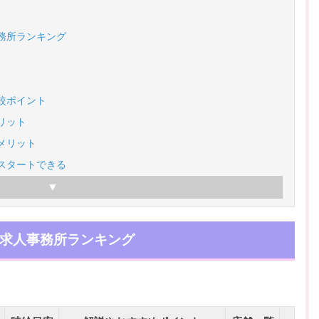
務所ランキング
較ポイント
リット
メリット
スタートできる
求人事務所ランキング