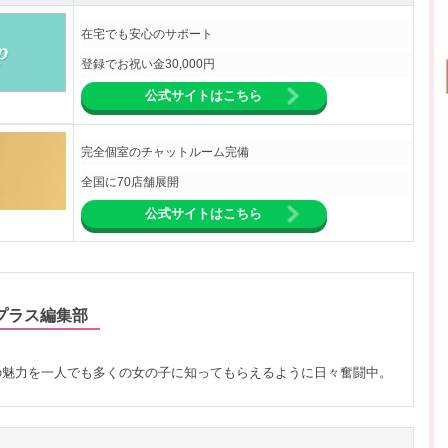
在宅でも安心のサポート
登録でお祝い金30,000円
公式サイトはこちら
完全個室のチャットルーム完備
全国に70店舗展開
公式サイトはこちら
プラス編集部
の魅力を一人でも多くの女の子に知ってもらえるように日々奮闘中。