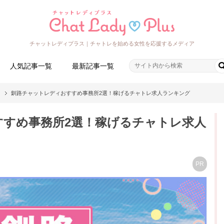
チャットレディプラス｜チャトレを始める女性を応援するメディア
人気記事一覧
最新記事一覧
釧路チャットレディおすすめ事務所2選！稼げるチャトレ求人ランキング
すすめ事務所2選！稼げるチャトレ求人
PR