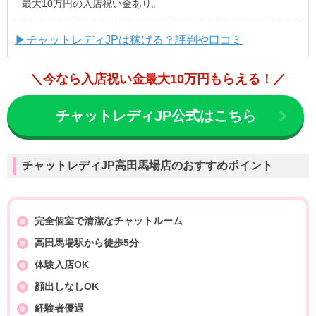
最大10万円の入店祝い金あり。
▶チャットレディJPは稼げる？評判や口コミ
＼今なら入店祝い金最大10万円もらえる！／
チャットレディJP公式はこちら
チャットレディJP高田馬場店のおすすめポイント
完全個室で清潔なチャットルーム
高田馬場駅から徒歩5分
体験入店OK
顔出しなしOK
経験者優遇