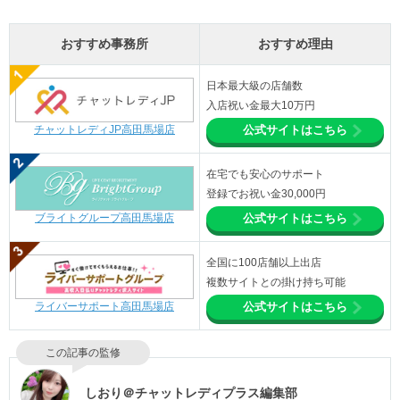
おすすめ事務所
おすすめ理由
日本最大級の店舗数
入店祝い金最大10万円
チャットレディJP高田馬場店
公式サイトはこちら
在宅でも安心のサポート
登録でお祝い金30,000円
ブライトグループ高田馬場店
公式サイトはこちら
全国に100店舗以上出店
複数サイトとの掛け持ち可能
ライバーサポート高田馬場店
公式サイトはこちら
この記事の監修
しおり＠チャットレディプラス編集部