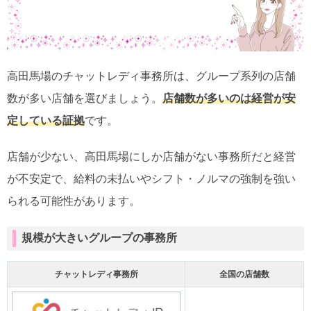
高田馬場のチャットレディ事務所は、グループ系列の店舗
数が多い店舗を選びましょう。
店舗数が多いのは経営が安
定している証拠
です。
店舗が少ない、高田馬場にしか店舗がない事務所だと経営
が不安定で、給料の未払いやシフト・ノルマの強制を強い
られる可能性があります。
規模が大きいグループの事務所
チャットレディ事務所
全国の店舗数