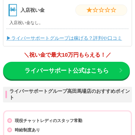
★☆☆☆☆
入店祝い金
入店祝い金なし。
▶ライバーサポートグループは稼げる？評判や口コミ
＼祝い金で最大10万円もらえる！／
ライバーサポート公式はこちら
ライバーサポートグループ高田馬場店のおすすめポイン
ト
現役チャットレディのスタッフ常勤
時給制度あり