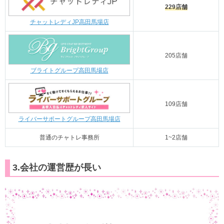
229店舗
チャットレディJP高田馬場店
205店舗
ブライトグループ高田馬場店
109店舗
ライバーサポートグループ高田馬場店
普通のチャトレ事務所
1~2店舗
3.会社の運営歴が長い