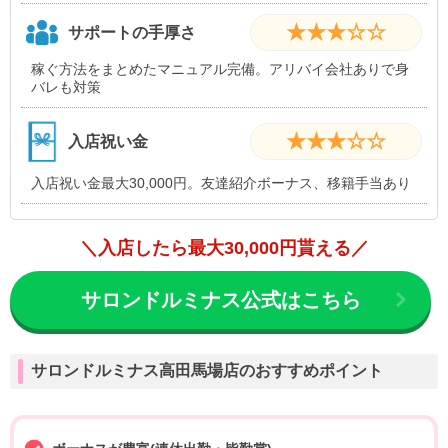
・分煙
★★★☆☆
サポートの手厚さ
・友達同士OK
稼ぐ方法をまとめたマニュアル完備。アリバイ会社ありで身
バレも対策
★★★☆☆
入店祝い金
入店祝い金最大30,000円。友達紹介ボーナス、移籍手当あり
＼入店したら最大30,000円貰える／
サロンドルミナス公式はこちら
サロンドルミナス高田馬場店のおすすめポイント