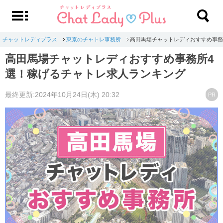
チャットレディプラス
東京のチャトレ事務所
高田馬場チャットレディおすすめ事務
高田馬場チャットレディおすすめ事務所4
選！稼げるチャトレ求人ランキング
最終更新:2024年10月24日(木) 20:32
PR