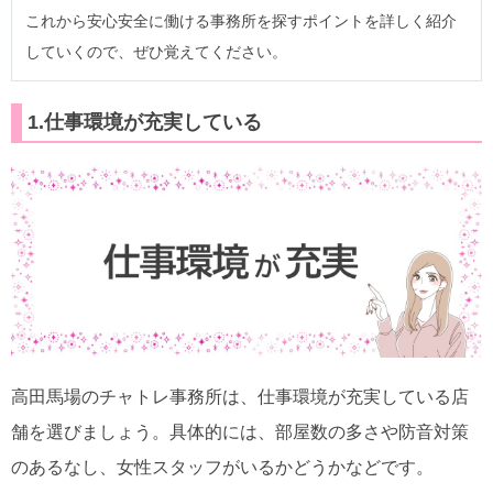
これから安心安全に働ける事務所を探すポイントを詳しく紹介
していくので、ぜひ覚えてください。
1.仕事環境が充実している
高田馬場のチャトレ事務所は、仕事環境が充実している店
舗を選びましょう。具体的には、部屋数の多さや防音対策
のあるなし、女性スタッフがいるかどうかなどです。