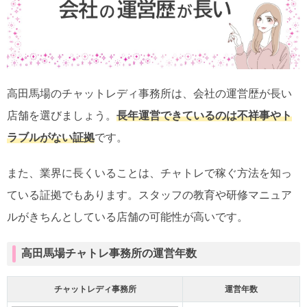
高田馬場のチャットレディ事務所は、会社の運営歴が長い
店舗を選びましょう。
長年運営できているのは不祥事やト
ラブルがない証拠
です。
また、業界に長くいることは、チャトレで稼ぐ方法を知っ
ている証拠でもあります。スタッフの教育や研修マニュア
ルがきちんとしている店舗の可能性が高いです。
高田馬場チャトレ事務所の運営年数
チャットレディ事務所
運営年数