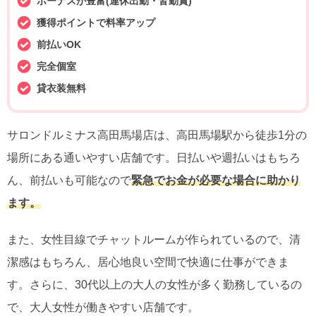
ボーナスが豊富(連休出勤・皆勤賞)
獲得ポイントで料率アップ
前払いOK
完全個室
貸衣装無料
サロンドルミナス高田馬場店は、高田馬場駅から徒歩1分の
場所にある通いやすい店舗です。日払いや週払いはもちろ
ん、前払いも可能なので
緊急でお金が必要な場合に助かり
ます。
また、女性目線でチャットルームが作られているので、清
潔感はもちろん、居心地良い空間で快適に仕事ができま
す。さらに、30代以上の大人の女性が多く勤務しているの
で、大人女性が働きやすい店舗です。