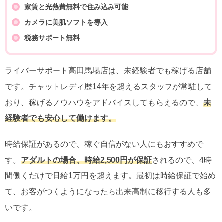
家賃と光熱費無料で住み込み可能
カメラに美肌ソフトを導入
税務サポート無料
ライバーサポート高田馬場店は、未経験者でも稼げる店舗
です。チャットレディ歴14年を超えるスタッフが常駐して
おり、稼げるノウハウをアドバイスしてもらえるので、
未
経験者でも安心して働けます。
時給保証があるので、稼ぐ自信がない人にもおすすめで
す。
アダルトの場合、時給2,500円が保証
されるので、4時
間働くだけで日給1万円を超えます。最初は時給保証で始め
て、お客がつくようになったら出来高制に移行する人も多
いです。