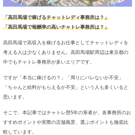
「高田馬場で稼げるチャットレディ事務所は？」
「高田馬場で報酬率の高いチャトレ事務所は？」
高田馬場で高収入を稼げるお仕事としてチャットレディを
考える人は少なくありません。高田馬場駅周辺は東京都の
中でもチャトレ事務所が多いエリアです。
ですが「本当に稼げるの？」「周りにバレないか不安」
「ちゃんと給料がもらえるか不安」という人も多くいると
思います。
そこで、本記事ではチャトレ歴5年の筆者が、各事務所のお
すすめポイントや実際の店舗風景、選ぶポイントも徹底比
較しています。