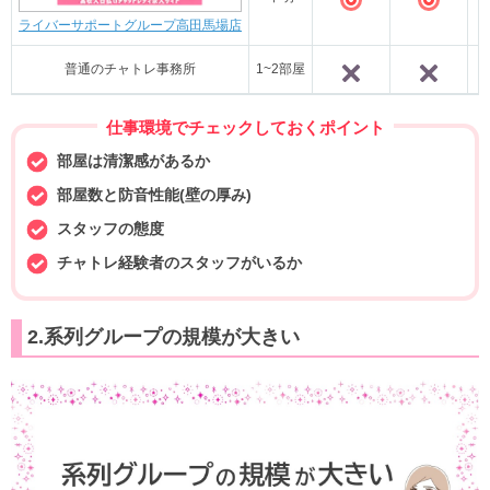
◎
◎
ライバーサポートグループ高田馬場店
普通のチャトレ事務所
1~2部屋
×
×
仕事環境でチェックしておくポイント
部屋は清潔感があるか
部屋数と防音性能(壁の厚み)
スタッフの態度
チャトレ経験者のスタッフがいるか
2.系列グループの規模が大きい