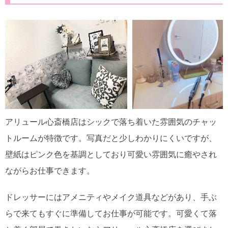
アリュール心斎橋店はシックで落ち着いた雰囲気のチャッ
トルームが特徴です。写真だと少しわかりにくいですが、
壁紙はピンク色を基調としており可愛い雰囲気に癒やされ
ながらお仕事できます。
ドレッサーにはアメニティやメイク道具などがあり、手ぶ
らで来てもすぐに準備してお仕事が可能です。可愛くて落