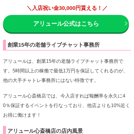
＼入店祝い金30,000円貰える！／
アリュール公式はこちら
創業15年の老舗ライブチャット事務所
アリュールは、創業15年の老舗ライブチャット事務所で
す。5時間以上の稼働で最低1万円を保証してくれるのが、
他の大手チャトレ事務所にはない特徴です。
アリュール心斎橋店では、今入店すれば報酬率を永久に4
0％保証するイベントを行なっており、他店よりも10%近く
お得に働けます！
アリュール心斎橋店の店内風景