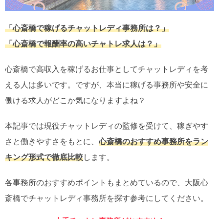
「心斎橋で稼げるチャットレディ事務所は？」
「心斎橋で報酬率の高いチャトレ求人は？」
心斎橋で高収入を稼げるお仕事としてチャットレディを考
える人は多いです。ですが、本当に稼げる事務所や安全に
働ける求人がどこか気になりますよね？
本記事では現役チャットレディの監修を受けて、稼ぎやす
さと働きやすさをもとに、
心斎橋のおすすめ事務所をラン
キング形式で徹底比較
します。
各事務所のおすすめポイントもまとめているので、大阪心
斎橋でチャットレディ事務所を探す参考にしてください。