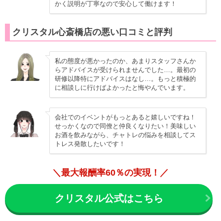
かく説明が丁寧なので安心して働けます！
クリスタル心斎橋店の悪い口コミと評判
私の態度が悪かったのか、あまりスタッフさんか
らアドバイスが受けられませんでした…。最初の
研修以降特にアドバイスはなし…。もっと積極的
に相談しに行けばよかったと悔やんでいます。
会社でのイベントがもっとあると嬉しいですね！
せっかくなので同僚と仲良くなりたい！美味しい
お酒を飲みながら、チャトレの悩みを相談してス
トレス発散したいです！
＼最大報酬率60％の実現！／
クリスタル公式はこちら