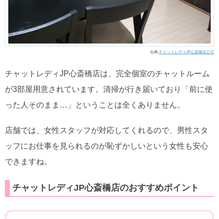
出典:
チャットレディJP心斎橋店公式
チャットレディJP心斎橋店は、完全個室のチャットルーム
が3部屋用意されています。清掃が行き届いており「前に使
った人そのまま…」ということは全くありません。
店舗では、女性スタッフが対応してくれるので、男性スタ
ッフにお仕事を見られるのが恥ずかしいという女性も安心
できますね。
チャットレディJP心斎橋店のおすすめポイント