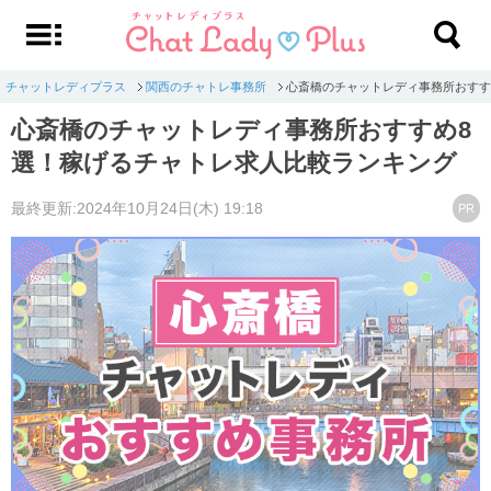
チャットレディプラス
関西のチャトレ事務所
心斎橋のチャットレディ事務所おすす
心斎橋のチャットレディ事務所おすすめ8
選！稼げるチャトレ求人比較ランキング
最終更新:2024年10月24日(木) 19:18
PR