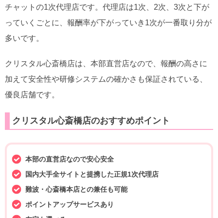
チャットの1次代理店です。代理店は1次、2次、3次と下が
っていくごとに、報酬率が下がっていき1次が一番取り分が
多いです。
クリスタル心斎橋店は、本部直営店なので、報酬の高さに
加えて安全性や研修システムの確かさも保証されている、
優良店舗です。
クリスタル心斎橋店のおすすめポイント
本部の直営店なので安心安全
国内大手全サイトと提携した正規1次代理店
難波・心斎橋本店との兼任も可能
ポイントアップサービスあり