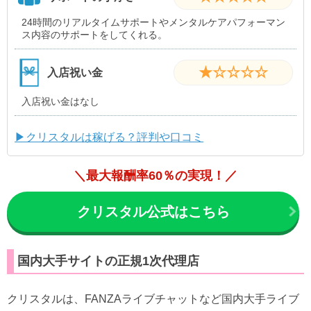
24時間のリアルタイムサポートやメンタルケアパフォーマン
ス内容のサポートをしてくれる。
★☆☆☆☆
入店祝い金
入店祝い金はなし
▶クリスタルは稼げる？評判や口コミ
＼最大報酬率60％の実現！／
クリスタル公式はこちら
国内大手サイトの正規1次代理店
クリスタルは、FANZAライブチャットなど国内大手ライブ