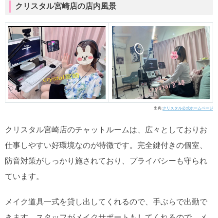
クリスタル宮崎店の店内風景
出典:
クリスタル公式ホームページ
クリスタル宮崎店のチャットルームは、広々としておりお
仕事しやすい好環境なのが特徴です。完全鍵付きの個室、
防音対策がしっかり施されており、プライバシーも守られ
ています。
メイク道具一式を貸し出してくれるので、手ぶらで出勤で
きます。スタッフがメイクサポートもしてくれるので、メ