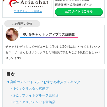
固定報酬と成果報酬を選べる
アリアチャット宮崎店
公式サイトはこちら
この記事の監修
RUI＠チャットレディプラス編集部
チャットレディとしてデビューして気づけば10年以上もやってます♪ いつ
もユーザーさんとはリラックスした雰囲気で楽しみながら気軽におしゃべ
りしてます♪
目次
▼宮崎のチャットレディおすすめ求人ランキング
・1位：クリスタル宮崎店
・2位：ブライトグループ宮崎店
・3位：アリアチャット宮崎店