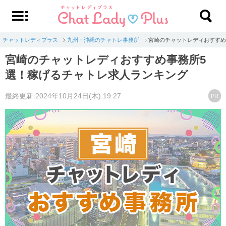
チャットレディプラス
九州・沖縄のチャトレ事務所
宮崎のチャットレディおすすめ
宮崎のチャットレディおすすめ事務所5
選！稼げるチャトレ求人ランキング
最終更新:2024年10月24日(木) 19:27
PR