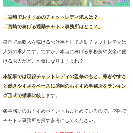
「宮崎でおすすめのチャットレディ求人は？」
「宮崎で稼げる通勤チャトレ事務所はどこ？」
盛岡で高収入を稼げるお仕事として通勤チャットレディは
人気の求人です。ですが、本当に稼げる事務所や安全に働
ける求人がどこか気になりますよね？
本記事では現役チャットレディの監修のもと、稼ぎやすさ
と働きやすさをベースに盛岡のおすすめ事務所をランキン
グ形式で徹底比較
します。
各事務所のおすすめポイントもまとめているので、盛岡で
チャトレ事務所を探す参考にしてください。