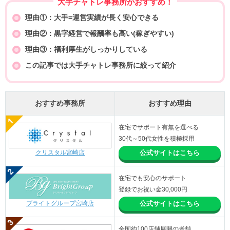
大手チャトレ事務所がおすすめ！
理由①：大手=運営実績が長く安心できる
理由②：黒字経営で報酬率も高い(稼ぎやすい)
理由③：福利厚生がしっかりしている
この記事では大手チャトレ事務所に絞って紹介
おすすめ事務所
おすすめ理由
在宅でサポート有無を選べる
30代～50代女性を積極採用
クリスタル宮崎店
公式サイトはこちら
在宅でも安心のサポート
登録でお祝い金30,000円
ブライトグループ宮崎店
公式サイトはこちら
全国約100店舗展開の老舗