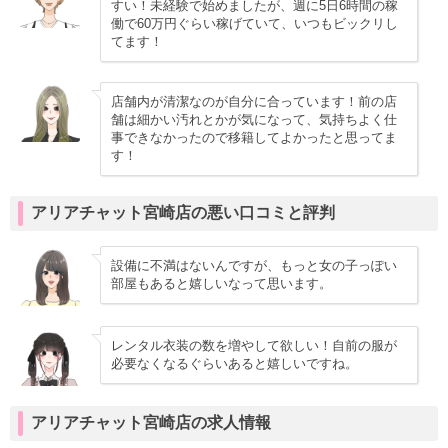
すい！未経験で始めましたが、週に5日6時間の稼
働で60万円ぐらい稼げていて、いつもビックリし
てます！
店舗内が清潔なのが自分に合っています！前の店
舗は細かい汚れとかが気になって、気持ちよく仕
事できなかったので移籍してよかったと思ってま
す！
アリアチャット宮崎店の悪い口コミと評判
設備に不満はないんですが、もっと女の子っぽい
部屋もあると嬉しいなって思います。
レンタル衣装の数を増やして欲しい！自前の服が
必要なくなるぐらいあると嬉しいですね。
アリアチャット宮崎店の求人情報