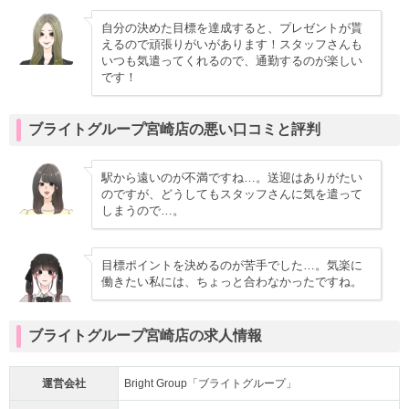
自分の決めた目標を達成すると、プレゼントが貰
えるので頑張りがいがあります！スタッフさんも
いつも気遣ってくれるので、通勤するのが楽しい
です！
ブライトグループ宮崎店の悪い口コミと評判
駅から遠いのが不満ですね…。送迎はありがたい
のですが、どうしてもスタッフさんに気を遣って
しまうので…。
目標ポイントを決めるのが苦手でした…。気楽に
働きたい私には、ちょっと合わなかったですね。
ブライトグループ宮崎店の求人情報
運営会社
Bright Group「ブライトグループ」