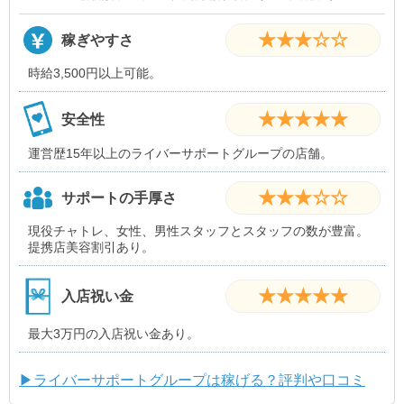
★★★☆☆
稼ぎやすさ
時給3,500円以上可能。
★★★★★
安全性
運営歴15年以上のライバーサポートグループの店舗。
★★★☆☆
サポートの手厚さ
現役チャトレ、女性、男性スタッフとスタッフの数が豊富。
提携店美容割引あり。
★★★★★
入店祝い金
最大3万円の入店祝い金あり。
▶ライバーサポートグループは稼げる？評判や口コミ