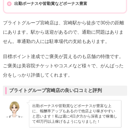
出勤ボーナスや皆勤賞などボーナス豊富
ブライトグループ宮崎店は、宮崎駅から徒歩で30分の距離
にあります。駅から送迎があるので、通勤に問題はありま
せん。車通勤の人には駐車場代の支給もあります。
目標ポイント達成でご褒美が貰えるのも店舗の特徴です。
ご褒美は美容院チケットやコスメなど様々で、がんばった
分をしっかり評価してくれます。
ブライトグループ宮崎店の良い口コミと評判
出勤ボーナスや皆勤賞などボーナスが豊富な上
に、報酬率アップもあるので他店より稼ぎやすい
と思います！私は週に4日夕方から深夜まで稼働し
て40万円以上稼げるようになりました！