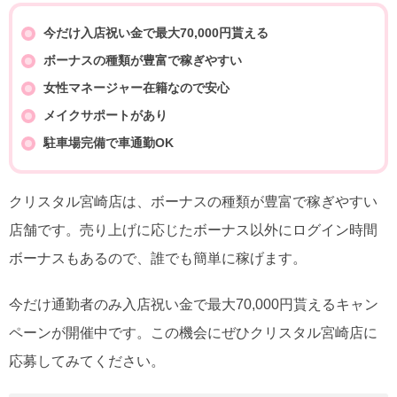
今だけ入店祝い金で最大70,000円貰える
ボーナスの種類が豊富で稼ぎやすい
女性マネージャー在籍なので安心
メイクサポートがあり
駐車場完備で車通勤OK
クリスタル宮崎店は、ボーナスの種類が豊富で稼ぎやすい
店舗です。売り上げに応じたボーナス以外にログイン時間
ボーナスもあるので、誰でも簡単に稼げます。
今だけ通勤者のみ入店祝い金で最大70,000円貰えるキャン
ペーンが開催中です。この機会にぜひクリスタル宮崎店に
応募してみてください。