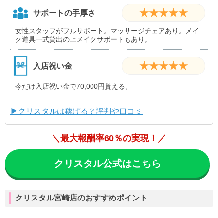
★★★★★
サポートの手厚さ
女性スタッフがフルサポート。マッサージチェアあり。メイ
ク道具一式貸出の上メイクサポートもあり。
★★★★★
入店祝い金
今だけ入店祝い金で70,000円貰える。
▶クリスタルは稼げる？評判や口コミ
＼最大報酬率60％の実現！／
クリスタル公式はこちら
クリスタル宮崎店のおすすめポイント