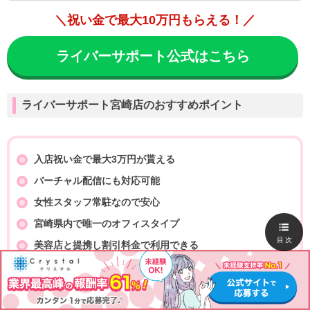
＼祝い金で最大10万円もらえる！／
ライバーサポート公式はこちら
ライバーサポート宮崎店のおすすめポイント
入店祝い金で最大3万円が貰える
バーチャル配信にも対応可能
女性スタッフ常駐なので安心
宮崎県内で唯一のオフィスタイプ
目次
美容店と提携し割引料金で利用できる
ライバーサポート宮崎店は、女性スタッフ常駐なので安心