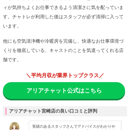
ィが気持ちよくお仕事できるよう清潔さに気を配っていま
す。チャトレが利用した後はスタッフが必ず清掃に入って
います。
他にも空気清浄機や冷暖房を完備し、快適なお仕事環境づ
くりを徹底している、キャストのことを気遣ってくれる店
舗です。
＼平均月収が業界トップクラス／
アリアチャット公式はこちら
アリアチャット宮崎店の良い口コミと評判
実績のあるスタッフさんでアドバイスがわかりや