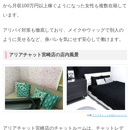
から月収100万円以上稼ぐようになった女性も複数在籍して
います。
アリバイ対策も徹底しており、メイクやウィッグで別人の
ように見せるなど、身バレを気にせず安心して働けます。
アリアチャット宮崎店の店内風景
出典:
アリアチャット公式ホームページ
アリアチャット宮崎店のチャットルームは、チャットレデ