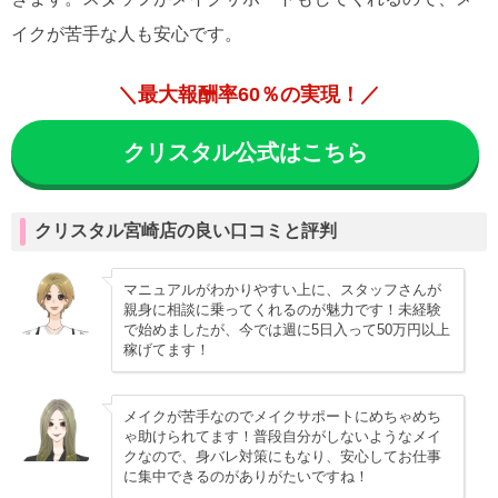
イクが苦手な人も安心です。
＼最大報酬率60％の実現！／
クリスタル公式はこちら
クリスタル宮崎店の良い口コミと評判
マニュアルがわかりやすい上に、スタッフさんが
親身に相談に乗ってくれるのが魅力です！未経験
で始めましたが、今では週に5日入って50万円以上
稼げてます！
メイクが苦手なのでメイクサポートにめちゃめち
ゃ助けられてます！普段自分がしないようなメイ
クなので、身バレ対策にもなり、安心してお仕事
に集中できるのがありがたいですね！