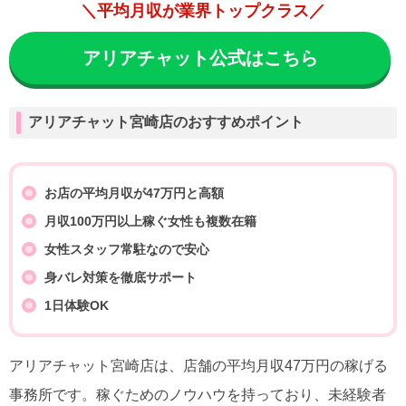
＼平均月収が業界トップクラス／
アリアチャット公式はこちら
アリアチャット宮崎店のおすすめポイント
お店の平均月収が47万円と高額
月収100万円以上稼ぐ女性も複数在籍
女性スタッフ常駐なので安心
身バレ対策を徹底サポート
1日体験OK
アリアチャット宮崎店は、店舗の平均月収47万円の稼げる
事務所です。稼ぐためのノウハウを持っており、未経験者