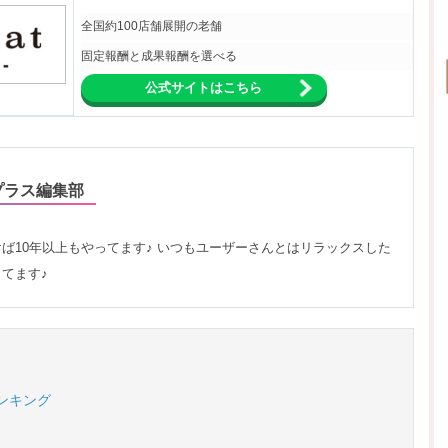
全国約100店舗展開の老舗
固定報酬と成果報酬を選べる
公式サイトはこちら
プラス編集部
ば10年以上もやってます♪ いつもユーザーさんとはリラックスした
てます♪
ンキング