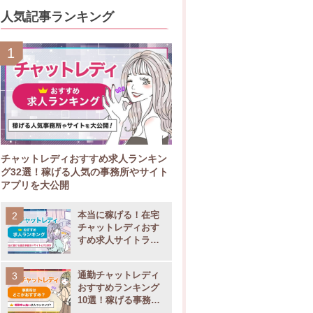
人気記事ランキング
チャットレディおすすめ求人ランキン
グ32選！稼げる人気の事務所やサイト
アプリを大公開
本当に稼げる！在宅
チャットレディおす
すめ求人サイトラン
キング11選
通勤チャットレディ
おすすめランキング
10選！稼げる事務所
の選び方も大公開