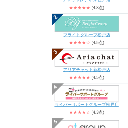
★★★★★
(4.8点)
ブライトグループ松戸店
★★★★☆
(4.5点)
アリアチャット新松戸店
★★★★★
(4.5点)
ライバーサポートグループ松戸店
★★★★☆
(4.3点)