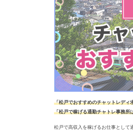
「松戸でおすすめのチャットレディ
「松戸で稼げる通勤チャトレ事務所
松戸で高収入を稼げるお仕事として