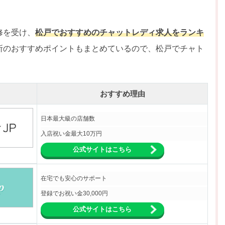
修を受け、
松戸でおすすめのチャットレディ求人をランキ
所のおすすめポイントもまとめているので、松戸でチャト
おすすめ理由
日本最大級の店舗数
入店祝い金最大10万円
公式サイトはこちら
在宅でも安心のサポート
登録でお祝い金30,000円
公式サイトはこちら