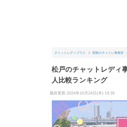
チャットレディプラス
関東のチャトレ事務所
松戸のチャットレディ
人比較ランキング
最終更新:2024年10月24日(木) 19:35