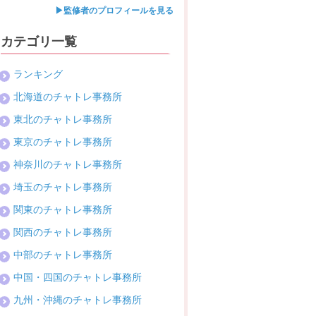
▶監修者のプロフィールを見る
カテゴリ一覧
ランキング
北海道のチャトレ事務所
東北のチャトレ事務所
東京のチャトレ事務所
神奈川のチャトレ事務所
埼玉のチャトレ事務所
関東のチャトレ事務所
関西のチャトレ事務所
中部のチャトレ事務所
中国・四国のチャトレ事務所
九州・沖縄のチャトレ事務所