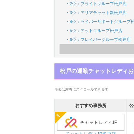
・2位：ブライトグループ松戸店
・3位：アリアチャット新松戸店
・4位：ライバーサポートグループ
・5位：アットグループ松戸店
・6位：フレイバーグループ松戸店
松戸の通勤チャットレディお
※表は左右にスクロールできます
おすすめ事務所
公
チャットレディJP松戸店