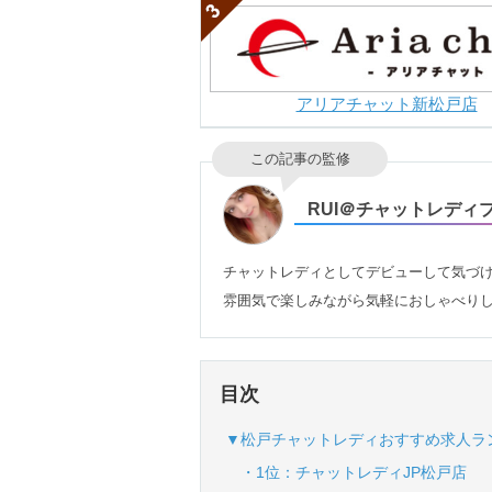
アリアチャット新松戸店
この記事の監修
RUI＠チャットレディ
チャットレディとしてデビューして気づけ
雰囲気で楽しみながら気軽におしゃべりし
目次
▼松戸チャットレディおすすめ求人ラ
・1位：チャットレディJP松戸店