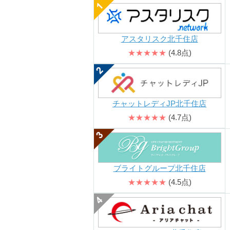
アスタリスク北千住店
★★★★★
(4.8点)
チャットレディJP北千住店
★★★★★
(4.7点)
ブライトグループ北千住店
★★★★★
(4.5点)