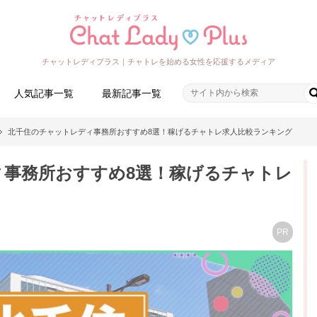
チャットレディプラス｜チャトレを始める女性を応援するメディア
人気記事一覧
最新記事一覧
北千住のチャットレディ事務所おすすめ8選！稼げるチャトレ求人比較ランキング
ィ事務所おすすめ8選！稼げるチャトレ
PR