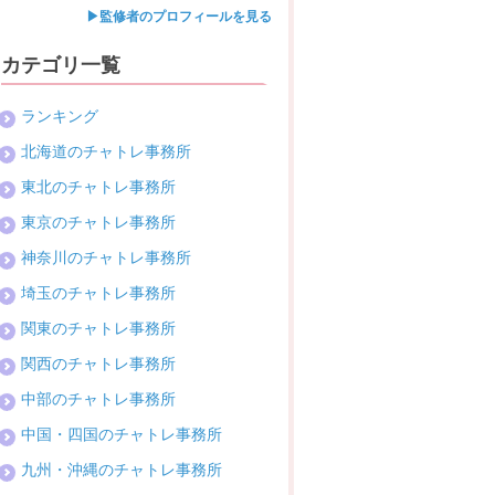
▶監修者のプロフィールを見る
千住店
・日払い
◯
チャットハウスア
カテゴリ一覧
ランキング
北海道のチャトレ事務所
東北のチャトレ事務所
東京のチャトレ事務所
神奈川のチャトレ事務所
埼玉のチャトレ事務所
関東のチャトレ事務所
関西のチャトレ事務所
中部のチャトレ事務所
中国・四国のチャトレ事務所
九州・沖縄のチャトレ事務所