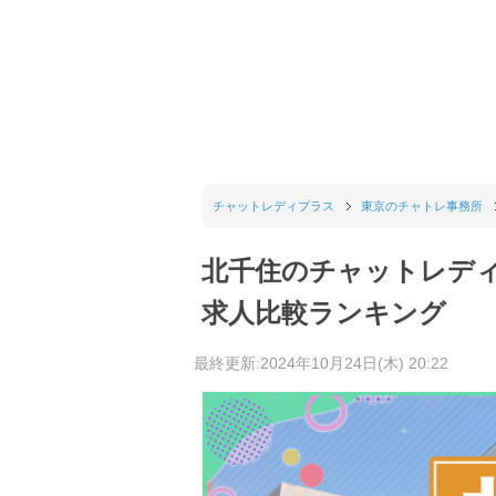
チャットレディプラス
東京のチャトレ事務所
北千住のチャットレデ
求人比較ランキング
最終更新:2024年10月24日(木) 20:22