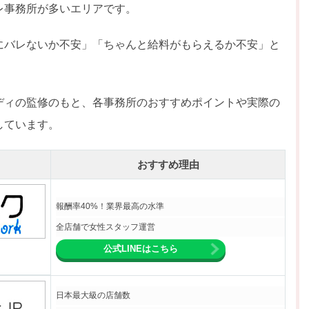
レ事務所が多いエリアです。
にバレないか不安」「ちゃんと給料がもらえるか不安」と
ディの監修のもと、各事務所のおすすめポイントや実際の
しています。
おすすめ理由
報酬率40%！業界最高の水準
全店舗で女性スタッフ運営
公式LINEはこちら
日本最大級の店舗数