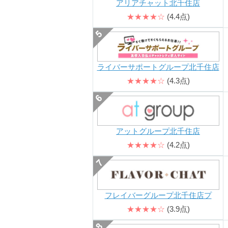
アリアチャット北千住店
★★★★☆
(4.4点)
ライバーサポートグループ北千住店
★★★★☆
(4.3点)
アットグループ北千住店
★★★★☆
(4.2点)
フレイバーグループ北千住店プ
★★★★☆
(3.9点)