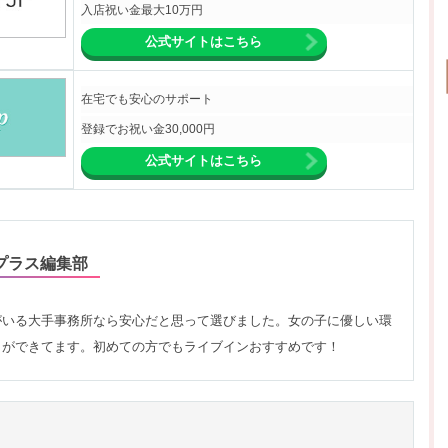
入店祝い金最大10万円
公式サイトはこちら
在宅でも安心のサポート
登録でお祝い金30,000円
公式サイトはこちら
プラス編集部
がいる大手事務所なら安心だと思って選びました。女の子に優しい環
とができてます。初めての方でもライブインおすすめです！