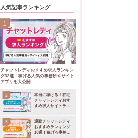
人気記事ランキング
チャットレディおすすめ求人ランキン
グ32選！稼げる人気の事務所やサイト
アプリを大公開
本当に稼げる！在宅
チャットレディおす
すめ求人サイトラン
キング11選
通勤チャットレディ
おすすめランキング
10選！稼げる事務所
の選び方も大公開