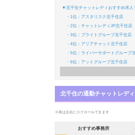
▼北千住チャットレディおすすめ求人
・1位：アスタリスク北千住店
・2位：チャットレディJP北千住店
・3位：ブライトグループ北千住店
・4位：アリアチャット北千住店
・5位：ライバーサポートグループ
・6位：アットグループ北千住店
北千住の通勤チャットレディ
※表は左右にスクロールできます
おすすめ事務所