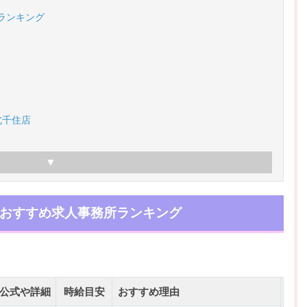
ランキング
北千住店
おすすめ求人事務所ランキング
公式や詳細
時給目安
おすすめ理由
店舗