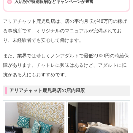
入店祝や特別報酬などキャンペーンが豊富
アリアチャット鹿児島店は、店の平均月収が46万円の稼げ
る事務所です。オリジナルのマニュアルが完備されてお
り、未経験者でも安心して働けます。
また、業界では珍しくノンアダルトで最低2,000円の時給保
障があります。チャトレに興味はあるけど、アダルトに抵
抗がある人にもおすすめです。
アリアチャット鹿児島店の店内風景