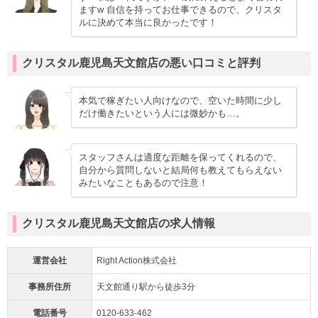
ますw 自信を持ってお仕事できるので、クリスタ
ルに決めて本当に良かったです！
クリスタル鹿児島天文館店の悪い口コミと評判
本気で稼ぎたい人向けなので、空いた時間に少し
だけ働きたいという人には微妙かも…。
スタッフさんは適度な距離を保ってくれるので、
自分から質問しないと結局何も教えてもらえない
みたいなこともあるので注意！
クリスタル鹿児島天文館店の求人情報
運営会社
Right Action株式会社
事務所住所
天文館通り駅から徒歩3分
電話番号
0120-633-462