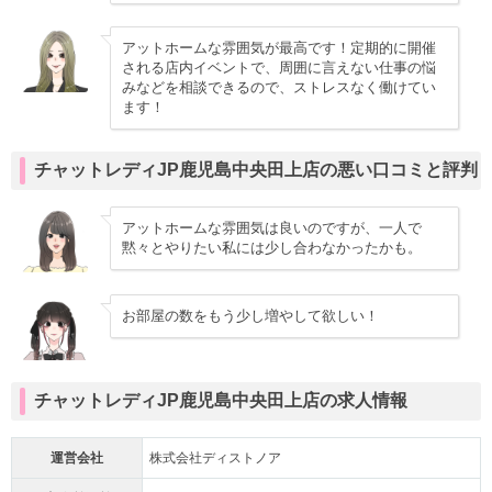
アットホームな雰囲気が最高です！定期的に開催
される店内イベントで、周囲に言えない仕事の悩
みなどを相談できるので、ストレスなく働けてい
ます！
チャットレディJP鹿児島中央田上店の悪い口コミと評判
アットホームな雰囲気は良いのですが、一人で
黙々とやりたい私には少し合わなかったかも。
お部屋の数をもう少し増やして欲しい！
チャットレディJP鹿児島中央田上店の求人情報
運営会社
株式会社ディストノア