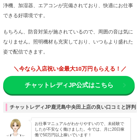
浄機、加湿器、エアコンが完備されており、快適にお仕事
できる好環境です。
もちろん、防音対策が施されているので、周囲の音は気に
なりません。照明機材も充実しており、いつもより盛れた
姿で配信できます。
＼今なら入店祝い金最大10万円もらえる！／
チャットレディJP公式はこちら
チャットレディJP鹿児島中央田上店の良い口コミと評判
お仕事マニュアルがわかりやすいので、未経験で
したが不安なく働けました。今では、月に20日稼
働で50万円以上稼いでいます！