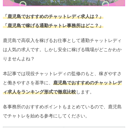
「鹿児島でおすすめのチャットレディ求人は？」
「鹿児島で稼げる通勤チャトレ事務所はどこ？」
鹿児島で高収入を稼げるお仕事として通勤チャットレディ
は人気の求人です。しかし安全に稼げる職場がどこかわか
りませんよね？
本記事では現役チャットレディの監修のもと、稼ぎやすさ
と働きやすさを基準に、
鹿児島でおすすめのチャットレデ
ィ求人をランキング形式で徹底比較
します。
各事務所のおすすめポイントもまとめているので、鹿児島
でチャトレを始める参考にしてください。