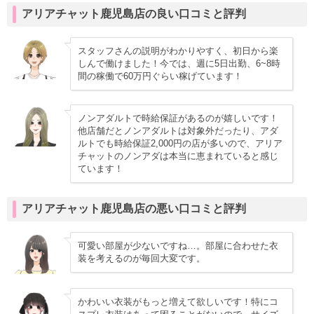
アリアチャット鹿児島店の良い口コミと評判
スタッフさんの説明がわかりやすく、初日から楽
しんで働けました！今では、週に5日出勤、6~8時
間の稼働で60万円ぐらい稼げています！
ノンアダルトで時給保証があるのが嬉しいです！
他店舗だとノンアダルトは対象外だったり、アダ
ルトでも時給保証2,000円の店が多いので、アリア
チャットのノンアダは本当に恵まれていると感じ
ています！
アリアチャット鹿児島店の悪い口コミと評判
可愛い部屋が少ないですね…。部屋に合わせた衣
装を考えるのが毎回大変です。
かわいい衣装がもっと増えて欲しいです！特にコ