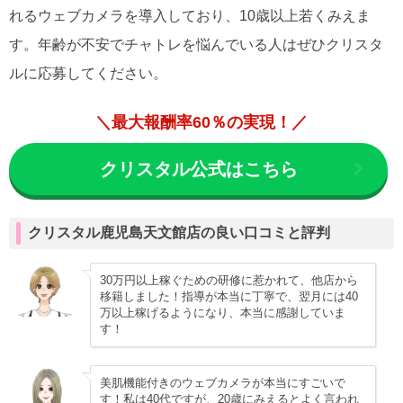
れるウェブカメラを導入しており、10歳以上若くみえま
す。年齢が不安でチャトレを悩んでいる人はぜひクリスタ
ルに応募してください。
＼最大報酬率60％の実現！／
クリスタル公式はこちら
クリスタル鹿児島天文館店の良い口コミと評判
30万円以上稼ぐための研修に惹かれて、他店から
移籍しました！指導が本当に丁寧で、翌月には40
万以上稼げるようになり、本当に感謝していま
す！
美肌機能付きのウェブカメラが本当にすごいで
す！私は40代ですが、20歳にみえるとよく言われ