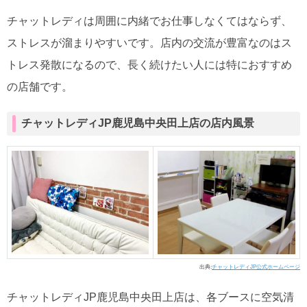
チャットレディは周囲に内緒でお仕事しなくてはならず、
ストレスが溜まりやすいです。店内の交流が豊富なのはス
トレス発散になるので、長く続けたい人には特におすすめ
の店舗です。
チャットレディJP鹿児島中央田上店の店内風景
出典:
チャットレディJP公式ホームページ
チャットレディJP鹿児島中央田上店は、各ブースに空気清