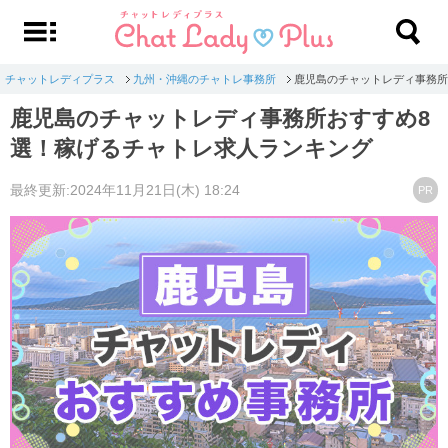
チャットレディプラス
九州・沖縄のチャトレ事務所
鹿児島のチャットレディ事務所
鹿児島のチャットレディ事務所おすすめ8
選！稼げるチャトレ求人ランキング
最終更新:2024年11月21日(木) 18:24
PR