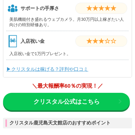
★★★★★
サポートの手厚さ
美肌機能付き盛れるウェブカメラ。月30万円以上稼ぎたい人
向けの特別研修あり。
★★★☆☆
入店祝い金
入店祝い金で1万円プレゼント。
▶クリスタルは稼げる？評判や口コミ
＼最大報酬率60％の実現！／
クリスタル公式はこちら
クリスタル鹿児島天文館店のおすすめポイント