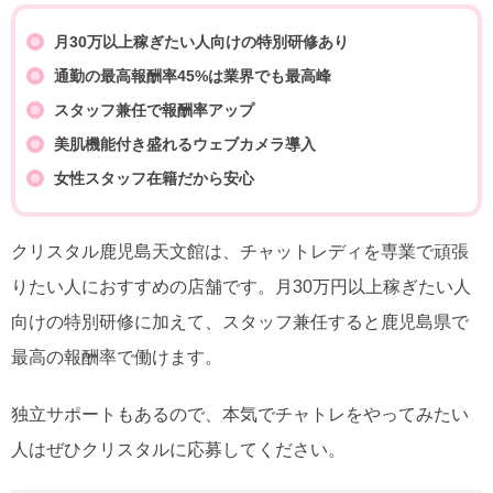
月30万以上稼ぎたい人向けの特別研修あり
通勤の最高報酬率45%は業界でも最高峰
スタッフ兼任で報酬率アップ
美肌機能付き盛れるウェブカメラ導入
女性スタッフ在籍だから安心
クリスタル鹿児島天文館は、チャットレディを専業で頑張
りたい人におすすめの店舗です。月30万円以上稼ぎたい人
向けの特別研修に加えて、スタッフ兼任すると鹿児島県で
最高の報酬率で働けます。
独立サポートもあるので、本気でチャトレをやってみたい
人はぜひクリスタルに応募してください。