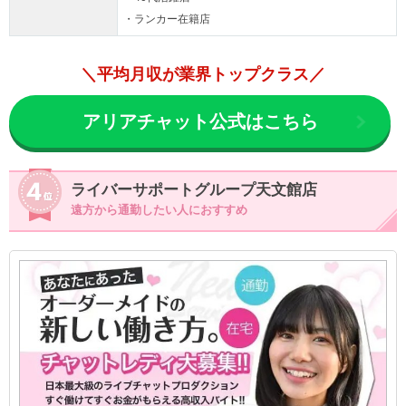
・ランカー在籍店
＼平均月収が業界トップクラス／
アリアチャット公式はこちら
ライバーサポートグループ天文館店
遠方から通勤したい人におすすめ