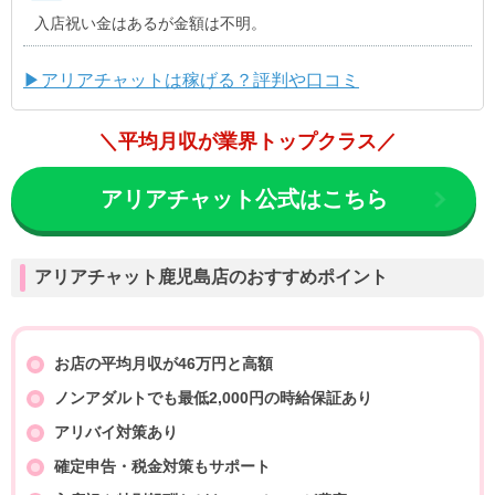
入店祝い金はあるが金額は不明。
▶アリアチャットは稼げる？評判や口コミ
＼平均月収が業界トップクラス／
アリアチャット公式はこちら
アリアチャット鹿児島店のおすすめポイント
お店の平均月収が46万円と高額
ノンアダルトでも最低2,000円の時給保証あり
アリバイ対策あり
確定申告・税金対策もサポート