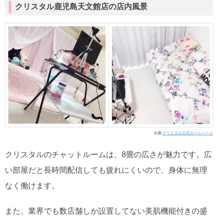
クリスタル鹿児島天文館店の店内風景
出典:
クリスタル公式ホームページ
クリスタルのチャットルームは、8畳の広さが魅力です。広
い部屋だと長時間配信しても疲れにくいので、身体に無理
なく働けます。
また、業界でも数店舗しか設置してない美肌機能付きの盛