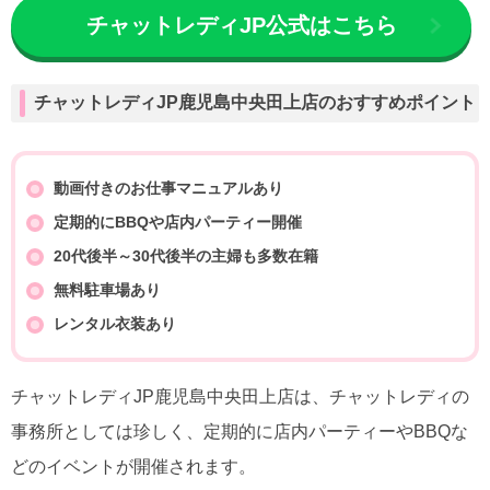
チャットレディJP公式はこちら
チャットレディJP鹿児島中央田上店のおすすめポイント
動画付きのお仕事マニュアルあり
定期的にBBQや店内パーティー開催
20代後半～30代後半の主婦も多数在籍
無料駐車場あり
レンタル衣装あり
チャットレディJP鹿児島中央田上店は、チャットレディの
事務所としては珍しく、定期的に店内パーティーやBBQな
どのイベントが開催されます。