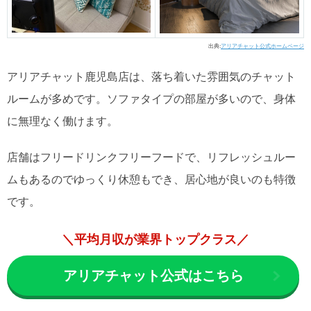
出典:
アリアチャット公式ホームページ
アリアチャット鹿児島店は、落ち着いた雰囲気のチャット
ルームが多めです。ソファタイプの部屋が多いので、身体
に無理なく働けます。
店舗はフリードリンクフリーフードで、リフレッシュルー
ムもあるのでゆっくり休憩もでき、居心地が良いのも特徴
です。
＼平均月収が業界トップクラス／
アリアチャット公式はこちら