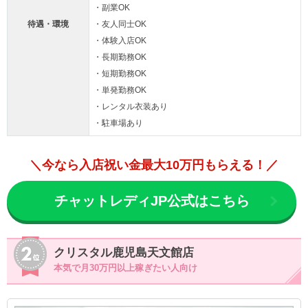
・副業OK
待遇・環境
・友人同士OK
・体験入店OK
・長期勤務OK
・短期勤務OK
・単発勤務OK
・レンタル衣装あり
・駐車場あり
＼今なら入店祝い金最大10万円もらえる！／
チャットレディJP公式はこちら
クリスタル鹿児島天文館店
本気で月30万円以上稼ぎたい人向け