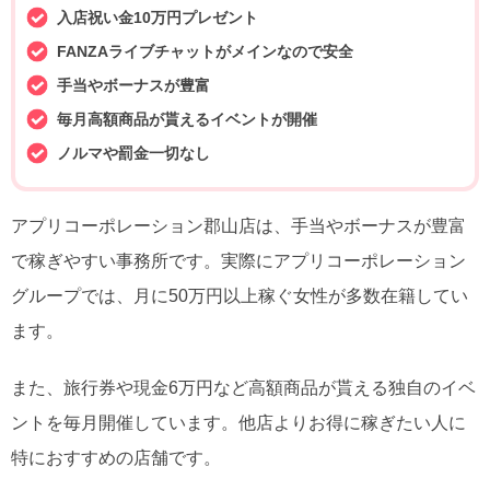
入店祝い金10万円プレゼント
FANZAライブチャットがメインなので安全
手当やボーナスが豊富
毎月高額商品が貰えるイベントが開催
ノルマや罰金一切なし
アプリコーポレーション郡山店は、手当やボーナスが豊富
で稼ぎやすい事務所です。実際にアプリコーポレーション
グループでは、月に50万円以上稼ぐ女性が多数在籍してい
ます。
また、旅行券や現金6万円など高額商品が貰える独自のイベ
ントを毎月開催しています。他店よりお得に稼ぎたい人に
特におすすめの店舗です。