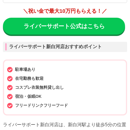
＼祝い金で最大10万円もらえる！／
ライバーサポート公式はこちら
ライバーサポート新白河店おすすめポイント
駐車場あり
在宅勤務も歓迎
コスプレ衣装無料貸し出し
宿泊・仮眠OK
フリードリンクフリーフード
ライバーサポート新白河店は、新白河駅より徒歩5分の位置