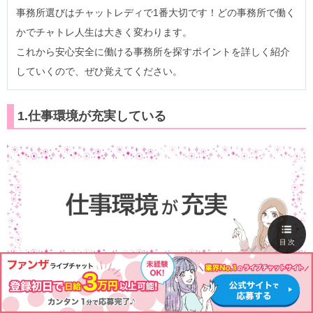
事務所選びはチャットレディで1番大切です！どの事務所で働く
かでチャトレ人生は大きく変わります。
これから安心安全に働ける事務所を探すポイントを詳しく紹介
していくので、ぜひ覚えてください。
1.仕事環境が充実している
目次
福島のチャトレ事務所は、仕事環境が充実している店舗を
選びましょう。具体的には、部屋数の多さや防音対策のあ