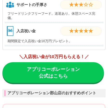
★★★☆☆
サポートの手厚さ
フリードリンクフリーフード。送迎あり。休憩スペース完
備。
★★★★★
入店祝い金
期間限定で入店祝い金10万円プレゼント。
＼入店祝い金が10万円もらえる！／
アプリコーポレーション
公式はこちら
アプリコーポレーション郡山店のおすすめポイント