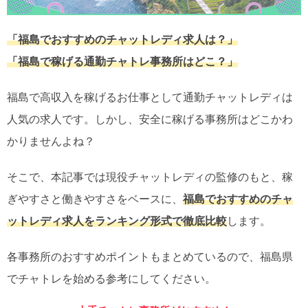
「福島でおすすめのチャットレディ求人は？」
「福島で稼げる通勤チャトレ事務所はどこ？」
福島で高収入を稼げるお仕事として通勤チャットレディは
人気の求人です。しかし、安全に稼げる事務所はどこかわ
かりませんよね？
そこで、本記事では現役チャットレディの監修のもと、稼
ぎやすさと働きやすさをベースに、
福島でおすすめのチャ
ットレディ求人をランキング形式で徹底比較
します。
各事務所のおすすめポイントもまとめているので、福島県
でチャトレを始める参考にしてください。