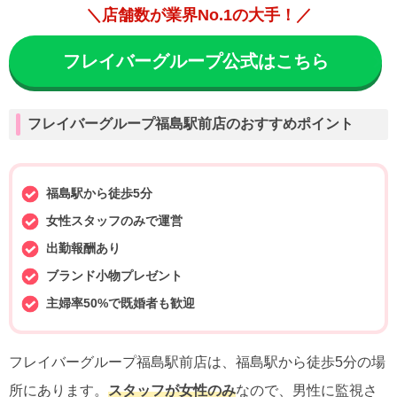
＼店舗数が業界No.1の大手！／
フレイバーグループ公式はこちら
フレイバーグループ福島駅前店のおすすめポイント
福島駅から徒歩5分
女性スタッフのみで運営
出勤報酬あり
ブランド小物プレゼント
主婦率50%で既婚者も歓迎
フレイバーグループ福島駅前店は、福島駅から徒歩5分の場
所にあります。
スタッフが女性のみ
なので、男性に監視さ