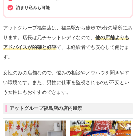
泊まり込みも可能
アットグループ福島店は、福島駅から徒歩で5分の場所にあ
ります。店長は元チャットレディなので、
他の店舗よりも
アドバイスが的確と好評
で、未経験者でも安心して働けま
す。
女性のみの店舗なので、悩みの相談やノウハウを聞きやす
い環境です。また、男性に仕事を監視されるのが不安とい
う女性にもおすすめできます。
アットグループ福島店の店内風景