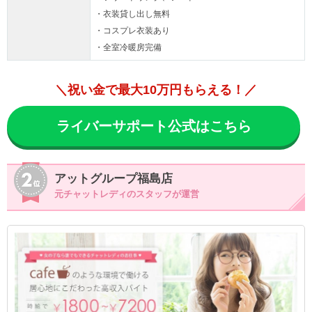
・衣装貸し出し無料
・コスプレ衣装あり
・全室冷暖房完備
＼祝い金で最大10万円もらえる！／
ライバーサポート公式はこちら
アットグループ福島店
元チャットレディのスタッフが運営