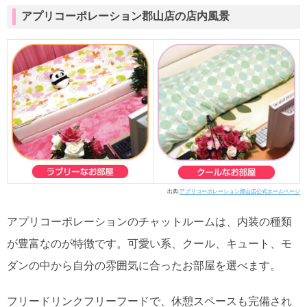
アプリコーポレーション郡山店の店内風景
出典:
アプリコーポレーション郡山店公式ホームページ
アプリコーポレーションのチャットルームは、内装の種類
が豊富なのが特徴です。可愛い系、クール、キュート、モ
ダンの中から自分の雰囲気に合ったお部屋を選べます。
フリードリンクフリーフードで、休憩スペースも完備され