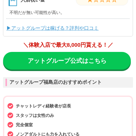
不明だが無い可能性が高い。
▶アットグループは稼げる？評判や口コミ
＼体験入店で最大8,000円貰える！／
アットグループ公式はこちら
アットグループ福島店のおすすめポイント
チャットレディ経験者が店長
スタッフは女性のみ
完全個室
ノンアダルトにも力を入れている