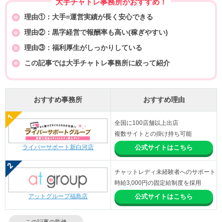
大手チャトレ事務所がおすすめ！
理由①：大手=運営実績が長く安心できる
理由②：黒字経営で報酬率も高い(稼ぎやすい)
理由③：福利厚生がしっかりしている
この記事では大手チャトレ事務所に絞って紹介
おすすめ事務所
おすすめ理由
全国に100店舗以上出店
複数サイトとの掛け持ち可能
ライバーサポート新白河店
公式サイトはこちら
チャットレディ未経験者へのサポート
時給3,000円の固定給制度を採用
アットグループ福島店
公式サイトはこちら