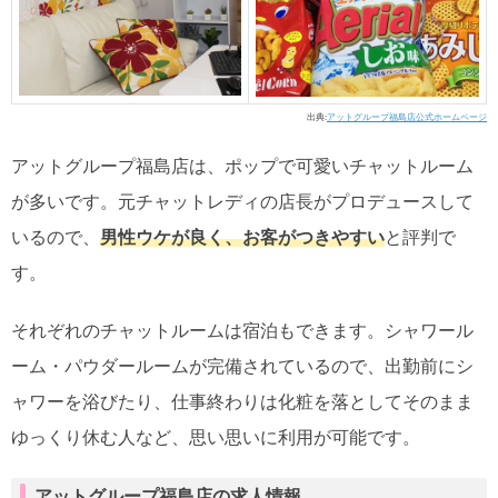
出典:
アットグループ福島店公式ホームページ
アットグループ福島店は、ポップで可愛いチャットルーム
が多いです。元チャットレディの店長がプロデュースして
いるので、
男性ウケが良く、お客がつきやすい
と評判で
す。
それぞれのチャットルームは宿泊もできます。シャワール
ーム・パウダールームが完備されているので、出勤前にシ
ャワーを浴びたり、仕事終わりは化粧を落としてそのまま
ゆっくり休む人など、思い思いに利用が可能です。
アットグループ福島店の求人情報