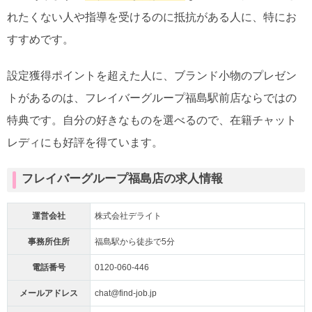
れたくない人や指導を受けるのに抵抗がある人に、特にお
すすめです。
設定獲得ポイントを超えた人に、ブランド小物のプレゼン
トがあるのは、フレイバーグループ福島駅前店ならではの
特典です。自分の好きなものを選べるので、在籍チャット
レディにも好評を得ています。
フレイバーグループ福島店の求人情報
運営会社
株式会社デライト
事務所住所
福島駅から徒歩で5分
電話番号
0120-060-446
メールアドレス
chat@find-job.jp