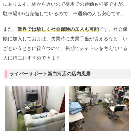
にあります。駅から近いので徒歩での通勤も可能ですが、
駐車場を6台完備しているので、車通勤の人も安心です。
また、
業界では珍しく社会保険の加入も可能
です。社会保
険に加入しておけば、失業時に失業手当が貰えるなど、い
ざというときに役立つので、長期でチャトレを考えている
人に特におすすめできます。
ライバーサポート新白河店の店内風景