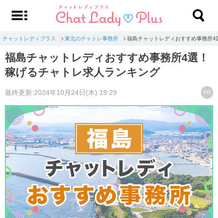
チャットレディプラス
東北のチャトレ事務所
福島チャットレディおすすめ事務所4
福島チャットレディおすすめ事務所4選！
稼げるチャトレ求人ランキング
最終更新:2024年10月24日(木) 19:29
PR