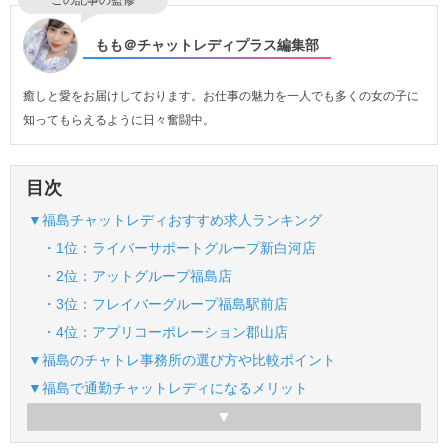
この記事の監修
もも＠チャットレディプラス編集部
癒しと愛をお届けしております。お仕事の魅力を一人でも多くの女の子に
知ってもらえるように日々奮闘中。
目次
▼福島チャットレディおすすめ求人ランキング
・1位：ライバーサポートグループ新白河店
・2位：アットグループ福島店
・3位：フレイバーグループ福島駅前店
・4位：アプリコーポレーション郡山店
▼福島のチャトレ事務所の選び方や比較ポイント
▼福島で通勤チャットレディになるメリット