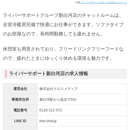
出典:
ライバーサポートグループ公式ホームページ
ライバーサポートグループ新白河店のチャットルームは、
全室冷暖房完備で快適にお仕事ができます。ソファタイプ
のお部屋なので、長時間勤務しても疲れません。
休憩室も用意されており、フリードリンクフリーフードな
ので、疲れたときにゆっくり休める環境も魅力です。
ライバーサポート新白河店の求人情報
運営会社
株式会社クロスメディア
事務所住所
新白河駅から徒歩で5分
電話番号
0120-312-572
LINE ID
live-chat.jp