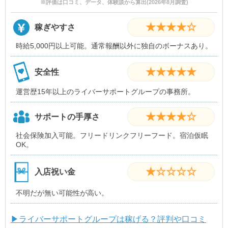
※評価は口コミ、データ、体験談から算出(2026年8月調査)
★★★★☆
稼ぎやすさ
時給5,000円以上可能。通常報酬以外に独自のボーナスあり。
★★★★★
安全性
運営歴15年以上のライバーサポートグループの事務所。
★★★★☆
サポートの手厚さ
社会保険加入可能。フリードリンクフリーフード。宿泊仮眠
OK。
★☆☆☆☆
入店祝い金
不明だが無い可能性が高い。
▶ライバーサポートグループは稼げる？評判や口コミ