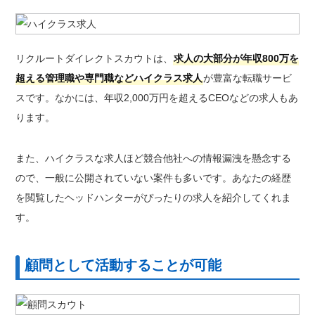
リクルートダイレクトスカウトは、
求人の大部分が年収800万を
超える管理職や専門職などハイクラス求人
が豊富な転職サービ
スです。なかには、年収2,000万円を超えるCEOなどの求人もあ
ります。
また、ハイクラスな求人ほど競合他社への情報漏洩を懸念する
ので、一般に公開されていない案件も多いです。あなたの経歴
を閲覧したヘッドハンターがぴったりの求人を紹介してくれま
す。
顧問として活動することが可能