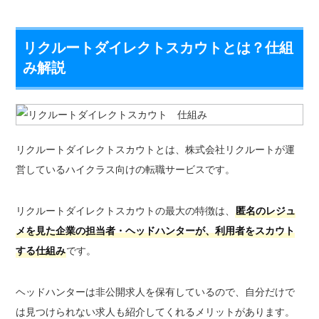
リクルートダイレクトスカウトとは？仕組
み解説
リクルートダイレクトスカウトとは、株式会社リクルートが運
営しているハイクラス向けの転職サービスです。
リクルートダイレクトスカウトの最大の特徴は、
匿名のレジュ
メを見た企業の担当者・ヘッドハンターが、利用者をスカウト
する仕組み
です。
ヘッドハンターは非公開求人を保有しているので、自分だけで
は見つけられない求人も紹介してくれるメリットがあります。