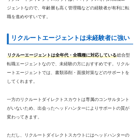
ジェントなので、年齢層も高く管理職などの経験者が有利に転
職を進めやすいです。
リクルートエージェントは未経験者に強い
リクルーエージェントは全年代・全職種に対応している
総合型
転職エージェントなので、未経験の方におすすめです。リクル
ートエージェントでは、
書類添削・面接対策などのサポートを
してくれます
。
一方のリクルートダイレクトスカウトは専属のコンサルタント
がいないため、出会ったヘッドハンターによりサポートの質が
変わってきます。
ただし、リクルートダイレクトスカウトにはヘッドハンターの