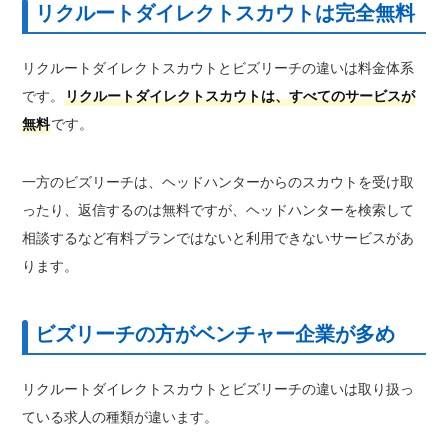
リクルートダイレクトスカウトは完全無料
リクルートダイレクトスカウトとビズリーチの違いは料金体系
です。
リクルートダイレクトスカウトは、すべてのサービスが
無料
です。
一方のビズリーチは、ヘッドハンターからのスカウトを受け取
ったり、返信するのは無料ですが、ヘッドハンターを検索して
相談するなど有料プランではないと利用できないサービスがあ
ります。
ビズリーチの方がベンチャー企業が多め
リクルートダイレクトスカウトとビズリーチの違いは取り扱っ
ている求人の種類が違います。