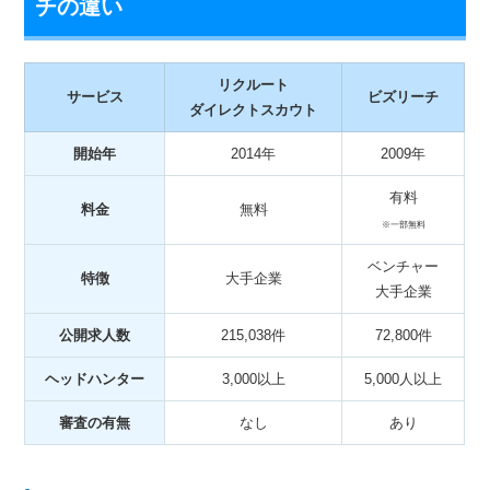
チの違い
リクルート
サービス
ビズリーチ
ダイレクトスカウト
開始年
2014年
2009年
有料
料金
無料
※一部無料
ベンチャー
特徴
大手企業
大手企業
公開求人数
215,038件
72,800件
ヘッドハンター
3,000以上
5,000人以上
審査の有無
なし
あり