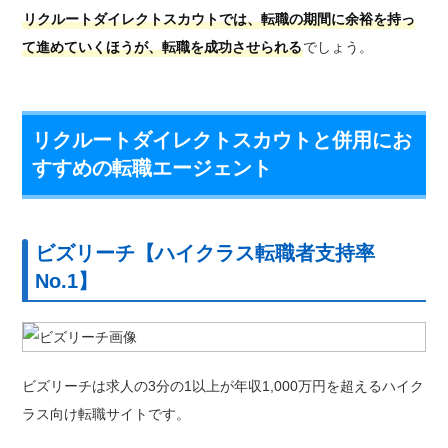
リクルートダイレクトスカウトでは、転職の期間に余裕を持っ
て進めていくほうが、転職を成功させられる
でしょう。
リクルートダイレクトスカウトと併用にお
すすめの転職エージェント
ビズリーチ【ハイクラス転職者支持率
No.1】
ビズリーチは求人の3分の1以上が年収1,000万円を超えるハイク
ラス向け転職サイトです。