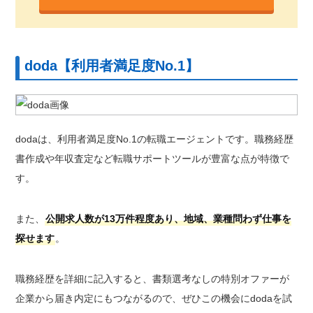
doda【利用者満足度No.1】
dodaは、利用者満足度No.1の転職エージェントです。職務経歴
書作成や年収査定など転職サポートツールが豊富な点が特徴で
す。
また、
公開求人数が13万件程度あり、地域、業種問わず仕事を
探せます
。
職務経歴を詳細に記入すると、書類選考なしの特別オファーが
企業から届き内定にもつながるので、ぜひこの機会にdodaを試