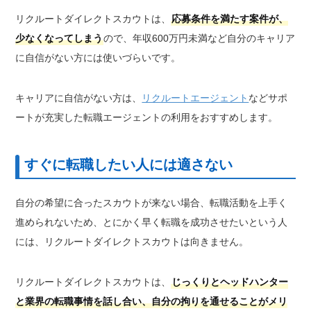
リクルートダイレクトスカウトは、
応募条件を満たす案件が、
少なくなってしまう
ので、年収600万円未満など自分のキャリア
に自信がない方には使いづらいです。
キャリアに自信がない方は、
リクルートエージェント
などサポ
ートが充実した転職エージェントの利用をおすすめします。
すぐに転職したい人には適さない
自分の希望に合ったスカウトが来ない場合、転職活動を上手く
進められないため、とにかく早く転職を成功させたいという人
には、リクルートダイレクトスカウトは向きません。
リクルートダイレクトスカウトは、
じっくりとヘッドハンター
と業界の転職事情を話し合い、自分の拘りを通せることがメリ