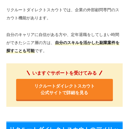
リクルートダイレクトスカウトでは、企業の外部顧問専門のス
カウト機能があります。
自分のキャリアに自信がある方や、定年退職をしてしまい時間
ができたシニア層の方は、
自分のスキルを活かした副業案件を
探すことも可能
です。
いますぐサポートを受けてみる
リクルートダイレクトスカウト
公式サイトで詳細を見る