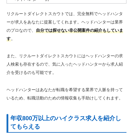
リクルートダイレクトスカウトでは、完全無料でヘッドハンタ
ーが求人をあなたに提案してくれます。ヘッドハンターは業界
のプロなので、
自分では探せない非公開案件の紹介もしていま
す
。
また、リクルートダイレクトスカウトにはヘッドハンターの求
人検索も存在するので、気に入ったヘッドハンターから求人紹
介を受けるのも可能です。
ヘッドハンターはあなたが転職を希望する業界で人脈を持って
いるため、転職活動のための情報収集も手助けしてくれます。
年収800万以上のハイクラス求人を紹介し
てもらえる