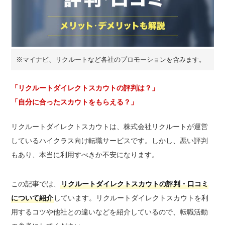
※マイナビ、リクルートなど各社のプロモーションを含みます。
「リクルートダイレクトスカウトの評判は？」
「自分に合ったスカウトをもらえる？」
リクルートダイレクトスカウトは、株式会社リクルートが運営
しているハイクラス向け転職サービスです。しかし、悪い評判
もあり、本当に利用すべきか不安になります。
この記事では、
リクルートダイレクトスカウトの評判・口コミ
について紹介
しています。リクルートダイレクトスカウトを利
用するコツや他社との違いなどを紹介しているので、転職活動