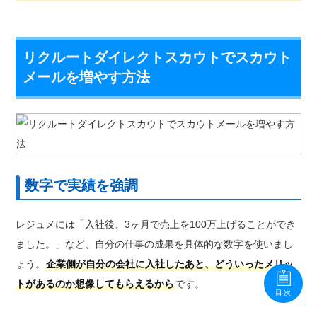
リクルートダイレクトスカウトでスカウト
メールを増やす方法
数字で実績を強調
レジュメには「入社後、3ヶ月で売上を100万上げることができ
ました。」など、自分の仕事の成果を具体的な数字を使いまし
ょう。
企業側が自分の会社に入社したあと、どういったメリッ
トがあるのか想像してもらえるから
です。
目次