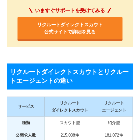
いますぐサポートを受けてみる
リクルートダイレクトスカウト
公式サイトで詳細を見る
リクルートダイレクトスカウトとリクルー
トエージェントの違い
リクルート
リクルート
サービス
ダイレクトスカウト
エージェント
種類
スカウト型
紹介型
公開求人数
215,038件
181,072件