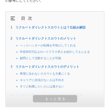
の参考にしてください。
目次
リクルートダイレクトスカウトとは？仕組み解説
リクルートダイレクトスカウトのメリット
ヘッドハンターが転職を手助けしてくれる
年収800万以上のハイクラス求人を紹介してもらえる
顧問として活動することが可能
リクルートダイレクトスカウトのデメリット
希望に合わないスカウトも大量にくる
キャリアに自信がない人は不向き
すぐに転職したい人には適さない
リクルートダイレクトスカウトがおすすめな人