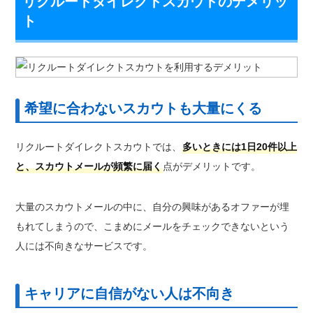
リクルートダイレクトスカウトのデメリッ
ト
希望に合わないスカウトも大量にくる
リクルートダイレクトスカウトでは、
多いときには1日20件以上
と、スカウトメールが頻繁に届く
点がデメリットです。
大量のスカウトメールの中に、自分の興味があるオファーが埋
もれてしまうので、こまめにメールをチェックできないという
人には不向きなサービスです。
キャリアに自信がない人は不向き