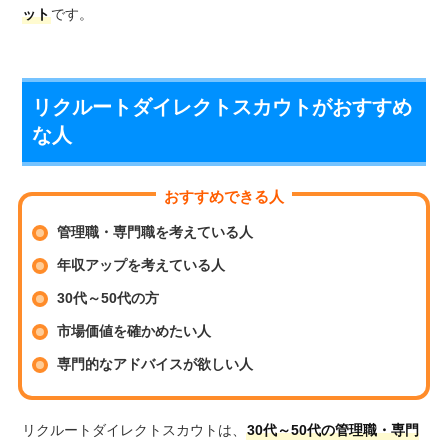
ット
です。
リクルートダイレクトスカウトがおすすめ
な人
おすすめできる人
管理職・専門職を考えている人
年収アップを考えている人
30代～50代の方
市場価値を確かめたい人
専門的なアドバイスが欲しい人
リクルートダイレクトスカウトは、
30代～50代の管理職・専門