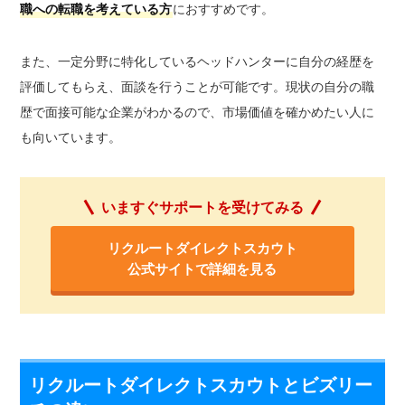
職への転職を考えている方
におすすめです。
また、一定分野に特化しているヘッドハンターに自分の経歴を
評価してもらえ、面談を行うことが可能です。現状の自分の職
歴で面接可能な企業がわかるので、市場価値を確かめたい人に
も向いています。
いますぐサポートを受けてみる
リクルートダイレクトスカウト
公式サイトで詳細を見る
リクルートダイレクトスカウトとビズリー