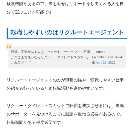
検索機能があるので、裏を返せばサポートをしてくれる人を自
分で選ぶことが可能です。
転職しやすいのはリクルートエージェント
現状に不満がある人はリクルートエージェント、不満
— Amber
がそこまで無いならリクルートダイレクトスカウト、
(@amber_san_0224
これワザップ
6)
April 16, 2022
リクルートエージェントの方が職種の幅や、転職しやすい仕事
の紹介も行っているため転職活動を進めやすいです。
リクルートダイレクトスカウトで転職を成功させるには、専属
のサポーターを見つけるまでに面談を重ねる必要があるので、
転職期間がある程度必要です。