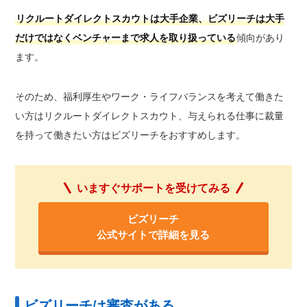
リクルートダイレクトスカウトは大手企業、ビズリーチは大手
だけではなくベンチャーまで求人を取り扱っている
傾向があり
ます。
そのため、福利厚生やワーク・ライフバランスを考えて働きた
い方はリクルートダイレクトスカウト、与えられる仕事に裁量
を持って働きたい方はビズリーチをおすすめします。
いますぐサポートを受けてみる
ビズリーチ
公式サイトで詳細を見る
ビズリーチは審査がある