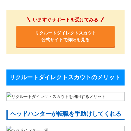
いますぐサポートを受けてみる
リクルートダイレクトスカウト
公式サイトで詳細を見る
リクルートダイレクトスカウトのメリット
ヘッドハンターが転職を手助けしてくれる