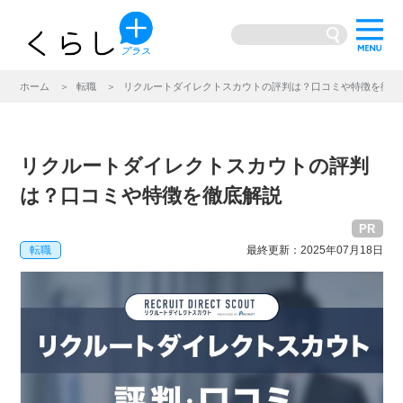
ホーム
転職
リクルートダイレクトスカウトの評判は？口コミや特徴を徹底
リクルートダイレクトスカウトの評判
は？口コミや特徴を徹底解説
PR
転職
最終更新：2025年07月18日