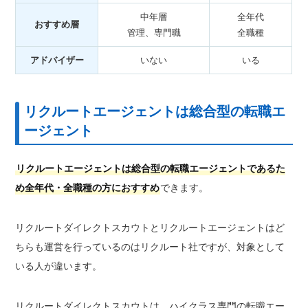
中年層
全年代
おすすめ層
管理、専門職
全職種
アドバイザー
いない
いる
リクルートエージェントは総合型の転職エ
ージェント
リクルートエージェントは総合型の転職エージェントであるた
め全年代・全職種の方におすすめ
できます。
リクルートダイレクトスカウトとリクルートエージェントはど
ちらも運営を行っているのはリクルート社ですが、対象として
いる人が違います。
リクルートダイレクトスカウトは、ハイクラス専門の転職エー