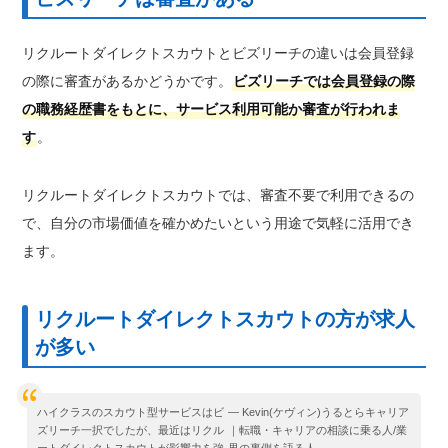
リクルートダイレクトスカウトとビズリーチの違いは会員登録
の際に審査があるかどうかです。
ビズリーチでは会員登録の際
の職務経歴書をもとに、サービス利用可能か審査が行われま
す
。
リクルートダイレクトスカウトでは、審査不要で利用できるの
で、自分の市場価値を確かめたいという用途で気軽に活用でき
ます。
リクルートダイレクトスカウトの方が求人
が多い
ハイクラスのスカウト型サービスはビ
— Kevin(ケヴィン)うるとらキャリア
ズリーチ一択でしたが、最近はリクル
｜転職・キャリアの相談に乗る人/業