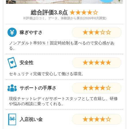
総合評価3.8点
★★★★☆
※評価は口コミ、データ、体験談から算出(2026年8月調査)
★★★☆☆
稼ぎやすさ
ノンアダルト率93％！固定時給制も選べるので安心感があ
る。
★★★★★
安全性
セキュリティ完備で安心して働ける環境。
★★★★☆
サポートの手厚さ
現役チャットレディがサポートスタッフとして在籍し、研修
や悩みの相談に乗ってくれる。
★★★★☆
入店祝い金