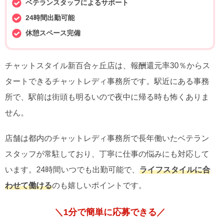
ベテランスタッフによるサポート
24時間出勤可能
休憩スペース完備
チャットスタイル新百合ヶ丘店は、報酬還元率30％からス
タートできるチャットレディ事務所です。駅近にある事務
所で、駅前は街頭も明るいので夜中に帰る時も怖くありま
せん。
店舗は都内のチャットレディ事務所で長年働いたベテラン
スタッフが常駐しており、丁寧に仕事の悩みにも対応して
います。24時間いつでも出勤可能で、
ライフスタイルに合
わせて働ける
のも嬉しいポイントです。
＼1分で簡単に応募できる／