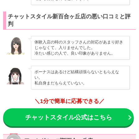
チャットスタイル新百合ヶ丘店の悪い口コミと評
判
体験入店の時のスタッフさんの対応があまり好き
じゃなくて、入りませんでした。
冷たい感じの人で、良い印象がありません。
ボーナスはあるけど結構頑張らないともらえな
い。
私自身まだもらえていない。
＼1分で簡単に応募できる／
チャットスタイル公式はこちら