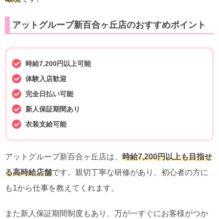
アットグループ新百合ヶ丘店のおすすめポイント
時給7,200円以上可能
体験入店歓迎
完全日払い可能
新人保証期間あり
衣装支給可能
アットグループ新百合ヶ丘店は、
時給7,200円以上も目指せ
る高時給店舗
です。親切丁寧な研修があり、初心者の方に
も1から仕事を教えてくれます。
また新人保証期間制度もあり、万が一すぐにお客様がつか