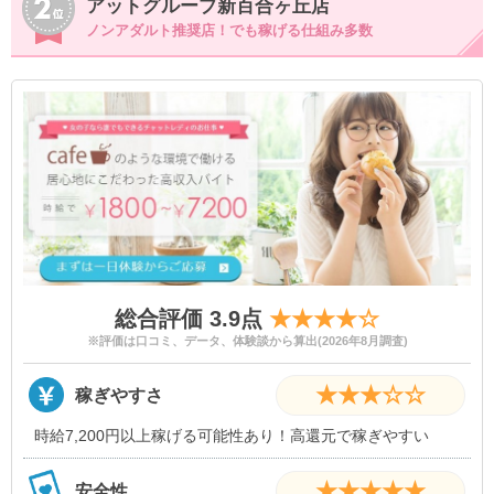
アットグループ新百合ヶ丘店
ノンアダルト推奨店！でも稼げる仕組み多数
総合評価 3.9点
★★★★☆
※評価は口コミ、データ、体験談から算出(2026年8月調査)
★★★☆☆
稼ぎやすさ
時給7,200円以上稼げる可能性あり！高還元で稼ぎやすい
★★★★★
安全性