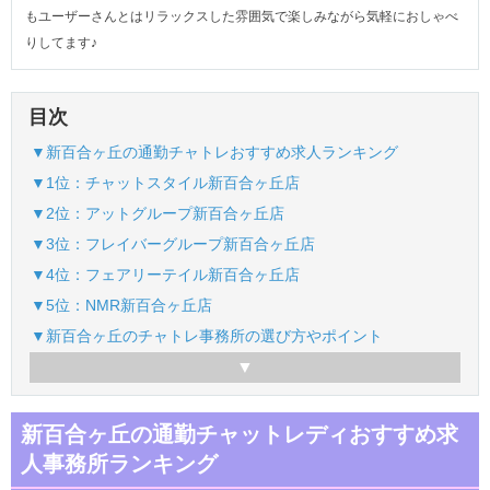
もユーザーさんとはリラックスした雰囲気で楽しみながら気軽におしゃべ
りしてます♪
目次
▼新百合ヶ丘の通勤チャトレおすすめ求人ランキング
▼1位：チャットスタイル新百合ヶ丘店
▼2位：アットグループ新百合ヶ丘店
▼3位：フレイバーグループ新百合ヶ丘店
▼4位：フェアリーテイル新百合ヶ丘店
▼5位：NMR新百合ヶ丘店
▼新百合ヶ丘のチャトレ事務所の選び方やポイント
新百合ヶ丘の通勤チャットレディおすすめ求
人事務所ランキング