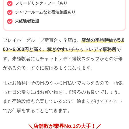
フリードリンク・フードあり
シャワールームなど宿泊施設あり
未経験者歓迎
フレイバーグループ新百合ヶ丘店は、
店舗の平均時給が5,0
00〜6,000円と高く、稼ぎやすいチャットレディ事務所
で
す。未経験者にもチャットレディ経験スタッフからの研修
があるので、すぐに稼げるようになります。
またお給料はその日のうちに日払いでもらえるので、頑張
った日の帰りにはお買い物をして帰るのも良いでしょう。
また宿泊設備も充実しているので、泊まりがけでチャット
でお仕事をすることもできます。
＼店舗数が業界No.1の大手！／