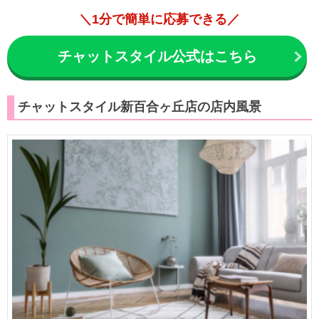
＼1分で簡単に応募できる／
チャットスタイル公式はこちら
チャットスタイル新百合ヶ丘店の店内風景