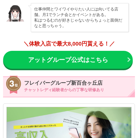
仕事仲間とワイワイやりたい人には向いてる店
舗。月1でランチ会とかイベントがある。
私はつるむのが好きじゃないからちょっと面倒だ
なと思っちゃう。
＼体験入店で最大8,000円貰える！／
アットグループ公式はこちら
フレイバーグループ新百合ヶ丘店
チャットレディ経験者からの丁寧な研修あり