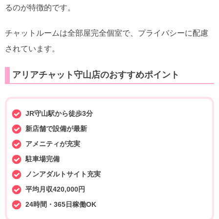
るのが特徴的です。
チャットルームは全部屋完全個室で、プライバシーに配慮
されています。
アリアチャット守山店のおすすめポイント
JR守山駅から徒歩3分
新店舗で設備が最新
アメニティが充実
駐車場完備
ノンアダルトサイト充実
平均月収420,000円
24時間・365日稼働OK