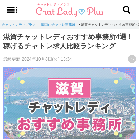
チャットレディプラス
関西のチャトレ事務所
滋賀チャットレディおすすめ事務所4
滋賀チャットレディおすすめ事務所4選！
稼げるチャトレ求人比較ランキング
最終更新:2024年10月8日(火) 13:34
PR