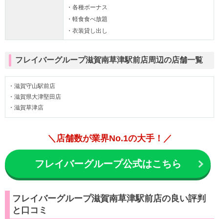
・各種ボーナス
・軽食食べ放題
・衣装貸し出し
フレイバーグループ滋賀南草津駅前店周辺の店舗一覧
・滋賀守山駅前店
・滋賀県大津堅田店
・滋賀草津店
＼店舗数が業界No.1の大手！／
フレイバーグループ公式はこちら
フレイバーグループ滋賀南草津駅前店の良い評判
と口コミ