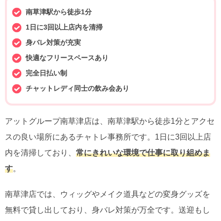
南草津駅から徒歩1分
1日に3回以上店内を清掃
身バレ対策が充実
快適なフリースペースあり
完全日払い制
チャットレディ同士の飲み会あり
アットグループ南草津店は、南草津駅から徒歩1分とアクセ
スの良い場所にあるチャトレ事務所です。1日に3回以上店
内を清掃しており、
常にきれいな環境で仕事に取り組めま
す
。
南草津店では、ウィッグやメイク道具などの変身グッズを
無料で貸し出しており、身バレ対策が万全です。送迎もし