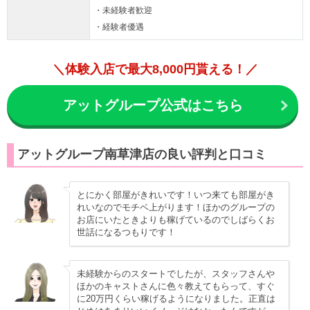
・未経験者歓迎
・経験者優遇
＼体験入店で最大8,000円貰える！／
アットグループ公式はこちら
アットグループ南草津店の良い評判と口コミ
とにかく部屋がきれいです！いつ来ても部屋がき
れいなのでモチベ上がります！ほかのグループの
お店にいたときよりも稼げているのでしばらくお
世話になるつもりです！
未経験からのスタートでしたが、スタッフさんや
ほかのキャストさんに色々教えてもらって、すぐ
に20万円くらい稼げるようになりました。正直は