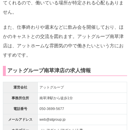
てくれるので、働いている場所が特定される心配もありま
せん。
また、仕事終わりや週末などに飲み会を開催しており、ほ
かのキャストとの交流を図れます。アットグループ南草津
店は、アットホームな雰囲気の中で働きたいという方にお
すすめです。
アットグループ南草津店の求人情報
運営会社
アットグループ
事務所住所
南草津駅から徒歩1分
電話番号
050-3699-5677
メールアドレス
web@atgroup.jp