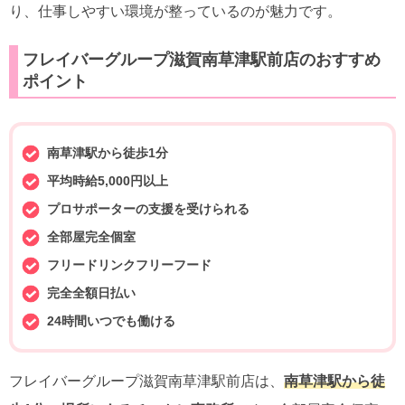
り、仕事しやすい環境が整っているのが魅力です。
フレイバーグループ滋賀南草津駅前店のおすすめ
ポイント
南草津駅から徒歩1分
平均時給5,000円以上
プロサポーターの支援を受けられる
全部屋完全個室
フリードリンクフリーフード
完全全額日払い
24時間いつでも働ける
フレイバーグループ滋賀南草津駅前店は、
南草津駅から徒