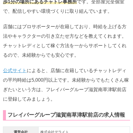
歩1分の場所にあるチャトレ事務所
です。全部屋完全個室
で、配信しやすい環境づくりに取り組んでいます。
店舗にはプロサポーターが在籍しており、時給を上げる方
法やキャラクターの引き立たせ方などを教えてくれます。
チャットレディとして稼ぐ方法を一からサポートしてくれ
るので、未経験からでも安心です。
公式サイト
によると、店舗に在籍しているチャットレディ
の平均時給は5,000円以上です。未経験からでもたくさん稼
ぎたいという方は、フレイバーグループ滋賀南草津駅前店
に登録してみましょう。
フレイバーグループ滋賀南草津駅前店の求人情報
運営会社
株式会社デライト