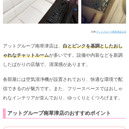
出典:
アットグループ南草津店公式
アットグループ南草津店は、
白とピンクを基調としたおし
ゃれなチャットルーム
が多いです。設備や内装などを新調
したばかりの店舗で、清潔感があります。
各部屋には空気清浄機が設置されており、快適な環境で配
信できるのが魅力です。また、フリースペースではおしゃ
れなインテリアが並んでおり、ゆっくりとくつろげます。
アットグループ南草津店のおすすめポイント