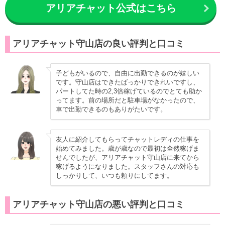
アリアチャット公式はこちら
アリアチャット守山店の良い評判と口コミ
子どもがいるので、自由に出勤できるのが嬉しい
です。守山店はできたばっかりできれいですし、
パートしてた時の2,3倍稼げているのでとても助か
ってます。前の場所だと駐車場がなかったので、
車で出勤できるのもありがたいです。
友人に紹介してもらってチャットレディの仕事を
始めてみました。歳が歳なので最初は全然稼げま
せんでしたが、アリアチャット守山店に来てから
稼げるようになりました。スタッフさんの対応も
しっかりして、いつも頼りにしてます。
アリアチャット守山店の悪い評判と口コミ