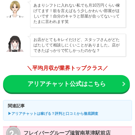
あまりシフトに入れない私でも月10万円くらい稼
げてます！欲を言えばもう少しかわいい部屋がほ
しいです！自分のキャラと部屋が合ってないって
たまに言われます笑
お店がとてもキレイだけど、スタッフさんがどた
ばたしてて相談しにくいことがありました。店が
できたばっかりで忙しかったのかな？
＼平均月収が業界トップクラス／
アリアチャット公式はこちら
関連記事
▶アリアチャットは稼げる？評判と口コミから徹底調査
フレイバーグループ滋賀南草津駅前店