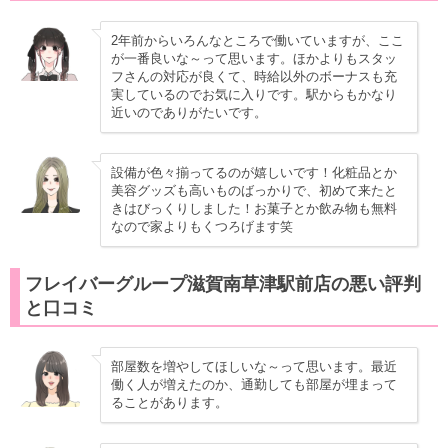
2年前からいろんなところで働いていますが、ここ
が一番良いな～って思います。ほかよりもスタッ
フさんの対応が良くて、時給以外のボーナスも充
実しているのでお気に入りです。駅からもかなり
近いのでありがたいです。
設備が色々揃ってるのが嬉しいです！化粧品とか
美容グッズも高いものばっかりで、初めて来たと
きはびっくりしました！お菓子とか飲み物も無料
なので家よりもくつろげます笑
フレイバーグループ滋賀南草津駅前店の悪い評判
と口コミ
部屋数を増やしてほしいな～って思います。最近
働く人が増えたのか、通勤しても部屋が埋まって
ることがあります。