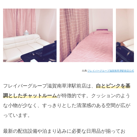
出典:
フレイバーグループ滋賀南草津駅前店公式
フレイバーグループ滋賀南草津駅前店は、
白とピンクを基
調としたチャットルーム
が特徴的です。クッションのよう
な小物が少なく、すっきりとした清潔感のある空間が広が
っています。
最新の配信設備や泊まり込みに必要な日用品が揃ってお