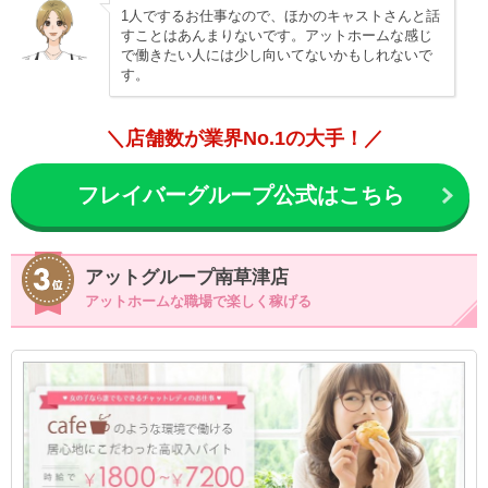
1人でするお仕事なので、ほかのキャストさんと話
すことはあんまりないです。アットホームな感じ
で働きたい人には少し向いてないかもしれないで
す。
＼店舗数が業界No.1の大手！／
フレイバーグループ公式はこちら
アットグループ南草津店
アットホームな職場で楽しく稼げる