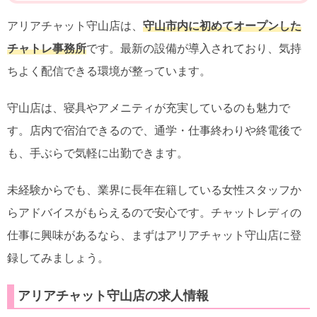
アリアチャット守山店は、
守山市内に初めてオープンした
チャトレ事務所
です。最新の設備が導入されており、気持
ちよく配信できる環境が整っています。
守山店は、寝具やアメニティが充実しているのも魅力で
す。店内で宿泊できるので、通学・仕事終わりや終電後で
も、手ぶらで気軽に出勤できます。
未経験からでも、業界に長年在籍している女性スタッフか
らアドバイスがもらえるので安心です。チャットレディの
仕事に興味があるなら、まずはアリアチャット守山店に登
録してみましょう。
アリアチャット守山店の求人情報