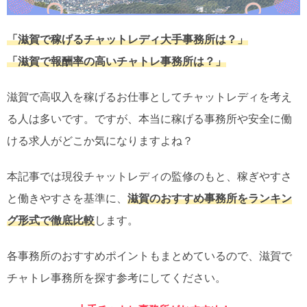
「滋賀で稼げるチャットレディ大手事務所は？」
「滋賀で報酬率の高いチャトレ事務所は？」
滋賀で高収入を稼げるお仕事としてチャットレディを考え
る人は多いです。ですが、本当に稼げる事務所や安全に働
ける求人がどこか気になりますよね？
本記事では現役チャットレディの監修のもと、稼ぎやすさ
と働きやすさを基準に、
滋賀のおすすめ事務所をランキン
グ形式で徹底比較
します。
各事務所のおすすめポイントもまとめているので、滋賀で
チャトレ事務所を探す参考にしてください。