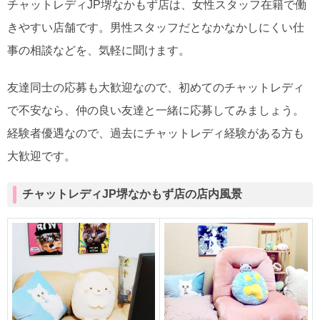
チャットレディJP堺なかもず店は、女性スタッフ在籍で働
きやすい店舗です。男性スタッフだとなかなかしにくい仕
事の相談などを、気軽に聞けます。
友達同士の応募も大歓迎なので、初めてのチャットレディ
で不安なら、仲の良い友達と一緒に応募してみましょう。
経験者優遇なので、過去にチャットレディ経験がある方も
大歓迎です。
チャットレディJP堺なかもず店の店内風景