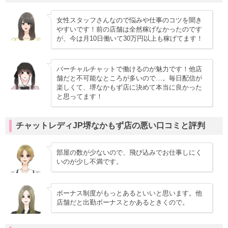
女性スタッフさんなので悩みや仕事のコツを聞き
やすいです！前の店舗は全然稼げなかったのです
が、今は月10日働いて30万円以上も稼げてます！
バーチャルチャットで働けるのが魅力です！他店
舗だと不可能なところが多いので…。毎日配信が
楽しくて、堺なかもず店に決めて本当に良かった
と思ってます！
チャットレディJP堺なかもず店の悪い口コミと評判
部屋の数が少ないので、飛び込みでお仕事しにく
いのが少し不満です。
ボーナス制度がもっとあるといいと思います。他
店舗だと出勤ボーナスとかあるときくので。