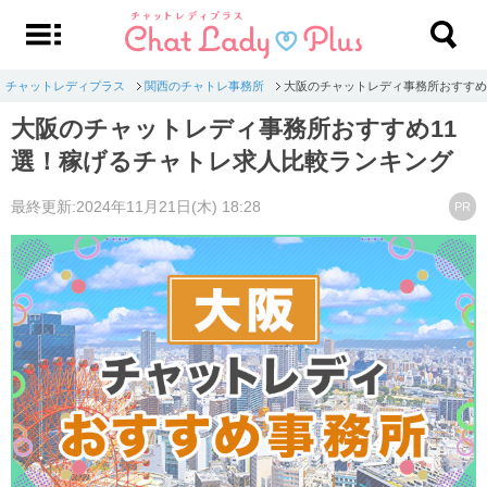
チャットレディプラス
関西のチャトレ事務所
大阪のチャットレディ事務所おすすめ
大阪のチャットレディ事務所おすすめ11
選！稼げるチャトレ求人比較ランキング
最終更新:2024年11月21日(木) 18:28
PR