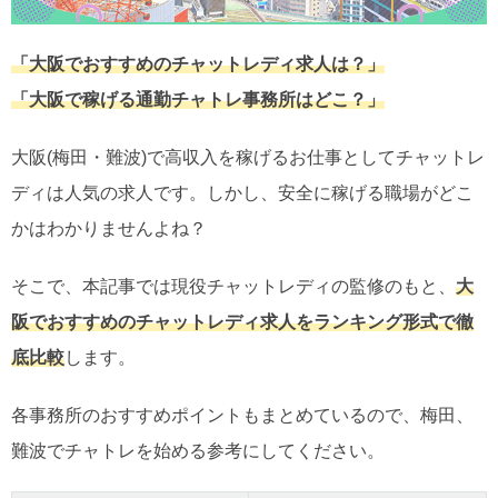
「大阪でおすすめのチャットレディ求人は？」
「大阪で稼げる通勤チャトレ事務所はどこ？」
大阪(梅田・難波)で高収入を稼げるお仕事としてチャットレ
ディは人気の求人です。しかし、安全に稼げる職場がどこ
かはわかりませんよね？
そこで、本記事では現役チャットレディの監修のもと、
大
阪でおすすめのチャットレディ求人をランキング形式で徹
底比較
します。
各事務所のおすすめポイントもまとめているので、梅田、
難波でチャトレを始める参考にしてください。