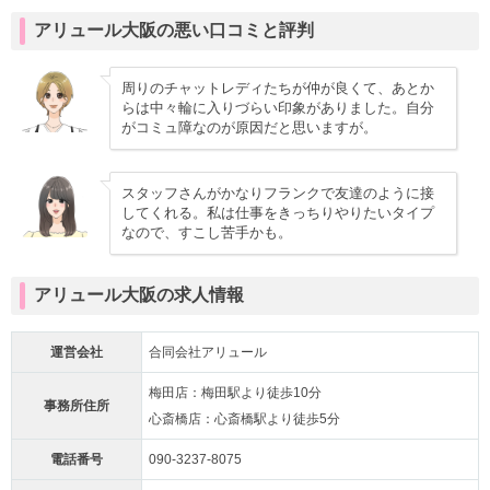
アリュール大阪の悪い口コミと評判
周りのチャットレディたちが仲が良くて、あとか
らは中々輪に入りづらい印象がありました。自分
がコミュ障なのが原因だと思いますが。
スタッフさんがかなりフランクで友達のように接
してくれる。私は仕事をきっちりやりたいタイプ
なので、すこし苦手かも。
アリュール大阪の求人情報
運営会社
合同会社アリュール
梅田店：梅田駅より徒歩10分
事務所住所
心斎橋店：心斎橋駅より徒歩5分
電話番号
090-3237-8075