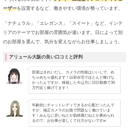
ーザー
を設置するなど、働きやすい環境が整っています。
「ナチュラル」「エレガンス」「スイート」など、インテ
リアのテーマでお部屋の雰囲気が違います。日によって別
のお部屋を選んで、気分を変えながらお仕事しましょう。
アリュール大阪の良い口コミと評判
部屋はきれいだし、カメラの性能はいいしで、め
ちゃめちゃ盛れます！以前在宅でほとんど稼げな
かったんですが、移籍した今は月に15日勤務で30
万円近く稼げてます！
年齢的にチャットレディできるか心配だったんで
すが、補正カメラのお陰で問題なく働けていま
す！みんなに若いねとか肌綺麗だねとか褒められ
るので、お仕事が楽しくて仕方がないですw