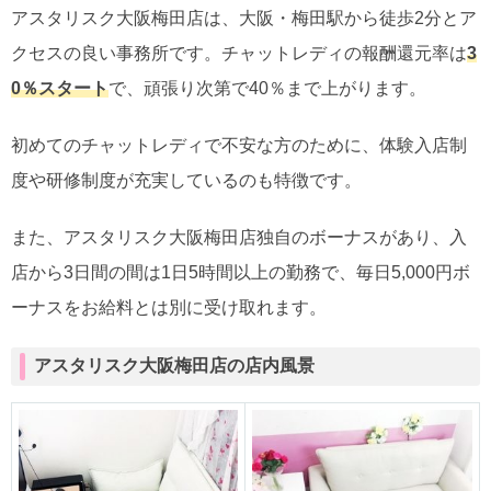
アスタリスク大阪梅田店は、大阪・梅田駅から徒歩2分とア
クセスの良い事務所です。チャットレディの報酬還元率は
3
0％スタート
で、頑張り次第で40％まで上がります。
初めてのチャットレディで不安な方のために、体験入店制
度や研修制度が充実しているのも特徴です。
また、アスタリスク大阪梅田店独自のボーナスがあり、入
店から3日間の間は1日5時間以上の勤務で、毎日5,000円ボ
ーナスをお給料とは別に受け取れます。
アスタリスク大阪梅田店の店内風景