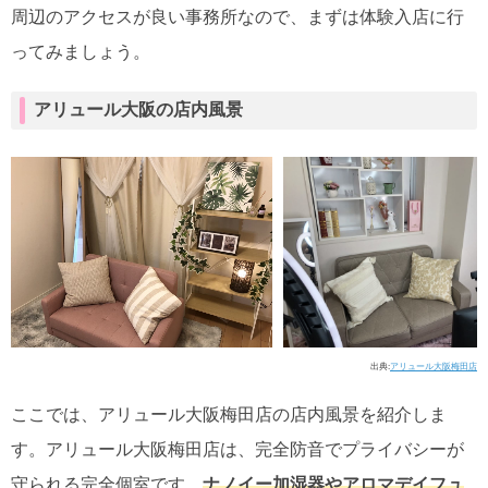
周辺のアクセスが良い事務所なので、まずは体験入店に行
ってみましょう。
アリュール大阪の店内風景
出典:
アリュール大阪梅田店
ここでは、アリュール大阪梅田店の店内風景を紹介しま
す。アリュール大阪梅田店は、完全防音でプライバシーが
守られる完全個室です。
ナノイー加湿器やアロマデイフュ