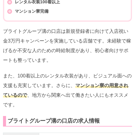
レンタル衣装100着以上
マンション寮完備
ブライトグループ溝の口店は新規登録者に向けて入店祝い
金3万円キャンペーンを実施している店舗です。未経験で稼
げるか不安な人のための時給制度があり、初心者向けサポ
ートも整っています。
また、100着以上のレンタル衣装があり、ビジュアル面への
支援も充実しています。さらに、
マンション寮の用意され
ているので
、地方から関東へ出て働きたい人にもオススメ
です。
ブライトグループ溝の口店の求人情報