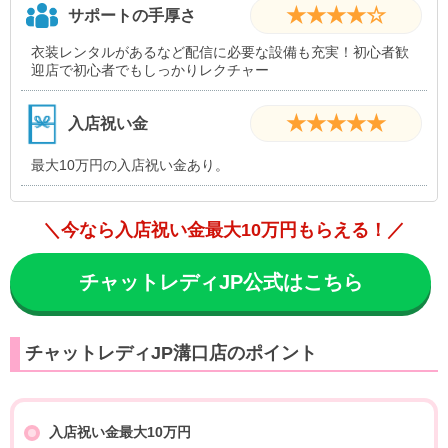
★★★★☆
サポートの手厚さ
衣装レンタルがあるなど配信に必要な設備も充実！初心者歓
迎店で初心者でもしっかりレクチャー
★★★★★
入店祝い金
最大10万円の入店祝い金あり。
＼今なら入店祝い金最大10万円もらえる！／
チャットレディJP公式はこちら
チャットレディJP溝口店のポイント
入店祝い金最大10万円