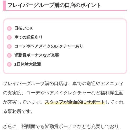
フレイバーグループ溝の口店のポイント
日払いOK
車での送迎あり
コーデやヘアメイクのレクチャーあり
皆勤賞ボーナスなど充実
1日体験大歓迎
フレイバーグループ溝の口店は、車での送迎やアメニティ
の充実度、コーデやヘアメイクレクチャーなど福利厚生面
が充実しています。
スタッフが全面的にサポート
してくれ
る事務所です。
さらに、報酬面でも皆勤賞ボーナスなども充実しており、