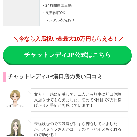
・24時間自由出勤
・長期休暇OK
・レンタル衣装あり
＼今なら入店祝い金最大10万円もらえる！／
チャットレディJP公式はこちら
チャットレディJP溝口店の良い口コミ
友人と一緒に応募して、二人とも無事に即日体験
入店させてもらえました。初めて3日目で2万円稼
げたりと手応えを感じています！
未経験なので衣装選びにすら苦心していました
が、スタッフさんがコーデのアドバイスもくれる
ので助かる！