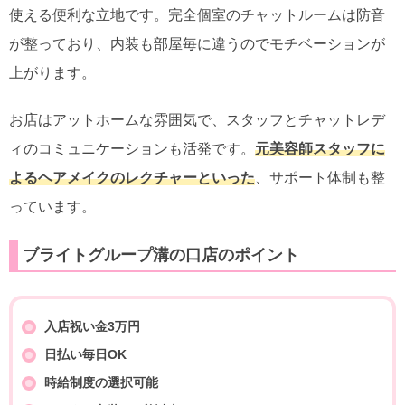
使える便利な立地です。完全個室のチャットルームは防音
が整っており、内装も部屋毎に違うのでモチベーションが
上がります。
お店はアットホームな雰囲気で、スタッフとチャットレデ
ィのコミュニケーションも活発です。
元美容師スタッフに
よるヘアメイクのレクチャーといった
、サポート体制も整
っています。
ブライトグループ溝の口店のポイント
入店祝い金3万円
日払い毎日OK
時給制度の選択可能