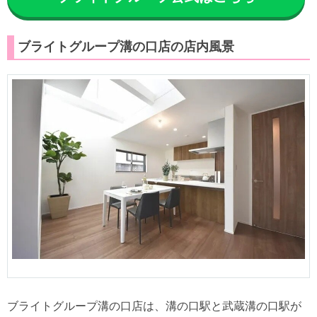
ブライトグループ溝の口店の店内風景
ブライトグループ溝の口店は、溝の口駅と武蔵溝の口駅が