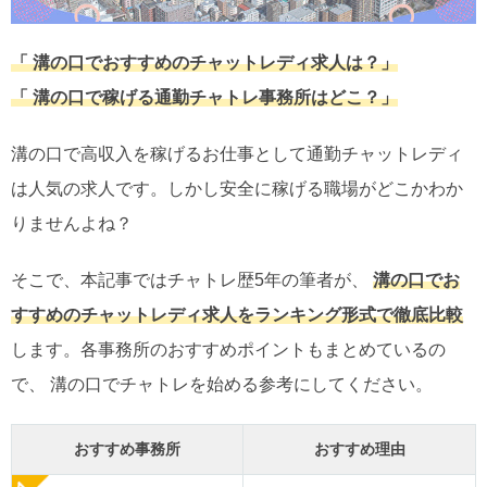
「 溝の口でおすすめのチャットレディ求人は？」
「 溝の口で稼げる通勤チャトレ事務所はどこ？」
溝の口で高収入を稼げるお仕事として通勤チャットレディ
は人気の求人です。しかし安全に稼げる職場がどこかわか
りませんよね？
そこで、本記事ではチャトレ歴5年の筆者が、
溝の口でお
すすめのチャットレディ求人をランキング形式で徹底比較
します。各事務所のおすすめポイントもまとめているの
で、 溝の口でチャトレを始める参考にしてください。
おすすめ事務所
おすすめ理由