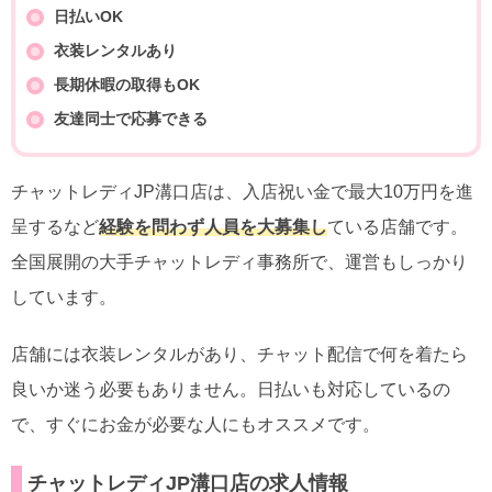
日払いOK
衣装レンタルあり
長期休暇の取得もOK
友達同士で応募できる
チャットレディJP溝口店は、入店祝い金で最大10万円を進
呈するなど
経験を問わず人員を大募集し
ている店舗です。
全国展開の大手チャットレディ事務所で、運営もしっかり
しています。
店舗には衣装レンタルがあり、チャット配信で何を着たら
良いか迷う必要もありません。日払いも対応しているの
で、すぐにお金が必要な人にもオススメです。
チャットレディJP溝口店の求人情報