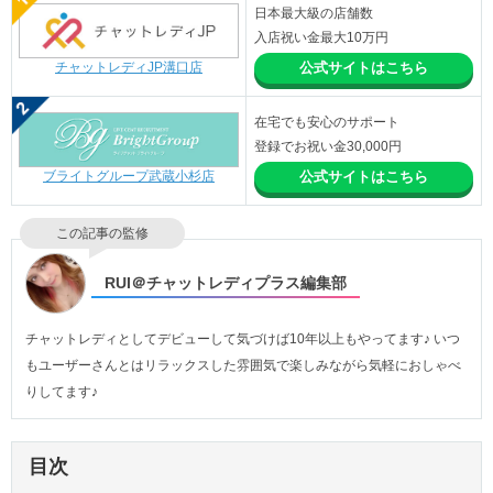
日本最大級の店舗数
入店祝い金最大10万円
チャットレディJP溝口店
公式サイトはこちら
在宅でも安心のサポート
登録でお祝い金30,000円
ブライトグループ武蔵小杉店
公式サイトはこちら
この記事の監修
RUI＠チャットレディプラス編集部
チャットレディとしてデビューして気づけば10年以上もやってます♪ いつ
もユーザーさんとはリラックスした雰囲気で楽しみながら気軽におしゃべ
りしてます♪
目次