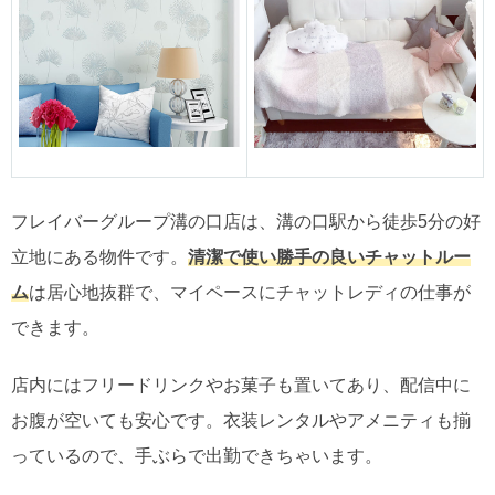
フレイバーグループ溝の口店は、溝の口駅から徒歩5分の好
立地にある物件です。
清潔で使い勝手の良いチャットルー
ム
は居心地抜群で、マイペースにチャットレディの仕事が
できます。
店内にはフリードリンクやお菓子も置いてあり、配信中に
お腹が空いても安心です。衣装レンタルやアメニティも揃
っているので、手ぶらで出勤できちゃいます。