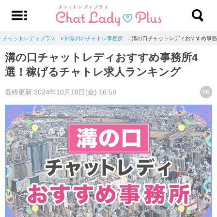
チャットレディプラス
神奈川のチャトレ事務所
溝の口チャットレディおすすめ事務
溝の口チャットレディおすすめ事務所4
選！稼げるチャトレ求人ランキング
最終更新:2024年10月18日(金) 16:58
PR