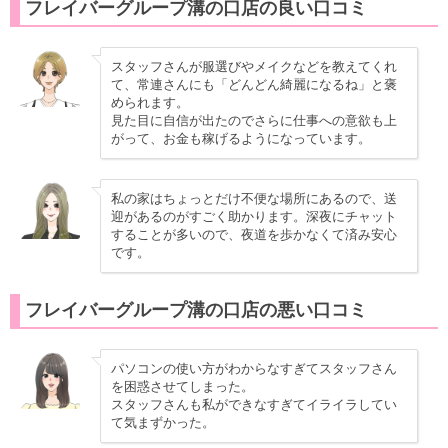
フレイバーグループ溝の口店の良い口コミ
スタッフさんが服選びやメイクなどを教えてくれ
て、常連さんにも「どんどん綺麗になるね」と褒
められます。
見た目に自信が出たのでさらに仕事への意欲も上
がって、お金も稼げるようになっています。
私の家はちょっとだけ不便な場所にあるので、送
迎があるのがすごく助かります。深夜にチャット
することが多いので、夜道を歩かなくて済み安心
です。
フレイバーグループ溝の口店の悪い口コミ
パソコンの使い方がわからなすぎてスタッフさん
を困惑させてしまった。
スタッフさんも私ができなすぎてイライラしてい
て気まずかった。