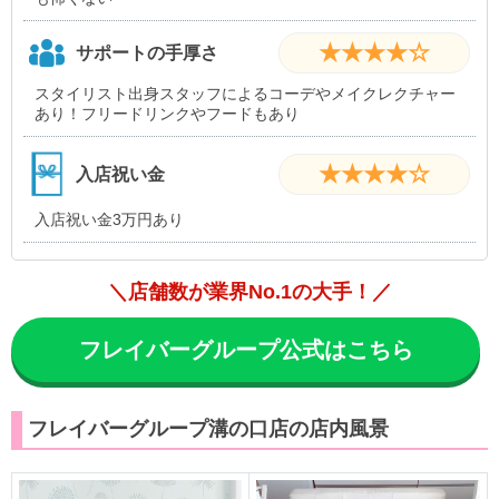
★★★★☆
サポートの手厚さ
スタイリスト出身スタッフによるコーデやメイクレクチャー
あり！フリードリンクやフードもあり
★★★★☆
入店祝い金
入店祝い金3万円あり
＼店舗数が業界No.1の大手！／
フレイバーグループ公式はこちら
フレイバーグループ溝の口店の店内風景