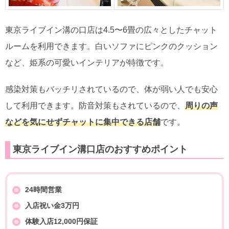
東京ライブイン溝の口店は4.5〜6畳の広々としたチャット
ルームを利用できます。白いソファにピンクのクッション
など、姫系の可愛いインテリアが特徴です。
感染対策もバッチリされているので、体が弱い人でも安心
して利用できます。防音対策もされているので、
周りの声
などを気にせずチャットに集中できる店舗
です。
東京ライブイン溝口店のおすすめポイント
24時間営業
入店祝い金3万円
体験入店12,000円保証