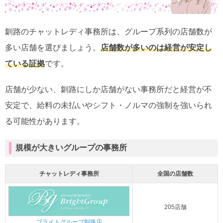
釧路のチャットレディ事務所は、グループ系列の店舗数が
多い店舗を選びましょう。
店舗数が多いのは経営が安定し
ている証拠
です。
店舗が少ない、釧路にしか店舗がない事務所だと経営が不
安定で、給料の未払いやシフト・ノルマの強制を強いられ
る可能性があります。
規模が大きいグループの事務所
チャットレディ事務所
全国の店舗数
205店舗
ブライトグループ釧路店