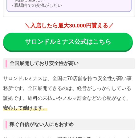
・職場内での交流がしたい
＼入店したら最大30,000円貰える／
サロンドルミナス公式はこちら
全国展開しており安全性が高い
サロンドルミナスは、全国に70店舗を持つ安全性が高い事
務所です。全国展開できるのは、経営がしっかりしている
証拠です。給料の未払いやノルマ罰金などの心配がなく、
安心して働けます。
稼ぐ自信がない人にもおすめ