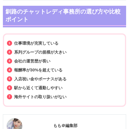
釧路のチャットレディ事務所の選び方や比較
ポイント
仕事環境が充実している
系列グループの規模が大きい
会社の運営歴が長い
報酬率が30%を超えている
入店祝い金やボーナスがある
駅から近くて通勤しやすい
海外サイトの取り扱いがない
もも＠編集部