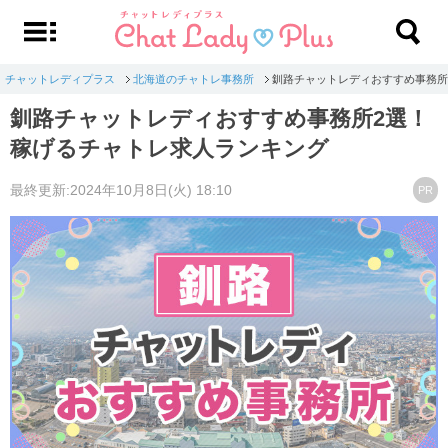
チャットレディプラス
北海道のチャトレ事務所
釧路チャットレディおすすめ事務所
釧路チャットレディおすすめ事務所2選！
稼げるチャトレ求人ランキング
最終更新:2024年10月8日(火) 18:10
PR