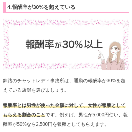
4.報酬率が30%を超えている
釧路のチャットレディ事務所は、通勤の報酬率が30%を超
えている店舗を選びましょう。
報酬率とは男性が使った金額に対して、女性が報酬として
もらえる割合のこと
です。例えば、男性が5,000円使い、報
酬率が50%なら2,500円を報酬としてもらえます。