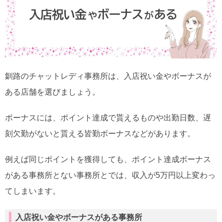
釧路のチャットレディ事務所は、入店祝い金やボーナスが
ある店舗を選びましょう。
ボーナスには、ポイント達成で貰えるものや出勤日数、遅
刻欠勤がないと貰える皆勤ボーナスなどがあります。
例えば同じポイントを獲得しても、ポイント達成ボーナス
がある事務所とない事務所とでは、収入が5万円以上変わっ
てしまいます。
入店祝い金やボーナスがある事務所