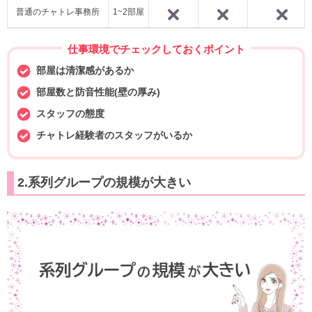
普通のチャトレ事務所
1~2部屋
×
×
仕事環境でチェックしておくポイント
部屋は清潔感があるか
部屋数と防音性能(壁の厚み)
スタッフの態度
チャトレ経験者のスタッフがいるか
2.系列グループの規模が大きい