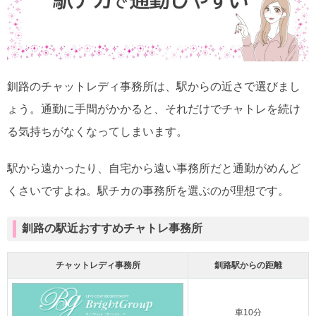
釧路のチャットレディ事務所は、駅からの近さで選びまし
ょう。通勤に手間がかかると、それだけでチャトレを続け
る気持ちがなくなってしまいます。
駅から遠かったり、自宅から遠い事務所だと通勤がめんど
くさいですよね。駅チカの事務所を選ぶのが理想です。
釧路の駅近おすすめチャトレ事務所
チャットレディ事務所
釧路駅からの距離
車10分