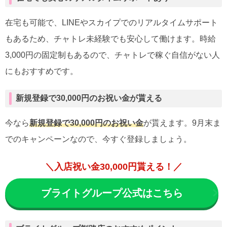
在宅も可能で、LINEやスカイプでのリアルタイムサポート
もあるため、チャトレ未経験でも安心して働けます。時給
3,000円の固定制もあるので、チャトレで稼ぐ自信がない人
にもおすすめです。
新規登録で30,000円のお祝い金が貰える
今なら
新規登録で30,000円のお祝い金
が貰えます。9月末ま
でのキャンペーンなので、今すぐ登録しましょう。
＼入店祝い金30,000円貰える！／
ブライトグループ公式はこちら