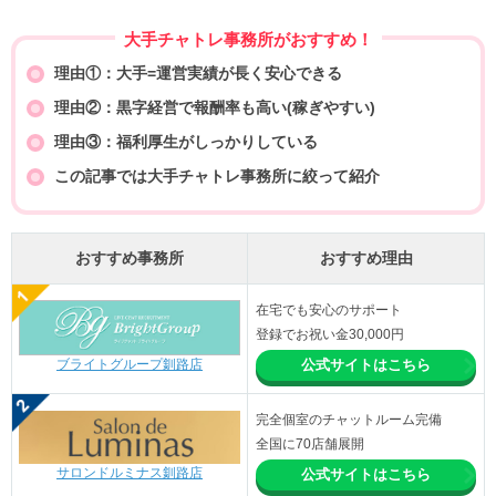
大手チャトレ事務所がおすすめ！
理由①：大手=運営実績が長く安心できる
理由②：黒字経営で報酬率も高い(稼ぎやすい)
理由③：福利厚生がしっかりしている
この記事では大手チャトレ事務所に絞って紹介
おすすめ事務所
おすすめ理由
在宅でも安心のサポート
登録でお祝い金30,000円
ブライトグループ釧路店
公式サイトはこちら
完全個室のチャットルーム完備
全国に70店舗展開
サロンドルミナス釧路店
公式サイトはこちら