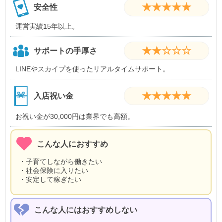
★★★★★
安全性
運営実績15年以上。
★★☆☆☆
サポートの手厚さ
LINEやスカイプを使ったリアルタイムサポート。
★★★★★
入店祝い金
お祝い金が30,000円は業界でも高額。
こんな人におすすめ
・子育てしながら働きたい
・社会保険に入りたい
・安定して稼ぎたい
こんな人にはおすすめしない