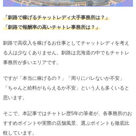
「釧路で稼げるチャットレディ大手事務所は？」
「釧路で報酬率の高いチャトレ事務所は？」
釧路で高収入を稼げるお仕事としてチャットレディを考え
る人は少なくありません。釧路は北海道の中でもチャトレ
事務所が多いエリアです。
ですが「本当に稼げるの？」「周りにバレないか不安」
「ちゃんと給料がもらえるか不安」という人も多くいると
思います。
そこで、本記事ではチャトレ歴5年の筆者が、各事務所のお
すすめポイントや実際の店舗風景、選ぶポイントも徹底比
較しています。