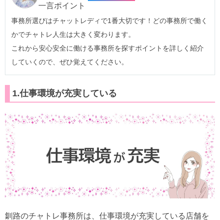
一言ポイント
事務所選びはチャットレディで1番大切です！どの事務所で働く
かでチャトレ人生は大きく変わります。
これから安心安全に働ける事務所を探すポイントを詳しく紹介
していくので、ぜひ覚えてください。
1.仕事環境が充実している
釧路のチャトレ事務所は、仕事環境が充実している店舗を