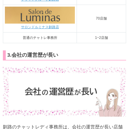
70店舗
サロンドルミナス釧路店
普通のチャトレ事務所
1~2店舗
3.会社の運営歴が長い
釧路のチャットレディ事務所は、会社の運営歴が長い店舗