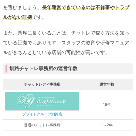
を選びましょう。
長年運営できているのは不祥事やトラブ
ルがない証拠
です。
また、業界に長くいることは、チャトレで稼ぐ方法を知っ
ている証拠でもあります。スタッフの教育や研修マニュア
ルがきちんとしている店舗の可能性が高いです。
釧路チャトレ事務所の運営年数
チャットレディ事務所
運営年数
18年
ブライトグループ釧路店
普通のチャトレ事務所
1～2年