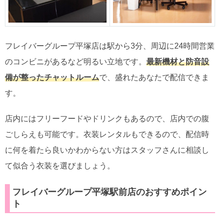
フレイバーグループ平塚店は駅から3分、周辺に24時間営業
のコンビニがあるなど明るい立地です。
最新機材と防音設
備が整ったチャットルーム
で、盛れたあなたで配信できま
す。
店内にはフリーフードやドリンクもあるので、店内での腹
ごしらえも可能です。衣装レンタルもできるので、配信時
に何を着たら良いかわからない方はスタッフさんに相談し
て似合う衣装を選びましょう。
フレイバーグループ平塚駅前店のおすすめポイン
ト