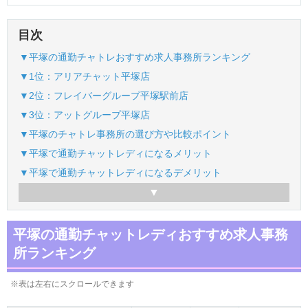
目次
▼平塚の通勤チャトレおすすめ求人事務所ランキング
▼1位：アリアチャット平塚店
▼2位：フレイバーグループ平塚駅前店
▼3位：アットグループ平塚店
▼平塚のチャトレ事務所の選び方や比較ポイント
▼平塚で通勤チャットレディになるメリット
▼平塚で通勤チャットレディになるデメリット
平塚の通勤チャットレディおすすめ求人事務
所ランキング
※表は左右にスクロールできます