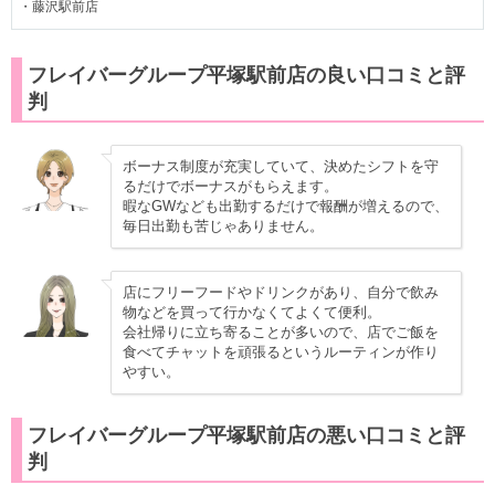
・藤沢駅前店
フレイバーグループ平塚駅前店の良い口コミと評
判
ボーナス制度が充実していて、決めたシフトを守
るだけでボーナスがもらえます。
暇なGWなども出勤するだけで報酬が増えるので、
毎日出勤も苦じゃありません。
店にフリーフードやドリンクがあり、自分で飲み
物などを買って行かなくてよくて便利。
会社帰りに立ち寄ることが多いので、店でご飯を
食べてチャットを頑張るというルーティンが作り
やすい。
フレイバーグループ平塚駅前店の悪い口コミと評
判