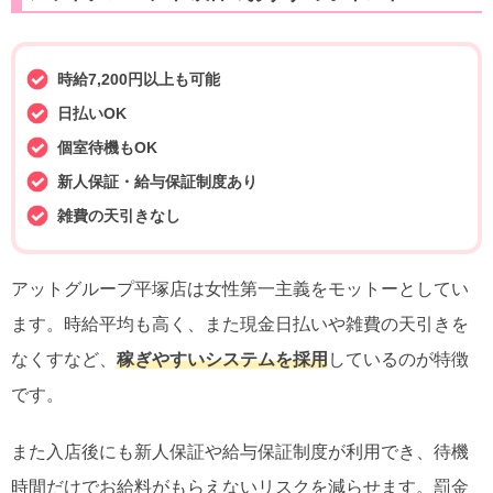
時給7,200円以上も可能
日払いOK
個室待機もOK
新人保証・給与保証制度あり
雑費の天引きなし
アットグループ平塚店は女性第一主義をモットーとしてい
ます。時給平均も高く、また現金日払いや雑費の天引きを
なくすなど、
稼ぎやすいシステムを採用
しているのが特徴
です。
また入店後にも新人保証や給与保証制度が利用でき、待機
時間だけでお給料がもらえないリスクを減らせます。罰金