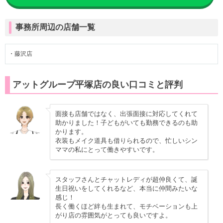
事務所周辺の店舗一覧
・藤沢店
アットグループ平塚店の良い口コミと評判
面接も店舗ではなく、出張面接に対応してくれて
助かりました！子どもがいても勤務できるのも助
かります。
衣装もメイク道具も借りられるので、忙しいシン
ママの私にとって働きやすいです。
スタッフさんとチャットレディが超仲良くて、誕
生日祝いをしてくれるなど、本当に仲間みたいな
感じ！
長く働くほど絆も生まれて、モチベーションも上
がり店の雰囲気がとっても良いですよ。