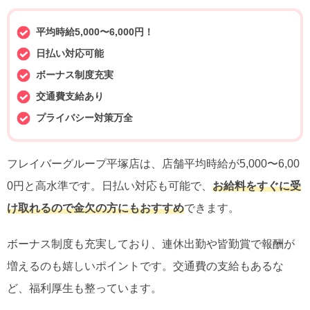
平均時給5,000〜6,000円！
日払い対応可能
ボーナス制度充実
交通費支給あり
プライバシー対策万全
フレイバーグループ平塚店は、店舗平均時給が5,000〜6,00
0円と高水準です。日払い対応も可能で、
お給料をすぐに受
け取れるので金欠の方にもおすすめ
できます。
ボーナス制度も充実しており、連休出勤や皆勤賞で報酬が
増えるのも嬉しいポイントです。交通費の支給もあるな
ど、福利厚生も整っています。