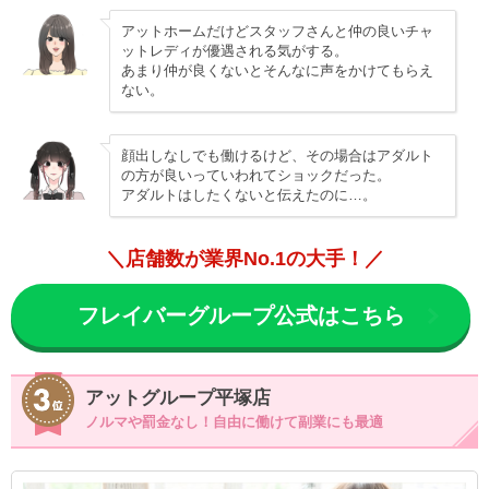
アットホームだけどスタッフさんと仲の良いチャ
ットレディが優遇される気がする。
あまり仲が良くないとそんなに声をかけてもらえ
ない。
顔出しなしでも働けるけど、その場合はアダルト
の方が良いっていわれてショックだった。
アダルトはしたくないと伝えたのに…。
＼店舗数が業界No.1の大手！／
フレイバーグループ公式はこちら
アットグループ平塚店
ノルマや罰金なし！自由に働けて副業にも最適