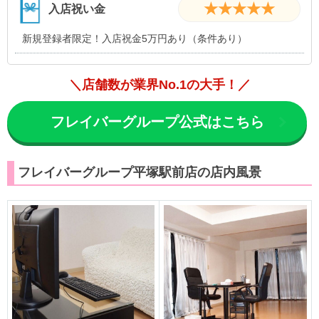
★★★★★
入店祝い金
新規登録者限定！入店祝金5万円あり（条件あり）
＼店舗数が業界No.1の大手！／
フレイバーグループ公式はこちら
フレイバーグループ平塚駅前店の店内風景