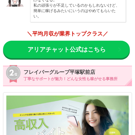
私の頑張りが不足しているのかもしれないけど、
簡単に稼げるみたいにいうのはやめてもらいた
い。
＼平均月収が業界トップクラス／
アリアチャット公式はこちら
フレイバーグループ平塚駅前店
丁寧なサポートが魅力！どんな女性も稼がせる事務所