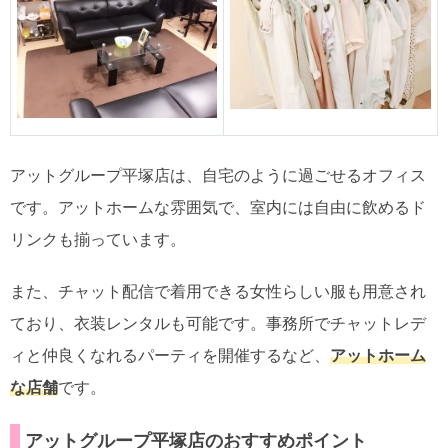
アットグループ平塚店は、自宅のように過ごせるオフィス
です。アットホームな雰囲気で、室内には自由に飲めるド
リンクも揃っています。
また、チャット配信で着用できる女性らしい服も用意され
ており、衣装レンタルも可能です。事務所でチャットレデ
ィと仲良くなれるパーティを開催するなど、
アットホーム
な店舗
です。
アットグループ平塚店のおすすめポイント