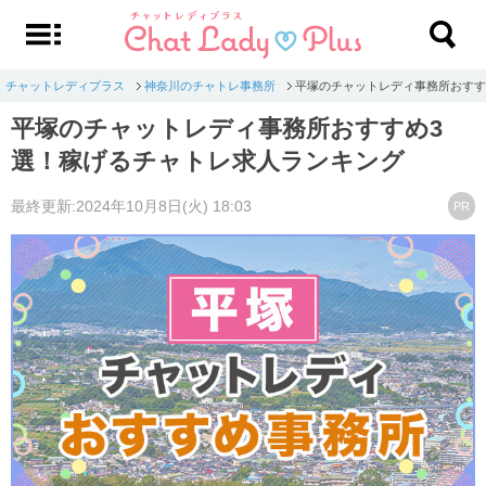
チャットレディプラス
神奈川のチャトレ事務所
平塚のチャットレディ事務所おすす
平塚のチャットレディ事務所おすすめ3
選！稼げるチャトレ求人ランキング
最終更新:2024年10月8日(火) 18:03
PR