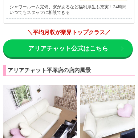
シャワールーム完備、寮があるなど福利厚生も充実！24時間
いつでもスタッフに相談できる
＼平均月収が業界トップクラス／
アリアチャット公式はこちら
アリアチャット平塚店の店内風景