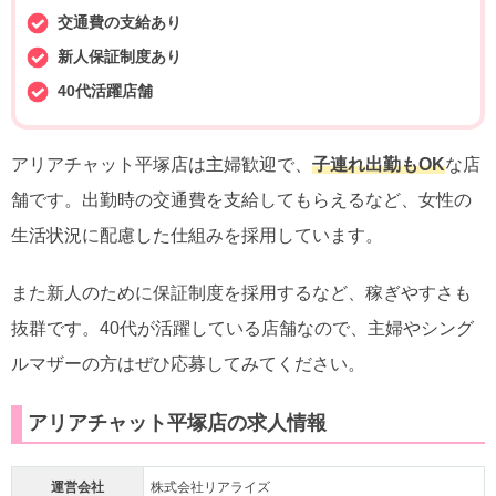
交通費の支給あり
新人保証制度あり
40代活躍店舗
アリアチャット平塚店は主婦歓迎で、
子連れ出勤もOK
な店
舗です。出勤時の交通費を支給してもらえるなど、女性の
生活状況に配慮した仕組みを採用しています。
また新人のために保証制度を採用するなど、稼ぎやすさも
抜群です。40代が活躍している店舗なので、主婦やシング
ルマザーの方はぜひ応募してみてください。
アリアチャット平塚店の求人情報
運営会社
株式会社リアライズ