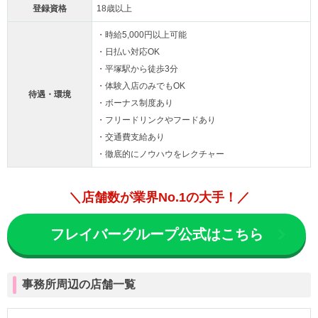
登録資格
18歳以上
・時給5,000円以上可能
・日払い対応OK
・平塚駅から徒歩3分
・体験入店のみでもOK
待遇・環境
・ボーナス制度あり
・フリードリンクやフードあり
・交通費支給あり
・徹底的にノウハウをレクチャー
＼店舗数が業界No.1の大手！／
フレイバーグループ公式はこちら
事務所周辺の店舗一覧