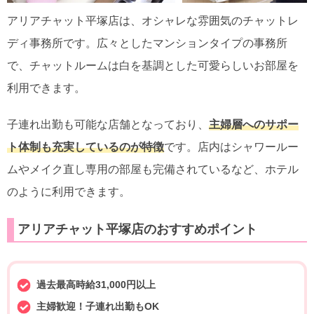
アリアチャット平塚店は、オシャレな雰囲気のチャットレ
ディ事務所です。広々としたマンションタイプの事務所
で、チャットルームは白を基調とした可愛らしいお部屋を
利用できます。
子連れ出勤も可能な店舗となっており、
主婦層へのサポー
ト体制も充実しているのが特徴
です。店内はシャワールー
ムやメイク直し専用の部屋も完備されているなど、ホテル
のように利用できます。
アリアチャット平塚店のおすすめポイント
過去最高時給31,000円以上
主婦歓迎！子連れ出勤もOK