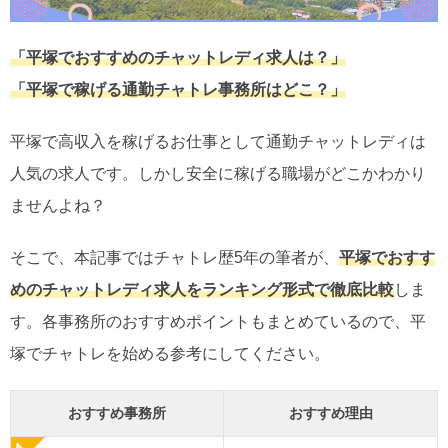
「平塚でおすすめのチャットレディ求人は？」
「平塚で稼げる通勤チャトレ事務所はどこ？」
平塚で高収入を稼げるお仕事として通勤チャットレディは
人気の求人です。しかし安全に稼げる職場がどこかわかり
ませんよね？
そこで、本記事ではチャトレ歴5年の筆者が、
平塚でおすす
めのチャットレディ求人をランキング形式で徹底比較
しま
す。各事務所のおすすめポイントもまとめているので、平
塚でチャトレを始める参考にしてください。
おすすめ事務所
おすすめ理由