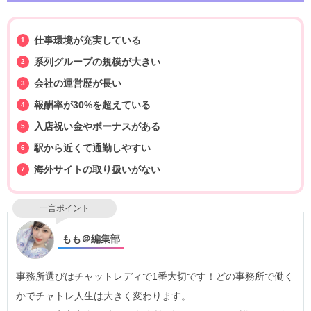
仕事環境が充実している
系列グループの規模が大きい
会社の運営歴が長い
報酬率が30%を超えている
入店祝い金やボーナスがある
駅から近くて通勤しやすい
海外サイトの取り扱いがない
一言ポイント
もも＠編集部
事務所選びはチャットレディで1番大切です！どの事務所で働く
かでチャトレ人生は大きく変わります。