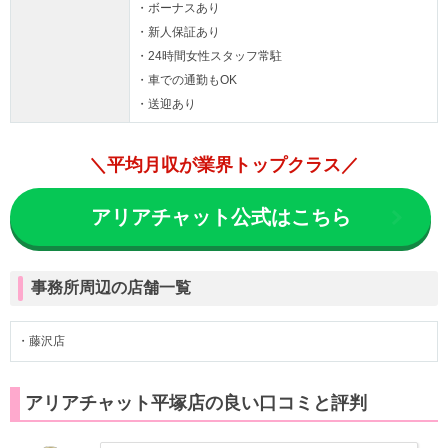
・ボーナスあり
・新人保証あり
・24時間女性スタッフ常駐
・車での通勤もOK
・送迎あり
＼平均月収が業界トップクラス／
アリアチャット公式はこちら
事務所周辺の店舗一覧
・藤沢店
アリアチャット平塚店の良い口コミと評判