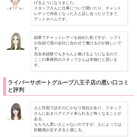
げるようになりました。
スタッフさんに仕事について聞いたり、チャット
レディで仲良くなった人と話し合ったりできて、
アットホームです。
副業でチャットレディを始めた私ですが、シフト
が自由で昼の会社に合わせて働けるのが嬉しいで
す。
完全未経験でもきちんと稼げるようになるので、
ここの事務所のスタッフさんは本物だと思いま
す。
ライバーサポートグループ八王子店の悪い口コミ
と評判
人と対面で話すのにかなり抵抗があり、スタッフ
さんにあまりグイグイ来られると怖くなることが
ある。
もちろん悪い人じゃないのですが、人によっては
距離感が近すぎると感じる。