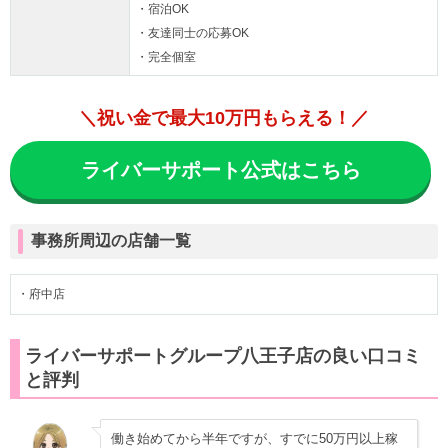
・宿泊OK
・友達同士の応募OK
・完全個室
＼祝い金で最大10万円もらえる！／
ライバーサポート公式はこちら
事務所周辺の店舗一覧
・府中店
ライバーサポートグループ八王子店の良い口コミ
と評判
働き始めてから半年ですが、すでに50万円以上稼