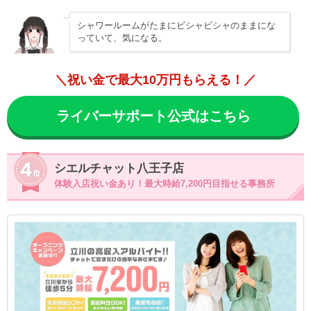
シャワールームがたまにビシャビシャのままにな
っていて、気になる。
＼祝い金で最大10万円もらえる！／
ライバーサポート公式はこちら
シエルチャット八王子店
体験入店祝い金あり！最大時給7,200円目指せる事務所