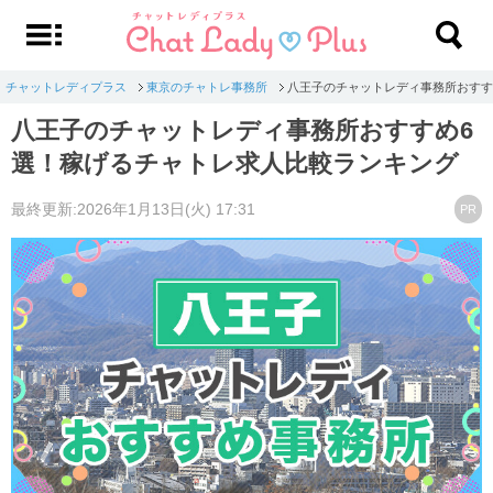
チャットレディプラス
東京のチャトレ事務所
八王子のチャットレディ事務所おすす
八王子のチャットレディ事務所おすすめ6
選！稼げるチャトレ求人比較ランキング
最終更新:2026年1月13日(火) 17:31
PR