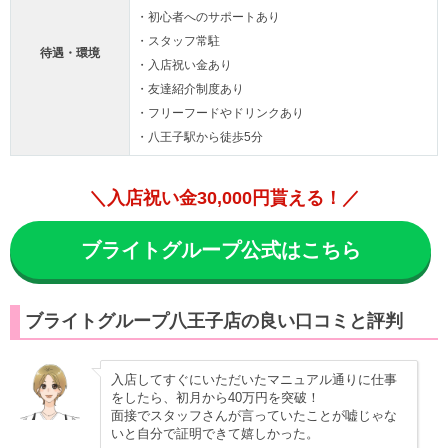
・初心者へのサポートあり
・スタッフ常駐
待遇・環境
・入店祝い金あり
・友達紹介制度あり
・フリーフードやドリンクあり
・八王子駅から徒歩5分
＼入店祝い金30,000円貰える！／
ブライトグループ公式はこちら
ブライトグループ八王子店の良い口コミと評判
入店してすぐにいただいたマニュアル通りに仕事
をしたら、初月から40万円を突破！
面接でスタッフさんが言っていたことが嘘じゃな
いと自分で証明できて嬉しかった。