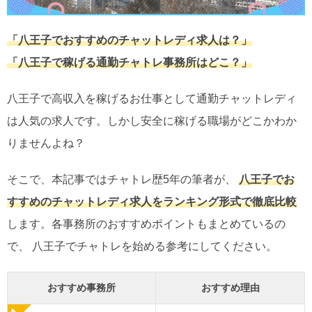
「八王子でおすすめのチャットレディ求人は？」
「八王子で稼げる通勤チャトレ事務所はどこ？」
八王子で高収入を稼げるお仕事として通勤チャットレディ
は人気の求人です。しかし安全に稼げる職場がどこかわか
りませんよね？
そこで、本記事ではチャトレ歴5年の筆者が、
八王子でお
すすめのチャットレディ求人をランキング形式で徹底比較
します。各事務所のおすすめポイントもまとめているの
で、 八王子でチャトレを始める参考にしてください。
おすすめ事務所
おすすめ理由