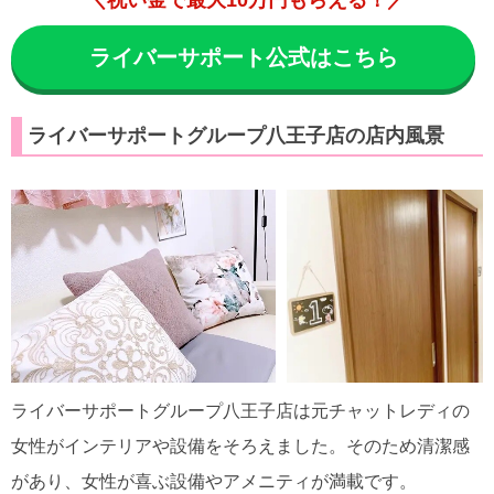
ライバーサポート公式はこちら
ライバーサポートグループ八王子店の店内風景
ライバーサポートグループ八王子店は元チャットレディの
女性がインテリアや設備をそろえました。そのため清潔感
があり、女性が喜ぶ設備やアメニティが満載です。