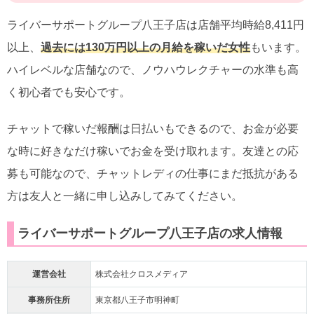
ライバーサポートグループ八王子店は店舗平均時給8,411円
以上、
過去には130万円以上の月給を稼いだ女性
もいます。
ハイレベルな店舗なので、ノウハウレクチャーの水準も高
く初心者でも安心です。
チャットで稼いだ報酬は日払いもできるので、お金が必要
な時に好きなだけ稼いでお金を受け取れます。友達との応
募も可能なので、チャットレディの仕事にまだ抵抗がある
方は友人と一緒に申し込みしてみてください。
ライバーサポートグループ八王子店の求人情報
運営会社
株式会社クロスメディア
事務所住所
東京都八王子市明神町