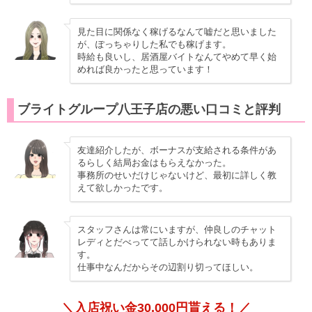
見た目に関係なく稼げるなんて嘘だと思いました
が、ぽっちゃりした私でも稼げます。
時給も良いし、居酒屋バイトなんてやめて早く始
めれば良かったと思っています！
ブライトグループ八王子店の悪い口コミと評判
友達紹介したが、ボーナスが支給される条件があ
るらしく結局お金はもらえなかった。
事務所のせいだけじゃないけど、最初に詳しく教
えて欲しかったです。
スタッフさんは常にいますが、仲良しのチャット
レディとだべってて話しかけられない時もありま
す。
仕事中なんだからその辺割り切ってほしい。
＼入店祝い金30,000円貰える！／