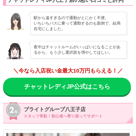
チャットレディJP八王子店の悪い口コミと評判
駅から遠すぎるので通勤がとにかく不便。
いちいちバスに乗って通勤するのも面倒で、結局
在宅にしました。
夜中はチャットルームがいっぱいになることがあ
るから、もう少し選択肢を増やしてほしい。
＼今なら入店祝い金最大10万円もらえる！／
チャットレディJP公式はこちら
ブライトグループ八王子店
スタッフ常駐！初心者へ寄り添ってサポート