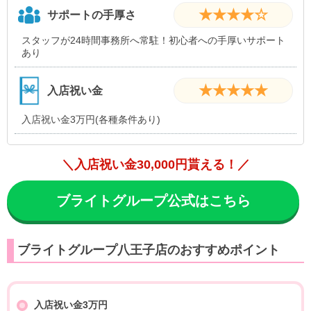
★★★★☆
サポートの手厚さ
スタッフが24時間事務所へ常駐！初心者への手厚いサポート
あり
★★★★★
入店祝い金
入店祝い金3万円(各種条件あり)
＼入店祝い金30,000円貰える！／
ブライトグループ公式はこちら
ブライトグループ八王子店のおすすめポイント
入店祝い金3万円