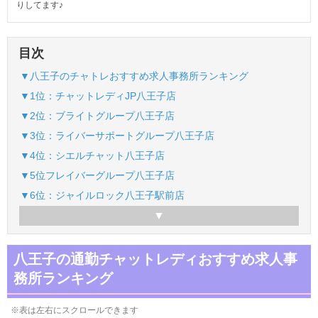
りしてます♪
目次
▼八王子のチャトレおすすめ求人事務所ランキング
▼1位：チャットレディJP八王子店
▼2位：ブライトグループ八王子店
▼3位：ライバーサポートグループ八王子店
▼4位：シエルチャット八王子店
▼5位フレイバーグループ八王子店
▼6位：ジャイルロック八王子駅前店
八王子の通勤チャットレディおすすめ求人事
務所ランキング
※表は左右にスクロールできます