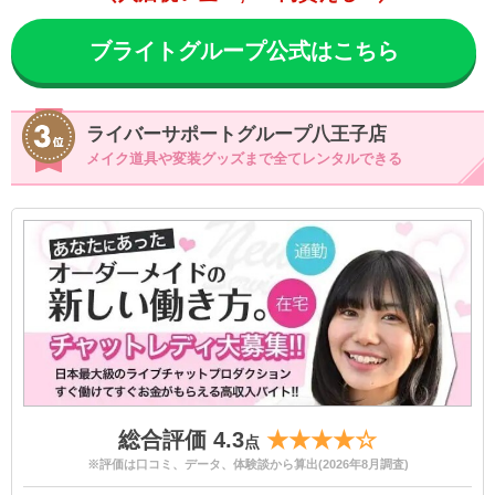
ブライトグループ公式はこちら
ライバーサポートグループ八王子店
メイク道具や変装グッズまで全てレンタルできる
総合評価 4.3
★★★★☆
点
※評価は口コミ、データ、体験談から算出(2026年8月調査)