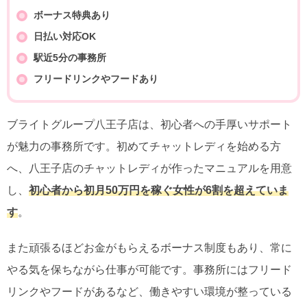
ボーナス特典あり
日払い対応OK
駅近5分の事務所
フリードリンクやフードあり
ブライトグループ八王子店は、初心者への手厚いサポート
が魅力の事務所です。初めてチャットレディを始める方
へ、八王子店のチャットレディが作ったマニュアルを用意
し、
初心者から初月50万円を稼ぐ女性が6割を超えていま
す
。
また頑張るほどお金がもらえるボーナス制度もあり、常に
やる気を保ちながら仕事が可能です。事務所にはフリード
リンクやフードがあるなど、働きやすい環境が整っている