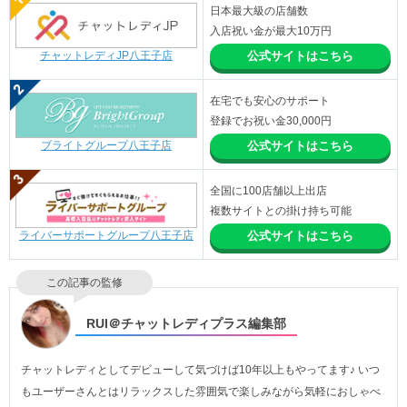
日本最大級の店舗数
入店祝い金が最大10万円
チャットレディJP八王子店
公式サイトはこちら
在宅でも安心のサポート
登録でお祝い金30,000円
ブライトグループ八王子店
公式サイトはこちら
全国に100店舗以上出店
複数サイトとの掛け持ち可能
ライバーサポートグループ八王子店
公式サイトはこちら
この記事の監修
RUI＠チャットレディプラス編集部
チャットレディとしてデビューして気づけば10年以上もやってます♪ いつ
もユーザーさんとはリラックスした雰囲気で楽しみながら気軽におしゃべ