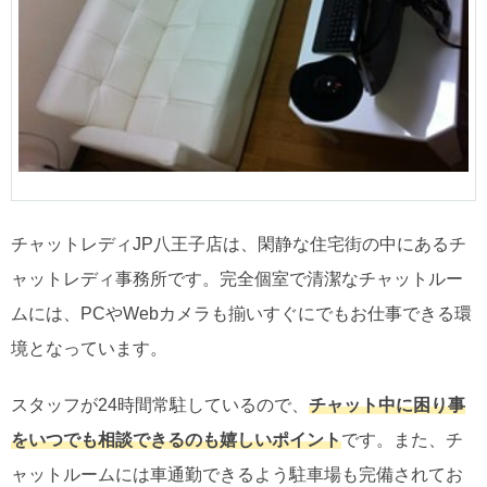
チャットレディJP八王子店は、閑静な住宅街の中にあるチ
ャットレディ事務所です。完全個室で清潔なチャットルー
ムには、PCやWebカメラも揃いすぐにでもお仕事できる環
境となっています。
スタッフが24時間常駐しているので、
チャット中に困り事
をいつでも相談できるのも嬉しいポイント
です。また、チ
ャットルームには車通勤できるよう駐車場も完備されてお