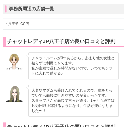
事務所周辺の店舗一覧
・八王子LCC店
チャットレディJP八王子店の良い口コミと評判
チャットルームが3つあるから、あまり他の女性と
被らずに利用できてます。
私が主婦で昼しか時間がないので、いつでもシフ
トに入れて助かる♪
人妻やマダムも受け入れてくれるので、歳をとっ
ていても面接に行きやすいのが良かったです。
スタッフさんが面接で言った通り、1ヶ月も経てば
10万円以上稼げるようになり、生活が楽になりま
した〜！