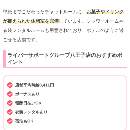
壁紙までこだわったチャットルームに、
お菓子やドリンク
が揃えられた休憩室を完備
しています。シャワールームや
衣装レンタルルームも用意されており、ホテルのように過
ごせる店舗です。
ライバーサポートグループ八王子店のおすすめポ
イント
店舗平均時給8,411円
ボーナスあり
報酬日払いOK
衣装レンタルあり
宿泊もOK