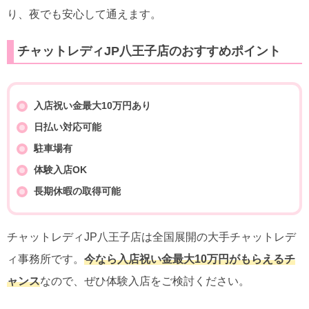
り、夜でも安心して通えます。
チャットレディJP八王子店のおすすめポイント
入店祝い金最大10万円あり
日払い対応可能
駐車場有
体験入店OK
長期休暇の取得可能
チャットレディJP八王子店は全国展開の大手チャットレデ
ィ事務所です。
今なら入店祝い金最大10万円がもらえるチ
ャンス
なので、ぜひ体験入店をご検討ください。